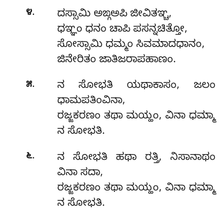
.
೪
ದಸ್ಸಾಮಿ ಅಙ್ಗಅಪಿ ಜೀವಿತಞ್ಚ,
ಧಞ್ಞಂ ಧನಂ ಚಾಪಿ ಪಸನ್ನಚಿತ್ತೋ,
ಸೋಸ್ಸಾಮಿ ಧಮ್ಮಂ ಸಿವಮಾದಧಾನಂ,
ಜಿನೇರಿತಂ ಜಾತಿಜರಾಪಹಾಣಂ.
.
೫
ನ ಸೋಭತಿ ಯಥಾಕಾಸಂ, ಜಲಂ
ಧಾಮಪತಿಂವಿನಾ,
ರಜ್ಜಕರಣಂ ತಥಾ ಮಯ್ಹಂ, ವಿನಾ ಧಮ್ಮಾ
ನ ಸೋಭತಿ.
.
೬
ನ ಸೋಭತಿ ಹಥಾ ರತ್ತಿ, ನಿಸಾನಾಥಂ
ವಿನಾ ಸದಾ,
ರಜ್ಜಕರಣಂ ತಥಾ ಮಯ್ಹಂ, ವಿನಾ ಧಮ್ಮಾ
ನ ಸೋಭತಿ.