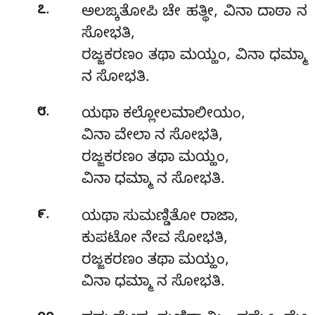
.
೭
ಅಲಙ್ಕತೋಪಿ
ಚೇ ಹತ್ಥೀ, ವಿನಾ ದಾಠಾ ನ
ಸೋಭತಿ,
ರಜ್ಜಕರಣಂ ತಥಾ ಮಯ್ಹಂ, ವಿನಾ ಧಮ್ಮಾ
ನ ಸೋಭತಿ.
.
೮
ಯಥಾ ಕಲ್ಲೋಲಮಾಲೀಯಂ,
ವಿನಾ ವೇಲಾ ನ ಸೋಭತಿ,
ರಜ್ಜಕರಣಂ ತಥಾ ಮಯ್ಹಂ,
ವಿನಾ ಧಮ್ಮಾ ನ ಸೋಭತಿ.
.
೯
ಯಥಾ ಸುಮಣ್ಡಿತೋ ರಾಜಾ,
ಕುಪಟೋ ನೇವ ಸೋಭತಿ,
ರಜ್ಜಕರಣಂ ತಥಾ ಮಯ್ಹಂ,
ವಿನಾ ಧಮ್ಮಾ ನ ಸೋಭತಿ.