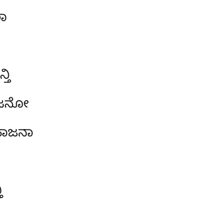
ಾ
ತಿ
ಾಜನೋ
ಹಾಜನಾ
ಿ