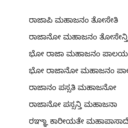
ರಾಜಾಪಿ ಮಹಾಜನಂ ತೋಸೇತಿ
ರಾಜಾನೋ ಮಹಾಜನಂ ತೋಸೇನ್ತಿ
ಭೋ ರಾಜಾ ಮಹಾಜನಂ ಪಾಲಯ
ಭೋ ರಾಜಾನೋ ಮಹಾಜನಂ ಪಾ
ರಾಜಾನಂ ಪಸ್ಸತಿ ಮಹಾಜನೋ
ರಾಜಾನೋ ಪಸ್ಸನ್ತಿ ಮಹಾಜನಾ
ರಞ್ಞಾ ಕಾರೀಯತೇ ಮಹಾಪಾಸಾ