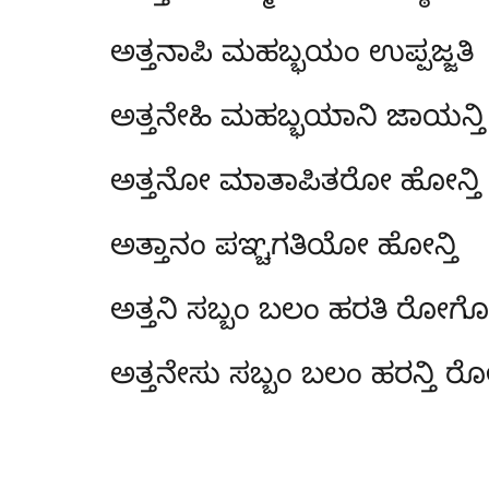
ಅತ್ತನಾಪಿ ಮಹಬ್ಭಯಂ ಉಪ್ಪಜ್ಜತಿ
ಅತ್ತನೇಹಿ ಮಹಬ್ಭಯಾನಿ ಜಾಯನ್ತಿ
ಅತ್ತನೋ ಮಾತಾಪಿತರೋ ಹೋನ್ತಿ
ಅತ್ತಾನಂ ಪಞ್ಚಗತಿಯೋ ಹೋನ್ತಿ
ಅತ್ತನಿ ಸಬ್ಬಂ ಬಲಂ ಹರತಿ ರೋಗ
ಅತ್ತನೇಸು ಸಬ್ಬಂ ಬಲಂ ಹರನ್ತಿ ರ