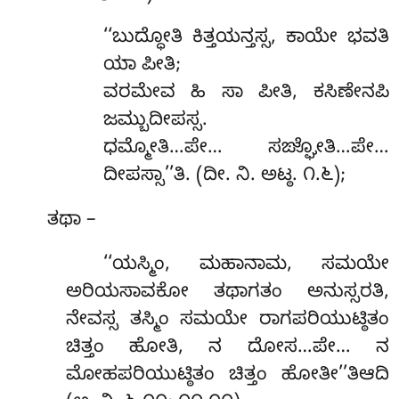
‘‘ಬುದ್ಧೋತಿ
ಕಿತ್ತಯನ್ತಸ್ಸ, ಕಾಯೇ ಭವತಿ
ಯಾ ಪೀತಿ;
ವರಮೇವ ಹಿ ಸಾ ಪೀತಿ, ಕಸಿಣೇನಪಿ
ಜಮ್ಬುದೀಪಸ್ಸ.
ಧಮ್ಮೋತಿ…ಪೇ… ಸಙ್ಘೋತಿ…ಪೇ…
ದೀಪಸ್ಸಾ’’ತಿ. (ದೀ. ನಿ. ಅಟ್ಠ. ೧.೬);
ತಥಾ –
‘‘ಯಸ್ಮಿಂ, ಮಹಾನಾಮ, ಸಮಯೇ
ಅರಿಯಸಾವಕೋ ತಥಾಗತಂ ಅನುಸ್ಸರತಿ,
ನೇವಸ್ಸ ತಸ್ಮಿಂ ಸಮಯೇ ರಾಗಪರಿಯುಟ್ಠಿತಂ
ಚಿತ್ತಂ ಹೋತಿ, ನ ದೋಸ…ಪೇ… ನ
ಮೋಹಪರಿಯುಟ್ಠಿತಂ ಚಿತ್ತಂ ಹೋತೀ’’ತಿಆದಿ