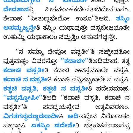
ಯಥಾಮಗ್ಗೇನ ನ ವಾಯತೀ’’
ತಿಆದಿ ವುತ್ತಂ.
ದೇವತಾನ
ನ್ತಿ ಸೀತವಲಾಹಕದೇವತಾದಿದೇವತಾನಂ.
ತೇನಾಹ ‘‘ಸೀತುಣ್ಹಭೇದೋ ಉತೂ’’ತಿಆದಿ.
ತಸ್ಮಿಂ
ಅಸಮ್ಪಜ್ಜನ್ತೇ
ತಿ ತಸ್ಮಿಂ ಯಥಾವುತ್ತೇ ವಸ್ಸಬೀಜಭೂತೇ
ಉತುಮ್ಹಿ ಯಥಾಕಾಲಂ ಸಮ್ಪತ್ತಿಂ ಅನುಪಗಚ್ಛನ್ತೇ.
‘‘ನ
ಸಮ್ಮಾ ದೇವೋ ವಸ್ಸತೀ’’ತಿ ಸಙ್ಖೇಪತೋ
ವುತ್ತಮತ್ಥಂ ವಿವರನ್ತೋ
‘‘ಕದಾಚೀ’’
ತಿಆದಿಮಾಹ. ತತ್ಥ
ಕದಾಚಿ ವಸ್ಸತೀ
ತಿ ಕದಾಚಿ ಅವಸ್ಸನಕಾಲೇ ವಸ್ಸತಿ.
ಕದಾಚಿ ನ ವಸ್ಸತೀ
ತಿ ಕದಾಚಿ ವಸ್ಸಿತಬ್ಬಕಾಲೇ ನ ವಸ್ಸತಿ.
ಕತ್ಥಚಿ ವಸ್ಸತಿ, ಕತ್ಥಚಿ ನ ವಸ್ಸತೀ
ತಿ ಪದೇಸಮಾಹ.
‘‘ವಸ್ಸನ್ತೋಪೀ’’
ತಿಆದಿ ‘‘ಕದಾಚಿ ವಸ್ಸತಿ, ಕದಾಚಿ ನ
ವಸ್ಸತೀ’’ತಿ ಪದದ್ವಯಸ್ಸೇವ ಅತ್ಥವಿವರಣಂ.
ವಿಗತಗನ್ಧವಣ್ಣರಸಾದೀ
ತಿ
ಆದಿ
-ಸದ್ದೇನ ನಿರೋಜತಂ
ಸಙ್ಗಣ್ಹಾತಿ.
ಏಕಸ್ಮಿಂ ಪದೇಸೇ
ತಿ ಭತ್ತಪಚನಭಾಜನಸ್ಸ