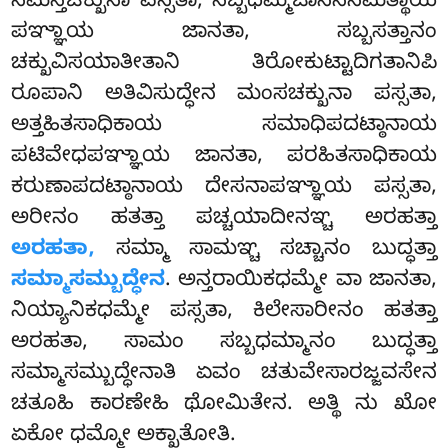
ಸಮನ್ತಚಕ್ಖುನಾ ಪಸ್ಸತಾ, ಸಬ್ಬಧಮ್ಮಜಾನನಸಮತ್ಥಾಯ
ಪಞ್ಞಾಯ ಜಾನತಾ, ಸಬ್ಬಸತ್ತಾನಂ
ಚಕ್ಖುವಿಸಯಾತೀತಾನಿ ತಿರೋಕುಟ್ಟಾದಿಗತಾನಿಪಿ
ರೂಪಾನಿ ಅತಿವಿಸುದ್ಧೇನ ಮಂಸಚಕ್ಖುನಾ ಪಸ್ಸತಾ,
ಅತ್ತಹಿತಸಾಧಿಕಾಯ ಸಮಾಧಿಪದಟ್ಠಾನಾಯ
ಪಟಿವೇಧಪಞ್ಞಾಯ ಜಾನತಾ, ಪರಹಿತಸಾಧಿಕಾಯ
ಕರುಣಾಪದಟ್ಠಾನಾಯ ದೇಸನಾಪಞ್ಞಾಯ ಪಸ್ಸತಾ,
ಅರೀನಂ ಹತತ್ತಾ ಪಚ್ಚಯಾದೀನಞ್ಚ ಅರಹತ್ತಾ
ಅರಹತಾ,
ಸಮ್ಮಾ ಸಾಮಞ್ಚ ಸಚ್ಚಾನಂ ಬುದ್ಧತ್ತಾ
ಸಮ್ಮಾಸಮ್ಬುದ್ಧೇನ
. ಅನ್ತರಾಯಿಕಧಮ್ಮೇ ವಾ ಜಾನತಾ,
ನಿಯ್ಯಾನಿಕಧಮ್ಮೇ ಪಸ್ಸತಾ, ಕಿಲೇಸಾರೀನಂ ಹತತ್ತಾ
ಅರಹತಾ, ಸಾಮಂ ಸಬ್ಬಧಮ್ಮಾನಂ ಬುದ್ಧತ್ತಾ
ಸಮ್ಮಾಸಮ್ಬುದ್ಧೇನಾತಿ ಏವಂ ಚತುವೇಸಾರಜ್ಜವಸೇನ
ಚತೂಹಿ ಕಾರಣೇಹಿ ಥೋಮಿತೇನ. ಅತ್ಥಿ ನು ಖೋ
ಏಕೋ ಧಮ್ಮೋ ಅಕ್ಖಾತೋತಿ.