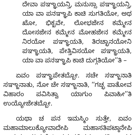
ದೇವಾ ಪಞ್ಞಾಯನ್ತಿ, ಮನುಸ್ಸಾ ಪಞ್ಞಾಯನ್ತಿ,
ಯಾ ವಾ ಪನಞ್ಞಾಪಿ ಕಾಚಿ ಸುಗತಿಯೋ, ಅಥ
ಖೋ, ಭಿಕ್ಖವೇ, ಲೋಭಜೇನ ಕಮ್ಮೇನ
ದೋಸಜೇನ ಕಮ್ಮೇನ ಮೋಹಜೇನ ಕಮ್ಮೇನ
ನಿರಯೋ ಪಞ್ಞಾಯತಿ, ತಿರಚ್ಛಾನಯೋನಿ
ಪಞ್ಞಾಯತಿ, ಪೇತ್ತಿವಿಸಯೋ ಪಞ್ಞಾಯತಿ,
ಯಾ ವಾ ಪನಞ್ಞಾಪಿ ಕಾಚಿ ದುಗ್ಗತಿಯೋ’’ತಿ –
ಏವಂ ಪಞ್ಞಾಪೇತಬ್ಬೋ. ಸಚೇ ಸಞ್ಜಾನಾತಿ
ಸಞ್ಜಾನಾತು, ನೋ ಚೇ ಸಞ್ಜಾನಾತಿ, ‘‘ಗಚ್ಛ ಪಾತೋವ
ವಿಹಾರಂ ಪವಿಸಿತ್ವಾ ಯಾಗುಂ ಪಿವಾಹೀ’’ತಿ
ಉಯ್ಯೋಜೇತಬ್ಬೋ.
ಯಥಾ ಚ ಪನ ಇಮಸ್ಮಿಂ ಸುತ್ತೇ, ಏವಂ
ಮಹಾಮಾಲುಕ್ಯೋವಾದೇಪಿ ಮಹಾಸತಿಪಟ್ಠಾನೇಪಿ