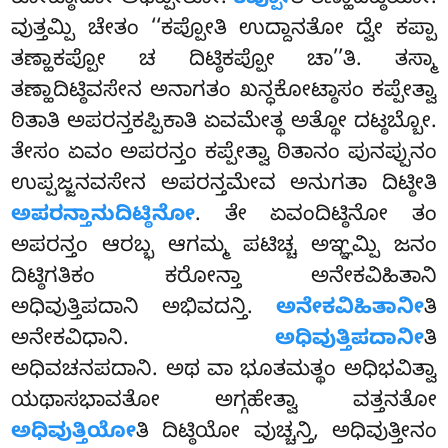
ಕೋಟ್ಠಾಸೋ ಅಧಿಪ್ಪೇತೋ.
ಕಪ್ಪೋ
ತಿ ತಣ್ಹಾದಿಟ್ಠಿಯೋ.
ವುತ್ತಮ್ಪಿ ಚೇತಂ ‘‘ಕಪ್ಪೋತಿ ಉದ್ದಾನತೋ ದ್ವೇ ಕಪ್ಪಾ
ತಣ್ಹಾಕಪ್ಪೋ ಚ ದಿಟ್ಠಿಕಪ್ಪೋ ಚಾ’’ತಿ. ತಸ್ಮಾ
ತಣ್ಹಾದಿಟ್ಠಿವಸೇನ ಅನಾಗತಂ ಖನ್ಧಕೋಟ್ಠಾಸಂ ಕಪ್ಪೇತ್ವಾ
ಠಿತಾತಿ ಅಪರನ್ತಕಪ್ಪಿಕಾತಿ ಏವಮೇತ್ಥ ಅತ್ಥೋ ದಟ್ಠಬ್ಬೋ.
ತೇಸಂ ಏವಂ ಅಪರನ್ತಂ ಕಪ್ಪೇತ್ವಾ ಠಿತಾನಂ ಪುನಪ್ಪುನಂ
ಉಪ್ಪಜ್ಜನವಸೇನ ಅಪರನ್ತಮೇವ ಅನುಗತಾ ದಿಟ್ಠೀತಿ
ಅಪರನ್ತಾನುದಿಟ್ಠಿನೋ
. ತೇ ಏವಂದಿಟ್ಠಿನೋ ತಂ
ಅಪರನ್ತಂ ಆರಬ್ಭ ಆಗಮ್ಮ ಪಟಿಚ್ಚ ಅಞ್ಞಮ್ಪಿ ಜನಂ
ದಿಟ್ಠಿಗತಿಕಂ ಕರೋನ್ತಾ
ಅನೇಕವಿಹಿತಾನಿ
ಅಧಿವುತ್ತಿಪದಾನಿ ಅಭಿವದನ್ತಿ.
ಅನೇಕವಿಹಿತಾನೀ
ತಿ
ಅನೇಕವಿಧಾನಿ.
ಅಧಿವುತ್ತಿಪದಾನೀ
ತಿ
ಅಧಿವಚನಪದಾನಿ. ಅಥ ವಾ ಭೂತಮತ್ಥಂ ಅಧಿಭವಿತ್ವಾ
ಯಥಾಸಭಾವತೋ ಅಗ್ಗಹೇತ್ವಾ ವತ್ತನತೋ
ಅಧಿವುತ್ತಿಯೋ
ತಿ ದಿಟ್ಠಿಯೋ ವುಚ್ಚನ್ತಿ, ಅಧಿವುತ್ತೀನಂ