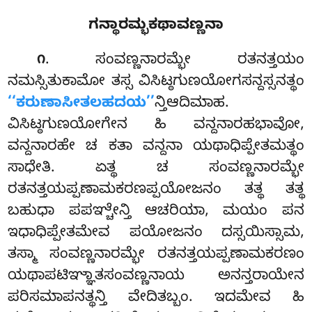
ಗನ್ಥಾರಮ್ಭಕಥಾವಣ್ಣನಾ
. ಸಂವಣ್ಣನಾರಮ್ಭೇ ರತನತ್ತಯಂ
೧
ನಮಸ್ಸಿತುಕಾಮೋ ತಸ್ಸ ವಿಸಿಟ್ಠಗುಣಯೋಗಸನ್ದಸ್ಸನತ್ಥಂ
‘‘ಕರುಣಾಸೀತಲಹದಯ’’
ನ್ತಿಆದಿಮಾಹ.
ವಿಸಿಟ್ಠಗುಣಯೋಗೇನ ಹಿ ವನ್ದನಾರಹಭಾವೋ,
ವನ್ದನಾರಹೇ ಚ ಕತಾ ವನ್ದನಾ ಯಥಾಧಿಪ್ಪೇತಮತ್ಥಂ
ಸಾಧೇತಿ. ಏತ್ಥ ಚ ಸಂವಣ್ಣನಾರಮ್ಭೇ
ರತನತ್ತಯಪ್ಪಣಾಮಕರಣಪ್ಪಯೋಜನಂ ತತ್ಥ ತತ್ಥ
ಬಹುಧಾ ಪಪಞ್ಚೇನ್ತಿ ಆಚರಿಯಾ, ಮಯಂ ಪನ
ಇಧಾಧಿಪ್ಪೇತಮೇವ ಪಯೋಜನಂ ದಸ್ಸಯಿಸ್ಸಾಮ,
ತಸ್ಮಾ ಸಂವಣ್ಣನಾರಮ್ಭೇ ರತನತ್ತಯಪ್ಪಣಾಮಕರಣಂ
ಯಥಾಪಟಿಞ್ಞಾತಸಂವಣ್ಣನಾಯ ಅನನ್ತರಾಯೇನ
ಪರಿಸಮಾಪನತ್ಥನ್ತಿ ವೇದಿತಬ್ಬಂ. ಇದಮೇವ ಹಿ