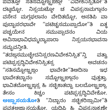
ಪವತ್ತೋ ಸತಿಸಮ್ಬೋಜ್ಝಙ್ಗೋ ‘‘ವಿವೇಕನಿಸ್ಸಿತೋ’’ತಿ
ದಟ್ಠಬ್ಬೋ. ನಿಸ್ಸಯಟ್ಠೋ ಚ ವಿಪಸ್ಸನಾಮಗ್ಗಾನಂ
ವಸೇನ ಮಗ್ಗಫಲಾನಂ ವೇದಿತಬ್ಬೋ, ಅಸತಿಪಿ ವಾ
ಪುಬ್ಬಾಪರಭಾವೇ ‘‘ಪಟಿಚ್ಚಸಮುಪ್ಪಾದೋ’’ತಿ ಏತ್ಥ
ಪಚ್ಚಯೇನ ಸಮುಪ್ಪಾದನಂ ವಿಯ
ಅವಿನಾಭಾವಿಧಮ್ಮಬ್ಯಾಪಾರಾ ನಿಸ್ಸಯನಭಾವನಾ
ಸಮ್ಭವನ್ತೀತಿ.
‘‘ತದಙ್ಗಸಮುಚ್ಛೇದನಿಸ್ಸರಣವಿವೇಕನಿಸ್ಸಿತ’’ನ್ತಿ ವತ್ವಾ
ಪಟಿಪ್ಪಸ್ಸದ್ಧಿವಿವೇಕನಿಸ್ಸಿತಸ್ಸ ಅವಚನಂ
‘‘ಸತಿಸಮ್ಬೋಜ್ಝಙ್ಗಂ ಭಾವೇತೀ’’ತಿಆದಿನಾ ಇಧ
ಭಾವೇತಬ್ಬಾನಂ ಸಮ್ಬೋಜ್ಝಙ್ಗಾನಂ ವುತ್ತತ್ತಾ.
ಭಾವಿತಬೋಜ್ಝಙ್ಗಸ್ಸ ಹಿ ಸಚ್ಛಿಕಾತಬ್ಬಾ ಬಲಬೋಜ್ಝಙ್ಗಾ,
ತೇಸಂ ಕಿಚ್ಚಂ ಪಟಿಪ್ಪಸ್ಸದ್ಧಿವಿವೇಕೋ.
ಅಜ್ಝಾಸಯತೋ
ತಿ ‘‘ನಿಬ್ಬಾನಂ ಸಚ್ಛಿಕರಿಸ್ಸಾಮೀ’’ತಿ
ಪವತ್ತಅಜ್ಝಾಸಯತೋ. ಯದಿಪಿ ಹಿ ವಿಪಸ್ಸನಾಕ್ಖಣೇ