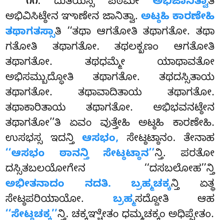
. ದುತಿಯಸ್ಸ ಪಠಮೇ
ಅಭಿಜಾನಿತ್ವಾ
ತಿ
೧೧
ಅಭಿವಿಸಿಟ್ಠೇನ ಞಾಣೇನ ಜಾನಿತ್ವಾ.
ಅಟ್ಠಹಿ ಕಾರಣೇಹಿ
ತಥಾಗತಸ್ಸಾ
ತಿ ‘‘ತಥಾ ಆಗತೋತಿ ತಥಾಗತೋ. ತಥಾ
ಗತೋತಿ ತಥಾಗತೋ. ತಥಲಕ್ಖಣಂ ಆಗತೋತಿ
ತಥಾಗತೋ. ತಥಧಮ್ಮೇ ಯಾಥಾವತೋ
ಅಭಿಸಮ್ಬುದ್ಧೋತಿ ತಥಾಗತೋ. ತಥದಸ್ಸಿತಾಯ
ತಥಾಗತೋ. ತಥಾವಾದಿತಾಯ ತಥಾಗತೋ.
ತಥಾಕಾರಿತಾಯ ತಥಾಗತೋ. ಅಭಿಭವನಟ್ಠೇನ
ತಥಾಗತೋ’’ತಿ ಏವಂ ವುತ್ತೇಹಿ ಅಟ್ಠಹಿ ಕಾರಣೇಹಿ.
ಉಸಭಸ್ಸ ಇದನ್ತಿ
ಆಸಭಂ,
ಸೇಟ್ಠಟ್ಠಾನಂ. ತೇನಾಹ
‘‘ಆಸಭಂ ಠಾನನ್ತಿ ಸೇಟ್ಠಟ್ಠಾನ’’
ನ್ತಿ. ಪರತೋ
ದಸ್ಸಿತಬಲಯೋಗೇನ ‘‘ದಸಬಲೋಹ’’ನ್ತಿ
ಅಭೀತನಾದಂ ನದತಿ. ಬ್ರಹ್ಮಚಕ್ಕ
ನ್ತಿ ಏತ್ಥ
ಸೇಟ್ಠಪರಿಯಾಯೋ.
ಬ್ರಹ್ಮ
ಸದ್ದೋತಿ ಆಹ
‘‘ಸೇಟ್ಠಚಕ್ಕ’’
ನ್ತಿ. ಚಕ್ಕಞ್ಚೇತಂ ಧಮ್ಮಚಕ್ಕಂ ಅಧಿಪ್ಪೇತಂ.