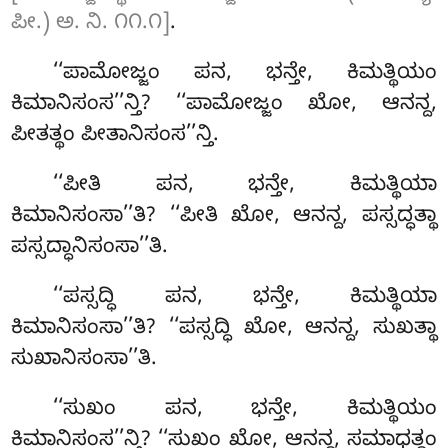
ಪೀ.) ಅ. ನಿ. ೧೧.೧]
.
‘‘ಪಾಮೋಜ್ಜಂ ಪನ, ಭನ್ತೇ, ಕಿಮತ್ಥಿಯಂ
ಕಿಮಾನಿಸಂಸ’’ನ್ತಿ? ‘‘ಪಾಮೋಜ್ಜಂ ಖೋ, ಆನನ್ದ,
ಪೀತತ್ಥಂ ಪೀತಾನಿಸಂಸ’’ನ್ತಿ.
‘‘ಪೀತಿ ಪನ, ಭನ್ತೇ, ಕಿಮತ್ಥಿಯಾ
ಕಿಮಾನಿಸಂಸಾ’’ತಿ? ‘‘ಪೀತಿ ಖೋ, ಆನನ್ದ, ಪಸ್ಸದ್ಧತ್ಥಾ
ಪಸ್ಸದ್ಧಾನಿಸಂಸಾ’’ತಿ.
‘‘ಪಸ್ಸದ್ಧಿ
ಪನ, ಭನ್ತೇ, ಕಿಮತ್ಥಿಯಾ
ಕಿಮಾನಿಸಂಸಾ’’ತಿ? ‘‘ಪಸ್ಸದ್ಧಿ ಖೋ
, ಆನನ್ದ, ಸುಖತ್ಥಾ
ಸುಖಾನಿಸಂಸಾ’’ತಿ.
‘‘ಸುಖಂ ಪನ, ಭನ್ತೇ, ಕಿಮತ್ಥಿಯಂ
ಕಿಮಾನಿಸಂಸ’’ನ್ತಿ? ‘‘ಸುಖಂ ಖೋ, ಆನನ್ದ, ಸಮಾಧತ್ಥಂ