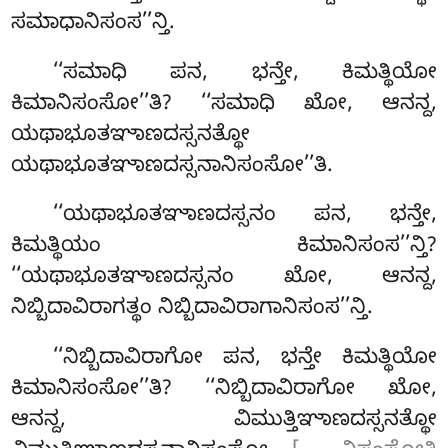
ಸಮಾಧಾನಿಸಂಸ’’ನ್ತಿ
.
‘‘ಸಮಾಧಿ ಪನ, ಭನ್ತೇ, ಕಿಮತ್ಥಿಯೋ
ಕಿಮಾನಿಸಂಸೋ’’ತಿ? ‘‘ಸಮಾಧಿ ಖೋ, ಆನನ್ದ,
ಯಥಾಭೂತಞಾಣದಸ್ಸನತ್ಥೋ
ಯಥಾಭೂತಞಾಣದಸ್ಸನಾನಿಸಂಸೋ’’ತಿ.
‘‘ಯಥಾಭೂತಞಾಣದಸ್ಸನಂ ಪನ, ಭನ್ತೇ,
ಕಿಮತ್ಥಿಯಂ ಕಿಮಾನಿಸಂಸ’’ನ್ತಿ?
‘‘ಯಥಾಭೂತಞಾಣದಸ್ಸನಂ ಖೋ, ಆನನ್ದ,
ನಿಬ್ಬಿದಾವಿರಾಗತ್ಥಂ ನಿಬ್ಬಿದಾವಿರಾಗಾನಿಸಂಸ’’ನ್ತಿ.
‘‘ನಿಬ್ಬಿದಾವಿರಾಗೋ ಪನ, ಭನ್ತೇ ಕಿಮತ್ಥಿಯೋ
ಕಿಮಾನಿಸಂಸೋ’’ತಿ? ‘‘ನಿಬ್ಬಿದಾವಿರಾಗೋ ಖೋ,
ಆನನ್ದ, ವಿಮುತ್ತಿಞಾಣದಸ್ಸನತ್ಥೋ