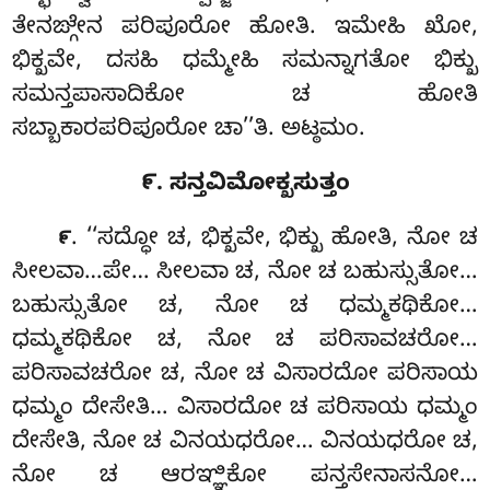
ತೇನಙ್ಗೇನ ಪರಿಪೂರೋ ಹೋತಿ. ಇಮೇಹಿ ಖೋ,
ಭಿಕ್ಖವೇ, ದಸಹಿ ಧಮ್ಮೇಹಿ ಸಮನ್ನಾಗತೋ ಭಿಕ್ಖು
ಸಮನ್ತಪಾಸಾದಿಕೋ ಚ ಹೋತಿ
ಸಬ್ಬಾಕಾರಪರಿಪೂರೋ ಚಾ’’ತಿ. ಅಟ್ಠಮಂ.
೯. ಸನ್ತವಿಮೋಕ್ಖಸುತ್ತಂ
. ‘‘ಸದ್ಧೋ ಚ, ಭಿಕ್ಖವೇ, ಭಿಕ್ಖು ಹೋತಿ, ನೋ ಚ
೯
ಸೀಲವಾ…ಪೇ… ಸೀಲವಾ ಚ, ನೋ ಚ ಬಹುಸ್ಸುತೋ…
ಬಹುಸ್ಸುತೋ ಚ, ನೋ ಚ ಧಮ್ಮಕಥಿಕೋ…
ಧಮ್ಮಕಥಿಕೋ ಚ, ನೋ
ಚ ಪರಿಸಾವಚರೋ…
ಪರಿಸಾವಚರೋ ಚ, ನೋ ಚ ವಿಸಾರದೋ ಪರಿಸಾಯ
ಧಮ್ಮಂ ದೇಸೇತಿ… ವಿಸಾರದೋ ಚ ಪರಿಸಾಯ ಧಮ್ಮಂ
ದೇಸೇತಿ, ನೋ ಚ ವಿನಯಧರೋ… ವಿನಯಧರೋ ಚ,
ನೋ ಚ ಆರಞ್ಞಿಕೋ ಪನ್ತಸೇನಾಸನೋ…