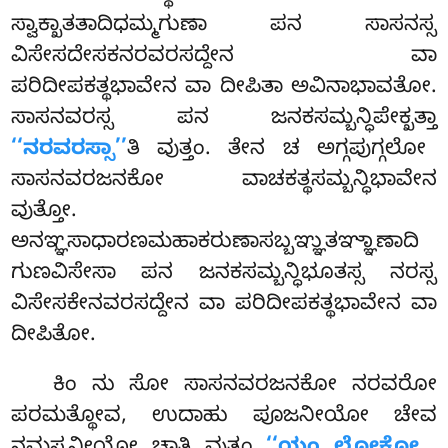
ಸ್ವಾಕ್ಖಾತತಾದಿಧಮ್ಮಗುಣಾ ಪನ ಸಾಸನಸ್ಸ
ವಿಸೇಸದೇಸಕನರವರಸದ್ದೇನ ವಾ
ಪರಿದೀಪಕತ್ಥಭಾವೇನ ವಾ ದೀಪಿತಾ ಅವಿನಾಭಾವತೋ.
ಸಾಸನವರಸ್ಸ ಪನ ಜನಕಸಮ್ಬನ್ಧಿಪೇಕ್ಖತ್ತಾ
‘‘ನರವರಸ್ಸಾ’’
ತಿ ವುತ್ತಂ. ತೇನ ಚ ಅಗ್ಗಪುಗ್ಗಲೋ
ಸಾಸನವರಜನಕೋ ವಾಚಕತ್ಥಸಮ್ಬನ್ಧಿಭಾವೇನ
ವುತ್ತೋ.
ಅನಞ್ಞಸಾಧಾರಣಮಹಾಕರುಣಾಸಬ್ಬಞ್ಞುತಞ್ಞಾಣಾದಿ
ಗುಣವಿಸೇಸಾ ಪನ ಜನಕಸಮ್ಬನ್ಧಿಭೂತಸ್ಸ ನರಸ್ಸ
ವಿಸೇಸಕೇನವರಸದ್ದೇನ ವಾ ಪರಿದೀಪಕತ್ಥಭಾವೇನ ವಾ
ದೀಪಿತೋ.
ಕಿಂ ನು ಸೋ ಸಾಸನವರಜನಕೋ ನರವರೋ
ಪರಮತ್ಥೋವ, ಉದಾಹು ಪೂಜನೀಯೋ ಚೇವ