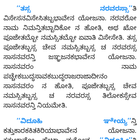
‘‘ತಸ್ಸ ನರವರಸ್ಸಾ’’
ತಿ
ವಿಸೇಸನವಿಸೇಸಿತಬ್ಬಭಾವೇನ ಯೋಜನಾ. ನರವರೋ
ನಾಮ ನಿಮನ್ತಿತಬ್ಬಾದಿಕೋ ನ ಹೋತಿ, ಅಥ ಖೋ
ಪೂಜೇತಬ್ಬೋ ನಮಸ್ಸಿತಬ್ಬೋ ಏವಾತಿ ವಿಸೇಸೇತಿ. ತಸ್ಸ
ಪೂಜೇತಬ್ಬಸ್ಸ ಚೇವ ನಮಸ್ಸಿತಬ್ಬಸ್ಸ ಚ ನರವರಸ್ಸ
ಸಾಸನವರನ್ತಿ ಜಞ್ಞಜನಕಭಾವೇನ ಯೋಜನಾ.
ಸಾಸನವರಂ ನಾಮ
ಪಚ್ಚೇಕಬುದ್ಧಸಾವಕಬುದ್ಧರಾಜರಾಜಾದೀನಂ
ಸಾಸನವರಂ ನ ಹೋತಿ, ಪೂಜೇತಬ್ಬಸ್ಸ ಚೇವ
ನಮಸ್ಸಿತಬ್ಬಸ್ಸ ಚ ನರವರಸ್ಸ ತಿಲೋಕಸ್ಸೇವ
ಸಾಸನವರನ್ತಿ ನಿಯಮೇತಿ.
‘‘ವಿದೂಹಿ ಞೇಯ್ಯ’’
ನ್ತಿ
ಕತ್ತುಕಾರಕಕಿತಕಿರಿಯಾಭಾವೇನ ಯೋಜನಾ.