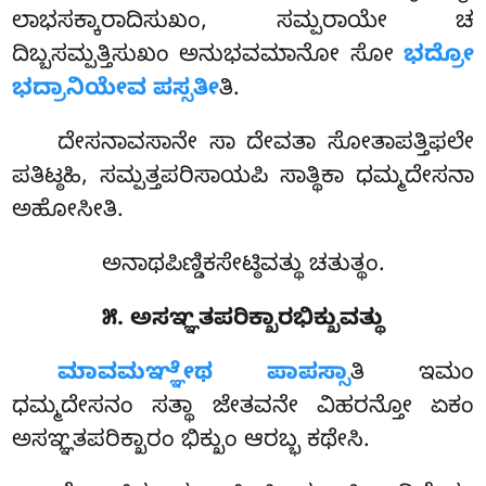
ಲಾಭಸಕ್ಕಾರಾದಿಸುಖಂ, ಸಮ್ಪರಾಯೇ ಚ
ದಿಬ್ಬಸಮ್ಪತ್ತಿಸುಖಂ ಅನುಭವಮಾನೋ ಸೋ
ಭದ್ರೋ
ಭದ್ರಾನಿಯೇವ ಪಸ್ಸತೀ
ತಿ.
ದೇಸನಾವಸಾನೇ
ಸಾ ದೇವತಾ ಸೋತಾಪತ್ತಿಫಲೇ
ಪತಿಟ್ಠಹಿ, ಸಮ್ಪತ್ತಪರಿಸಾಯಪಿ ಸಾತ್ಥಿಕಾ ಧಮ್ಮದೇಸನಾ
ಅಹೋಸೀತಿ.
ಅನಾಥಪಿಣ್ಡಿಕಸೇಟ್ಠಿವತ್ಥು ಚತುತ್ಥಂ.
೫. ಅಸಞ್ಞತಪರಿಕ್ಖಾರಭಿಕ್ಖುವತ್ಥು
ಮಾವಮಞ್ಞೇಥ ಪಾಪಸ್ಸಾ
ತಿ ಇಮಂ
ಧಮ್ಮದೇಸನಂ ಸತ್ಥಾ ಜೇತವನೇ ವಿಹರನ್ತೋ ಏಕಂ
ಅಸಞ್ಞತಪರಿಕ್ಖಾರಂ ಭಿಕ್ಖುಂ ಆರಬ್ಭ ಕಥೇಸಿ.