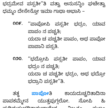
ಭದ್ರಮೇವ
ಪಸ್ಸತೀ’’ತಿ ವತ್ವಾ ಅನುಸನ್ಧಿಂ ಘಟೇತ್ವಾ
ಧಮ್ಮಂ ದೇಸೇನ್ತೋ ಇಮಾ ಗಾಥಾ ಅಭಾಸಿ –
.
೧೧೯
‘‘ಪಾಪೋಪಿ ಪಸ್ಸತೀ ಭದ್ರಂ, ಯಾವ
ಪಾಪಂ ನ ಪಚ್ಚತಿ;
ಯದಾ ಚ ಪಚ್ಚತೀ ಪಾಪಂ, ಅಥ ಪಾಪೋ
ಪಾಪಾನಿ ಪಸ್ಸತಿ.
.
೧೨೦
‘‘ಭದ್ರೋಪಿ ಪಸ್ಸತೀ ಪಾಪಂ, ಯಾವ
ಭದ್ರಂ ನ ಪಚ್ಚತಿ;
ಯದಾ ಚ ಪಚ್ಚತೀ ಭದ್ರಂ, ಅಥ ಭದ್ರೋ
ಭದ್ರಾನಿ ಪಸ್ಸತೀ’’ತಿ.
ತತ್ಥ
ಪಾಪೋ
ತಿ ಕಾಯದುಚ್ಚರಿತಾದಿನಾ
ಪಾಪಕಮ್ಮೇನ ಯುತ್ತಪುಗ್ಗಲೋ. ಸೋಪಿ ಹಿ