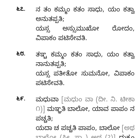
.
೬೭
ನ
ತಂ ಕಮ್ಮಂ ಕತಂ ಸಾಧು, ಯಂ ಕತ್ವಾ
ಅನುತಪ್ಪತಿ;
ಯಸ್ಸ ಅಸ್ಸುಮುಖೋ ರೋದಂ,
ವಿಪಾಕಂ ಪಟಿಸೇವತಿ.
.
೬೮
ತಞ್ಚ
ಕಮ್ಮಂ ಕತಂ ಸಾಧು, ಯಂ ಕತ್ವಾ
ನಾನುತಪ್ಪತಿ;
ಯಸ್ಸ ಪತೀತೋ ಸುಮನೋ, ವಿಪಾಕಂ
ಪಟಿಸೇವತಿ.
.
೬೯
ಮಧುವಾ
[ಮಧುಂ ವಾ (ದೀ. ನಿ. ಟೀಕಾ
೧)]
ಮಞ್ಞತಿ ಬಾಲೋ, ಯಾವ ಪಾಪಂ ನ
ಪಚ್ಚತಿ;
ಯದಾ ಚ ಪಚ್ಚತಿ ಪಾಪಂ, ಬಾಲೋ
[ಅಥ