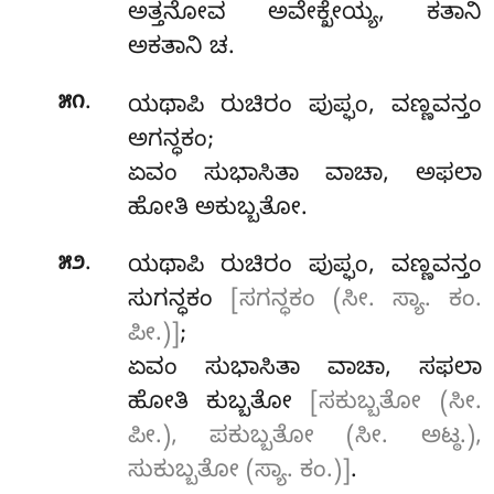
ಅತ್ತನೋವ ಅವೇಕ್ಖೇಯ್ಯ, ಕತಾನಿ
ಅಕತಾನಿ ಚ.
.
೫೧
ಯಥಾಪಿ
ರುಚಿರಂ ಪುಪ್ಫಂ, ವಣ್ಣವನ್ತಂ
ಅಗನ್ಧಕಂ;
ಏವಂ ಸುಭಾಸಿತಾ ವಾಚಾ, ಅಫಲಾ
ಹೋತಿ ಅಕುಬ್ಬತೋ.
.
೫೨
ಯಥಾಪಿ
ರುಚಿರಂ ಪುಪ್ಫಂ, ವಣ್ಣವನ್ತಂ
ಸುಗನ್ಧಕಂ
[ಸಗನ್ಧಕಂ (ಸೀ. ಸ್ಯಾ. ಕಂ.
ಪೀ.)]
;
ಏವಂ ಸುಭಾಸಿತಾ ವಾಚಾ, ಸಫಲಾ
ಹೋತಿ ಕುಬ್ಬತೋ
[ಸಕುಬ್ಬತೋ (ಸೀ.
ಪೀ.), ಪಕುಬ್ಬತೋ (ಸೀ. ಅಟ್ಠ.),
ಸುಕುಬ್ಬತೋ (ಸ್ಯಾ. ಕಂ.)]
.