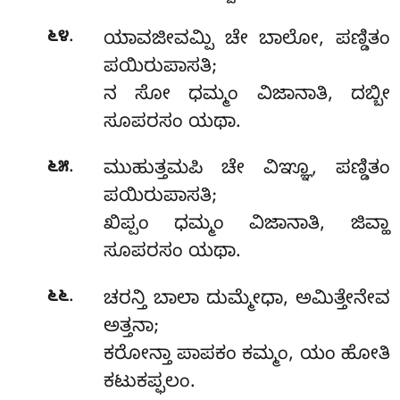
.
೬೪
ಯಾವಜೀವಮ್ಪಿ ಚೇ ಬಾಲೋ, ಪಣ್ಡಿತಂ
ಪಯಿರುಪಾಸತಿ;
ನ ಸೋ ಧಮ್ಮಂ ವಿಜಾನಾತಿ, ದಬ್ಬೀ
ಸೂಪರಸಂ ಯಥಾ.
.
೬೫
ಮುಹುತ್ತಮಪಿ
ಚೇ ವಿಞ್ಞೂ, ಪಣ್ಡಿತಂ
ಪಯಿರುಪಾಸತಿ;
ಖಿಪ್ಪಂ ಧಮ್ಮಂ ವಿಜಾನಾತಿ, ಜಿವ್ಹಾ
ಸೂಪರಸಂ ಯಥಾ.
.
೬೬
ಚರನ್ತಿ ಬಾಲಾ ದುಮ್ಮೇಧಾ, ಅಮಿತ್ತೇನೇವ
ಅತ್ತನಾ;
ಕರೋನ್ತಾ ಪಾಪಕಂ ಕಮ್ಮಂ, ಯಂ ಹೋತಿ
ಕಟುಕಪ್ಫಲಂ.