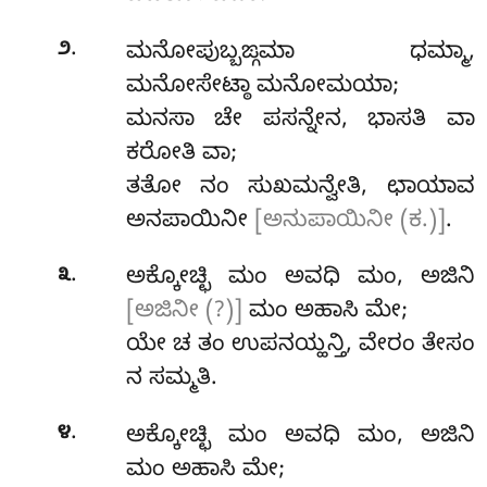
.
೨
ಮನೋಪುಬ್ಬಙ್ಗಮಾ ಧಮ್ಮಾ,
ಮನೋಸೇಟ್ಠಾ ಮನೋಮಯಾ;
ಮನಸಾ ಚೇ ಪಸನ್ನೇನ, ಭಾಸತಿ ವಾ
ಕರೋತಿ ವಾ;
ತತೋ ನಂ ಸುಖಮನ್ವೇತಿ, ಛಾಯಾವ
ಅನಪಾಯಿನೀ
[ಅನುಪಾಯಿನೀ (ಕ.)]
.
.
೩
ಅಕ್ಕೋಚ್ಛಿ
ಮಂ ಅವಧಿ ಮಂ, ಅಜಿನಿ
[ಅಜಿನೀ (?)]
ಮಂ ಅಹಾಸಿ ಮೇ;
ಯೇ ಚ ತಂ ಉಪನಯ್ಹನ್ತಿ, ವೇರಂ ತೇಸಂ
ನ ಸಮ್ಮತಿ.
.
೪
ಅಕ್ಕೋಚ್ಛಿ ಮಂ ಅವಧಿ ಮಂ, ಅಜಿನಿ
ಮಂ ಅಹಾಸಿ ಮೇ;