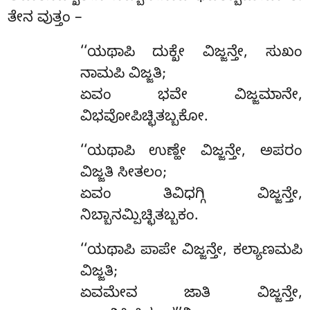
ತೇನ ವುತ್ತಂ –
‘‘ಯಥಾಪಿ ದುಕ್ಖೇ ವಿಜ್ಜನ್ತೇ, ಸುಖಂ
ನಾಮಪಿ ವಿಜ್ಜತಿ;
ಏವಂ ಭವೇ ವಿಜ್ಜಮಾನೇ,
ವಿಭವೋಪಿಚ್ಛಿತಬ್ಬಕೋ.
‘‘ಯಥಾಪಿ
ಉಣ್ಹೇ ವಿಜ್ಜನ್ತೇ, ಅಪರಂ
ವಿಜ್ಜತಿ ಸೀತಲಂ;
ಏವಂ ತಿವಿಧಗ್ಗಿ ವಿಜ್ಜನ್ತೇ,
ನಿಬ್ಬಾನಮ್ಪಿಚ್ಛಿತಬ್ಬಕಂ.
‘‘ಯಥಾಪಿ ಪಾಪೇ ವಿಜ್ಜನ್ತೇ, ಕಲ್ಯಾಣಮಪಿ
ವಿಜ್ಜತಿ;
ಏವಮೇವ ಜಾತಿ ವಿಜ್ಜನ್ತೇ,