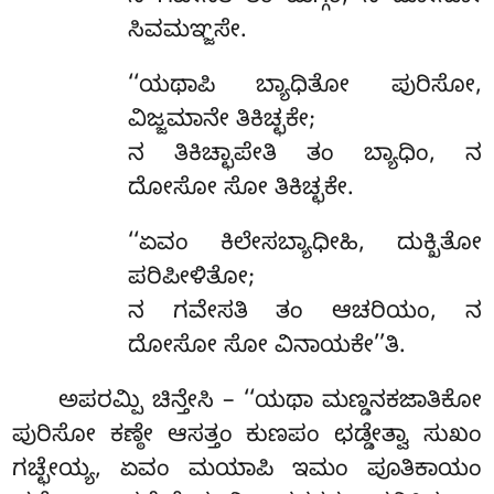
ಸಿವಮಞ್ಜಸೇ.
‘‘ಯಥಾಪಿ
ಬ್ಯಾಧಿತೋ ಪುರಿಸೋ,
ವಿಜ್ಜಮಾನೇ ತಿಕಿಚ್ಛಕೇ;
ನ ತಿಕಿಚ್ಛಾಪೇತಿ ತಂ ಬ್ಯಾಧಿಂ, ನ
ದೋಸೋ ಸೋ ತಿಕಿಚ್ಛಕೇ.
‘‘ಏವಂ ಕಿಲೇಸಬ್ಯಾಧೀಹಿ, ದುಕ್ಖಿತೋ
ಪರಿಪೀಳಿತೋ;
ನ ಗವೇಸತಿ ತಂ ಆಚರಿಯಂ, ನ
ದೋಸೋ ಸೋ ವಿನಾಯಕೇ’’ತಿ.
ಅಪರಮ್ಪಿ
ಚಿನ್ತೇಸಿ – ‘‘ಯಥಾ ಮಣ್ಡನಕಜಾತಿಕೋ
ಪುರಿಸೋ ಕಣ್ಠೇ ಆಸತ್ತಂ ಕುಣಪಂ ಛಡ್ಡೇತ್ವಾ ಸುಖಂ
ಗಚ್ಛೇಯ್ಯ, ಏವಂ ಮಯಾಪಿ ಇಮಂ ಪೂತಿಕಾಯಂ