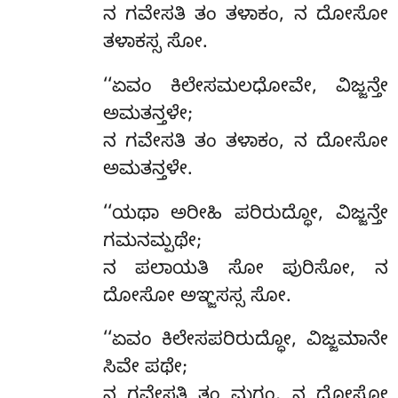
ನ ಗವೇಸತಿ ತಂ ತಳಾಕಂ, ನ ದೋಸೋ
ತಳಾಕಸ್ಸ ಸೋ.
‘‘ಏವಂ ಕಿಲೇಸಮಲಧೋವೇ, ವಿಜ್ಜನ್ತೇ
ಅಮತನ್ತಳೇ;
ನ ಗವೇಸತಿ ತಂ ತಳಾಕಂ, ನ ದೋಸೋ
ಅಮತನ್ತಳೇ.
‘‘ಯಥಾ ಅರೀಹಿ ಪರಿರುದ್ಧೋ, ವಿಜ್ಜನ್ತೇ
ಗಮನಮ್ಪಥೇ;
ನ ಪಲಾಯತಿ ಸೋ ಪುರಿಸೋ, ನ
ದೋಸೋ ಅಞ್ಜಸಸ್ಸ ಸೋ.
‘‘ಏವಂ ಕಿಲೇಸಪರಿರುದ್ಧೋ, ವಿಜ್ಜಮಾನೇ
ಸಿವೇ ಪಥೇ;
ನ ಗವೇಸತಿ ತಂ ಮಗ್ಗಂ, ನ ದೋಸೋ