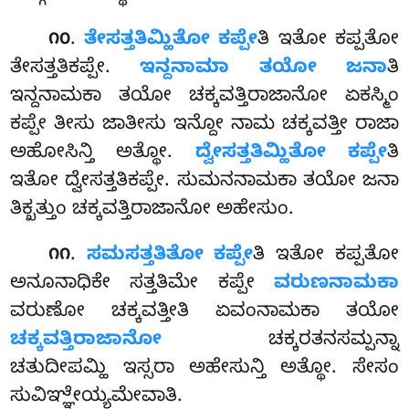
.
ತೇಸತ್ತತಿಮ್ಹಿತೋ ಕಪ್ಪೇ
ತಿ ಇತೋ ಕಪ್ಪತೋ
೧೦
ತೇಸತ್ತತಿಕಪ್ಪೇ.
ಇನ್ದನಾಮಾ ತಯೋ ಜನಾ
ತಿ
ಇನ್ದನಾಮಕಾ ತಯೋ ಚಕ್ಕವತ್ತಿರಾಜಾನೋ ಏಕಸ್ಮಿಂ
ಕಪ್ಪೇ ತೀಸು ಜಾತೀಸು ಇನ್ದೋ ನಾಮ ಚಕ್ಕವತ್ತೀ ರಾಜಾ
ಅಹೋಸಿನ್ತಿ ಅತ್ಥೋ.
ದ್ವೇಸತ್ತತಿಮ್ಹಿತೋ
ಕಪ್ಪೇ
ತಿ
ಇತೋ ದ್ವೇಸತ್ತತಿಕಪ್ಪೇ. ಸುಮನನಾಮಕಾ ತಯೋ ಜನಾ
ತಿಕ್ಖತ್ತುಂ ಚಕ್ಕವತ್ತಿರಾಜಾನೋ ಅಹೇಸುಂ.
.
ಸಮಸತ್ತತಿತೋ ಕಪ್ಪೇ
ತಿ ಇತೋ ಕಪ್ಪತೋ
೧೧
ಅನೂನಾಧಿಕೇ ಸತ್ತತಿಮೇ ಕಪ್ಪೇ
ವರುಣನಾಮಕಾ
ವರುಣೋ ಚಕ್ಕವತ್ತೀತಿ ಏವಂನಾಮಕಾ ತಯೋ
ಚಕ್ಕವತ್ತಿರಾಜಾನೋ
ಚಕ್ಕರತನಸಮ್ಪನ್ನಾ
ಚತುದೀಪಮ್ಹಿ ಇಸ್ಸರಾ ಅಹೇಸುನ್ತಿ ಅತ್ಥೋ. ಸೇಸಂ
ಸುವಿಞ್ಞೇಯ್ಯಮೇವಾತಿ.