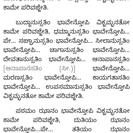
ಕಾಮೇ ಪರಿವಜ್ಜೇತಿ.
ಬುದ್ಧಾನುಸ್ಸತಿಂ ಭಾವೇನ್ತೋಪಿ ವಿಕ್ಖಮ್ಭನತೋ
ಕಾಮೇ ಪರಿವಜ್ಜೇತಿ, ಧಮ್ಮಾನುಸ್ಸತಿಂ ಭಾವೇನ್ತೋಪಿ…
ಪೇ… ಸಙ್ಘಾನುಸ್ಸತಿಂ ಭಾವೇನ್ತೋಪಿ… ಸೀಲಾನುಸ್ಸತಿಂ
ಭಾವೇನ್ತೋಪಿ… ಚಾಗಾನುಸ್ಸತಿಂ ಭಾವೇನ್ತೋಪಿ…
ದೇವತಾನುಸ್ಸತಿಂ ಭಾವೇನ್ತೋಪಿ… ಆನಾಪಾನಸ್ಸತಿಂ
[ಆನಾಪಾನಸತಿಂ (ಸೀ.)]
ಭಾವೇನ್ತೋಪಿ…
ಮರಣಸ್ಸತಿಂ ಭಾವೇನ್ತೋಪಿ… ಕಾಯಗತಾಸತಿಂ
ಭಾವೇನ್ತೋಪಿ… ಉಪಸಮಾನುಸ್ಸತಿಂ ಭಾವೇನ್ತೋಪಿ
ವಿಕ್ಖಮ್ಭನತೋ ಕಾಮೇ ಪರಿವಜ್ಜೇತಿ.
ಪಠಮಂ ಝಾನಂ ಭಾವೇನ್ತೋಪಿ ವಿಕ್ಖಮ್ಭನತೋ
ಕಾಮೇ
ಪರಿವಜ್ಜೇತಿ, ದುತಿಯಂ ಝಾನಂ
ಭಾವೇನ್ತೋಪಿ…ಪೇ… ತತಿಯಂ ಝಾನಂ