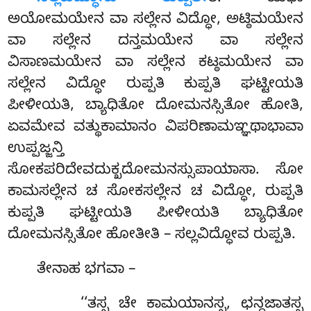
ಅಯೋಮಯೇನ ವಾ ಸಲ್ಲೇನ ವಿದ್ಧೋ, ಅಟ್ಠಿಮಯೇನ
ವಾ ಸಲ್ಲೇನ ದನ್ತಮಯೇನ ವಾ ಸಲ್ಲೇನ
ವಿಸಾಣಮಯೇನ ವಾ
ಸಲ್ಲೇನ ಕಟ್ಠಮಯೇನ ವಾ
ಸಲ್ಲೇನ ವಿದ್ಧೋ ರುಪ್ಪತಿ ಕುಪ್ಪತಿ ಘಟ್ಟೀಯತಿ
ಪೀಳೀಯತಿ, ಬ್ಯಾಧಿತೋ ದೋಮನಸ್ಸಿತೋ ಹೋತಿ,
ಏವಮೇವ ವತ್ಥುಕಾಮಾನಂ ವಿಪರಿಣಾಮಞ್ಞಥಾಭಾವಾ
ಉಪ್ಪಜ್ಜನ್ತಿ
ಸೋಕಪರಿದೇವದುಕ್ಖದೋಮನಸ್ಸುಪಾಯಾಸಾ. ಸೋ
ಕಾಮಸಲ್ಲೇನ ಚ ಸೋಕಸಲ್ಲೇನ ಚ ವಿದ್ಧೋ, ರುಪ್ಪತಿ
ಕುಪ್ಪತಿ ಘಟ್ಟೀಯತಿ ಪೀಳೀಯತಿ ಬ್ಯಾಧಿತೋ
ದೋಮನಸ್ಸಿತೋ ಹೋತೀತಿ – ಸಲ್ಲವಿದ್ಧೋವ ರುಪ್ಪತಿ.
ತೇನಾಹ ಭಗವಾ –
‘‘ತಸ್ಸ ಚೇ ಕಾಮಯಾನಸ್ಸ, ಛನ್ದಜಾತಸ್ಸ