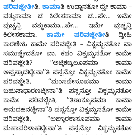
ಪರಿವಜ್ಜೇತೀ
ತಿ.
ಕಾಮಾ
ತಿ ಉದ್ದಾನತೋ ದ್ವೇ ಕಾಮಾ –
ವತ್ಥುಕಾಮಾ ಚ ಕಿಲೇಸಕಾಮಾ ಚ…ಪೇ… ಇಮೇ
ವುಚ್ಚನ್ತಿ ವತ್ಥುಕಾಮಾ…ಪೇ… ಇಮೇ ವುಚ್ಚನ್ತಿ
ಕಿಲೇಸಕಾಮಾ.
ಕಾಮೇ ಪರಿವಜ್ಜೇತೀ
ತಿ ದ್ವೀಹಿ
ಕಾರಣೇಹಿ ಕಾಮೇ ಪರಿವಜ್ಜೇತಿ – ವಿಕ್ಖಮ್ಭನತೋ ವಾ
ಸಮುಚ್ಛೇದತೋ ವಾ. ಕಥಂ ವಿಕ್ಖಮ್ಭನತೋ ಕಾಮೇ
ಪರಿವಜ್ಜೇತಿ? ‘‘ಅಟ್ಠಿಕಙ್ಕಲೂಪಮಾ ಕಾಮಾ
ಅಪ್ಪಸ್ಸಾದಟ್ಠೇನಾ’’ತಿ ಪಸ್ಸನ್ತೋ ವಿಕ್ಖಮ್ಭನತೋ ಕಾಮೇ
ಪರಿವಜ್ಜೇತಿ, ‘‘ಮಂಸಪೇಸೂಪಮಾ
ಕಾಮಾ
ಬಹುಸಾಧಾರಣಟ್ಠೇನಾ’’ತಿ ಪಸ್ಸನ್ತೋ ವಿಕ್ಖಮ್ಭನತೋ
ಕಾಮೇ ಪರಿವಜ್ಜೇತಿ, ‘‘ತಿಣುಕ್ಕೂಪಮಾ ಕಾಮಾ
ಅನುದಹನಟ್ಠೇನಾ’’ತಿ ಪಸ್ಸನ್ತೋ ವಿಕ್ಖಮ್ಭನತೋ ಕಾಮೇ
ಪರಿವಜ್ಜೇತಿ, ‘‘ಅಙ್ಗಾರಕಾಸೂಪಮಾ ಕಾಮಾ
ಮಹಾಪರಿಳಾಹಟ್ಠೇನಾ’’ತಿ ಪಸ್ಸನ್ತೋ ವಿಕ್ಖಮ್ಭನತೋ