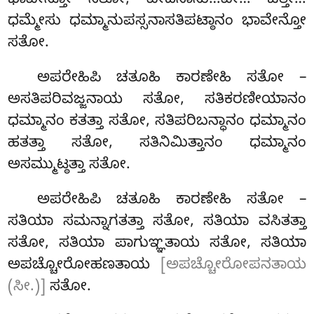
ಭಾವೇನ್ತೋ ಸತೋ, ವೇದನಾಸು…ಪೇ… ಚಿತ್ತೇ…
ಧಮ್ಮೇಸು ಧಮ್ಮಾನುಪಸ್ಸನಾಸತಿಪಟ್ಠಾನಂ ಭಾವೇನ್ತೋ
ಸತೋ.
ಅಪರೇಹಿಪಿ ಚತೂಹಿ ಕಾರಣೇಹಿ ಸತೋ –
ಅಸತಿಪರಿವಜ್ಜನಾಯ ಸತೋ, ಸತಿಕರಣೀಯಾನಂ
ಧಮ್ಮಾನಂ ಕತತ್ತಾ ಸತೋ, ಸತಿಪರಿಬನ್ಧಾನಂ ಧಮ್ಮಾನಂ
ಹತತ್ತಾ ಸತೋ, ಸತಿನಿಮಿತ್ತಾನಂ ಧಮ್ಮಾನಂ
ಅಸಮ್ಮುಟ್ಠತ್ತಾ
ಸತೋ.
ಅಪರೇಹಿಪಿ ಚತೂಹಿ ಕಾರಣೇಹಿ ಸತೋ –
ಸತಿಯಾ ಸಮನ್ನಾಗತತ್ತಾ ಸತೋ, ಸತಿಯಾ ವಸಿತತ್ತಾ
ಸತೋ, ಸತಿಯಾ ಪಾಗುಞ್ಞತಾಯ ಸತೋ, ಸತಿಯಾ
ಅಪಚ್ಚೋರೋಹಣತಾಯ
[ಅಪಚ್ಚೋರೋಪನತಾಯ
(ಸೀ.)]
ಸತೋ.