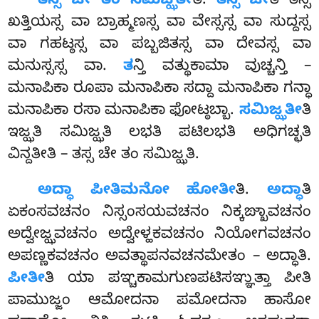
ತಸ್ಸ ಚೇ ತಂ ಸಮಿಜ್ಝತೀ
ತಿ.
ತಸ್ಸ ಚೇ
ತಿ ತಸ್ಸ
ಖತ್ತಿಯಸ್ಸ ವಾ ಬ್ರಾಹ್ಮಣಸ್ಸ ವಾ ವೇಸ್ಸಸ್ಸ ವಾ ಸುದ್ದಸ್ಸ
ವಾ ಗಹಟ್ಠಸ್ಸ ವಾ ಪಬ್ಬಜಿತಸ್ಸ ವಾ ದೇವಸ್ಸ ವಾ
ಮನುಸ್ಸಸ್ಸ ವಾ.
ತ
ನ್ತಿ ವತ್ಥುಕಾಮಾ ವುಚ್ಚನ್ತಿ –
ಮನಾಪಿಕಾ ರೂಪಾ ಮನಾಪಿಕಾ ಸದ್ದಾ ಮನಾಪಿಕಾ ಗನ್ಧಾ
ಮನಾಪಿಕಾ ರಸಾ ಮನಾಪಿಕಾ ಫೋಟ್ಠಬ್ಬಾ.
ಸಮಿಜ್ಝತೀ
ತಿ
ಇಜ್ಝತಿ ಸಮಿಜ್ಝತಿ ಲಭತಿ ಪಟಿಲಭತಿ ಅಧಿಗಚ್ಛತಿ
ವಿನ್ದತೀತಿ – ತಸ್ಸ ಚೇ ತಂ ಸಮಿಜ್ಝತಿ.
ಅದ್ಧಾ
ಪೀತಿಮನೋ ಹೋತೀ
ತಿ.
ಅದ್ಧಾ
ತಿ
ಏಕಂಸವಚನಂ ನಿಸ್ಸಂಸಯವಚನಂ ನಿಕ್ಕಙ್ಖಾವಚನಂ
ಅದ್ವೇಜ್ಝವಚನಂ ಅದ್ವೇಳ್ಹಕವಚನಂ ನಿಯೋಗವಚನಂ
ಅಪಣ್ಣಕವಚನಂ ಅವತ್ಥಾಪನವಚನಮೇತಂ
– ಅದ್ಧಾತಿ.
ಪೀತೀ
ತಿ ಯಾ ಪಞ್ಚಕಾಮಗುಣಪಟಿಸಞ್ಞುತ್ತಾ ಪೀತಿ
ಪಾಮುಜ್ಜಂ ಆಮೋದನಾ ಪಮೋದನಾ ಹಾಸೋ