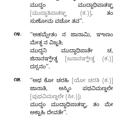
ಮುದ್ಧಂ ಮುದ್ಧಾಧಿಪಾತಞ್ಚ
[ಮುದ್ಧಾತಿಪಾತಞ್ಚ (ಕ.)]
, ತಂ
ಸುಣೋಮ ವಚೋ ತವ’’.
.
೧೪
‘‘ಅಹಮ್ಪೇತಂ ನ ಜಾನಾಮಿ, ಞಾಣಂ
ಮೇತ್ಥ ನ ವಿಜ್ಜತಿ;
ಮುದ್ಧನಿ ಮುದ್ಧಾಧಿಪಾತೇ ಚ,
ಜಿನಾನಞ್ಹೇತ್ಥ
[ಜನಾನಞ್ಹೇತ್ಥ (ಕ.)]
ದಸ್ಸನಂ’’.
.
೧೫
‘‘ಅಥ
ಕೋ ಚರಹಿ
[ಯೋ ಚರತಿ (ಕ.)]
ಜಾನಾತಿ, ಅಸ್ಮಿಂ ಪಥವಿಮಣ್ಡಲೇ
[ಪುಥವಿಮಣ್ಡಲೇ (ಸೀ.)]
;
ಮುದ್ಧಂ ಮುದ್ಧಾಧಿಪಾತಞ್ಚ, ತಂ ಮೇ
ಅಕ್ಖಾಹಿ ದೇವತೇ’’.