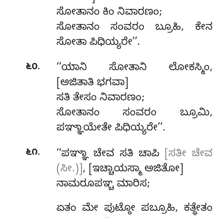
ಸೋತಾನಂ ಕಿಂ ನಿವಾರಣಂ;
ಸೋತಾನಂ ಸಂವರಂ ಬ್ರೂಹಿ, ಕೇನ
ಸೋತಾ ಪಿಧಿಯ್ಯರೇ’’.
.
೬೦
‘‘ಯಾನಿ ಸೋತಾನಿ ಲೋಕಸ್ಮಿಂ,
[ಅಜಿತಾತಿ ಭಗವಾ]
ಸತಿ ತೇಸಂ ನಿವಾರಣಂ;
ಸೋತಾನಂ ಸಂವರಂ ಬ್ರೂಮಿ,
ಪಞ್ಞಾಯೇತೇ ಪಿಧಿಯ್ಯರೇ’’.
.
೬೧
‘‘ಪಞ್ಞಾ ಚೇವ ಸತಿ ಚಾಪಿ
[ಸತೀ ಚೇವ
(ಸೀ.)]
, [ಇಚ್ಚಾಯಸ್ಮಾ ಅಜಿತೋ]
ನಾಮರೂಪಞ್ಚ ಮಾರಿಸ;
ಏತಂ ಮೇ ಪುಟ್ಠೋ ಪಬ್ರೂಹಿ, ಕತ್ಥೇತಂ