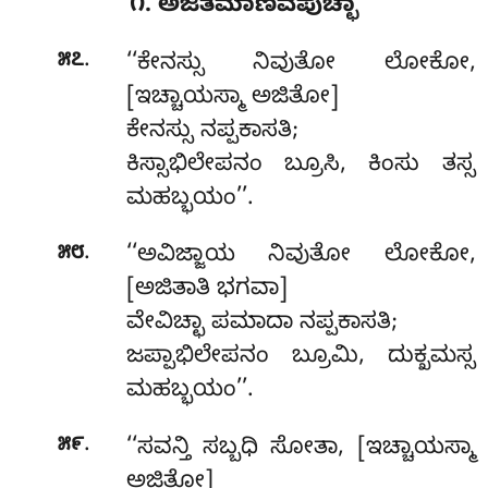
೧. ಅಜಿತಮಾಣವಪುಚ್ಛಾ
.
೫೭
‘‘ಕೇನಸ್ಸು
ನಿವುತೋ ಲೋಕೋ,
[ಇಚ್ಚಾಯಸ್ಮಾ ಅಜಿತೋ]
ಕೇನಸ್ಸು ನಪ್ಪಕಾಸತಿ;
ಕಿಸ್ಸಾಭಿಲೇಪನಂ ಬ್ರೂಸಿ, ಕಿಂಸು ತಸ್ಸ
ಮಹಬ್ಭಯಂ’’.
.
೫೮
‘‘ಅವಿಜ್ಜಾಯ
ನಿವುತೋ ಲೋಕೋ,
[ಅಜಿತಾತಿ ಭಗವಾ]
ವೇವಿಚ್ಛಾ ಪಮಾದಾ ನಪ್ಪಕಾಸತಿ;
ಜಪ್ಪಾಭಿಲೇಪನಂ ಬ್ರೂಮಿ, ದುಕ್ಖಮಸ್ಸ
ಮಹಬ್ಭಯಂ’’.
.
೫೯
‘‘ಸವನ್ತಿ ಸಬ್ಬಧಿ ಸೋತಾ, [ಇಚ್ಚಾಯಸ್ಮಾ
ಅಜಿತೋ]