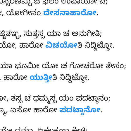
 ನಿಸ್ಸರಣಮ್ಪಿ ಚ ಫಲಂ ಉಪಾಯೋ ಚ;
ೋ, ಯೋಗೀನಂ
ದೇಸನಾಹಾರೋ
.
ಜ್ಜಿತಞ್ಚ, ಸುತ್ತಸ್ಸ ಯಾ ಚ ಅನುಗೀತಿ;
ವಿಚಯೋ, ಹಾರೋ
ವಿಚಯೋ
ತಿ ನಿದ್ದಿಟ್ಠೋ.
ಂ, ಯಾ ಭೂಮೀ ಯೋ ಚ ಗೋಚರೋ ತೇಸಂ;
ಖಾ, ಹಾರೋ
ಯುತ್ತೀ
ತಿ ನಿದ್ದಿಟ್ಠೋ.
ೋ, ತಸ್ಸ ಚ ಧಮ್ಮಸ್ಸ ಯಂ ಪದಟ್ಠಾನಂ;
ಮ್ಮಾ, ಏಸೋ ಹಾರೋ
ಪದಟ್ಠಾನೋ
.