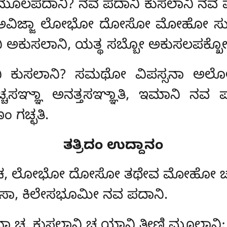
ಸ ಮೂಲಪದಾನಿ? ನವ ಪದಾನಿ ಕುಸಲಾನಿ ನವ ಪ
ಾ ಅವಿಜ್ಜಾ ಲೋಭೋ ದೋಸೋ ಮೋಹೋ ಸುಭಸ
ನಿ ಅಕುಸಲಾನಿ, ಯತ್ಥ ಸಬ್ಬೋ ಅಕುಸಲಪಕ್ಖ
ದಾನಿ ಕುಸಲಾನಿ? ಸಮಥೋ ವಿಪಸ್ಸ
ಚ್ಚಸಞ್ಞಾ ಅನತ್ತಸಞ್ಞಾತಿ, ಇಮಾನಿ ನವ 
ಗಚ್ಛತಿ.
ತತ್ರಿದಂ ಉದ್ದಾನಂ
ಪಿ ಚ, ಲೋಭೋ ದೋಸೋ ತಥೇವ ಮೋಹೋ ಚ
ಾಸಾ, ಕಿಲೇಸಭೂಮೀ ನವ ಪದಾನಿ.
ಸನಾ ಚ, ಕುಸಲಾನಿ ಚ ಯಾನಿ ತೀಣಿ ಮೂಲಾನಿ;