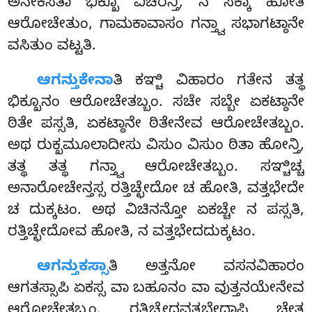
ಅನೇಕಸತಾ ಭಿಕ್ಖೂ ವಿಚರನ್ತಿ, ನ ಸಕ್ಕಾ ಹೋತಿ
ಆರೋಚೇತುಂ, ಗಾಮಕಾವಾಸಂ ಗನ್ತ್ವಾ ಸಭಾಗಟ್ಠಾನೇ
ವಸಿತುಂ ವಟ್ಟತಿ.
ಆಗನ್ತುಕೇನಾ
ತಿ ಕಞ್ಚಿ ವಿಹಾರಂ ಗತೇನ ತತ್ಥ
ಭಿಕ್ಖೂನಂ ಆರೋಚೇತಬ್ಬಂ. ಸಚೇ ಸಬ್ಬೇ ಏಕಟ್ಠಾನೇ
ಠಿತೇ ಪಸ್ಸತಿ, ಏಕಟ್ಠಾನೇ ಠಿತೇನೇವ ಆರೋಚೇತಬ್ಬಂ.
ಅಥ ರುಕ್ಖಮೂಲಾದೀಸು ವಿಸುಂ ವಿಸುಂ ಠಿತಾ ಹೋನ್ತಿ,
ತತ್ಥ ತತ್ಥ ಗನ್ತ್ವಾ ಆರೋಚೇತಬ್ಬಂ. ಸಞ್ಚಿಚ್ಚ
ಅನಾರೋಚೇನ್ತಸ್ಸ ರತ್ತಿಚ್ಛೇದೋ ಚ ಹೋತಿ, ವತ್ತಭೇದೇ
ಚ ದುಕ್ಕಟಂ. ಅಥ ವಿಚಿನನ್ತೋ ಏಕಚ್ಚೇ ನ ಪಸ್ಸತಿ,
ರತ್ತಿಚ್ಛೇದೋವ ಹೋತಿ, ನ ವತ್ತಭೇದದುಕ್ಕಟಂ.
ಆಗನ್ತುಕಸ್ಸಾ
ತಿ
ಅತ್ತನೋ ವಸನವಿಹಾರಂ
ಆಗತಸ್ಸಾಪಿ ಏಕಸ್ಸ ವಾ ಬಹೂನಂ ವಾ ವುತ್ತನಯೇನೇವ
ಆರೋಚೇತಬ್ಬಂ
. ರತ್ತಿಚ್ಛೇದವತ್ತಭೇದಾಪಿ ಚೇತ್ಥ