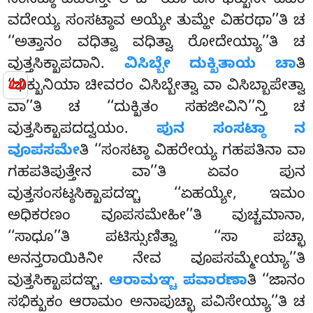
ಸಂಸಟ್ಠಾ ವಿಹರನ್ತೀ’’ತಿ ಚ ‘‘ಯಾ ಪನ ಭಿಕ್ಖುನೀ ಏವಂ
ವದೇಯ್ಯ ಸಂಸಟ್ಠಾವ ಅಯ್ಯೇ ತುಮ್ಹೇ ವಿಹರಥಾ’’ತಿ ಚ
‘‘ಅತ್ತಾನಂ ವಧಿತ್ವಾ ವಧಿತ್ವಾ ರೋದೇಯ್ಯಾ’’ತಿ ಚ
ವುತ್ತಸಿಕ್ಖಾಪದಾನಿ.
ವಿಸಿಬ್ಬೇ ದುಕ್ಖಿತಾಯ ಚಾ
ತಿ
📜
‘‘ಭಿಕ್ಖುನಿಯಾ ಚೀವರಂ ವಿಸಿಬ್ಬೇತ್ವಾ ವಾ ವಿಸಿಬ್ಬಾಪೇತ್ವಾ
ವಾ’’ತಿ ಚ ‘‘ದುಕ್ಖಿತಂ
ಸಹಜೀವಿನಿ’’ನ್ತಿ ಚ
ವುತ್ತಸಿಕ್ಖಾಪದದ್ವಯಂ.
ಪುನ ಸಂಸಟ್ಠಾ ನ
ವೂಪಸಮೇ
ತಿ ‘‘ಸಂಸಟ್ಠಾ ವಿಹರೇಯ್ಯ ಗಹಪತಿನಾ ವಾ
ಗಹಪತಿಪುತ್ತೇನ ವಾ’’ತಿ ಏವಂ ಪುನ
ವುತ್ತಸಂಸಟ್ಠಸಿಕ್ಖಾಪದಞ್ಚ ‘‘ಏಹಯ್ಯೇ, ಇಮಂ
ಅಧಿಕರಣಂ ವೂಪಸಮೇಹೀ’’ತಿ ವುಚ್ಚಮಾನಾ,
‘‘ಸಾಧೂ’’ತಿ ಪಟಿಸ್ಸುಣಿತ್ವಾ ‘‘ಸಾ ಪಚ್ಛಾ
ಅನನ್ತರಾಯಿಕಿನೀ ನೇವ ವೂಪಸಮ್ಮೇಯ್ಯಾ’’ತಿ
ವುತ್ತಸಿಕ್ಖಾಪದಞ್ಚ.
ಆರಾಮಞ್ಚ ಪವಾರಣಾ
ತಿ ‘‘ಜಾನಂ
ಸಭಿಕ್ಖುಕಂ ಆರಾಮಂ ಅನಾಪುಚ್ಛಾ ಪವಿಸೇಯ್ಯಾ’’ತಿ ಚ