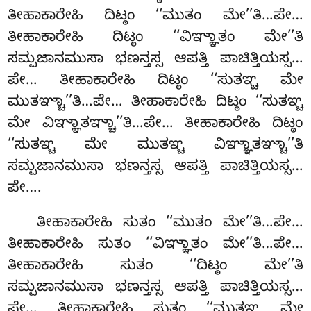
ತೀಹಾಕಾರೇಹಿ ದಿಟ್ಠಂ ‘‘ಮುತಂ
ಮೇ’’ತಿ…ಪೇ…
ತೀಹಾಕಾರೇಹಿ ದಿಟ್ಠಂ ‘‘ವಿಞ್ಞಾತಂ ಮೇ’’ತಿ
ಸಮ್ಪಜಾನಮುಸಾ ಭಣನ್ತಸ್ಸ ಆಪತ್ತಿ
ಪಾಚಿತ್ತಿಯಸ್ಸ…
ಪೇ… ತೀಹಾಕಾರೇಹಿ ದಿಟ್ಠಂ ‘‘ಸುತಞ್ಚ ಮೇ
ಮುತಞ್ಚಾ’’ತಿ…ಪೇ… ತೀಹಾಕಾರೇಹಿ ದಿಟ್ಠಂ ‘‘ಸುತಞ್ಚ
ಮೇ ವಿಞ್ಞಾತಞ್ಚಾ’’ತಿ…ಪೇ… ತೀಹಾಕಾರೇಹಿ ದಿಟ್ಠಂ
‘‘ಸುತಞ್ಚ ಮೇ ಮುತಞ್ಚ
ವಿಞ್ಞಾತಞ್ಚಾ’’ತಿ
ಸಮ್ಪಜಾನಮುಸಾ ಭಣನ್ತಸ್ಸ ಆಪತ್ತಿ ಪಾಚಿತ್ತಿಯಸ್ಸ…
ಪೇ….
ತೀಹಾಕಾರೇಹಿ ಸುತಂ ‘‘ಮುತಂ ಮೇ’’ತಿ…ಪೇ…
ತೀಹಾಕಾರೇಹಿ ಸುತಂ ‘‘ವಿಞ್ಞಾತಂ ಮೇ’’ತಿ…ಪೇ…
ತೀಹಾಕಾರೇಹಿ ಸುತಂ ‘‘ದಿಟ್ಠಂ ಮೇ’’ತಿ
ಸಮ್ಪಜಾನಮುಸಾ ಭಣನ್ತಸ್ಸ ಆಪತ್ತಿ ಪಾಚಿತ್ತಿಯಸ್ಸ…
ಪೇ… ತೀಹಾಕಾರೇಹಿ ಸುತಂ ‘‘ಮುತಞ್ಚ ಮೇ