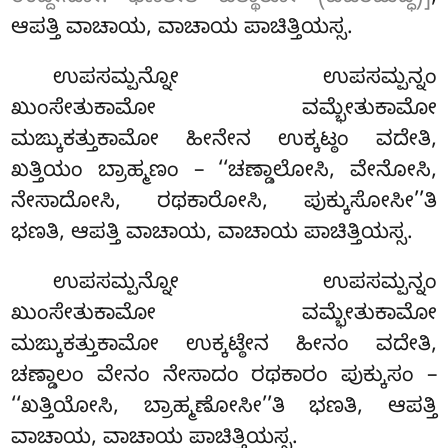
ಆಪತ್ತಿ ವಾಚಾಯ, ವಾಚಾಯ ಪಾಚಿತ್ತಿಯಸ್ಸ.
ಉಪಸಮ್ಪನ್ನೋ
ಉಪಸಮ್ಪನ್ನಂ
ಖುಂಸೇತುಕಾಮೋ ವಮ್ಭೇತುಕಾಮೋ
ಮಙ್ಕುಕತ್ತುಕಾಮೋ ಹೀನೇನ ಉಕ್ಕಟ್ಠಂ ವದೇತಿ,
ಖತ್ತಿಯಂ ಬ್ರಾಹ್ಮಣಂ – ‘‘ಚಣ್ಡಾಲೋಸಿ, ವೇನೋಸಿ,
ನೇಸಾದೋಸಿ, ರಥಕಾರೋಸಿ, ಪುಕ್ಕುಸೋಸೀ’’ತಿ
ಭಣತಿ, ಆಪತ್ತಿ ವಾಚಾಯ, ವಾಚಾಯ ಪಾಚಿತ್ತಿಯಸ್ಸ.
ಉಪಸಮ್ಪನ್ನೋ ಉಪಸಮ್ಪನ್ನಂ
ಖುಂಸೇತುಕಾಮೋ ವಮ್ಭೇತುಕಾಮೋ
ಮಙ್ಕುಕತ್ತುಕಾಮೋ ಉಕ್ಕಟ್ಠೇನ ಹೀನಂ ವದೇತಿ,
ಚಣ್ಡಾಲಂ ವೇನಂ ನೇಸಾದಂ ರಥಕಾರಂ ಪುಕ್ಕುಸಂ –
‘‘ಖತ್ತಿಯೋಸಿ, ಬ್ರಾಹ್ಮಣೋಸೀ’’ತಿ ಭಣತಿ, ಆಪತ್ತಿ
ವಾಚಾಯ, ವಾಚಾಯ ಪಾಚಿತ್ತಿಯಸ್ಸ.