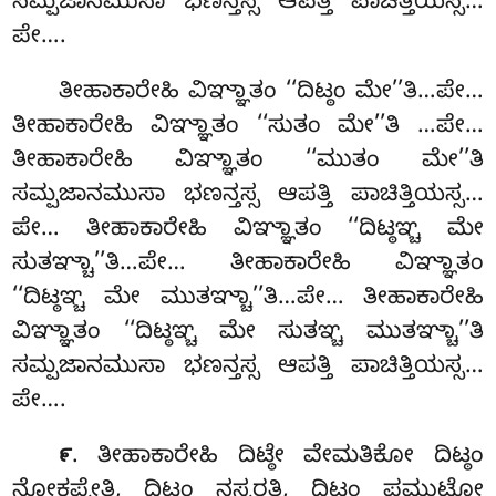
ಸಮ್ಪಜಾನಮುಸಾ ಭಣನ್ತಸ್ಸ ಆಪತ್ತಿ ಪಾಚಿತ್ತಿಯಸ್ಸ…
ಪೇ….
ತೀಹಾಕಾರೇಹಿ ವಿಞ್ಞಾತಂ ‘‘ದಿಟ್ಠಂ ಮೇ’’ತಿ…ಪೇ…
ತೀಹಾಕಾರೇಹಿ ವಿಞ್ಞಾತಂ ‘‘ಸುತಂ ಮೇ’’ತಿ
…ಪೇ…
ತೀಹಾಕಾರೇಹಿ ವಿಞ್ಞಾತಂ ‘‘ಮುತಂ ಮೇ’’ತಿ
ಸಮ್ಪಜಾನಮುಸಾ ಭಣನ್ತಸ್ಸ ಆಪತ್ತಿ ಪಾಚಿತ್ತಿಯಸ್ಸ…
ಪೇ… ತೀಹಾಕಾರೇಹಿ ವಿಞ್ಞಾತಂ ‘‘ದಿಟ್ಠಞ್ಚ ಮೇ
ಸುತಞ್ಚಾ’’ತಿ…ಪೇ… ತೀಹಾಕಾರೇಹಿ ವಿಞ್ಞಾತಂ
‘‘ದಿಟ್ಠಞ್ಚ ಮೇ ಮುತಞ್ಚಾ’’ತಿ…ಪೇ… ತೀಹಾಕಾರೇಹಿ
ವಿಞ್ಞಾತಂ ‘‘ದಿಟ್ಠಞ್ಚ ಮೇ ಸುತಞ್ಚ ಮುತಞ್ಚಾ’’ತಿ
ಸಮ್ಪಜಾನಮುಸಾ ಭಣನ್ತಸ್ಸ ಆಪತ್ತಿ ಪಾಚಿತ್ತಿಯಸ್ಸ…
ಪೇ….
. ತೀಹಾಕಾರೇಹಿ ದಿಟ್ಠೇ ವೇಮತಿಕೋ ದಿಟ್ಠಂ
೯
ನೋಕಪ್ಪೇತಿ, ದಿಟ್ಠಂ ನಸ್ಸರತಿ
, ದಿಟ್ಠಂ ಪಮುಟ್ಠೋ