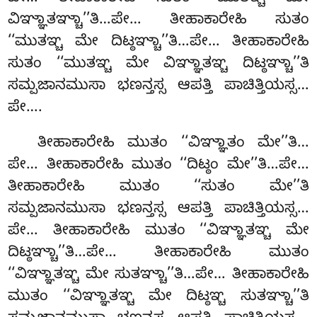
ವಿಞ್ಞಾತಞ್ಚಾ’’ತಿ…ಪೇ… ತೀಹಾಕಾರೇಹಿ ಸುತಂ
‘‘ಮುತಞ್ಚ ಮೇ ದಿಟ್ಠಞ್ಚಾ’’ತಿ…ಪೇ… ತೀಹಾಕಾರೇಹಿ
ಸುತಂ ‘‘ಮುತಞ್ಚ ಮೇ ವಿಞ್ಞಾತಞ್ಚ ದಿಟ್ಠಞ್ಚಾ’’ತಿ
ಸಮ್ಪಜಾನಮುಸಾ ಭಣನ್ತಸ್ಸ ಆಪತ್ತಿ ಪಾಚಿತ್ತಿಯಸ್ಸ…
ಪೇ….
ತೀಹಾಕಾರೇಹಿ ಮುತಂ ‘‘ವಿಞ್ಞಾತಂ ಮೇ’’ತಿ…
ಪೇ… ತೀಹಾಕಾರೇಹಿ ಮುತಂ ‘‘ದಿಟ್ಠಂ ಮೇ’’ತಿ…ಪೇ…
ತೀಹಾಕಾರೇಹಿ ಮುತಂ ‘‘ಸುತಂ ಮೇ’’ತಿ
ಸಮ್ಪಜಾನಮುಸಾ ಭಣನ್ತಸ್ಸ ಆಪತ್ತಿ ಪಾಚಿತ್ತಿಯಸ್ಸ…
ಪೇ… ತೀಹಾಕಾರೇಹಿ ಮುತಂ ‘‘ವಿಞ್ಞಾತಞ್ಚ ಮೇ
ದಿಟ್ಠಞ್ಚಾ’’ತಿ…ಪೇ… ತೀಹಾಕಾರೇಹಿ ಮುತಂ
‘‘ವಿಞ್ಞಾತಞ್ಚ ಮೇ ಸುತಞ್ಚಾ’’ತಿ…ಪೇ… ತೀಹಾಕಾರೇಹಿ
ಮುತಂ ‘‘ವಿಞ್ಞಾತಞ್ಚ ಮೇ ದಿಟ್ಠಞ್ಚ ಸುತಞ್ಚಾ’’ತಿ