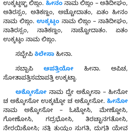
ಉಕ್ಕಟ್ಠಞ್ಚ ಲಿಙ್ಗಂ.
ಹೀನಂ
ನಾಮ ಲಿಙ್ಗಂ – ಅತಿದೀಘಂ,
ಅತಿರಸ್ಸಂ, ಅತಿಕಣ್ಹಂ, ಅಚ್ಚೋದಾತಂ, ಏತಂ ಹೀನಂ
ನಾಮ ಲಿಙ್ಗಂ.
ಉಕ್ಕಟ್ಠಂ
ನಾಮ ಲಿಙ್ಗಂ – ನಾತಿದೀಘಂ,
ನಾತಿರಸ್ಸಂ, ನಾತಿಕಣ್ಹಂ, ನಾಚ್ಚೋದಾತಂ. ಏತಂ
ಉಕ್ಕಟ್ಠಂ ನಾಮ ಲಿಙ್ಗಂ.
ಸಬ್ಬೇಪಿ
ಕಿಲೇಸಾ
ಹೀನಾ.
ಸಬ್ಬಾಪಿ
ಆಪತ್ತಿಯೋ
ಹೀನಾ. ಅಪಿಚ,
ಸೋತಾಪತ್ತಿಸಮಾಪತ್ತಿ ಉಕ್ಕಟ್ಠಾ.
ಅಕ್ಕೋಸೋ
ನಾಮ ದ್ವೇ ಅಕ್ಕೋಸಾ – ಹೀನೋ
ಚ ಅಕ್ಕೋಸೋ ಉಕ್ಕಟ್ಠೋ ಚ ಅಕ್ಕೋಸೋ.
ಹೀನೋ
ನಾಮ ಅಕ್ಕೋಸೋ – ಓಟ್ಠೋಸಿ, ಮೇಣ್ಡೋಸಿ,
ಗೋಣೋಸಿ, ಗದ್ರಭೋಸಿ, ತಿರಚ್ಛಾನಗತೋಸಿ,
ನೇರಯಿಕೋಸಿ; ನತ್ಥಿ ತುಯ್ಹಂ ಸುಗತಿ, ದುಗ್ಗತಿ ಯೇವ