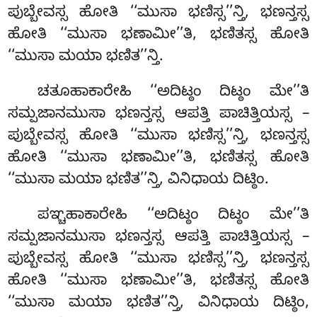
ಪುಬ್ಬೇವಸ್ಸ ಹೋತಿ ‘‘ಮುಸಾ ಭಣಿಸ್ಸ’’ನ್ತಿ, ಭಣನ್ತಸ್ಸ
ಹೋತಿ ‘‘ಮುಸಾ ಭಣಾಮೀ’’ತಿ, ಭಣಿತಸ್ಸ ಹೋತಿ
‘‘ಮುಸಾ ಮಯಾ ಭಣಿತ’’ನ್ತಿ.
ಚತೂಹಾಕಾರೇಹಿ
‘‘ಅದಿಟ್ಠಂ ದಿಟ್ಠಂ ಮೇ’’ತಿ
ಸಮ್ಪಜಾನಮುಸಾ ಭಣನ್ತಸ್ಸ ಆಪತ್ತಿ ಪಾಚಿತ್ತಿಯಸ್ಸ –
ಪುಬ್ಬೇವಸ್ಸ ಹೋತಿ ‘‘ಮುಸಾ ಭಣಿಸ್ಸ’’ನ್ತಿ, ಭಣನ್ತಸ್ಸ
ಹೋತಿ ‘‘ಮುಸಾ ಭಣಾಮೀ’’ತಿ, ಭಣಿತಸ್ಸ ಹೋತಿ
‘‘ಮುಸಾ ಮಯಾ ಭಣಿತ’’ನ್ತಿ, ವಿನಿಧಾಯ ದಿಟ್ಠಿಂ.
ಪಞ್ಚಹಾಕಾರೇಹಿ ‘‘ಅದಿಟ್ಠಂ ದಿಟ್ಠಂ ಮೇ’’ತಿ
ಸಮ್ಪಜಾನಮುಸಾ ಭಣನ್ತಸ್ಸ ಆಪತ್ತಿ ಪಾಚಿತ್ತಿಯಸ್ಸ –
ಪುಬ್ಬೇವಸ್ಸ ಹೋತಿ ‘‘ಮುಸಾ ಭಣಿಸ್ಸ’’ನ್ತಿ, ಭಣನ್ತಸ್ಸ
ಹೋತಿ ‘‘ಮುಸಾ ಭಣಾಮೀ’’ತಿ, ಭಣಿತಸ್ಸ ಹೋತಿ
‘‘ಮುಸಾ ಮಯಾ ಭಣಿತ’’ನ್ತಿ, ವಿನಿಧಾಯ ದಿಟ್ಠಿಂ,