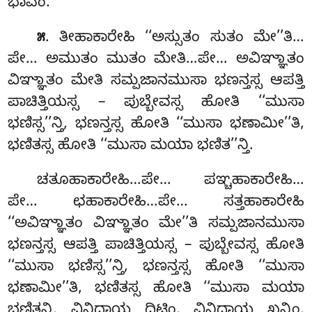
ಭಾವಂ.
. ತೀಹಾಕಾರೇಹಿ ‘‘ಅಸ್ಸುತಂ ಸುತಂ ಮೇ’’ತಿ…
೫
ಪೇ… ಅಮುತಂ ಮುತಂ ಮೇತಿ…ಪೇ… ಅವಿಞ್ಞಾತಂ
ವಿಞ್ಞಾತಂ ಮೇತಿ ಸಮ್ಪಜಾನಮುಸಾ ಭಣನ್ತಸ್ಸ ಆಪತ್ತಿ
ಪಾಚಿತ್ತಿಯಸ್ಸ – ಪುಬ್ಬೇವಸ್ಸ ಹೋತಿ ‘‘ಮುಸಾ
ಭಣಿಸ್ಸ’’ನ್ತಿ, ಭಣನ್ತಸ್ಸ ಹೋತಿ ‘‘ಮುಸಾ ಭಣಾಮೀ’’ತಿ,
ಭಣಿತಸ್ಸ ಹೋತಿ ‘‘ಮುಸಾ ಮಯಾ ಭಣಿತ’’ನ್ತಿ.
ಚತೂಹಾಕಾರೇಹಿ…ಪೇ… ಪಞ್ಚಹಾಕಾರೇಹಿ…
ಪೇ… ಛಹಾಕಾರೇಹಿ…ಪೇ… ಸತ್ತಹಾಕಾರೇಹಿ
‘‘ಅವಿಞ್ಞಾತಂ ವಿಞ್ಞಾತಂ ಮೇ’’ತಿ ಸಮ್ಪಜಾನಮುಸಾ
ಭಣನ್ತಸ್ಸ ಆಪತ್ತಿ ಪಾಚಿತ್ತಿಯಸ್ಸ – ಪುಬ್ಬೇವಸ್ಸ ಹೋತಿ
‘‘ಮುಸಾ ಭಣಿಸ್ಸ’’ನ್ತಿ, ಭಣನ್ತಸ್ಸ ಹೋತಿ ‘‘ಮುಸಾ
ಭಣಾಮೀ’’ತಿ, ಭಣಿತಸ್ಸ ಹೋತಿ ‘‘ಮುಸಾ ಮಯಾ
ಭಣಿತನ್ತಿ, ವಿನಿಧಾಯ ದಿಟ್ಠಿಂ, ವಿನಿಧಾಯ ಖನ್ತಿಂ,