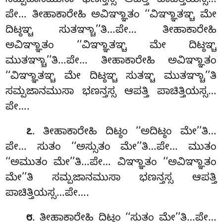
ಸಮ್ಪಜಾನಮುಸಾ ಭಣನ್ತಸ್ಸ ಆಪತ್ತಿ ಪಾಚಿತ್ತಿಯಸ್ಸ…
ಪೇ… ತೀಹಾಕಾರೇಹಿ ಅವಿಞ್ಞಾತಂ ‘‘ವಿಞ್ಞಾತಞ್ಚ ಮೇ
ದಿಟ್ಠಞ್ಚ ಸುತಞ್ಚಾ’’ತಿ…ಪೇ… ತೀಹಾಕಾರೇಹಿ
ಅವಿಞ್ಞಾತಂ ‘‘ವಿಞ್ಞಾತಞ್ಚ ಮೇ ದಿಟ್ಠಞ್ಚ
ಮುತಞ್ಚಾ’’ತಿ…ಪೇ… ತೀಹಾಕಾರೇಹಿ ಅವಿಞ್ಞಾತಂ
‘‘ವಿಞ್ಞಾತಞ್ಚ ಮೇ ದಿಟ್ಠಞ್ಚ ಸುತಞ್ಚ ಮುತಞ್ಚಾ’’ತಿ
ಸಮ್ಪಜಾನಮುಸಾ ಭಣನ್ತಸ್ಸ ಆಪತ್ತಿ
ಪಾಚಿತ್ತಿಯಸ್ಸ…
ಪೇ….
. ತೀಹಾಕಾರೇಹಿ ದಿಟ್ಠಂ ‘‘ಅದಿಟ್ಠಂ ಮೇ’’ತಿ…
೭
ಪೇ… ಸುತಂ ‘‘ಅಸ್ಸುತಂ ಮೇ’’ತಿ…ಪೇ… ಮುತಂ
‘‘ಅಮುತಂ ಮೇ’’ತಿ…ಪೇ… ವಿಞ್ಞಾತಂ ‘‘ಅವಿಞ್ಞಾತಂ
ಮೇ’’ತಿ ಸಮ್ಪಜಾನಮುಸಾ ಭಣನ್ತಸ್ಸ ಆಪತ್ತಿ
ಪಾಚಿತ್ತಿಯಸ್ಸ…ಪೇ….
. ತೀಹಾಕಾರೇಹಿ ದಿಟ್ಠಂ ‘‘ಸುತಂ ಮೇ’’ತಿ…ಪೇ…
೮