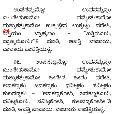
ಉಪಸಮ್ಪನ್ನೋ ಉಪಸಮ್ಪನ್ನಂ
ಖುಂಸೇತುಕಾಮೋ ವಮ್ಭೇತುಕಾಮೋ
ಮಙ್ಕುಕತ್ತುಕಾಮೋ ಉಕ್ಕಟ್ಠೇನ ಉಕ್ಕಟ್ಠಂ ವದೇತಿ,
📜
ಖತ್ತಿಯಂ ಬ್ರಾಹ್ಮಣಂ – ‘‘ಖತ್ತಿಯೋಸಿ,
ಬ್ರಾಹ್ಮಣೋಸೀ’’ತಿ ಭಣತಿ, ಆಪತ್ತಿ ವಾಚಾಯ,
ವಾಚಾಯ ಪಾಚಿತ್ತಿಯಸ್ಸ.
. ಉಪಸಮ್ಪನ್ನೋ
ಉಪಸಮ್ಪನ್ನಂ
೧೭
ಖುಂಸೇತುಕಾಮೋ ವಮ್ಭೇತುಕಾಮೋ
ಮಙ್ಕುಕತ್ತುಕಾಮೋ ಹೀನೇನ ಹೀನಂ ವದೇತಿ,
ಅವಕಣ್ಣಕಂ
ಜವಕಣ್ಣಕಂ ಧನಿಟ್ಠಕಂ ಸವಿಟ್ಠಕಂ
ಕುಲವಡ್ಢಕಂ – ‘‘ಅವಕಣ್ಣಕೋಸಿ, ಜವಕಣ್ಣಕೋಸಿ,
ಧನಿಟ್ಠಕೋಸಿ, ಸವಿಟ್ಠಕೋಸಿ, ಕುಲವಡ್ಢಕೋಸೀ’’ತಿ
ಭಣತಿ, ಆಪತ್ತಿ ವಾಚಾಯ, ವಾಚಾಯ ಪಾಚಿತ್ತಿಯಸ್ಸ.