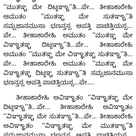
‘‘ಮುತಞ್ಚ ಮೇ ದಿಟ್ಠಞ್ಚಾ’’ತಿ…ಪೇ… ತೀಹಾಕಾರೇಹಿ
ಅಮುತಂ ‘‘ಮುತಞ್ಚ ಮೇ ಸುತಞ್ಚಾ’’ತಿ
ಸಮ್ಪಜಾನಮುಸಾ ಭಣನ್ತಸ್ಸ ಆಪತ್ತಿ ಪಾಚಿತ್ತಿಯಸ್ಸ…
ಪೇ… ತೀಹಾಕಾರೇಹಿ ಅಮುತಂ ‘‘ಮುತಞ್ಚ ಮೇ
ವಿಞ್ಞಾತಞ್ಚ ದಿಟ್ಠಞ್ಚಾ’’ತಿ…ಪೇ… ತೀಹಾಕಾರೇಹಿ
ಅಮುತಂ ‘‘ಮುತಞ್ಚ ಮೇ ವಿಞ್ಞಾತಞ್ಚ ಸುತಞ್ಚಾ’’ತಿ…
ಪೇ… ತೀಹಾಕಾರೇಹಿ ಅಮುತಂ ‘‘ಮುತಞ್ಚ ಮೇ
ವಿಞ್ಞಾತಞ್ಚ ದಿಟ್ಠಞ್ಚ ಸುತಞ್ಚಾ’’ತಿ ಸಮ್ಪಜಾನಮುಸಾ
ಭಣನ್ತಸ್ಸ ಆಪತ್ತಿ ಪಾಚಿತ್ತಿಯಸ್ಸ…ಪೇ….
ತೀಹಾಕಾರೇಹಿ
ಅವಿಞ್ಞಾತಂ ‘‘ವಿಞ್ಞಾತಞ್ಚ ಮೇ
ದಿಟ್ಠಞ್ಚಾ’’ತಿ…ಪೇ… ತೀಹಾಕಾರೇಹಿ ಅವಿಞ್ಞಾತಂ
‘‘ವಿಞ್ಞಾತಞ್ಚ ಮೇ ಸುತಞ್ಚಾ’’ತಿ…ಪೇ… ತೀಹಾಕಾರೇಹಿ
ಅವಿಞ್ಞಾತಂ ‘‘ವಿಞ್ಞಾತಞ್ಚ ಮೇ ಮುತಞ್ಚಾ’’ತಿ