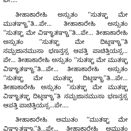
ಪೇ….
ತೀಹಾಕಾರೇಹಿ ಅಸ್ಸುತಂ ‘‘ಸುತಞ್ಚ ಮೇ
ಮುತಞ್ಚಾ’’ತಿ…ಪೇ… ತೀಹಾಕಾರೇಹಿ ಅಸ್ಸುತಂ
‘‘ಸುತಞ್ಚ ಮೇ ವಿಞ್ಞಾತಞ್ಚಾ’’ತಿ…ಪೇ… ತೀಹಾಕಾರೇಹಿ
ಅಸ್ಸುತಂ ‘‘ಸುತಞ್ಚ ಮೇ ದಿಟ್ಠಞ್ಚಾ’’ತಿ
ಸಮ್ಪಜಾನಮುಸಾ ಭಣನ್ತಸ್ಸ ಆಪತ್ತಿ ಪಾಚಿತ್ತಿಯಸ್ಸ…
ಪೇ… ತೀಹಾಕಾರೇಹಿ ಅಸ್ಸುತಂ ‘‘ಸುತಞ್ಚ ಮೇ ಮುತಞ್ಚ
ವಿಞ್ಞಾತಞ್ಚಾ’’ತಿ…ಪೇ… ತೀಹಾಕಾರೇಹಿ ಅಸ್ಸುತಂ
‘‘ಸುತಞ್ಚ ಮೇ ಮುತಞ್ಚ ದಿಟ್ಠಞ್ಚಾ’’ತಿ…ಪೇ…
ತೀಹಾಕಾರೇಹಿ ಅಸ್ಸುತಂ ‘‘ಸುತಞ್ಚ ಮೇ ಮುತಞ್ಚ
ವಿಞ್ಞಾತಞ್ಚ ದಿಟ್ಠಞ್ಚಾ’’ತಿ ಸಮ್ಪಜಾನಮುಸಾ ಭಣನ್ತಸ್ಸ
ಆಪತ್ತಿ ಪಾಚಿತ್ತಿಯಸ್ಸ…ಪೇ….
ತೀಹಾಕಾರೇಹಿ ಅಮುತಂ ‘‘ಮುತಞ್ಚ ಮೇ
ವಿಞ್ಞಾತಞ್ಚಾ’’ತಿ…ಪೇ… ತೀಹಾಕಾರೇಹಿ ಅಮುತಂ