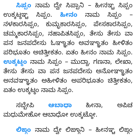
ಸಿಪ್ಪಂ
ನಾಮ ದ್ವೇ ಸಿಪ್ಪಾನಿ – ಹೀನಞ್ಚ ಸಿಪ್ಪಂ
ಉಕ್ಕಟ್ಠಞ್ಚ
ಸಿಪ್ಪಂ
.
ಹೀನಂ
ನಾಮ ಸಿಪ್ಪಂ –
ನಳಕಾರಸಿಪ್ಪಂ, ಕುಮ್ಭಕಾರಸಿಪ್ಪಂ, ಪೇಸಕಾರಸಿಪ್ಪಂ,
ಚಮ್ಮಕಾರಸಿಪ್ಪಂ, ನಹಾಪಿತಸಿಪ್ಪಂ, ತೇಸು ತೇಸು ವಾ
ಪನ ಜನಪದೇಸು ಓಞ್ಞಾತಂ ಅವಞ್ಞಾತಂ ಹೀಳಿತಂ
ಪರಿಭೂತಂ ಅಚಿತ್ತೀಕತಂ. ಏತಂ ಹೀನಂ ನಾಮ ಸಿಪ್ಪಂ.
ಉಕ್ಕಟ್ಠಂ
ನಾಮ ಸಿಪ್ಪಂ – ಮುದ್ದಾ, ಗಣನಾ, ಲೇಖಾ,
ತೇಸು ತೇಸು ವಾ ಪನ ಜನಪದೇಸು ಅನೋಞ್ಞಾತಂ
ಅನವಞ್ಞಾತಂ ಅಹೀಳಿತಂ ಅಪರಿಭೂತಂ ಚಿತ್ತೀಕತಂ,
ಏತಂ ಉಕ್ಕಟ್ಠಂ ನಾಮ ಸಿಪ್ಪಂ.
ಸಬ್ಬೇಪಿ
ಆಬಾಧಾ
ಹೀನಾ, ಅಪಿಚ
ಮಧುಮೇಹೋ ಆಬಾಧೋ ಉಕ್ಕಟ್ಠೋ.
ಲಿಙ್ಗಂ
ನಾಮ ದ್ವೇ ಲಿಙ್ಗಾನಿ – ಹೀನಞ್ಚ ಲಿಙ್ಗಂ