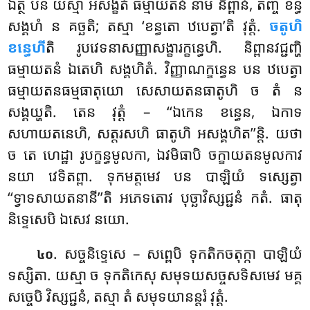
ឯត្ថ បន យស្មា អសង្ខតំ ធម្មាយតនំ នាម និព្ពានំ, តញ្ច ខន្ធ
សង្គហំ ន គច្ឆតិ; តស្មា ‘ខន្ធតោ ឋបេត្វា’តិ វុត្តំ.
ចតូហិ
ខន្ធេហី
តិ រូបវេទនាសញ្ញាសង្ខារក្ខន្ធេហិ. និព្ពានវជ្ជញ្ហិ
ធម្មាយតនំ ឯតេហិ សង្គហិតំ. វិញ្ញាណក្ខន្ធេន បន ឋបេត្វា
ធម្មាយតនធម្មធាតុយោ សេសាយតនធាតូហិ ច តំ ន
សង្គយ្ហតិ. តេន វុត្តំ – ‘‘ឯកេន ខន្ធេន, ឯកាទ
សហាយតនេហិ, សត្តរសហិ ធាតូហិ អសង្គហិត’’ន្តិ. យថា
ច តេ ហេដ្ឋា រូបក្ខន្ធមូលកា, ឯវមិធាបិ ចក្ខាយតនមូលកាវ
នយា វេទិតព្ពា. ទុកមត្តមេវ បន បាឡិយំ ទស្សេត្វា
‘‘ទ្វាទសាយតនានី’’តិ អភេទតោវ បុច្ឆាវិស្សជ្ជនំ កតំ. ធាតុ
និទ្ទេសេបិ ឯសេវ នយោ.
. សច្ចនិទ្ទេសេ
– សព្ពេបិ ទុកតិកចតុក្កា បាឡិយំ
៤០
ទស្សិតា. យស្មា ច ទុកតិកេសុ សមុទយសច្ចសទិសមេវ មគ្គ
សច្ចេបិ វិស្សជ្ជនំ, តស្មា តំ សមុទយានន្តរំ វុត្តំ.