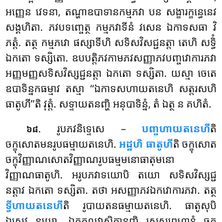
អញ្ញេន វេទនា, តណ្ហាឧបាទានកម្មភវា បន សង្ខារក្ខន្ធេនេវ
សង្គហិតា. ភវបទញ្ចេត្ថ កម្មភវាទីនំ វសេន ឯកាទសធា វិ
ភត្តំ. តត្ថ កម្មភវោ ផស្សាទីហិ សទិសវិសជ្ជនត្តា តេហិ សទ្ធិំ
ឯកតោ ទស្សិតោ. ឧបបត្តិភវកាមភវសញ្ញាភវបញ្ចវោការភវា
អញ្ញមញ្ញសទិសវិស្សជ្ជនត្តា ឯកតោ ទស្សិតា. យស្មា ចេតេ
ឧបាទិន្នកធម្មាវ តស្មា ‘‘ឯកាទសហាយតនេហិ សត្តរសហិ
ធាតូហី’’តិ វុត្តំ. សទ្ទាយតនញ្ហិ អនុបាទិន្នំ, តំ ឯត្ថ ន គហិតំ.
. រូបភវនិទ្ទេសេ –
បញ្ចហាយតនេហី
តិ
៦៨
ចក្ខុសោតមនរូបធម្មាយតនេហិ.
អដ្ឋហិ ធាតូហី
តិ ចក្ខុសោត
ចក្ខុវិញ្ញាណសោតវិញ្ញាណរូបធម្មមនោធាតុមនោ
វិញ្ញាណធាតូហិ. អរូបភវាទយោបិ តយោ សទិសវិស្សជ្ជ
នត្តាវ ឯកតោ ទស្សិតា. តថា អសញ្ញាភវឯកវោការភវា. តត្ថ
ទ្វីហាយតនេហី
តិ រូបាយតនធម្មាយតនេហិ. ធាតូសុបិ
ឯសេវ នយោ. ឯកតលវាសិកានញ្ហិ សេសព្រហ្មានំ ចក្ខុ