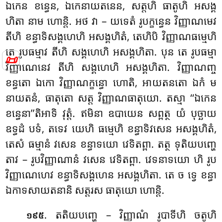
ឯកេន ខន្ធេន, ឯកេនាយតនេន, សត្តហិ ធាតូហិ អសង្គ
ហិតា នាម ហោន្តិ. អថ វា – យទេតំ រូបក្ខន្ធេន វិញ្ញាណមេវ
តីហិ ខន្ធាទិសង្គហេហិ អសង្គហិតំ, តេហិបិ វិញ្ញាណធម្មេហិ
តេ រូបធម្មាវ តីហិ សង្គហេហិ អសង្គហិតា. បុន តេ រូបធម្មា
📜
វិញ្ញាណេនេវ តីហិ សង្គហេហិ អសង្គហិតា. វិញ្ញាណញ្ច
ខន្ធតោ ឯកោ វិញ្ញាណក្ខន្ធោ ហោតិ, អាយតនតោ ឯកំ ម
នាយតនំ, ធាតុតោ សត្ត វិញ្ញាណធាតុយោ. តស្មា ‘‘ឯកេន
ខន្ធេនា’’តិអាទិ វុត្តំ. ឥមិនា ឧបាយេន សព្ពត្ថ យំ បុច្ឆាយ
ឧទ្ធដំ បទំ, តទេវ យេហិ ធម្មេហិ ខន្ធាទិវសេន អសង្គហិតំ,
តេសំ ធម្មានំ វសេន ខន្ធាទយោ វេទិតព្ពា. តត្ថ ទុតិយបញ្ហេ
តាវ – រូបវិញ្ញាណានំ វសេន
វេទិតព្ពា. វេទនាទយោ ហិ រូប
វិញ្ញាណេហេវ ខន្ធាទិសង្គហេន អសង្គហិតា. តេ ច ទ្វេ ខន្ធា
ឯកាទសាយតនានិ សត្តរស ធាតុយោ ហោន្តិ.
. តតិយបញ្ហេ – វិញ្ញាណំ រូបាទីហិ ចតូហិ
១៩៥