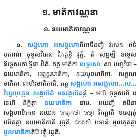
១. មាតិកាវណ្ណនា
១. នយមាតិកាវណ្ណនា
.
សង្គហោ
អសង្គហោ
តិអាទីនញ្ហិ វសេន ឥទំ
១
បករណំ ចុទ្ទសវិធេន វិភត្តន្តិ វុត្តំ. តំ សព្ពម្បិ ឧទ្ទេស
និទ្ទេសតោ ទ្វិធា ឋិតំ. តត្ថ មាតិកា
ឧទ្ទេសោ
. សា បញ្ចវិធា –
នយមាតិកា, អព្ភន្តរមាតិកា, នយមុខមាតិកា, លក្ខណ
មាតិកា, ពាហិរមាតិកាតិ. តត្ថ
សង្គហោ អសង្គហោ…បេ…
វិប្បយុត្តេន សង្គហិតំ អសង្គហិត
ន្តិ – អយំ ចុទ្ទសហិ ប
ទេហិ និក្ខិត្តា
នយមាតិកា
នាម. អយញ្ហិ ឥមិនា
សង្គហាទិកេន នយេន ធាតុកថា ធម្មា វិភត្តាតិ ទស្សេតុំ
ឋបិតត្តា នយមាតិកាតិ វុច្ចតិ. ឯតេសំ បទានំ មូលភូតត្តា
មូលមាតិកា
តិបិ វត្តុំ វដ្ដតិ.