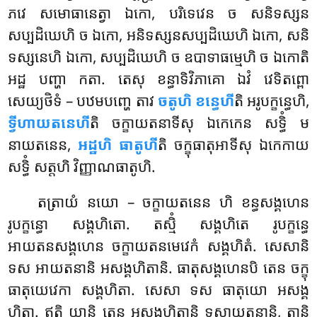
ភវេ សមោធានេត្វា ឯកោ, បរិទេវេន ច សនិទស្សន
សប្បដិឃេហិ ច ឯកោ, អនិទស្សនសប្បដិឃេហិ ឯកោ, សនិ
ទស្សនេហិ ឯកោ, សប្បដិឃេហិ ច ឧបាទាធម្មេហិ ច ឯកោតិ
អដ្ឋ បញ្ហា កតា. តេសុ ខន្ធាទិវិភាគោ
ឯវំ វេទិតព្ពោ
សេយ្យថិទំ – បឋមបញ្ហេ តាវ
ចតូហិ ខន្ធេហី
តិ អរូបក្ខន្ធេហិ,
ទ្វីហាយតនេហី
តិ ចក្ខាយតនាទីសុ ឯកេកេន សទ្ធិំ ម
នាយតនេន,
អដ្ឋហិ ធាតូហី
តិ ចក្ខុធាតុអាទីសុ ឯកេកាយ
សទ្ធិំ សត្តហិ វិញ្ញាណធាតូហិ.
តត្រាយំ នយោ – ចក្ខាយតនេន ហិ ខន្ធសង្គហេន
រូបក្ខន្ធោ សង្គហិតោ. តស្មិំ សង្គហិតេ រូបក្ខន្ធេ
អាយតនសង្គហេន ចក្ខាយតនមេវេកំ សង្គហិតំ. សេសានិ
ទស អាយតនានិ អសង្គហិតានិ. ធាតុសង្គហេនបិ តេន ចក្ខុ
ធាតុយេវេកា សង្គហិតា. សេសា ទស ធាតុយោ អសង្គ
ហិតា. ឥតិ យានិ តេន អសង្គហិតានិ ទសាយតនានិ, តានិ