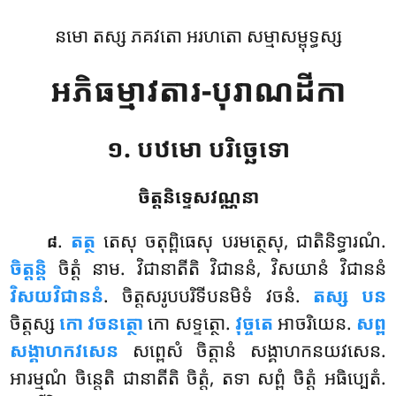
នមោ តស្ស ភគវតោ អរហតោ សម្មាសម្ពុទ្ធស្ស
អភិធម្មាវតារ-បុរាណដីកា
១. បឋមោ បរិច្ឆេទោ
ចិត្តនិទ្ទេសវណ្ណនា
.
តត្ថ
តេសុ ចតុព្ពិធេសុ បរមត្ថេសុ, ជាតិនិទ្ធារណំ.
៨
ចិត្តន្តិ
ចិត្តំ នាម. វិជានាតីតិ វិជាននំ, វិសយានំ វិជាននំ
វិសយវិជាននំ
. ចិត្តសរូបបរិទីបនមិទំ វចនំ.
តស្ស បន
ចិត្តស្ស
កោ វចនត្ថោ
កោ សទ្ទត្ថោ.
វុច្ចតេ
អាចរិយេន.
សព្ព
សង្គាហកវសេន
សព្ពេសំ ចិត្តានំ សង្គាហកនយវសេន.
អារម្មណំ ចិន្តេតិ ជានាតីតិ ចិត្តំ, តទា សព្ពំ ចិត្តំ អធិប្បេតំ.