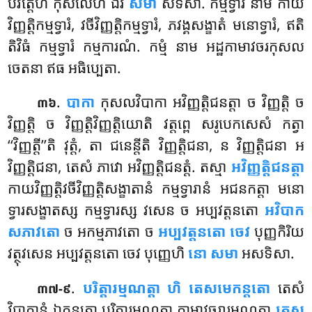
បវត្តេហិ កុសលេហិ ឯវ
សមា
សទិសា. កម្មទ្វារំ នាម កាយ
វិញ្ញត្តិកម្មទ្វារំ, វចីវិញ្ញត្តិកម្មទ្វារំ, ភវង្គសង្ខាតំ មនោទ្វារំ, ឥតិ
តិវិធំ កម្មទ្វារំ កម្មការណំ. កម្មំ នាម អដ្ឋកាមាវចរកុសល
ចេតនា ឥធ អធិប្បេតា.
.
បាកា
កុសលវិបាកា អវិញ្ញត្តិជនត្តា ច វិញ្ញត្តិ ច
៣៦
វិញ្ញត្តិ ច វិញ្ញត្តិវិញ្ញត្តិយោតិ វត្តព្ពេ សរូបេកសេសំ កត្វា
‘‘វិញ្ញត្តី’’តិ វុត្តំ, តា ជនេន្តីតិ វិញ្ញត្តិជនា, ន វិញ្ញត្តិជនា អ
វិញ្ញត្តិជនា, តេសំ ភាវោ អវិញ្ញត្តិជនត្តំ. តស្មា
អវិញ្ញត្តិជនត្តា
កាយវិញ្ញត្តិវចីវិញ្ញត្តិសង្ខាតានំ កម្មទ្វារានំ អជនកត្តា មនោ
ទ្វារសង្ខាតស្ស កម្មទ្វារស្ស វសេន ច អប្បវត្តនតោ
អវិបាក
សភាវតោ
ច អកម្មភាវតោ ច
អប្បវត្តនតោ ចេវ
បុញ្ញកិរិយ
វត្ថុវសេន អប្បវត្តនតោ ចេវ បុញ្ញេហិ
នោ សមា
អសទិសា.
.
បរិត្តារម្មណត្តា ហិ តេសមេកន្តតោ
តេសំ
៣៧-៩
វិបាកានំ ឯកន្តតោ បរិត្តារម្មណត្តា កាមាវចរារម្មណត្តា
តេសុ