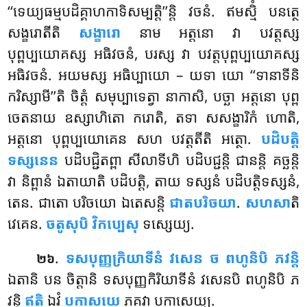
‘‘ទេយ្យធម្មបដិគ្គាហកាទិសម្បត្តិ’’ន្តិ វចនំ. ឥមស្មិំ បនត្ថេ
សង្ខរោតីតិ
សង្ខារោ
នាម អត្តនោ វា បវត្តស្ស
បុព្ពប្បយោគស្ស អធិវចនំ, បរស្ស វា បវត្តបុព្ពប្បយោគស្ស
អធិវចនំ. អយមស្ស អធិប្បាយោ – យទា យោ ‘‘ទានាទីនិ
ករិស្សាមី’’តិ ចិត្តំ សមុប្បាទេត្វា នាកាសិ, បច្ឆា អត្តនោ បុព្ព
ចេតនាយ ឧស្សាហិតោ ករោតិ, តទា សសង្ខារិកំ ហោតិ,
អត្តនោ បុព្ពប្បយោគេន សហ បវត្តតីតិ អត្ថោ.
បដិបត្តិ
ទស្សនេន
បដិបជ្ជិតព្ពា សីលាទីហិ បដិបជ្ជន្តិ ជានន្តិ គច្ឆន្តិ
វា និព្ពានំ ឯតាយាតិ បដិបត្តិ, តាយ ទស្សនំ បដិបត្តិទស្សនំ,
តេន. ជាតោ បរិចយោ ឯតេសន្តិ
ជាតបរិចយា
.
សហសា
តិ
វេគេន.
ចតូសុបិ វិកប្បេសុ
ទស្សេយ្យ.
.
ទសបុញ្ញក្រិយាទីនំ វសេន ច ពហូនិបិ ភវន្តិ
២៦
ឯតានិ បន ចិត្តានិ ទសបុញ្ញកិរិយាទីនំ វសេនបិ ពហូនិបិ ភ
វន្តិ
ឥតិ
ឯវំ
បកាសយេ
ភគវា បកាសេយ្យ.