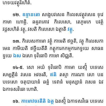
ហទយវត្ថុវិរហិតំ.
.
ឧទ្ទានតោ
សង្ខេបវសេន កិលេសវត្ថុវសេន ទុវេ
១២
កាមា ហោន្តិ. ឆន្ទរាគោវ កិលេសោ, តេភូមកេ បវត្តំ
វដ្ដសហិតំ វត្ថុ, វសតិ កិលេសោ ឯត្ថាតិ
វត្ថុ
.
. កិលេសកាមោ វត្ថុំ កាមេតិ ឥច្ឆតិ, វត្ថុ កិលេសកា
១៣
មេន កាមីយតិ ឥច្ឆីយតីតិ កត្តុការកកម្មការកទ្វយេ សាធន
ទ្វយេ
ឯស
ឯសោ ទុវិធោបិ កាមោ សិជ្ឈតិ.
. សោ
អយំ ទុវិធោបិ កាមោ យស្មិំ បទេសេ
១៤-៥
សម្បត្តីនំ វសេន អវចរតិ,
ឥតិ
តស្មា ការណា សោ បន
បទេសោ ចតុបាយានំ ឆន្នំ ទេវានំ មនុស្សានំ វសេន ឯវ
ឯកាទសវិធោ ហោតិ.
.
កាមោវចរតីតិ ឯត្ថ
ឯតស្មិំ ឯកាទសវិធេ បទេសេ
១៦