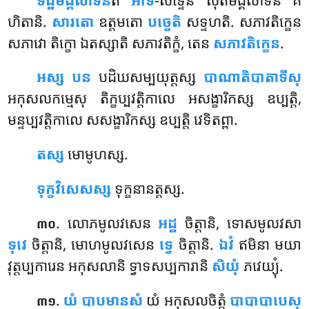
ហិតានិ.
សារតោ
ឧត្តមតោ
បច្ចេតិ
សទ្ទហតិ. សភាវតិក្ខេន
សភាវោ តិក្ខោ ឯតស្សាតិ សភាវតិក្ខំ, តេន
សភាវតិក្ខេន
.
អស្ស
បន
បដិឃសម្បយុត្តស្ស
បាណាតិបាតាទីសុ
អកុសលកម្មេសុ តិក្ខប្បវត្តិកាលេ អសង្ខារិកស្ស ឧប្បត្តិ,
មន្ទប្បវត្តិកាលេ សសង្ខារិកស្ស ឧប្បត្តិ វេទិតព្ពា.
តស្ស
មោមូហស្ស.
ទុក្ខវិសេសស្ស
ទុក្ខនានត្តស្ស.
. លោភមូលវសេន
អដ្ឋ
ចិត្តានិ, ទោសមូលវសា
៣០
ទុវេ
ចិត្តានិ, មោហមូលវសេន
ទ្វេ
ចិត្តានិ.
ឯវំ
ឥមិនា មយា
វុត្តប្បការេន អកុសលានិ ទ្វាទសប្បការានិ
សិយុំ
ភវេយ្យុំ.
.
យំ បាបមានសំ
យំ អកុសលចិត្តំ
បាបាបាបេសុ
៣១