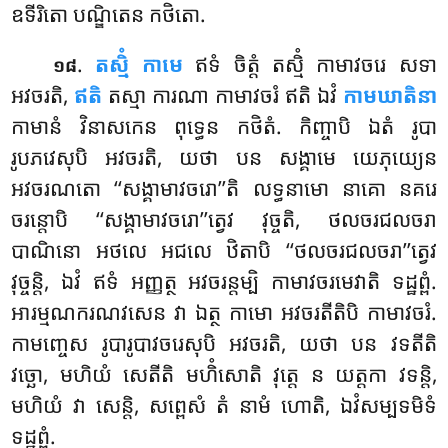
ឧទីរិតោ បណ្ឌិតេន កថិតោ.
.
តស្មិំ កាមេ
ឥទំ ចិត្តំ តស្មិំ កាមាវចរេ សទា
១៨
អវចរតិ,
ឥតិ
តស្មា ការណា កាមាវចរំ ឥតិ ឯវំ
កាមឃាតិនា
កាមានំ វិនាសកេន ពុទ្ធេន កថិតំ. កិញ្ចាបិ ឯតំ រូបា
រូបភវេសុបិ អវចរតិ, យថា បន សង្គាមេ យេភុយ្យេន
អវចរណតោ ‘‘សង្គាមាវចរោ’’តិ លទ្ធនាមោ នាគោ នគរេ
ចរន្តោបិ ‘‘សង្គាមាវចរោ’’ត្វេវ វុច្ចតិ, ថលចរជលចរា
បាណិនោ អថលេ អជលេ ឋិតាបិ ‘‘ថលចរជលចរា’’ត្វេវ
វុច្ចន្តិ, ឯវំ ឥទំ អញ្ញត្ថ អវចរន្តម្បិ កាមាវចរមេវាតិ ទដ្ឋព្ពំ.
អារម្មណករណវសេន វា ឯត្ថ កាមោ អវចរតីតិបិ កាមាវចរំ.
កាមញ្ចេស រូបារូបាវចរេសុបិ អវចរតិ, យថា បន វទតីតិ
វច្ឆោ, មហិយំ សេតីតិ មហិំសោតិ វុត្តេ ន យត្តកា វទន្តិ,
មហិយំ វា សេន្តិ, សព្ពេសំ តំ នាមំ ហោតិ, ឯវំសម្បទមិទំ
ទដ្ឋព្ពំ.