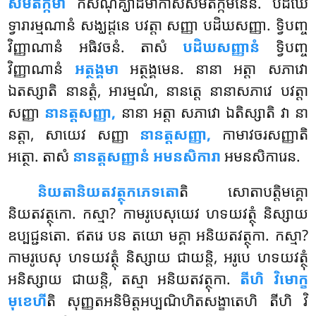
សមតិក្កមា
កសិណុគ្ឃាដិមាកាសសមតិក្កមនេន. បដិឃេ
ទ្វារារម្មណានំ សង្ឃដ្ដនេ បវត្តា សញ្ញា បដិឃសញ្ញា. ទ្វិបញ្ច
វិញ្ញាណានំ អធិវចនំ. តាសំ
បដិឃសញ្ញានំ
ទ្វិបញ្ច
វិញ្ញាណានំ
អត្ថង្គមា
អត្ថង្គមេន. នានា អត្តា សភាវោ
ឯតស្សាតិ នានត្តំ, អារម្មណំ, នានត្តេ នានាសភាវេ បវត្តា
សញ្ញា
នានត្តសញ្ញា,
នានា អត្តា សភាវោ ឯតិស្សាតិ វា នា
នត្តា, សាយេវ សញ្ញា
នានត្តសញ្ញា,
កាមាវចរសញ្ញាតិ
អត្ថោ. តាសំ
នានត្តសញ្ញានំ អមនសិការា
អមនសិការេន.
និយតានិយតវត្ថុកភេទតោ
តិ
សោតាបត្តិមគ្គោ
និយតវត្ថុកោ. កស្មា? កាមរូបេសុយេវ ហទយវត្ថុំ និស្សាយ
ឧប្បជ្ជនតោ. ឥតរេ បន តយោ មគ្គា អនិយតវត្ថុកា. កស្មា?
កាមរូបេសុ ហទយវត្ថុំ និស្សាយ ជាយន្តិ, អរូបេ ហទយវត្ថុំ
អនិស្សាយ ជាយន្តិ, តស្មា អនិយតវត្ថុកា.
តីហិ វិមោក្ខ
មុខេហី
តិ សុញ្ញតអនិមិត្តអប្បណិហិតសង្ខាតេហិ តីហិ វិ