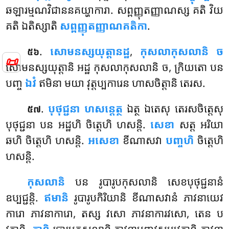
ឆឡារម្មណវិជាននគយ្ហាការា. សព្ពញ្ញុតញ្ញាណស្ស គតិ វិយ
គតិ ឯតិស្សាតិ
សព្ពញ្ញុតញ្ញាណគតិកា
.
.
សោមនស្សយុត្តានដ្ឋ
,
កុសលាកុសលានិ ច
៥៦
📜
សោមនស្សយុត្តានិ អដ្ឋ កុសលាកុសលានិ ច, ក្រិយតោ បន
បញ្ច
ឯវំ
ឥមិនា មយា វុត្តប្បការេន ហាសចិត្តានិ តេរស.
.
បុថុជ្ជនា ហសន្តេត្ថ
ឯត្ថ ឯតេសុ តេរសចិត្តេសុ
៥៧
បុថុជ្ជនា បន អដ្ឋហិ ចិត្តេហិ ហសន្តិ
.
សេខា
សត្ត អរិយា
ឆហិ ចិត្តេហិ ហសន្តិ.
អសេខា
ខីណាសវា
បញ្ចហិ
ចិត្តេហិ
ហសន្តិ.
កុសលានិ
បន រូបារូបកុសលានិ សេខបុថុជ្ជនានំ
ឧប្បជ្ជន្តិ.
ឥមានិ
រូបារូបកិរិយានិ ខីណាសវានំ ភាវនាយេវ
ការោ ភាវនាការោ, តស្ស វសោ ភាវនាការវសោ, តេន ប