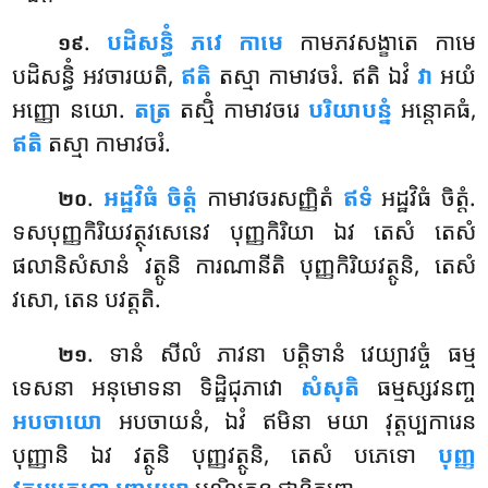
.
បដិសន្ធិំ ភវេ កាមេ
កាមភវសង្ខាតេ កាមេ
១៩
បដិសន្ធិំ អវចារយតិ,
ឥតិ
តស្មា កាមាវចរំ
. ឥតិ ឯវំ
វា
អយំ
អញ្ញោ នយោ.
តត្រ
តស្មិំ កាមាវចរេ
បរិយាបន្នំ
អន្តោគធំ,
ឥតិ
តស្មា កាមាវចរំ.
.
អដ្ឋវិធំ ចិត្តំ
កាមាវចរសញ្ញិតំ
ឥទំ
អដ្ឋវិធំ ចិត្តំ.
២០
ទសបុញ្ញកិរិយវត្ថុវសេនេវ បុញ្ញកិរិយា ឯវ តេសំ តេសំ
ផលានិសំសានំ
វត្ថូនិ ការណានីតិ បុញ្ញកិរិយវត្ថូនិ, តេសំ
វសោ, តេន បវត្តតិ.
. ទានំ សីលំ ភាវនា បត្តិទានំ វេយ្យាវច្ចំ ធម្ម
២១
ទេសនា អនុមោទនា ទិដ្ឋិជុភាវោ
សំសុតិ
ធម្មស្សវនញ្ច
អបចាយោ
អបចាយនំ, ឯវំ ឥមិនា មយា វុត្តប្បការេន
បុញ្ញានិ ឯវ វត្ថូនិ បុញ្ញវត្ថូនិ, តេសំ បភេទោ
បុញ្ញ
វត្ថុប្បភេទោ ញេយ្យោ
បណ្ឌិតេន ជានិតព្ពោ.