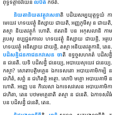
ពុទ្ធទត្តាចរិយេន
លបិតំ
កថិតំ.
និយតានិយតវត្ថុវសេនា
តិ បដិឃសម្បយុត្តទ្វយំ កា
មេយេវ ហទយវត្ថុំ និស្សាយ ជាយតិ, អញ្ញភូមីសុ ន ជាយតិ,
តស្មា និយតវត្ថុកំ ហោតិ. ឥតរានិ បន អកុសលានិ កាម
រូបេសុ ឧប្បជ្ជនកាលេ ហទយវត្ថុំ និស្សាយ ជាយន្តិ, អរូបេ
ហទយវត្ថុំ អនិស្សាយ ជាយន្តិ, តស្មា អនិយតវត្ថុកានិ, តេន.
បដិសន្ធិជនកាជនកវសេន ចា
តិ ឧទ្ធច្ចសហគតំ បដិសន្ធិំ
ន ជនេតិ. យទិ បដិសន្ធិំ ជនេយ្យ, អបាយេសុយេវ ជនេយ្យ.
កស្មា? សោតាបត្តិមគ្គេន ឯកទេសតោ អបាយគាមិកម្បិ ន
ជហិតំ, សព្ពំ ន ជហិតន្តិ អត្ថោ. សោបិ មគ្គោ អបាយគាមី ន
ហោតិ. អញ្ញេ បន កិលេសា ឯកទេសវសេន អបាយគាមិកា
ជហិតា, តេន បឋមមគ្គេនាតិ តស្មា ន ជនេតិ. ឯកាទសវិធំ
បន បដិសន្ធិំ ជនេតិ, តេន.
ទិដ្ឋមង្គលាទីនី
តិ
អាទិ
-សទ្ទេន សុតមង្គលាទីនិ គ