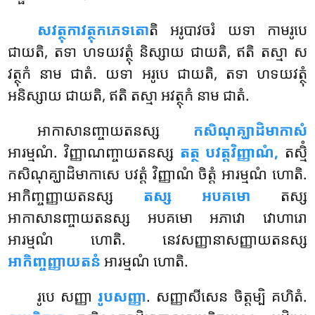
សវត្ថុកាវត្ថុកភេទតោ
តិ
អរូបាវចរំ យទា កាមរូបេ
ជាយតិ, តទា ហទយវត្ថុំ និស្សាយ ជាយតិ, ឥតិ តស្មា ស
វត្ថុកំ នាម ជាតំ. យទា អរូបេ ជាយតិ, តទា ហទយវត្ថុំ
អនិស្សាយ ជាយតិ, ឥតិ តស្មា អវត្ថុកំ នាម ជាតំ.
អាកាសានញ្ចាយតនស្ស
កសិណុគ្ឃាដិមាកាសំ
អារម្មណំ. វិញ្ញាណញ្ចាយតនស្ស
តត្ថ បវត្តវិញ្ញាណំ,
តស្មិំ
កសិណុគ្ឃាដិមាកាសេ បវត្តំ វិញ្ញាណំ ចិត្តំ អារម្មណំ ហោតិ.
អាកិញ្ចញ្ញាយតនស្ស
តស្ស អបគមោ
តស្ស
អាកាសានញ្ចាយតនស្ស អបគមោ អភាវោ វោហារោ
អារម្មណំ ហោតិ. នេវសញ្ញានាសញ្ញាយតនស្ស
អាកិញ្ចញ្ញាយតនំ
អារម្មណំ ហោតិ.
រូបេ សញ្ញា
រូបសញ្ញា
. សញ្ញាសីសេន ចិត្តម្បិ គហិតំ.