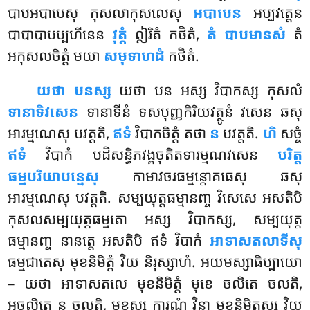
បាបអបាបេសុ កុសលាកុសលេសុ
អបាបេន
អប្បវត្តេន
បាបាបាបប្បហីនេន
វុត្តំ
ឦរិតំ កថិតំ,
តំ បាបមានសំ
តំ
អកុសលចិត្តំ មយា
សមុទាហដំ
កថិតំ.
យថា បនស្ស
យថា បន អស្ស វិបាកស្ស កុសលំ
ទានាទិវសេន
ទានាទីនំ ទសបុញ្ញកិរិយវត្ថូនំ វសេន ឆសុ
អារម្មណេសុ បវត្តតិ,
ឥទំ
វិបាកចិត្តំ តថា
ន
បវត្តតិ.
ហិ
សច្ចំ
ឥទំ
វិបាកំ បដិសន្ធិភវង្គចុតិតទារម្មណវសេន
បរិត្ត
ធម្មបរិយាបន្នេសុ
កាមាវចរធម្មន្តោគធេសុ ឆសុ
អារម្មណេសុ បវត្តតិ. សម្បយុត្តធម្មានញ្ច វិសេសេ អសតិបិ
កុសលសម្បយុត្តធម្មតោ អស្ស វិបាកស្ស, សម្បយុត្ត
ធម្មានញ្ច នានត្តេ អសតិបិ ឥទំ វិបាកំ
អាទាសតលាទីសុ
ធម្មជាតេសុ មុខនិមិត្តំ វិយ និរុស្សាហំ. អយមស្សាធិប្បាយោ
– យថា អាទាសតលេ មុខនិមិត្តំ មុខេ ចលិតេ ចលតិ,
អចលិតេ ន ចលតិ, មុខស្ស ការណំ វិនា មុខនិមិត្តស្ស វិយ