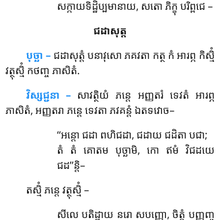
សក្កាយទិដ្ឋិប្បមានាយ, សតោ ភិក្ខុ បរិព្ពជេ –
ជដាសុត្ត
បុច្ឆា –
ជដាសុត្តំ បនាវុសោ ភគវតា កត្ថ កំ អារព្ភ កិស្មិំ
វត្ថុស្មិំ កថញ្ច ភាសិតំ.
វិស្សជ្ជនា –
សាវត្ថិយំ ភន្តេ អញ្ញតរំ ទេវតំ អារព្ភ
ភាសិតំ, អញ្ញតរា ភន្តេ ទេវតា ភវគន្តំ ឯតទវោច–
‘‘អន្តោ ជដា ពហិជដា, ជដាយ ជដិតា បជា;
តំ តំ គោតម បុច្ឆាមិ, កោ ឥមំ វិជដយេ
ជដ’’ន្តិ–
តស្មិំ ភន្តេ វត្ថុស្មិំ –
សីលេ បតិដ្ឋាយ នរោ សបញ្ញោ, ចិត្តំ បញ្ញញ្ច