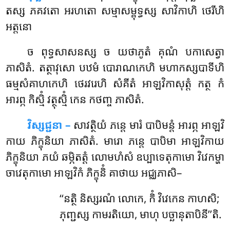
តស្ស ភគវតោ អរហតោ សម្មាសម្ពុទ្ធស្ស សាវិកាហិ ថេរីហិ
អត្តនោ
ច
ពុទ្ធសាសនស្ស ច យថាភូតំ គុណំ បកាសេត្វា
ភាសិតំ. តត្ថាវុសោ បឋមំ បោរាណកេហិ មហាកស្សបាទីហិ
ធម្មសំគាហកេហិ ថេរវរេហិ សំគីតំ អាឡវិកាសុត្តំ កត្ថ កំ
អារព្ភ កិស្មិំ វត្ថុស្មិំ កេន កថញ្ច ភាសិតំ.
វិស្សជ្ជនា –
សាវត្ថិយំ ភន្តេ មារំ បាបិមន្តំ អារព្ភ អាឡវិ
កាយ ភិក្ខុនិយា ភាសិតំ. មារោ ភន្តេ បាបិមា អាឡវិកាយ
ភិក្ខុនិយា ភយំ ឆម្ភិតត្តំ លោមហំសំ ឧប្បាទេតុកាមោ វិវេកម្ហា
ចាវេតុកាមោ អាឡវិកំ ភិក្ខុនិំ គាថាយ អជ្ឈភាសិ–
‘‘នត្ថិ និស្សរណំ លោកេ, កិំ វិវេកេន កាហសិ;
ភុញ្ជស្ស កាមរតិយោ, មាហុ បច្ឆានុតាបិនី’’តិ.