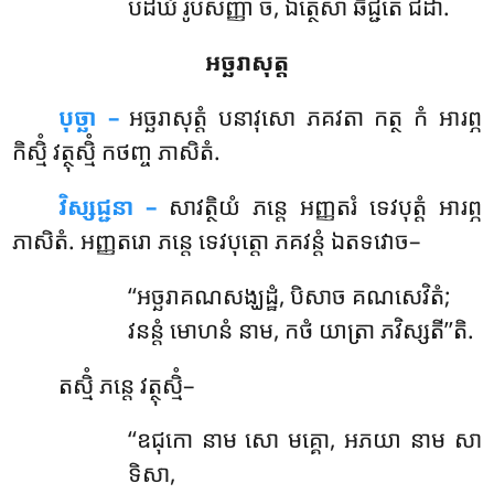
បដិឃំ រូបសញ្ញា ច, ឯត្ថេសា ឆិជ្ជតេ ជដា.
អច្ឆរាសុត្ត
បុច្ឆា –
អច្ឆរាសុត្តំ បនាវុសោ ភគវតា កត្ថ កំ អារព្ភ
កិស្មិំ វត្ថុស្មិំ កថញ្ច ភាសិតំ.
វិស្សជ្ជនា –
សាវត្ថិយំ ភន្តេ អញ្ញតរំ ទេវបុត្តំ អារព្ភ
ភាសិតំ. អញ្ញតរោ ភន្តេ ទេវបុត្តោ ភគវន្តំ ឯតទវោច–
‘‘អច្ឆរាគណសង្ឃដ្ឋំ, បិសាច គណសេវិតំ;
វនន្តំ មោហនំ នាម, កថំ យាត្រា ភវិស្សតី’’តិ.
តស្មិំ ភន្តេ វត្ថុស្មិំ–
‘‘ឧជុកោ នាម សោ មគ្គោ, អភយា នាម សា
ទិសា,