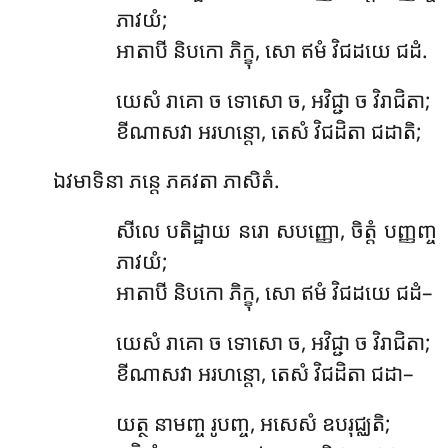
ភាវយំ;
អាតាបី និបកោ ភិក្ខុ, សោ ឥមំ វិជដយេ ជដំ.
យេសំ
រាគោ ច ទោសោ ច, អវិជ្ជា ច វិរាជិតា;
ខីណាសវា អរហន្តោ, តេសំ វិជដិតា ជដាតិ;
ឯវមាទិនា ភន្តេ ភគវតា ភាសិតំ.
សីលេ
បតិដ្ឋាយ នរោ សបញ្ញោ, ចិត្តំ បញ្ញញ្ច
ភាវយំ;
អាតាបី និបកោ ភិក្ខុ, សោ ឥមំ វិជដយេ ជដំ–
យេសំ រាគោ ច ទោសោ ច, អវិជ្ជា ច វិរាជិតា;
ខីណាសវា អរហន្តោ, តេសំ វិជដិតា ជដា–
យត្ថ
នាមញ្ច រូបញ្ច, អសេសំ ឧបរុជ្ឈតិ;