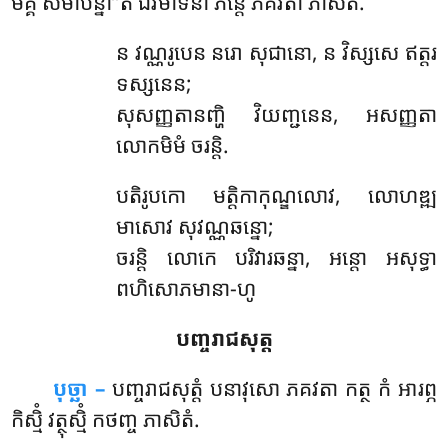
មគ្គំ សមាបន្នា’’តិ ឯវមាទិនា ភន្តេ ភគវតា ភាសិតំ.
ន
វណ្ណរូបេន នរោ សុជានោ, ន វិស្សសេ ឥត្តរ
ទស្សនេន;
សុសញ្ញតានញ្ហិ វិយញ្ជនេន, អសញ្ញតា
លោកមិមំ ចរន្តិ.
បតិរូបកោ មត្តិកាកុណ្ឌលោវ, លោហឌ្ឍ
មាសោវ សុវណ្ណឆន្នោ;
ចរន្តិ លោកេ បរិវារឆន្នា, អន្តោ អសុទ្ធា
ពហិសោភមានា-ហូ
បញ្ចរាជសុត្ត
បុច្ឆា –
បញ្ចរាជសុត្តំ
បនាវុសោ ភគវតា កត្ថ កំ អារព្ភ
កិស្មិំ វត្ថុស្មិំ កថញ្ច ភាសិតំ.