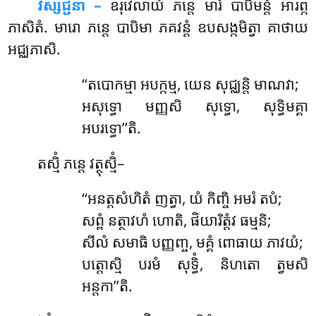
វិស្សជ្ជនា –
ឧរុវេលាយំ ភន្តេ មារំ បាបិមន្តំ អារព្ភ
ភាសិតំ. មារោ ភន្តេ បាបិមា ភគវន្តំ ឧបសង្កមិត្វា គាថាយ
អជ្ឈភាសិ.
‘‘តបោកម្មា អបក្កម្ម, យេន សុជ្ឈន្តិ មាណវា;
អសុទ្ធោ មញ្ញសិ សុទ្ធោ, សុទ្ធិមគ្គា
អបរទ្ធោ’’តិ.
តស្មិំ ភន្តេ វត្ថុស្មិំ–
‘‘អនត្តសំហិតំ ញត្វា, យំ កិញ្ចិ អមរំ តបំ;
សព្ពំ នត្ថាវហំ ហោតិ, ផិយារិត្តំវ ធម្មនិ;
សីលំ សមាធិ បញ្ញញ្ច, មគ្គំ ពោធាយ ភាវយំ;
បត្តោស្មិ បរមំ សុទ្ធិំ, និហតោ ត្វមសិ
អន្តកា’’តិ.