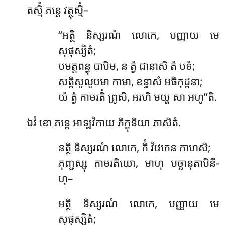
តស្មិំ ភន្តេ វត្ថុស្មិំ–
‘‘អត្ថិ និស្សរណំ លោកេ, បញ្ញាយ មេ
សុផុស្សិតំ;
បមត្តពន្ធុ បាបិម, ន ត្វំ ជានាសិ តំ បទំ;
សត្តិសូលូបមា កាមា, ខន្ធាសំ អធិកុដ្ដនា;
យំ ត្វំ កាមរតិំ ព្រូសិ, អរហិ មយ្ហ សា អហូ’’តិ.
ឯវំ ខោ ភន្តេ អាឡវិកាយ ភិក្ខុនិយា ភាសិតំ.
នត្ថិ
និស្សរណំ លោកេ, កិំ វិវេកេន កាហសិ;
ភុញ្ជស្សុ កាមរតិយោ, មាហុ បច្ឆានុតាបិនី-
ហុ–
អត្ថិ
និស្សរណំ លោកេ, បញ្ញាយ មេ
សុផុស្សិតំ;