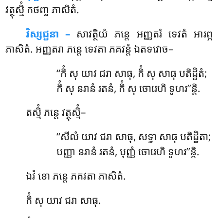
វត្ថុស្មិំ កថញ្ច ភាសិតំ.
វិស្សជ្ជនា –
សាវត្ថិយំ ភន្តេ អញ្ញតរំ ទេវតំ អារព្ភ
ភាសិតំ. អញ្ញតរា ភន្តេ ទេវតា ភគវន្តំ ឯតទវោច–
‘‘កិំ សុ យាវ ជរា សាធុ, កិំ សុ សាធុ បតិដ្ឋិតំ;
កិំ សុ នរានំ រតនំ, កិំ សុ ចោរេហិ ទូហរ’’ន្តិ.
តស្មិំ ភន្តេ វត្ថុស្មិំ–
‘‘សីលំ យាវ ជរា សាធុ, សទ្ធា សាធុ បតិដ្ឋិតា;
បញ្ញា នរានំ រតនំ, បុញ្ញំ ចោរេហិ ទូហរ’’ន្តិ.
ឯវំ ខោ ភន្តេ ភគវតា ភាសិតំ.
កិំ សុ យាវ ជរា សាធុ.