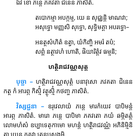
ឯវំ ខោ ភន្តេ ភគវតា ជិនេន ភាសិតំ.
តបោកម្មា
អបក្កម្ម, យេ ន សុជ្ឈន្តិ មាណវា;
អសុទ្ធោ មញ្ញសិ សុទ្ធោ, សុទ្ធិមគ្គា អបរទ្ធោ–
អនត្ថសំហិតំ
ឧត្វា, យំកិញ្ចិ អមរំ តបំ;
សព្ពំ នត្ថាវហំ ហោតិ, ផិយារិត្តំវ ធម្មនិ;
ហត្ថិរាជវណ្ណសុត្ត
បុច្ឆា –
ហត្ថិរាជវណ្ណសុត្តំ
បនាវុសោ ភវគតា ជិនេន
កត្ថ កំ អារព្ភ កិស្មិំ វត្ថុស្មិំ កថញ្ច ភាសិតំ.
វិស្សជ្ជនា –
ឧរុវេលាយំ ភន្តេ មារកំយេវ បាបិមន្តំ
អារព្ភ ភាសិតំ. មារោ ភន្តេ បាបិមា ភគវតោ ភយំ ឆម្ភិតត្តំ
លោមហំសំ ឧប្បាទេតុកាមោ មហន្តំ ហត្ថិរាជវណ្ណំ អភិនិម្មិនិ
ត្វា យេន ភគវា តេនុបសង្កមិ.