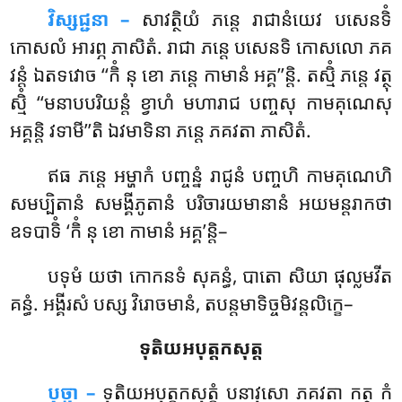
វិស្សជ្ជនា –
សាវត្ថិយំ ភន្តេ រាជានំយេវ បសេនទិំ
កោសលំ អារព្ភ ភាសិតំ. រាជា ភន្តេ បសេនទិ កោសលោ ភគ
វន្តំ ឯតទវោច ‘‘កិំ នុ ខោ ភន្តេ កាមានំ អគ្គ’’ន្តិ. តស្មិំ ភន្តេ វត្ថុ
ស្មិំ ‘‘មនាបបរិយន្តំ ខ្វាហំ មហារាជ បញ្ចសុ កាមគុណេសុ
អគ្គន្តិ វទាមី’’តិ ឯវមាទិនា ភន្តេ ភគវតា ភាសិតំ.
ឥធ
ភន្តេ អម្ហាកំ បញ្ចន្នំ រាជូនំ បញ្ចហិ កាមគុណេហិ
សមប្បិតានំ សមង្គីភូតានំ បរិចារយមានានំ អយមន្តរាកថា
ឧទបាទិំ ‘កិំ នុ ខោ កាមានំ អគ្គ’ន្តិ–
បទុមំ
យថា កោកនទំ សុគន្ធំ, បាតោ សិយា ផុល្លមវីត
គន្ធំ. អង្គីរសំ បស្ស វិរោចមានំ, តបន្តមាទិច្ចមិវន្តលិក្ខេ–
ទុតិយអបុត្តកសុត្ត
បុច្ឆា –
ទុតិយអបុត្តកសុត្តំ
បនាវុសោ ភគវតា កត្ថ កំ