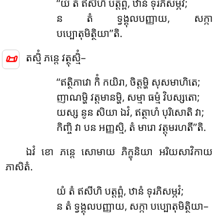
‘‘យំ តំ ឥសីហិ បត្តព្ពំ, ឋានំ ទុរភិសម្ភវំ;
ន តំ ទ្វង្គុលបញ្ញាយ, សក្កា
បប្បោតុមិត្ថិយា’’តិ.
📜
តស្មិំ ភន្តេ វត្ថុស្មិំ–
‘‘ឥត្ថិភាវោ កិំ កយិរា, ចិត្តម្ហិ សុសមាហិតេ;
ញាណម្ហិ វត្តមានម្ហិ, សម្មា ធម្មំ វិបស្សតោ;
យស្ស នូន សិយា ឯវំ, ឥត្ថាហំ បុរិសោតិ វា;
កិញ្ចិ វា បន អញ្ញស្មិ, តំ មារោ វត្តុមរហតី’’តិ.
ឯវំ ខោ ភន្តេ សោមាយ ភិក្ខុនិយា អរិយសាវិកាយ
ភាសិតំ.
យំ
តំ ឥសីហិ បត្តព្ពំ, ឋានំ ទុរភិសម្ភវំ;
ន តំ ទ្វង្គុលបញ្ញាយ, សក្កា បប្បោតុមិត្ថិយា–