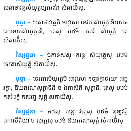
សគាថាវគ្គសំយុត្តប្បករណំ សំគាយិំសុ.
បុច្ឆា –
សគាថាវគ្គេបិ
អាវុសោ ទេវតាសំយុត្តាទិវសេន
ឯកាទសសំយុត្តានិ, តេសុ បឋមំ កតរំ សំយុត្តំ តេ
សំគាយិំសុ.
វិស្សជ្ជនា –
ឯកាទសសុ ភន្តេ សំយុត្តេសុ បឋមំ
ទេវតាសំយុត្តំ សំគាយិំសុ.
បុច្ឆា –
ទេវតាសំយុត្តេបិ អាវុសោ នឡវគ្គាទយោ អដ្ឋ
វគ្គា, ឱឃតរណសុត្តាទីនិ ច ឯកាសីតិ សុត្តានិ, តេសុ បឋមំ
កតរំ វគ្គំ កតរញ្ច សុត្តំ សគាយិំសុ.
វិស្សជ្ជនា –
អដ្ឋសុ ភន្តេ វគ្គេសុ បឋមំ នឡវគ្គំ
ឯកាសីតិយា ច សុត្តេសុ បឋមំ ឱឃតរណសុត្តំ សំគាយិំសុ.