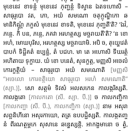
មុខេនេវ ខាទន្តំ មុខេនេវ
ភុញ្ជន្តំ ទិស្វាន ឯតទហោសិ –
សាធុរូបោ វត, ភោ, អយំ សមណោ ចតុក្កុណ្ឌិកោ ឆ
មានិកិណ្ណំ ភក្ខសំ មុខេនេវ ខាទតិ, មុខេនេវ ភុញ្ជតី’តិ? ‘ឯវំ,
ភន្តេ. កិំ បន, ភន្តេ, ភគវា អរហត្តស្ស មច្ឆរាយតី’តិ? ‘ន ខោ
អហំ, មោឃបុរិស, អរហត្តស្ស មច្ឆរាយាមិ. អបិ ច, តុយ្ហេវេតំ
បាបកំ ទិដ្ឋិគតំ ឧប្បន្នំ, តំ បជហ. មា តេ អហោសិ ទីឃរត្តំ
អហិតាយ ទុក្ខាយ. យំ ខោ បនេតំ, សុនក្ខត្ត, មញ្ញសិ អចេលំ
កោរក្ខត្តិយំ – សាធុរូបោ អយំ សមណោតិ
[មញ្ញសិ
‘‘អចេលោ កោរខត្តិយោ សាធុរូបោ អរហំ សមណោតិ’’
(ស្យា.)]
. សោ សត្តមំ ទិវសំ អលសកេន កាលង្ករិស្សតិ.
កាលង្កតោ
[កាលកតោ (សី. ស្យា. បី.)]
ច កាលកញ្ចិកា
[កាលកញ្ជា (សី. បី.), កាលកញ្ជិកា (ស្យា.)]
នាម អសុរា
សព្ពនិហីនោ អសុរកាយោ, តត្រ ឧបបជ្ជិស្សតិ. កាលង្កតញ្ច
នំ ពីរណត្ថម្ពកេ សុសានេ ឆឌ្ឌេស្សន្តិ. អាកង្ខមានោ ច ត្វំ,