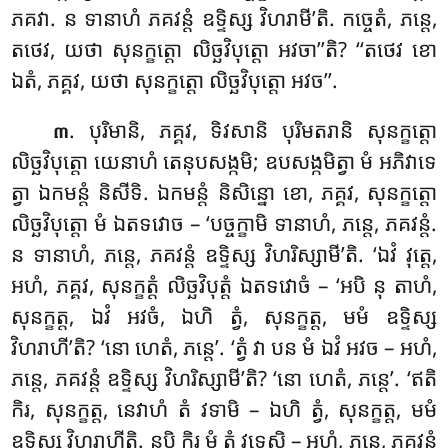
ភគវា. ន ទានាហំ ភគវន្តំ ឧទ្ទិស្ស វិហរាមី’តិ. កច្ចេតំ, ភន្តេ,
តថេវ, យថា សុនក្ខត្តោ លិច្ឆវិបុត្តោ អវចា’’តិ? ‘‘តថេវ ខោ
ឯតំ, ភគ្គវ, យថា សុនក្ខត្តោ លិច្ឆវិបុត្តោ អវច’’.
. បុរិមានិ, ភគ្គវ, ទិវសានិ បុរិមតរានិ សុនក្ខត្តោ
៣
លិច្ឆវិបុត្តោ យេនាហំ តេនុបសង្កមិ; ឧបសង្កមិត្វា មំ អភិវាទេ
ត្វា ឯកមន្តំ និសីទិ. ឯកមន្តំ និសិន្នោ ខោ, ភគ្គវ, សុនក្ខត្តោ
លិច្ឆវិបុត្តោ មំ ឯតទវោច – ‘បច្ចក្ខាមិ ទានាហំ, ភន្តេ, ភគវន្តំ.
ន ទានាហំ, ភន្តេ, ភគវន្តំ ឧទ្ទិស្ស វិហរិស្សាមី’តិ. ‘ឯវំ វុត្តេ,
អហំ, ភគ្គវ, សុនក្ខត្តំ លិច្ឆវិបុត្តំ ឯតទវោចំ – ‘អបិ នុ តាហំ,
សុនក្ខត្ត, ឯវំ អវចំ, ឯហិ ត្វំ, សុនក្ខត្ត, មមំ ឧទ្ទិស្ស
វិហរាហី’តិ? ‘នោ ហេតំ, ភន្តេ’. ‘ត្វំ
វា បន មំ ឯវំ អវច – អហំ,
ភន្តេ, ភគវន្តំ ឧទ្ទិស្ស វិហរិស្សាមី’តិ? ‘នោ ហេតំ, ភន្តេ’. ‘ឥតិ
កិរ, សុនក្ខត្ត, នេវាហំ តំ វទាមិ – ឯហិ ត្វំ, សុនក្ខត្ត, មមំ
ឧទ្ទិស្ស វិហរាហីតិ. នបិ កិរ មំ ត្វំ វទេសិ – អហំ, ភន្តេ, ភគវន្តំ