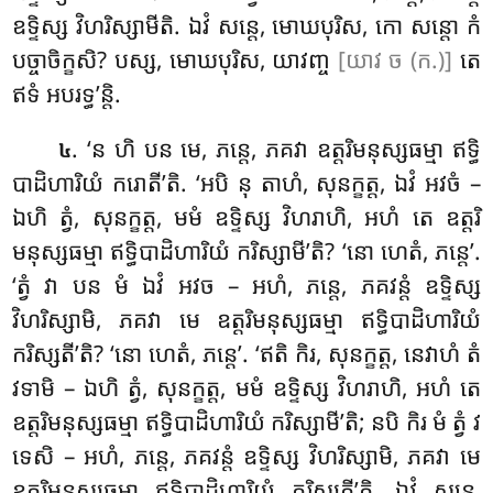
ឧទ្ទិស្ស វិហរិស្សាមីតិ. ឯវំ សន្តេ, មោឃបុរិស, កោ សន្តោ កំ
បច្ចាចិក្ខសិ? បស្ស, មោឃបុរិស, យាវញ្ច
[យាវ ច (ក.)]
តេ
ឥទំ អបរទ្ធ’ន្តិ.
. ‘ន ហិ បន មេ, ភន្តេ, ភគវា ឧត្តរិមនុស្សធម្មា ឥទ្ធិ
៤
បាដិហារិយំ ករោតី’តិ. ‘អបិ នុ តាហំ, សុនក្ខត្ត, ឯវំ អវចំ –
ឯហិ ត្វំ, សុនក្ខត្ត, មមំ ឧទ្ទិស្ស វិហរាហិ, អហំ តេ ឧត្តរិ
មនុស្សធម្មា ឥទ្ធិបាដិហារិយំ ករិស្សាមី’តិ? ‘នោ ហេតំ, ភន្តេ’.
‘ត្វំ វា បន មំ ឯវំ អវច – អហំ, ភន្តេ, ភគវន្តំ ឧទ្ទិស្ស
វិហរិស្សាមិ, ភគវា មេ ឧត្តរិមនុស្សធម្មា ឥទ្ធិបាដិហារិយំ
ករិស្សតី’តិ? ‘នោ ហេតំ, ភន្តេ’. ‘ឥតិ កិរ, សុនក្ខត្ត, នេវាហំ តំ
វទាមិ – ឯហិ ត្វំ, សុនក្ខត្ត, មមំ ឧទ្ទិស្ស វិហរាហិ, អហំ តេ
ឧត្តរិមនុស្សធម្មា ឥទ្ធិបាដិហារិយំ ករិស្សាមី’តិ; នបិ កិរ មំ ត្វំ វ
ទេសិ – អហំ, ភន្តេ, ភគវន្តំ ឧទ្ទិស្ស វិហរិស្សាមិ, ភគវា មេ
ឧត្តរិមនុស្សធម្មា ឥទ្ធិបាដិហារិយំ ករិស្សតី’តិ. ឯវំ សន្តេ,