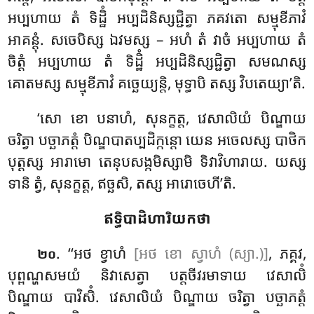
អប្បហាយ តំ ទិដ្ឋិំ អប្បដិនិស្សជ្ជិត្វា ភគវតោ សម្មុខីភាវំ
អាគន្តុំ. សចេបិស្ស ឯវមស្ស – អហំ តំ វាចំ អប្បហាយ តំ
ចិត្តំ អប្បហាយ តំ ទិដ្ឋិំ អប្បដិនិស្សជ្ជិត្វា សមណស្ស
គោតមស្ស សម្មុខីភាវំ គច្ឆេយ្យន្តិ, មុទ្ធាបិ តស្ស វិបតេយ្យា’តិ.
‘សោ ខោ បនាហំ, សុនក្ខត្ត, វេសាលិយំ បិណ្ឌាយ
ចរិត្វា បច្ឆាភត្តំ បិណ្ឌបាតប្បដិក្កន្តោ យេន អចេលស្ស បាថិក
បុត្តស្ស អារាមោ តេនុបសង្កមិស្សាមិ ទិវាវិហារាយ. យស្ស
ទានិ ត្វំ, សុនក្ខត្ត, ឥច្ឆសិ, តស្ស អារោចេហី’តិ.
ឥទ្ធិបាដិហារិយកថា
. ‘‘អថ
ខ្វាហំ
[អថ ខោ ស្វាហំ (ស្យា.)]
, ភគ្គវ,
២០
បុព្ពណ្ហសមយំ និវាសេត្វា បត្តចីវរមាទាយ វេសាលិំ
បិណ្ឌាយ បាវិសិំ. វេសាលិយំ បិណ្ឌាយ ចរិត្វា បច្ឆាភត្តំ