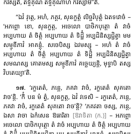
ករិស្សតិ, តទ្ទិគុណំ តទ្ទិគុណាហំ ករិស្សាមី’’តិ.
‘‘ឯវំ វុត្តេ, អហំ, ភគ្គវ, សុនក្ខត្តំ លិច្ឆវិបុត្តំ ឯតទវោចំ –
‘អភព្ពោ ខោ, សុនក្ខត្ត, អចេលោ បាថិកបុត្តោ តំ វាចំ
អប្បហាយ តំ ចិត្តំ អប្បហាយ តំ ទិដ្ឋិំ អប្បដិនិស្សជ្ជិត្វា មម
សម្មុខីភាវំ អាគន្តុំ. សចេបិស្ស ឯវមស្ស – អហំ តំ វាចំ
អប្បហាយ តំ ចិត្តំ អប្បហាយ តំ ទិដ្ឋិំ អប្បដិនិស្សជ្ជិត្វា
សមណស្ស គោតមស្ស សម្មុខីភាវំ គច្ឆេយ្យន្តិ, មុទ្ធាបិ
តស្ស
វិបតេយ្យា’តិ.
. ‘រក្ខតេតំ, ភន្តេ, ភគវា វាចំ, រក្ខតេតំ សុគតោ
១៧
វាច’ន្តិ. ‘កិំ
បន មំ ត្វំ, សុនក្ខត្ត, ឯវំ វទេសិ – រក្ខតេតំ, ភន្តេ,
ភគវា វាចំ, រក្ខតេតំ សុគតោ វាច’ន្តិ? ‘ភគវតា ចស្ស, ភន្តេ,
ឯសា វាចា ឯកំសេន ឱធារិតា
[ឱវាទិតា (ក.)]
– អភព្ពោ
អចេលោ បាថិកបុត្តោ តំ វាចំ អប្បហាយ តំ ចិត្តំ អប្បហាយ
តំ ទិដ្ឋិំ អប្បដិនិស្សជ្ជិត្វា មម សម្មុខីភាវំ អាគន្តុំ. សចេបិស្ស