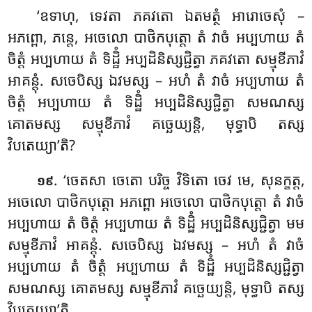
‘ឧទាហុ
, ទេវតា ភគវតោ ឯតមត្ថំ អារោចេសុំ –
អភព្ពោ, ភន្តេ, អចេលោ បាថិកបុត្តោ តំ វាចំ អប្បហាយ តំ
ចិត្តំ អប្បហាយ តំ ទិដ្ឋិំ អប្បដិនិស្សជ្ជិត្វា ភគវតោ សម្មុខីភាវំ
អាគន្តុំ. សចេបិស្ស ឯវមស្ស – អហំ តំ វាចំ អប្បហាយ តំ
ចិត្តំ អប្បហាយ តំ ទិដ្ឋិំ អប្បដិនិស្សជ្ជិត្វា សមណស្ស
គោតមស្ស សម្មុខីភាវំ គច្ឆេយ្យន្តិ, មុទ្ធាបិ តស្ស
វិបតេយ្យា’តិ?
. ‘ចេតសា ចេតោ បរិច្ច វិទិតោ ចេវ មេ, សុនក្ខត្ត
,
១៩
អចេលោ បាថិកបុត្តោ អភព្ពោ អចេលោ បាថិកបុត្តោ តំ វាចំ
អប្បហាយ តំ ចិត្តំ អប្បហាយ តំ ទិដ្ឋិំ អប្បដិនិស្សជ្ជិត្វា មម
សម្មុខីភាវំ អាគន្តុំ. សចេបិស្ស ឯវមស្ស – អហំ តំ វាចំ
អប្បហាយ តំ ចិត្តំ អប្បហាយ តំ ទិដ្ឋិំ អប្បដិនិស្សជ្ជិត្វា
សមណស្ស គោតមស្ស សម្មុខីភាវំ គច្ឆេយ្យន្តិ, មុទ្ធាបិ តស្ស
វិបតេយ្យា’តិ.