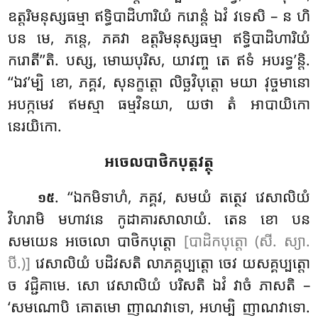
ឧត្តរិមនុស្សធម្មា ឥទ្ធិបាដិហារិយំ ករោន្តំ ឯវំ វទេសិ – ន ហិ
បន មេ, ភន្តេ, ភគវា ឧត្តរិមនុស្សធម្មា ឥទ្ធិបាដិហារិយំ
ករោតី’’តិ. បស្ស, មោឃបុរិស, យាវញ្ច តេ ឥទំ អបរទ្ធ’ន្តិ.
‘‘ឯវ’ម្បិ ខោ, ភគ្គវ, សុនក្ខត្តោ លិច្ឆវិបុត្តោ មយា វុច្ចមានោ
អបក្កមេវ ឥមស្មា ធម្មវិនយា, យថា តំ អាបាយិកោ
នេរយិកោ.
អចេលបាថិកបុត្តវត្ថុ
. ‘‘ឯកមិទាហំ, ភគ្គវ, សមយំ តត្ថេវ វេសាលិយំ
១៥
វិហរាមិ មហាវនេ កូដាគារសាលាយំ. តេន ខោ បន
សមយេន អចេលោ បាថិកបុត្តោ
[បាដិកបុត្តោ (សី. ស្យា.
បី.)]
វេសាលិយំ បដិវសតិ លាភគ្គប្បត្តោ ចេវ យសគ្គប្បត្តោ
ច វជ្ជិគាមេ. សោ វេសាលិយំ បរិសតិ ឯវំ វាចំ ភាសតិ –
‘សមណោបិ គោតមោ ញាណវាទោ, អហម្បិ ញាណវាទោ.