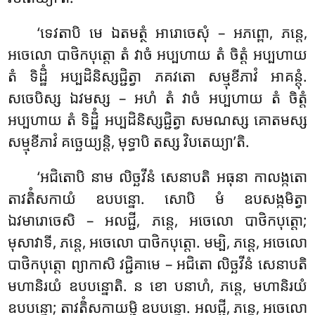
‘ទេវតាបិ មេ ឯតមត្ថំ អារោចេសុំ – អភព្ពោ
, ភន្តេ,
អចេលោ បាថិកបុត្តោ តំ វាចំ អប្បហាយ តំ ចិត្តំ អប្បហាយ
តំ ទិដ្ឋិំ អប្បដិនិស្សជ្ជិត្វា ភគវតោ សម្មុខីភាវំ អាគន្តុំ.
សចេបិស្ស ឯវមស្ស – អហំ តំ វាចំ អប្បហាយ តំ ចិត្តំ
អប្បហាយ តំ ទិដ្ឋិំ អប្បដិនិស្សជ្ជិត្វា សមណស្ស គោតមស្ស
សម្មុខីភាវំ គច្ឆេយ្យន្តិ, មុទ្ធាបិ តស្ស វិបតេយ្យា’តិ.
‘អជិតោបិ នាម លិច្ឆវីនំ សេនាបតិ អធុនា កាលង្កតោ
តាវតិំសកាយំ ឧបបន្នោ. សោបិ មំ ឧបសង្កមិត្វា
ឯវមារោចេសិ – អលជ្ជី, ភន្តេ, អចេលោ បាថិកបុត្តោ;
មុសាវាទី, ភន្តេ, អចេលោ បាថិកបុត្តោ. មម្បិ, ភន្តេ, អចេលោ
បាថិកបុត្តោ ព្យាកាសិ វជ្ជិគាមេ – អជិតោ លិច្ឆវីនំ សេនាបតិ
មហានិរយំ ឧបបន្នោតិ. ន ខោ បនាហំ, ភន្តេ, មហានិរយំ
ឧបបន្នោ; តាវតិំសកាយម្ហិ ឧបបន្នោ. អលជ្ជី, ភន្តេ, អចេលោ