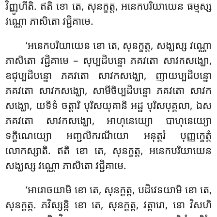
វិញ្ញូហីតិ. ឥតិ ខោ តេ, សុនក្ខត្ត, អនេកបរិយាយេន ធម្មស្ស
វណ្ណោ ភាសិតោ វជ្ជិគាមេ.
‘អនេកបរិយាយេន ខោ តេ, សុនក្ខត្ត, សង្ឃស្ស វណ្ណោ
ភាសិតោ វជ្ជិគាមេ – សុប្បដិបន្នោ ភគវតោ សាវកសង្ឃោ,
ឧជុប្បដិបន្នោ ភគវតោ សាវកសង្ឃោ, ញាយប្បដិបន្នោ
ភគវតោ សាវកសង្ឃោ, សាមីចិប្បដិបន្នោ ភគវតោ សាវក
សង្ឃោ, យទិទំ ចត្តារិ បុរិសយុគានិ អដ្ឋ បុរិសបុគ្គលា, ឯស
ភគវតោ សាវកសង្ឃោ, អាហុនេយ្យោ បាហុនេយ្យោ
ទក្ខិណេយ្យោ អញ្ជលិករណីយោ អនុត្តរំ បុញ្ញក្ខេត្តំ
លោកស្សាតិ. ឥតិ ខោ តេ, សុនក្ខត្ត, អនេកបរិយាយេន
សង្ឃស្ស វណ្ណោ ភាសិតោ វជ្ជិគាមេ.
‘អារោចយាមិ ខោ តេ, សុនក្ខត្ត, បដិវេទយាមិ ខោ តេ,
សុនក្ខត្ត. ភវិស្សន្តិ ខោ តេ, សុនក្ខត្ត, វត្តារោ, នោ វិសហិ