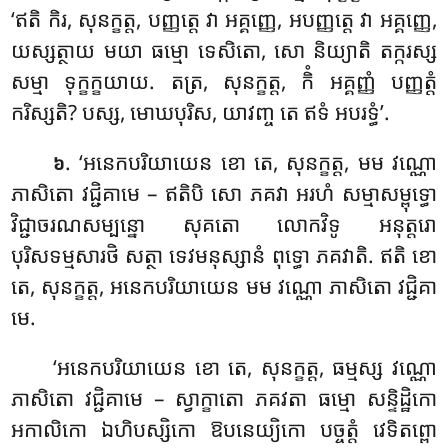
‘ឥតិ
កិរ, សុនក្ខត្ត, បញ្ញត្តេ វា អគ្គញ្ញេ, អបញ្ញត្តេ វា អគ្គញ្ញេ,
យស្សត្ថាយ មយា ធម្មោ ទេសិតោ, សោ និយ្យាតិ តក្ករស្ស
សម្មា ទុក្ខក្ខយាយ. តត្រ, សុនក្ខត្ត, កិំ អគ្គញ្ញំ បញ្ញត្តំ
ករិស្សតិ? បស្ស, មោឃបុរិស, យាវញ្ច តេ ឥទំ អបរទ្ធំ’.
. ‘អនេកបរិយាយេន ខោ តេ, សុនក្ខត្ត, មម វណ្ណោ
៦
ភាសិតោ វជ្ជិគាមេ – ឥតិបិ សោ ភគវា អរហំ សម្មាសម្ពុទ្ធោ
វិជ្ជាចរណសម្បន្នោ សុគតោ
លោកវិទូ អនុត្តរោ
បុរិសទម្មសារថិ សត្ថា ទេវមនុស្សានំ ពុទ្ធោ ភគវាតិ. ឥតិ ខោ
តេ, សុនក្ខត្ត, អនេកបរិយាយេន មម វណ្ណោ ភាសិតោ វជ្ជិគា
មេ.
‘អនេកបរិយាយេន
ខោ តេ, សុនក្ខត្ត, ធម្មស្ស វណ្ណោ
ភាសិតោ វជ្ជិគាមេ – ស្វាក្ខាតោ ភគវតា ធម្មោ សន្ទិដ្ឋិកោ
អកាលិកោ ឯហិបស្សិកោ ឱបនេយ្យិកោ បច្ចត្តំ វេទិតព្ពោ