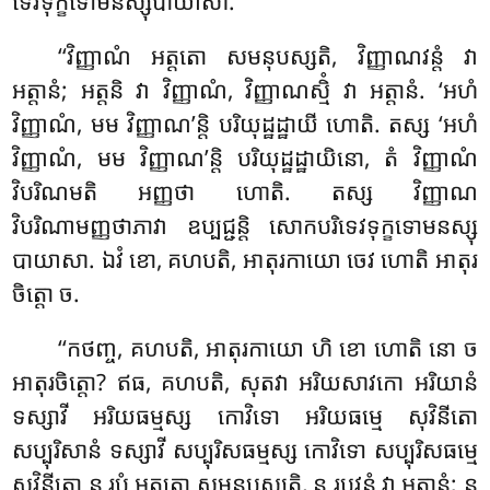
ទេវទុក្ខទោមនស្សុបាយាសា.
‘‘វិញ្ញាណំ
អត្តតោ សមនុបស្សតិ, វិញ្ញាណវន្តំ វា
អត្តានំ; អត្តនិ វា វិញ្ញាណំ, វិញ្ញាណស្មិំ វា អត្តានំ. ‘អហំ
វិញ្ញាណំ, មម វិញ្ញាណ’ន្តិ បរិយុដ្ឋដ្ឋាយី ហោតិ. តស្ស ‘អហំ
វិញ្ញាណំ, មម វិញ្ញាណ’ន្តិ បរិយុដ្ឋដ្ឋាយិនោ, តំ វិញ្ញាណំ
វិបរិណមតិ អញ្ញថា ហោតិ. តស្ស វិញ្ញាណ
វិបរិណាមញ្ញថាភាវា ឧប្បជ្ជន្តិ សោកបរិទេវទុក្ខទោមនស្សុ
បាយាសា. ឯវំ ខោ, គហបតិ, អាតុរកាយោ ចេវ ហោតិ អាតុរ
ចិត្តោ ច.
‘‘កថញ្ច, គហបតិ, អាតុរកាយោ ហិ ខោ ហោតិ នោ ច
អាតុរចិត្តោ? ឥធ, គហបតិ, សុតវា អរិយសាវកោ អរិយានំ
ទស្សាវី អរិយធម្មស្ស កោវិទោ អរិយធម្មេ សុវិនីតោ
សប្បុរិសានំ ទស្សាវី សប្បុរិសធម្មស្ស កោវិទោ សប្បុរិសធម្មេ
សុវិនីតោ ន រូបំ អត្តតោ សមនុបស្សតិ, ន រូបវន្តំ វា អត្តានំ; ន