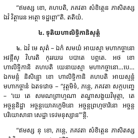
‘‘ឥមស្ស ខោ, គហបតិ, ភគវតា សំខិត្តេន ភាសិតស្ស
ឯវំ វិត្ថារេន អត្ថោ ទដ្ឋព្ពោ’’តិ. តតិយំ.
៤. ទុតិយហាលិទ្ទិកានិសុត្តំ
. ឯវំ មេ សុតំ – ឯកំ សមយំ អាយស្មា មហាកច្ចានោ
៤
អវន្តីសុ វិហរតិ កុររឃរេ បបាតេ បព្ពតេ. អថ
ខោ
ហាលិទ្ទិកានិ គហបតិ យេនាយស្មា មហាកច្ចានោ…បេ…
ឯកមន្តំ និសិន្នោ ខោ ហាលិទ្ទិកានិ
គហបតិ អាយស្មន្តំ
មហាកច្ចានំ ឯតទវោច – ‘‘វុត្តមិទំ, ភន្តេ, ភគវតា សក្កបញ្ហេ
– ‘យេ តេ សមណព្រាហ្មណា តណ្ហាសង្ខយវិមុត្តា, តេ
អច្ចន្តនិដ្ឋា អច្ចន្តយោគក្ខេមិនោ អច្ចន្តព្រហ្មចារិនោ អច្ចន្ត
បរិយោសានា សេដ្ឋា ទេវមនុស្សាន’’’ន្តិ.
‘‘ឥមស្ស នុ ខោ, ភន្តេ, ភគវតា សំខិត្តេន ភាសិតស្ស