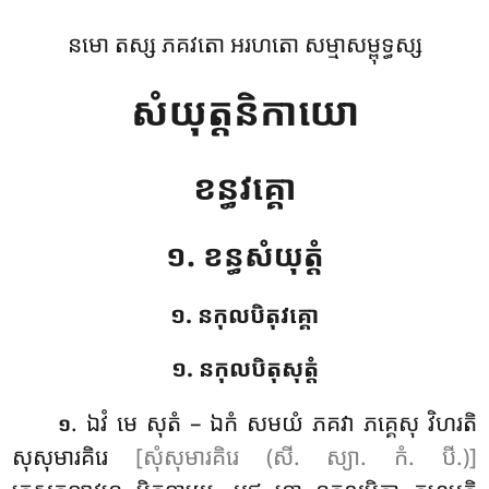
នមោ តស្ស ភគវតោ អរហតោ សម្មាសម្ពុទ្ធស្ស
សំយុត្តនិកាយោ
ខន្ធវគ្គោ
១. ខន្ធសំយុត្តំ
១. នកុលបិតុវគ្គោ
១. នកុលបិតុសុត្តំ
. ឯវំ
មេ សុតំ – ឯកំ សមយំ ភគវា ភគ្គេសុ វិហរតិ
១
សុសុមារគិរេ
[សុំសុមារគិរេ (សី. ស្យា. កំ. បី.)]