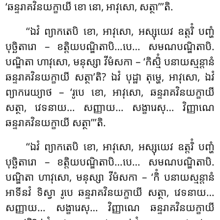
‘ឆន្ទរាគវិនយក្ខាយី ខោ នោ, អាវុសោ, សត្ថា’’’តិ.
‘‘ឯវំ ព្យាកតេបិ ខោ, អាវុសោ, អស្សុយេវ ឧត្តរិំ បញ្ហំ
បុច្ឆិតារោ – ខត្តិយបណ្ឌិតាបិ…បេ… សមណបណ្ឌិតាបិ.
បណ្ឌិតា ហាវុសោ, មនុស្សា វីមំសកា – ‘កិស្មិំ បនាយស្មន្តានំ
ឆន្ទរាគវិនយក្ខាយី សត្ថា’តិ? ឯវំ បុដ្ឋា តុម្ហេ, អាវុសោ, ឯវំ
ព្យាករេយ្យាថ – ‘រូបេ ខោ, អាវុសោ, ឆន្ទរាគវិនយក្ខាយី
សត្ថា, វេទនាយ… សញ្ញាយ… សង្ខារេសុ… វិញ្ញាណេ
ឆន្ទរាគវិនយក្ខាយី សត្ថា’’’តិ.
‘‘ឯវំ ព្យាកតេបិ ខោ, អាវុសោ, អស្សុយេវ ឧត្តរិំ បញ្ហំ
បុច្ឆិតារោ – ខត្តិយបណ្ឌិតាបិ…បេ… សមណបណ្ឌិតាបិ.
បណ្ឌិតា ហាវុសោ, មនុស្សា វីមំសកា – ‘កិំ បនាយស្មន្តានំ
អាទីនវំ ទិស្វា រូបេ ឆន្ទរាគវិនយក្ខាយី សត្ថា, វេទនាយ…
សញ្ញាយ… សង្ខារេសុ… វិញ្ញាណេ ឆន្ទរាគវិនយក្ខាយី