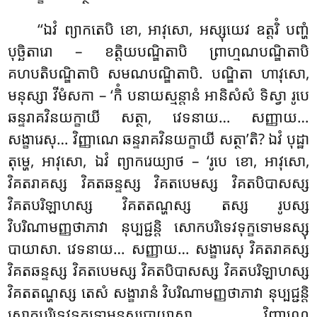
‘‘ឯវំ
ព្យាកតេបិ ខោ, អាវុសោ, អស្សុយេវ ឧត្តរិំ បញ្ហំ
បុច្ឆិតារោ – ខត្តិយបណ្ឌិតាបិ ព្រាហ្មណបណ្ឌិតាបិ
គហបតិបណ្ឌិតាបិ សមណបណ្ឌិតាបិ. បណ្ឌិតា ហាវុសោ,
មនុស្សា វីមំសកា – ‘កិំ បនាយស្មន្តានំ អានិសំសំ ទិស្វា រូបេ
ឆន្ទរាគវិនយក្ខាយី សត្ថា, វេទនាយ… សញ្ញាយ…
សង្ខារេសុ… វិញ្ញាណេ ឆន្ទរាគវិនយក្ខាយី សត្ថា’តិ? ឯវំ បុដ្ឋា
តុម្ហេ
, អាវុសោ, ឯវំ ព្យាករេយ្យាថ – ‘រូបេ ខោ, អាវុសោ,
វិគតរាគស្ស វិគតឆន្ទស្ស វិគតបេមស្ស វិគតបិបាសស្ស
វិគតបរិឡាហស្ស វិគតតណ្ហស្ស តស្ស រូបស្ស
វិបរិណាមញ្ញថាភាវា នុប្បជ្ជន្តិ សោកបរិទេវទុក្ខទោមនស្សុ
បាយាសា. វេទនាយ… សញ្ញាយ… សង្ខារេសុ វិគតរាគស្ស
វិគតឆន្ទស្ស វិគតបេមស្ស វិគតបិបាសស្ស វិគតបរិឡាហស្ស
វិគតតណ្ហស្ស តេសំ សង្ខារានំ វិបរិណាមញ្ញថាភាវា នុប្បជ្ជន្តិ
សោកបរិទេវទុក្ខទោមនស្សុបាយាសា. វិញ្ញាណេ