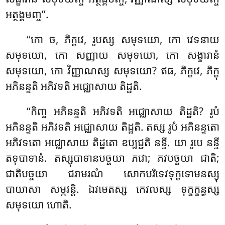
អត្ថង្គមញ្ច’’.
‘‘កោ ច, ភិក្ខវេ, រូបស្ស សមុទយោ, កោ វេទនាយ
សមុទយោ, កោ សញ្ញាយ សមុទយោ, កោ សង្ខារានំ
សមុទយោ, កោ វិញ្ញាណស្ស សមុទយោ? ឥធ, ភិក្ខវេ, ភិក្ខុ
អភិនន្ទតិ អភិវទតិ អជ្ឈោសាយ តិដ្ឋតិ.
‘‘កិញ្ច អភិនន្ទតិ អភិវទតិ អជ្ឈោសាយ តិដ្ឋតិ? រូបំ
អភិនន្ទតិ អភិវទតិ អជ្ឈោសាយ តិដ្ឋតិ. តស្ស រូបំ អភិនន្ទតោ
អភិវទតោ អជ្ឈោសាយ តិដ្ឋតោ ឧប្បជ្ជតិ នន្ទី. យា រូបេ នន្ទី
តទុបាទានំ. តស្សុបាទានបច្ចយា ភវោ; ភវបច្ចយា ជាតិ;
ជាតិបច្ចយា
ជរាមរណំ សោកបរិទេវទុក្ខទោមនស្សុ
បាយាសា សម្ភវន្តិ. ឯវមេតស្ស កេវលស្ស ទុក្ខក្ខន្ធស្ស
សមុទយោ ហោតិ.