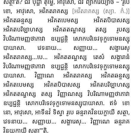
សត្ថា’តិ? ឯវំ បុដ្ឋា តុម្ហេ, អាវុសោ, ឯវំ ព្យាករេយ្យាថ – ‘រូបេ
ខោ, អាវុសោ
, អវិគតរាគស្ស
[អវីតរាគស្ស (ស្យា. កំ.)]
អវិគតឆន្ទស្ស អវិគតបេមស្ស អវិគតបិបាសស្ស
អវិគតបរិឡាហស្ស អវិគតតណ្ហស្ស តស្ស រូបស្ស
វិបរិណាមញ្ញថាភាវា ឧប្បជ្ជន្តិ សោកបរិទេវទុក្ខទោមនស្សុ
បាយាសា. វេទនាយ… សញ្ញាយ… សង្ខារេសុ
អវិគតរាគស្ស…បេ… អវិគតតណ្ហស្ស តេសំ សង្ខារានំ
វិបរិណាមញ្ញថាភាវា
ឧប្បជ្ជន្តិ សោកបរិទេវទុក្ខទោមនស្សុ
បាយាសា. វិញ្ញាណេ អវិគតរាគស្ស អវិគតឆន្ទស្ស
អវិគតបេមស្ស អវិគតបិបាសស្ស អវិគតបរិឡាហស្ស
អវិគតតណ្ហស្ស តស្ស វិញ្ញាណស្ស វិបរិណាមញ្ញថាភាវា
ឧប្បជ្ជន្តិ សោកបរិទេវទុក្ខទោមនស្សុបាយាសា. ឥទំ ខោ
នោ, អាវុសោ, អាទីនវំ ទិស្វា រូបេ ឆន្ទរាគវិនយក្ខាយី សត្ថា,
វេទនាយ… សញ្ញាយ… សង្ខារេសុ… វិញ្ញាណេ ឆន្ទរាគ
វិនយក្ខាយី សត្ថា’’’តិ.