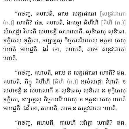
‘‘កថញ្ច, គហបតិ, គាមេ សន្ថវជាតោ
[សន្ធវជាតោ
(ក.)]
ហោតិ? ឥធ, គហបតិ, ឯកច្ចោ គិហីហិ
[គិហិ (ក.)]
សំសដ្ឋោ វិហរតិ សហនន្ទី សហសោកី, សុខិតេសុ សុខិតោ,
ទុក្ខិតេសុ ទុក្ខិតោ, ឧប្បន្នេសុ កិច្ចករណីយេសុ អត្តនា តេសុ
យោគំ អាបជ្ជតិ. ឯវំ ខោ, គហបតិ, គាមេ សន្ថវជាតោ
ហោតិ.
‘‘កថញ្ច, គហបតិ, គាមេ ន សន្ថវជាតោ ហោតិ? ឥធ,
គហបតិ, ភិក្ខុ គិហីហិ
[គិហិ (ក.)]
អសំសដ្ឋោ វិហរតិ ន
សហនន្ទី ន សហសោកី ន សុខិតេសុ សុខិតោ ន ទុក្ខិតេសុ
ទុក្ខិតោ, ឧប្បន្នេសុ កិច្ចករណីយេសុ ន អត្តនា តេសុ យោគំ
អាបជ្ជតិ. ឯវំ ខោ, គហបតិ, គាមេ ន សន្ថវជាតោ ហោតិ.
‘‘កថញ្ច, គហបតិ, កាមេហិ អរិត្តោ ហោតិ? ឥធ,