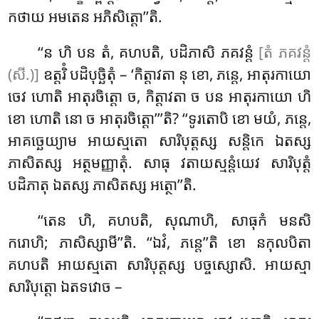
កថាយ អមតេន អភិសិត្តោ’’តិ.
‘‘ន ហិ បន តំ, គហបតិ, បដិភាសិ ភគវន្តំ
[តំ ភគវន្តំ
(សី.)]
ឧត្តរិំ បដិបុច្ឆិតុំ – ‘កិត្តាវតា នុ ខោ, ភន្តេ, អាតុរកាយោ
ចេវ ហោតិ អាតុរចិត្តោ ច, កិត្តាវតា ច បន អាតុរកាយោ ហិ
ខោ ហោតិ នោ ច អាតុរចិត្តោ’’’តិ
? ‘‘ទូរតោបិ
ខោ មយំ, ភន្តេ,
អាគច្ឆេយ្យាម អាយស្មតោ សារិបុត្តស្ស សន្តិកេ ឯតស្ស
ភាសិតស្ស អត្ថមញ្ញាតុំ. សាធុ វតាយស្មន្តំយេវ សារិបុត្តំ
បដិភាតុ ឯតស្ស ភាសិតស្ស អត្ថោ’’តិ.
‘‘តេន ហិ, គហបតិ, សុណាហិ, សាធុកំ មនសិ
ករោហិ; ភាសិស្សាមី’’តិ. ‘‘ឯវំ, ភន្តេ’’តិ ខោ នកុលបិតា
គហបតិ អាយស្មតោ សារិបុត្តស្ស បច្ចស្សោសិ. អាយស្មា
សារិបុត្តោ ឯតទវោច –