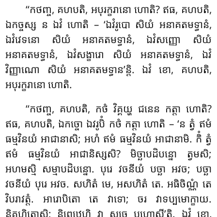
‘‘កថញ្ច, គហបតិ, អបុរក្ខរានោ ហោតិ? ឥធ, គហបតិ,
ឯកច្ចស្ស ន ឯវំ ហោតិ – ‘ឯវំរូបោ សិយំ អនាគតមទ្ធានំ,
ឯវំវេទនោ សិយំ អនាគតមទ្ធានំ, ឯវំសញ្ញោ សិយំ
អនាគតមទ្ធានំ, ឯវំសង្ខារោ សិយំ អនាគតមទ្ធានំ, ឯវំ
វិញ្ញាណោ
សិយំ អនាគតមទ្ធាន’ន្តិ. ឯវំ ខោ, គហបតិ,
អបុរក្ខរានោ ហោតិ.
‘‘កថញ្ច
, គហបតិ, កថំ វិគ្គយ្ហ ជនេន កត្តា ហោតិ?
ឥធ, គហបតិ, ឯកច្ចោ ឯវរូបិំ កថំ កត្តា ហោតិ – ‘ន ត្វំ ឥមំ
ធម្មវិនយំ អាជានាសិ; អហំ ឥមំ ធម្មវិនយំ អាជានាមិ. កិំ ត្វំ
ឥមំ ធម្មវិនយំ អាជានិស្សសិ? មិច្ឆាបដិបន្នោ ត្វមសិ;
អហមស្មិ សម្មាបដិបន្នោ. បុរេ វចនីយំ បច្ឆា អវច; បច្ឆា
វចនីយំ បុរេ អវច. សហិតំ មេ, អសហិតំ តេ. អធិចិណ្ណំ តេ
វិបរាវត្តំ. អារោបិតោ តេ វាទោ; ចរ វាទប្បមោក្ខាយ.
និគ្គហិតោសិ; និព្ពេឋេហិ វា សចេ បហោសី’តិ. ឯវំ ខោ,