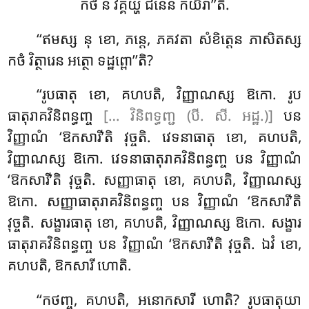
កថំ ន វិគ្គយ្ហ ជនេន កយិរា’’តិ.
‘‘ឥមស្ស នុ ខោ, ភន្តេ, ភគវតា សំខិត្តេន ភាសិតស្ស
កថំ វិត្ថារេន អត្ថោ ទដ្ឋព្ពោ’’តិ?
‘‘រូបធាតុ
ខោ, គហបតិ, វិញ្ញាណស្ស ឱកោ. រូប
ធាតុរាគវិនិពន្ធញ្ច
[… វិនិពទ្ធញ្ជ (បី. សី. អដ្ឋ.)]
បន
វិញ្ញាណំ ‘ឱកសារី’តិ វុច្ចតិ. វេទនាធាតុ ខោ, គហបតិ,
វិញ្ញាណស្ស ឱកោ. វេទនាធាតុរាគវិនិពន្ធញ្ច បន វិញ្ញាណំ
‘ឱកសារី’តិ វុច្ចតិ. សញ្ញាធាតុ
ខោ, គហបតិ, វិញ្ញាណស្ស
ឱកោ. សញ្ញាធាតុរាគវិនិពន្ធញ្ច បន វិញ្ញាណំ ‘ឱកសារី’តិ
វុច្ចតិ. សង្ខារធាតុ ខោ, គហបតិ, វិញ្ញាណស្ស ឱកោ. សង្ខារ
ធាតុរាគវិនិពន្ធញ្ច បន វិញ្ញាណំ ‘ឱកសារី’តិ វុច្ចតិ. ឯវំ
ខោ,
គហបតិ, ឱកសារី ហោតិ.
‘‘កថញ្ច, គហបតិ, អនោកសារី ហោតិ? រូបធាតុយា