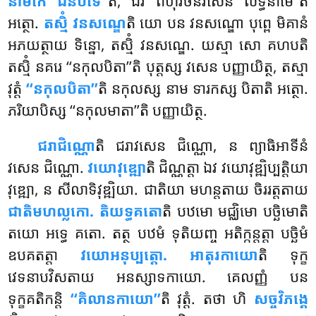
នាមកេ ជនបទេ’’
តិ, ឯវំ ពហុវចនវសេន លទ្ធនាមេ’’តិ
អត្ថោ.
តស្មិំ វនសណ្ឌេ
តិ យោ បន វនសណ្ឌោ បុព្ពេ មិគានំ
អភយត្ថាយ ទិន្នោ, តស្មិំ វនសណ្ឌេ. យស្មា សោ គហបតិ
តស្មិំ នគរេ ‘‘នកុលបិតា’’តិ បុត្តស្ស វសេន បញ្ញាយិត្ថ, តស្មា
វុត្តំ
‘‘នកុលបិតា’’
តិ នកុលស្ស នាម ទារកស្ស បិតាតិ អត្ថោ.
ភរិយាបិស្ស ‘‘នកុលមាតា’’តិ បញ្ញាយិត្ថ.
ជរាជិណ្ណោ
តិ
ជរាវសេន ជិណ្ណោ, ន ព្យាធិអាទីនំ
វសេន ជិណ្ណោ.
វយោវុឌ្ឍោ
តិ ជិណ្ណត្តា ឯវ វយោវុឌ្ឍិប្បត្តិយា
វុឌ្ឍោ, ន សីលាទិវុឌ្ឍិយា. ជាតិយា មហន្តតាយ ចិររត្តតាយ
ជាតិមហល្លកោ. តិយទ្ធគតោ
តិ បឋមោ មជ្ឈិមោ បច្ឆិមោតិ
តយោ អទ្ធេ គតោ. តត្ថ បឋមំ ទុតិយញ្ច អតិក្កន្តត្តា បច្ឆិមំ
ឧបគតត្តា
វយោអនុប្បត្តោ. អាតុរកាយោ
តិ ទុក្ខ
វេទនាបវិសតាយ អនស្សាទកាយោ. គេលញ្ញំ បន
ទុក្ខគតិកន្តិ
‘‘គិលានកាយោ’’
តិ វុត្តំ. តថា ហិ
សច្ចវិភង្គេ