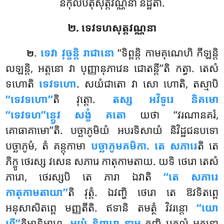
នកុលបិតុសុត្តវណ្ណនា និដ្ឋិតា.
២. ទេវទហសុត្តវណ្ណនា
.
ទេវា
វុច្ចន្តិ រាជានោ
‘‘ទិព្ពន្តិ កាមគុណេហិ កីឡន្តិ
២
លឡន្តិ, អត្តនោ វា បុញ្ញានុភាវេន ជោតន្តី’’តិ កត្វា. តេសំ
ទហោតិ
ទេវទហោ
. សយំជាតោ វា សោ ហោតិ, តស្មាបិ
‘‘ទេវទហោ’’
តិ វុត្តោ.
តស្ស អវិទូរេ និគមោ
‘‘ទេវទហ’’ន្ត្វេវ សង្ខំ គតោ
យថា ‘‘វរណានគរំ,
គោធាគាមោ’’តិ. បច្ឆាភូមិយំ អបរទិសាយំ និវិដ្ឋជនបទោ
បច្ឆាភូមំ, តំ គន្តុកាមា
បច្ឆាភូមគមិកា. តេ សភារេ
តិ តេ
ភិក្ខូ ថេរស្ស វសេន សភារេ កាតុកាមតាយ. យទិ ថេរោ តេសំ
ភារោ, ថេរស្សបិ តេ ភារា ឯវាតិ
‘‘តេ សភារេ
កាតុកាមតាយា’’
តិ វុត្តំ. ឯវញ្ហិ ថេរោ តេ ឱវទិតព្ពេ
អនុសាសិតព្ពេ មញ្ញតីតិ. ឥទានិ តមត្ថំ វិវរន្តោ
‘‘យោ
ហី’’
តិអាទិមាហ.
អយំ និព្ភារោ នាម
កញ្ចិ បុគ្គលំ អត្តនោ