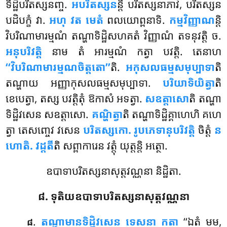
ទិដ្ឋិបរិតស្សនញ្ច.
អបរិតស្សន
ន្តិ បរិតស្សនាភាវំ, បរិតស្សន
បដិបក្ខំ វា.
អហុ វត មេតំ
ពលយោព្ពនាទិ.
កម្មវិញ្ញាណ
ន្តិ
វិបរិណាមារម្មណំ តណ្ហាទិដ្ឋិសហគតំ វិញ្ញាណំ តទនុវត្តិ ច.
អនុបរិវត្តិ
នាម តំ អារម្មណំ កត្វា បវត្តិ. តេនាហ
‘‘វិបរិណាមារម្មណចិត្តតោ’’
តិ.
អកុសលធម្មសមុប្បាទា
តិ
តណ្ហាយ អញ្ញាកុសលធម្មសមុប្បាទា.
បរិយាទិយិត្វា
តិ
ខេបេត្វា, តស្ស បវត្តិតុំ ឱកាសំ អទត្វា.
សឧត្តាសោ
តិ តណ្ហា
ទិដ្ឋិវសេន សឧត្តាសោ.
គណ្ហិត្វា
តិ តណ្ហាទិដ្ឋិគ្គាហេហិ គហេ
ត្វា តេសញ្ចេវ វសេន
បរិតស្សកោ. រូបភេទានុបរិវត្តិ
ចិត្តំ
ន
ហោតិ. វដ្ដតី
តិ សព្ពាការេន វត្តុំ យុត្តន្តិ អត្ថោ.
ឧបាទាបរិតស្សនាសុត្តវណ្ណនា និដ្ឋិតា.
៨. ទុតិយឧបាទាបរិតស្សនាសុត្តវណ្ណនា
.
តណ្ហាមានទិដ្ឋិវសេន ទេសនា កតា
‘‘ឯតំ មម,
៨