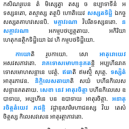
កសិណរូបេន តំ មិស្សេត្វា តស្ស ច ឧប្បាទាទីនំ អ
ទស្សនតោ, តស្មាស្ស តត្ថបិ ហោតិយេវ
សស្សតទិដ្ឋិ
ឯកច្ច
សស្សតគាហវសេនបិ.
មគ្គាវរណា
វិបរីតទស្សនតោ.
ន
សគ្គាវរណា
អកម្មបថប្បត្តតាយ. អកិរិយា
ហេតុកនត្ថិកទិដ្ឋិយោ ឯវ ហិ កម្មបថទិដ្ឋិយោ.
កាយោ
តិ រូបកាយោ. សោ
អាតុរោយេវ
អសវសភាវតោ.
រាគទោសមោហានុគត
ន្តិ អប្បហីនរាគ
ទោសមោហសន្តានេ
បវត្តំ.
ឥធា
តិ ឥមស្មិំ សុត្តេ.
ទស្សិតំ
អាតុរភាវេន.
និក្កិលេសតាយា
តិ សយំ បហីនកិលេស
សន្តានគតតាយ.
សេខា នេវ អាតុរចិត្តា
បហីនកិលេសេ ឧ
បាទាយ, អប្បហីនេ បន ឧបាទាយ អាតុរចិត្តា.
អនាតុ
រចិត្តតំយេវ ភជន្តិ
វដ្ដានុសារិមហាជនស្ស វិយ តេសំ
ចិត្តស្ស កិលេសវសេន អាតុរត្តាភាវតោ.