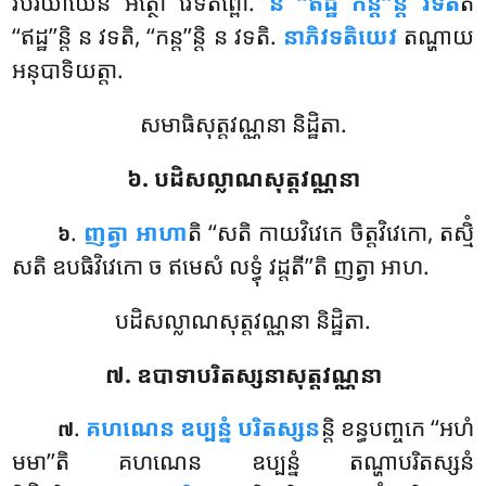
វិបរិយាយេន អត្ថោ វេទិតព្ពោ.
ន ‘‘ឥដ្ឋំ កន្ត’’ន្តិ វទតី
តិ
‘‘ឥដ្ឋ’’ន្តិ ន វទតិ, ‘‘កន្ត’’ន្តិ ន វទតិ.
នាភិវទតិយេវ
តណ្ហាយ
អនុបាទិយត្តា.
សមាធិសុត្តវណ្ណនា និដ្ឋិតា.
៦. បដិសល្លាណសុត្តវណ្ណនា
.
ញត្វា
អាហា
តិ ‘‘សតិ កាយវិវេកេ ចិត្តវិវេកោ, តស្មិំ
៦
សតិ ឧបធិវិវេកោ ច ឥមេសំ លទ្ធុំ វដ្ដតី’’តិ ញត្វា អាហ.
បដិសល្លាណសុត្តវណ្ណនា និដ្ឋិតា.
៧. ឧបាទាបរិតស្សនាសុត្តវណ្ណនា
.
គហណេន
ឧប្បន្នំ បរិតស្សន
ន្តិ ខន្ធបញ្ចកេ ‘‘អហំ
៧
មមា’’តិ គហណេន ឧប្បន្នំ តណ្ហាបរិតស្សនំ