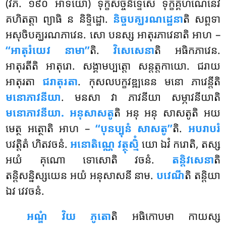
(វិភ. ១៩០ អាទយោ) ទុក្ខសច្ចនិទ្ទេសេ ទុក្ខគ្គហណេនេវ
គហិតត្តា ព្យាធិ ន និទ្ទិដ្ឋោ.
និច្ចបគ្ឃរណដ្ឋេនា
តិ សព្ពទា
អសុចិបគ្ឃរណភាវេន. សោ បនស្ស អាតុរភាវេនាតិ អាហ –
‘‘អាតុរំយេវ នាមា’’
តិ.
វិសេសេនា
តិ អធិកភាវេន.
អាតុរតីតិ អាតុរោ. សង្គាមប្បត្តោ សន្តត្តកាយោ. ជរាយ
អាតុរតា
ជរាតុរតា
. កុសលបក្ខវឌ្ឍនេន មនោ ភាវេន្តីតិ
មនោភាវនីយា
. មនសា វា ភាវនីយា សម្ភាវនីយាតិ
មនោភាវនីយា. អនុសាសតូ
តិ អនុ អនុ សាសតូតិ អយ
មេត្ថ អត្ថោតិ អាហ –
‘‘បុនប្បុនំ សាសតូ’’
តិ.
អបរាបរំ
បវត្តិតំ ហិតវចនំ.
អនោតិណ្ណេ វត្ថុស្មិំ
យោ ឯវំ ករោតិ, តស្ស
អយំ គុណោ ទោសោតិ វចនំ.
តន្តិវសេនា
តិ
តន្តិសន្និស្សយេន អយំ អនុសាសនី នាម.
បវេណី
តិ តន្តិយា
ឯវ វេវចនំ.
អណ្ឌំ វិយ ភូតោ
តិ អធិកោបមា កាយស្ស