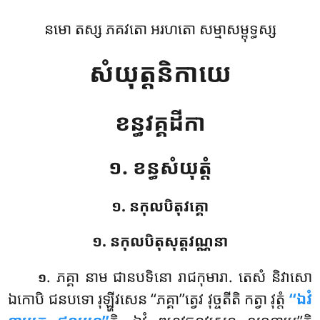
នមោ តស្ស ភគវតោ អរហតោ សម្មាសម្ពុទ្ធស្ស
សំយុត្តនិកាយេ
ខន្ធវគ្គដីកា
១. ខន្ធសំយុត្តំ
១. នកុលបិតុវគ្គោ
១. នកុលបិតុសុត្តវណ្ណនា
. ភគ្គា
នាម ជានបទិនោ រាជកុមារា. តេសំ និវាសោ
១
ឯកោបិ ជនបទោ រុឡ្ហីវសេន ‘‘ភគ្គា’’ត្វេវ វុច្ចតីតិ កត្វា វុត្តំ
‘‘ឯវំ