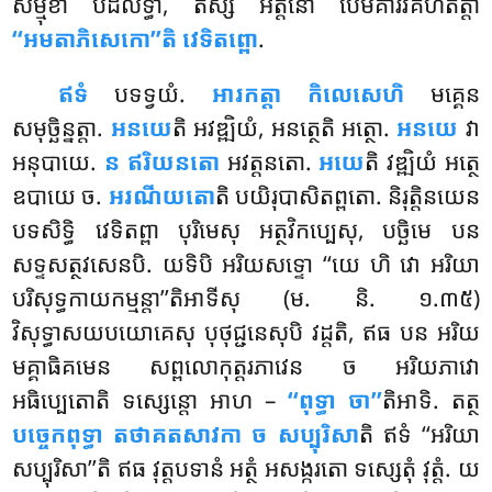
សម្មុខា បដិលទ្ធា, តស្ស អត្តនោ បេមគារវគហិតត្តា
‘‘អមតាភិសេកោ’’តិ វេទិតព្ពោ
.
ឥទំ
បទទ្វយំ.
អារកត្តា កិលេសេហិ
មគ្គេន
សមុច្ឆិន្នត្តា.
អនយេ
តិ អវឌ្ឍិយំ, អនត្ថេតិ អត្ថោ.
អនយេ
វា
អនុបាយេ.
ន ឥរិយនតោ
អវត្តនតោ.
អយេ
តិ វឌ្ឍិយំ អត្ថេ
ឧបាយេ ច.
អរណីយតោ
តិ បយិរុបាសិតព្ពតោ. និរុត្តិនយេន
បទសិទ្ធិ វេទិតព្ពា បុរិមេសុ អត្ថវិកប្បេសុ
, បច្ឆិមេ
បន
សទ្ទសត្ថវសេនបិ. យទិបិ អរិយសទ្ទោ ‘‘យេ ហិ វោ អរិយា
បរិសុទ្ធកាយកម្មន្តា’’តិអាទីសុ (ម. និ. ១.៣៥)
វិសុទ្ធាសយបយោគេសុ បុថុជ្ជនេសុបិ វដ្ដតិ, ឥធ បន អរិយ
មគ្គាធិគមេន សព្ពលោកុត្តរភាវេន ច អរិយភាវោ
អធិប្បេតោតិ ទស្សេន្តោ អាហ –
‘‘ពុទ្ធា ចា’’
តិអាទិ. តត្ថ
បច្ចេកពុទ្ធា តថាគតសាវកា ច សប្បុរិសា
តិ ឥទំ ‘‘អរិយា
សប្បុរិសា’’តិ ឥធ វុត្តបទានំ អត្ថំ អសង្ករតោ ទស្សេតុំ វុត្តំ. យ