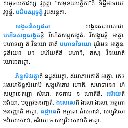
សមុទយភាវស្ស វុត្តត្តា ‘‘សមុទយបក្ខិកា’’តិ ទិដ្ឋិអាទយោ
វុច្ចន្តិ.
បដិបស្សទ្ធត្តំ
វូបសន្តតា.
សង្ខតនិស្សដតា
សង្ខារសភាវាភាវោ.
បហីនសព្ពសង្ខត
ន្តិ វិរហិតសព្ពសង្ខតំ, វិសង្ខារន្តិ អត្ថោ.
បហានញ្ច តំ វិនយោ ចាតិ
បហានវិនយោ
បុរិមេន អត្ថេន.
ទុតិយេន បន បហីយតីតិ បហានំ, តស្ស វិនយោតិ
យោជេតព្ពោ.
ភិន្នសំវរត្តា
តិ
នដ្ឋសំវរត្តា, សំវរាភាវតោតិ អត្ថោ. តេន
អសមាទិន្នសំវរោបិ សង្គហិតោវ ហោតិ. សមាទានេន ហិ
សម្បាទេតព្ពោ សំវរោ, តទភាវេ ន ហោតីតិ.
អរិយេ
តិ
អរិយោ. បច្ចត្តវចនញ្ហេតំ.
ឯសេសេ
តិ ឯសោ ឯសោ, អត្ថតោ
អនញ្ញោតិ អត្ថោ.
តជ្ជាតេ
តិ អត្ថតោ តំសភាវោ, សប្បុរិសោ
អរិយសភាវោ, អរិយោ ច សប្បុរិសភាវោតិ អត្ថោ.