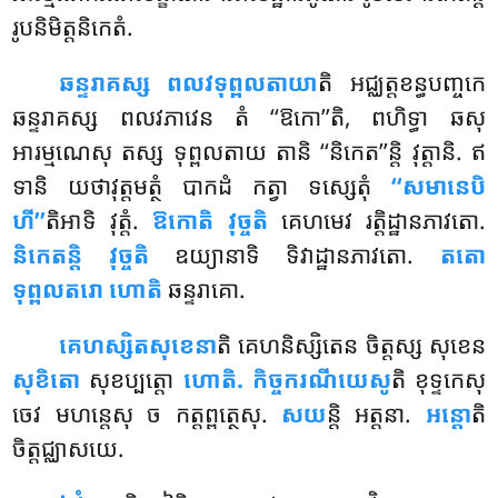
រូបនិមិត្តនិកេតំ.
ឆន្ទរាគស្ស ពលវទុព្ពលតាយា
តិ អជ្ឈត្តខន្ធបញ្ចកេ
ឆន្ទរាគស្ស ពលវភាវេន តំ ‘‘ឱកោ’’តិ, ពហិទ្ធា ឆសុ
អារម្មណេសុ តស្ស ទុព្ពលតាយ តានិ ‘‘និកេត’’ន្តិ វុត្តានិ. ឥ
ទានិ យថាវុត្តមត្ថំ បាកដំ កត្វា ទស្សេតុំ
‘‘សមានេបិ
ហី’’
តិអាទិ វុត្តំ.
ឱកោតិ វុច្ចតិ
គេហមេវ រត្តិដ្ឋានភាវតោ.
និកេតន្តិ វុច្ចតិ
ឧយ្យានាទិ ទិវាដ្ឋានភាវតោ.
តតោ
ទុព្ពលតរោ ហោតិ
ឆន្ទរាគោ.
គេហស្សិតសុខេនា
តិ គេហនិស្សិតេន ចិត្តស្ស សុខេន
សុខិតោ
សុខប្បត្តោ
ហោតិ. កិច្ចករណីយេសូ
តិ ខុទ្ទកេសុ
ចេវ មហន្តេសុ ច កត្តព្ពត្ថេសុ.
សយ
ន្តិ អត្តនា.
អន្តោ
តិ
ចិត្តជ្ឈាសយេ.