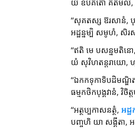
យំ ឧបគតោ គតមលំ, វន្
‘‘សុគតស្ស ឱរសានំ, ប
អដ្ឋន្នម្បិ សមូហំ, សិរស
‘‘ឥតិ
មេ បសន្នមតិនោ, 
យំ សុវិហតន្តរាយោ, ហុ
‘‘ឯកកទុកាទិបដិមណ្ឌ
ធម្មកថិកបុង្គវានំ, វិច
‘‘អត្ថប្បកាសនត្ថំ,
អដ្ឋ
បញ្ចហិ យា សង្គីតា, អន