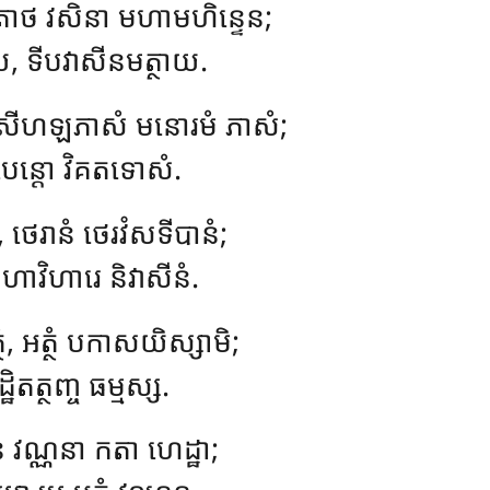
ាថ វសិនា មហាមហិន្ទេន;
 ទីបវាសីនមត្ថាយ.
សីហឡភាសំ មនោរមំ ភាសំ;
រោបេន្តោ វិគតទោសំ.
ថេរានំ ថេរវំសទីបានំ;
ហាវិហារេ និវាសីនំ.
្ថំ, អត្ថំ បកាសយិស្សាមិ;
្ឋិតត្ថញ្ច ធម្មស្ស.
នំ វណ្ណនា កតា ហេដ្ឋា;