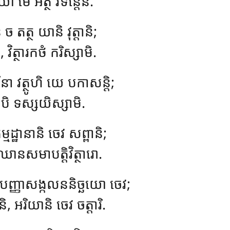
ា មេ អត្ថំ វទន្តេន.
ិ ច តត្ថ យានិ វុត្តានិ;
ិត្ថារកថំ ករិស្សាមិ.
ិនា វត្ថូហិ យេ បកាសន្តិ;
និបិ ទស្សយិស្សាមិ.
មដ្ឋានានិ ចេវ សព្ពានិ;
នសមាបត្តិវិត្ថារោ.
 បញ្ញាសង្កលននិច្ឆយោ ចេវ;
ិ, អរិយានិ ចេវ ចត្តារិ.