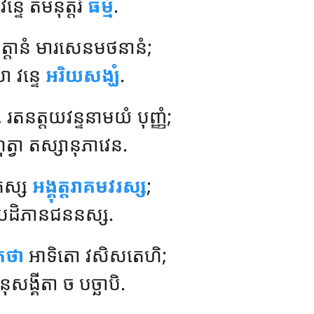
ទេ តមនុត្តរំ
ធម្មំ
.
ុត្តានំ មារសេនមថនានំ;
ា វន្ទេ
អរិយសង្ឃំ
.
រតនត្តយវន្ទនាមយំ បុញ្ញំ;
ត្វា តស្សានុភាវេន.
ិតស្ស
អង្គុត្តរាគមវរស្ស
;
ិត្តបដិភានជននស្ស.
កថា
អាទិតោ វសិសតេហិ;
ុសង្គីតា ច បច្ឆាបិ.