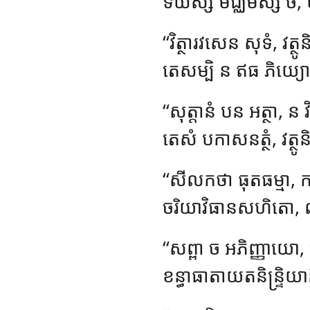
ទីឃស្ស មជ្ឈិមស្ស ច, យ
‘‘វិត្ថារវសេន សុទំ, វត្ថូន
តេសម្បិ ន ឥធ ភិយ្យោ, វ
‘‘សុត្តានំ
បន អត្ថា, ន វ
តេសំ បកាសនត្ថំ, វត្ថូ
‘‘សីលកថា ធុតធម្មា, កម្
ចរិយាវិធានសហិតោ, ឈា
‘‘សព្ពា ច អភិញ្ញាយោ,
ខន្ធាធាតាយតនិន្ទ្រិយាន