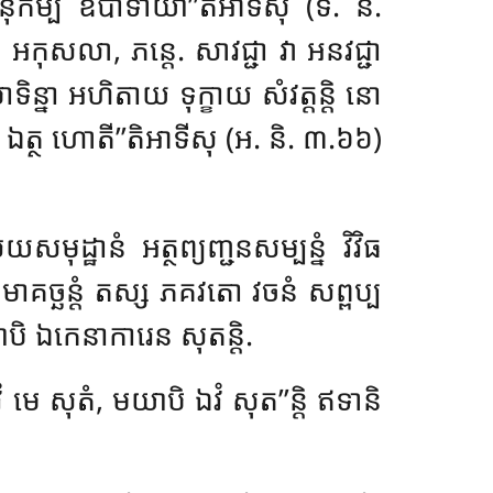
ម្បំ ឧបាទាយា’’តិអាទីសុ (ទី. និ.
អកុសលា, ភន្តេ. សាវជ្ជា វា អនវជ្ជា
សមាទិន្នា អហិតាយ ទុក្ខាយ សំវត្តន្តិ នោ
នោ ឯត្ថ ហោតី’’តិអាទីសុ (អ. និ. ៣.៦៦)
ដ្ឋានំ អត្ថព្យញ្ជនសម្បន្នំ វិវិធ
គច្ឆន្តំ តស្ស ភគវតោ វចនំ សព្ពប្ប
បិ ឯកេនាការេន សុតន្តិ.
ំ មេ សុតំ, មយាបិ ឯវំ សុត’’ន្តិ ឥទានិ