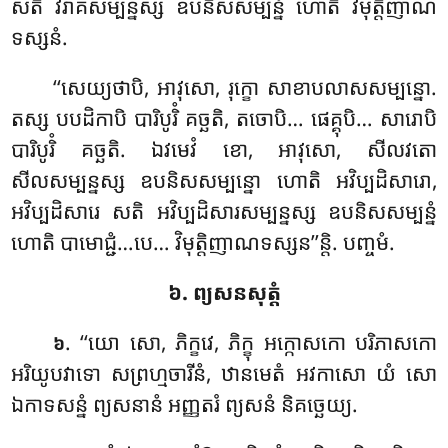
សតិ វិរាគសម្បន្នស្ស ឧបនិសសម្បន្នំ ហោតិ វិមុត្តិញាណ
ទស្សនំ.
‘‘សេយ្យថាបិ, អាវុសោ, រុក្ខោ សាខាបលាសសម្បន្នោ.
តស្ស បបដិកាបិ បារិបូរិំ គច្ឆតិ
, តចោបិ… ផេគ្គុបិ… សារោបិ
បារិបូរិំ គច្ឆតិ. ឯវមេវំ ខោ, អាវុសោ, សីលវតោ
សីលសម្បន្នស្ស ឧបនិសសម្បន្នោ ហោតិ អវិប្បដិសារោ,
អវិប្បដិសារេ សតិ អវិប្បដិសារសម្បន្នស្ស ឧបនិសសម្បន្នំ
ហោតិ បាមោជ្ជំ…បេ… វិមុត្តិញាណទស្សន’’ន្តិ. បញ្ចមំ.
៦. ព្យសនសុត្តំ
. ‘‘យោ សោ, ភិក្ខវេ, ភិក្ខុ អក្កោសកោ បរិភាសកោ
៦
អរិយូបវាទោ សព្រហ្មចារីនំ, ឋានមេតំ អវកាសោ យំ សោ
ឯកាទសន្នំ ព្យសនានំ អញ្ញតរំ ព្យសនំ និគច្ឆេយ្យ.