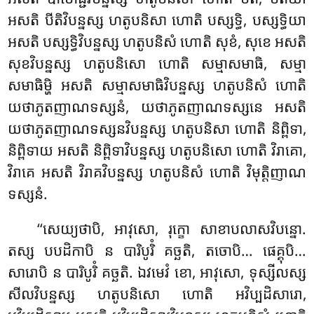
អសតិ បីតិវិបន្នស្ស ហតូបនិសា ហោតិ បស្សទ្ធិ, បស្សទ្ធិយា
អសតិ បស្សទ្ធិវិបន្នស្ស ហតូបនិសំ ហោតិ សុខំ, សុខេ អសតិ
សុខវិបន្នស្ស ហតូបនិសោ ហោតិ សម្មាសមាធិ, សម្មា
សមាធិម្ហិ អសតិ សម្មាសមាធិវិបន្នស្ស ហតូបនិសំ ហោតិ
យថាភូតញាណទស្សនំ, យថាភូតញាណទស្សនេ អសតិ
យថាភូតញាណទស្សនវិបន្នស្ស ហតូបនិសា ហោតិ និព្ពិទា,
និព្ពិទាយ អសតិ និព្ពិទាវិបន្នស្ស ហតូបនិសោ ហោតិ វិរាគោ,
វិរាគេ អសតិ វិរាគវិបន្នស្ស ហតូបនិសំ ហោតិ វិមុត្តិញាណ
ទស្សនំ.
‘‘សេយ្យថាបិ, អាវុសោ, រុក្ខោ សាខាបលាសវិបន្នោ.
តស្ស បបដិកាបិ ន បារិបូរិំ គច្ឆតិ, តចោបិ… ផេគ្គុបិ…
សារោបិ ន បារិបូរិំ គច្ឆតិ. ឯវមេវំ ខោ, អាវុសោ, ទុស្សីលស្ស
សីលវិបន្នស្ស ហតូបនិសោ ហោតិ អវិប្បដិសារោ,