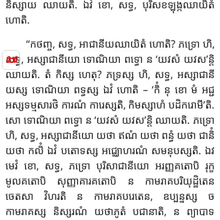
និស្សាយ ឈាយតិ. ឯវំ ខោ, សទ្ធ, បុរិសខឡុង្កឈាយិតំ
ហោតិ.
‘‘កថញ្ច
, សទ្ធ
, អាជានីយឈាយិតំ ហោតិ? ភទ្រោ ហិ,
📜
សទ្ធ, អស្សាជានីយោ ទោណិយា ពទ្ធោ ន ‘យវសំ យវស’ន្តិ
ឈាយតិ. តំ កិស្ស ហេតុ? ភទ្រស្ស ហិ, សទ្ធ, អស្សាជានី
យស្ស ទោណិយា ពទ្ធស្ស ឯវំ ហោតិ – ‘កិំ នុ ខោ មំ អជ្ជ
អស្សទម្មសារថិ ការណំ ការេស្សតិ, កិមស្សាហំ បដិករោមី’តិ.
សោ ទោណិយា ពទ្ធោ ន ‘យវសំ យវស’ន្តិ ឈាយតិ. ភទ្រោ
ហិ, សទ្ធ, អស្សាជានីយោ យថា ឥណំ យថា ពន្ធំ យថា ជានិំ
យថា កលិំ ឯវំ បតោទស្ស អជ្ឈោហរណំ សមនុបស្សតិ. ឯវ
មេវំ ខោ, សទ្ធ, ភទ្រោ បុរិសាជានីយោ អរញ្ញគតោបិ រុក្ខ
មូលគតោបិ សុញ្ញាគារគតោបិ ន កាមរាគបរិយុដ្ឋិតេន
ចេតសា វិហរតិ ន កាមរាគបរេតេន, ឧប្បន្នស្ស ច
កាមរាគស្ស
និស្សរណំ យថាភូតំ បជានាតិ, ន ព្យាបាទ