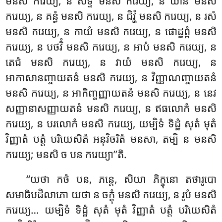
មនសិ ករេយ្យ, ន សទ្ទំ មនសិ ករេយ្យ, ន ឃានំ មនសិ
ករេយ្យ, ន គន្ធំ មនសិ ករេយ្យ, ន ជិវ្ហំ មនសិ ករេយ្យ, ន រសំ
មនសិ ករេយ្យ, ន កាយំ មនសិ ករេយ្យ, ន ផោដ្ឋព្ពំ មនសិ
ករេយ្យ, ន បថវិំ មនសិ ករេយ្យ, ន អាបំ មនសិ ករេយ្យ, ន
តេជំ មនសិ
ករេយ្យ, ន វាយំ មនសិ ករេយ្យ, ន
អាកាសានញ្ចាយតនំ មនសិ ករេយ្យ, ន វិញ្ញាណញ្ចាយតនំ
មនសិ ករេយ្យ, ន អាកិញ្ចញ្ញាយតនំ មនសិ ករេយ្យ, ន នេវ
សញ្ញានាសញ្ញាយតនំ មនសិ ករេយ្យ, ន ឥធលោកំ មនសិ
ករេយ្យ, ន បរលោកំ មនសិ ករេយ្យ, យម្បិទំ ទិដ្ឋំ សុតំ មុតំ
វិញ្ញាតំ បត្តំ បរិយេសិតំ អនុវិចរិតំ មនសា, តម្បិ ន មនសិ
ករេយ្យ; មនសិ ច បន ករេយ្យា’’តិ.
‘‘យថា កថំ បន, ភន្តេ, សិយា ភិក្ខុនោ តថារូបោ
សមាធិបដិលាភោ យថា ន ចក្ខុំ មនសិ ករេយ្យ, ន រូបំ មនសិ
ករេយ្យ… យម្បិទំ ទិដ្ឋំ សុតំ មុតំ វិញ្ញាតំ បត្តំ បរិយេសិតំ