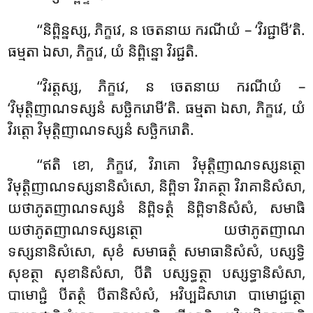
‘‘និព្ពិន្នស្ស, ភិក្ខវេ, ន ចេតនាយ ករណីយំ – ‘វិរជ្ជាមី’តិ.
ធម្មតា ឯសា, ភិក្ខវេ, យំ និព្ពិន្នោ វិរជ្ជតិ.
‘‘វិរត្តស្ស, ភិក្ខវេ, ន ចេតនាយ ករណីយំ –
‘វិមុត្តិញាណទស្សនំ សច្ឆិករោមី’តិ. ធម្មតា ឯសា, ភិក្ខវេ, យំ
វិរត្តោ វិមុត្តិញាណទស្សនំ សច្ឆិករោតិ.
‘‘ឥតិ ខោ, ភិក្ខវេ, វិរាគោ វិមុត្តិញាណទស្សនត្ថោ
វិមុត្តិញាណទស្សនានិសំសោ, និព្ពិទា វិរាគត្ថា វិរាគានិសំសា,
យថាភូតញាណទស្សនំ និព្ពិទត្ថំ និព្ពិទានិសំសំ, សមាធិ
យថាភូតញាណទស្សនត្ថោ យថាភូតញាណ
ទស្សនានិសំសោ, សុខំ សមាធត្ថំ សមាធានិសំសំ, បស្សទ្ធិ
សុខត្ថា សុខានិសំសា, បីតិ បស្សទ្ធត្ថា បស្សទ្ធានិសំសា,
បាមោជ្ជំ បីតត្ថំ បីតានិសំសំ, អវិប្បដិសារោ បាមោជ្ជត្ថោ