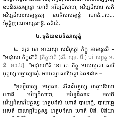
ឧបនិសសម្បន្នោ ហោតិ អវិប្បដិសារោ, អវិប្បដិសារេ សតិ
អវិប្បដិសារសម្បន្នស្ស ឧបនិសសម្បន្នំ ហោតិ…បេ…
វិមុត្តិញាណទស្សន’’ន្តិ. តតិយំ.
៤. ទុតិយឧបនិសាសុត្តំ
. តត្រ
ខោ អាយស្មា សារិបុត្តោ ភិក្ខូ អាមន្តេសិ –
៤
‘‘អាវុសោ ភិក្ខវេ’’តិ
[ភិក្ខវោតិ (សី. ស្យា. បី.) ឯវំ សព្ពត្ថ អ.
និ. ១០.៤]
. ‘‘អាវុសោ’’តិ ខោ តេ ភិក្ខូ អាយស្មតោ សារិ
បុត្តស្ស បច្ចស្សោសុំ. អាយស្មា សារិបុត្តោ ឯតទវោច –
‘‘ទុស្សីលស្ស
, អាវុសោ, សីលវិបន្នស្ស ហតូបនិសោ
ហោតិ អវិប្បដិសារោ, អវិប្បដិសារេ អសតិ
អវិប្បដិសារវិបន្នស្ស ហតូបនិសំ ហោតិ បាមោជ្ជំ, បាមោជ្ជេ
អសតិ បាមោជ្ជវិបន្នស្ស ហតូបនិសា ហោតិ បីតិ, បីតិយា