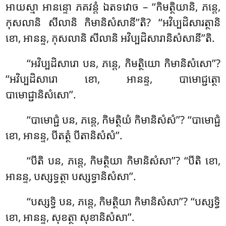
អាយស្មា អានន្ទោ ភគវន្តំ ឯតទវោច – ‘‘កិមត្ថិយានិ, ភន្តេ,
កុសលានិ សីលានិ កិមានិសំសានី’’តិ? ‘‘អវិប្បដិសារត្ថានិ
ខោ, អានន្ទ, កុសលានិ សីលានិ អវិប្បដិសារានិសំសានី’’តិ.
‘‘អវិប្បដិសារោ
បន, ភន្តេ, កិមត្ថិយោ កិមានិសំសោ’’?
‘‘អវិប្បដិសារោ ខោ, អានន្ទ, បាមោជ្ជត្ថោ
បាមោជ្ជានិសំសោ’’.
‘‘បាមោជ្ជំ បន, ភន្តេ, កិមត្ថិយំ កិមានិសំសំ’’? ‘‘បាមោជ្ជំ
ខោ, អានន្ទ, បីតត្ថំ បីតានិសំសំ’’.
‘‘បីតិ បន, ភន្តេ, កិមត្ថិយា កិមានិសំសា’’? ‘‘បីតិ ខោ,
អានន្ទ, បស្សទ្ធត្ថា បស្សទ្ធានិសំសា’’.
‘‘បស្សទ្ធិ បន, ភន្តេ, កិមត្ថិយា កិមានិសំសា’’? ‘‘បស្សទ្ធិ
ខោ, អានន្ទ, សុខត្ថា សុខានិសំសា’’.