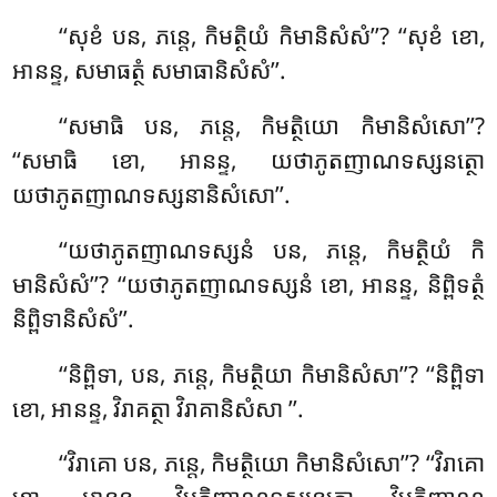
‘‘សុខំ បន, ភន្តេ, កិមត្ថិយំ កិមានិសំសំ’’? ‘‘សុខំ ខោ,
អានន្ទ, សមាធត្ថំ សមាធានិសំសំ’’.
‘‘សមាធិ
បន, ភន្តេ, កិមត្ថិយោ កិមានិសំសោ’’?
‘‘សមាធិ ខោ, អានន្ទ, យថាភូតញាណទស្សនត្ថោ
យថាភូតញាណទស្សនានិសំសោ’’
.
‘‘យថាភូតញាណទស្សនំ បន, ភន្តេ, កិមត្ថិយំ កិ
មានិសំសំ’’? ‘‘យថាភូតញាណទស្សនំ ខោ, អានន្ទ, និព្ពិទត្ថំ
និព្ពិទានិសំសំ’’.
‘‘និព្ពិទា, បន, ភន្តេ, កិមត្ថិយា កិមានិសំសា’’? ‘‘និព្ពិទា
ខោ, អានន្ទ, វិរាគត្ថា វិរាគានិសំសា
’’.
‘‘វិរាគោ បន, ភន្តេ, កិមត្ថិយោ កិមានិសំសោ’’? ‘‘វិរាគោ