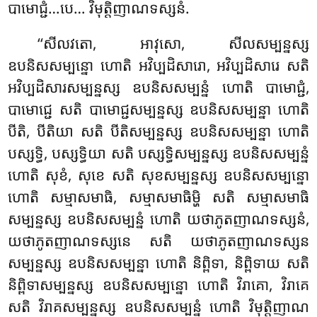
បាមោជ្ជំ…បេ… វិមុត្តិញាណទស្សនំ.
‘‘សីលវតោ, អាវុសោ, សីលសម្បន្នស្ស
ឧបនិសសម្បន្នោ ហោតិ អវិប្បដិសារោ, អវិប្បដិសារេ សតិ
អវិប្បដិសារសម្បន្នស្ស ឧបនិសសម្បន្នំ ហោតិ បាមោជ្ជំ,
បាមោជ្ជេ សតិ បាមោជ្ជសម្បន្នស្ស ឧបនិសសម្បន្នា ហោតិ
បីតិ, បីតិយា សតិ បីតិសម្បន្នស្ស ឧបនិសសម្បន្នា ហោតិ
បស្សទ្ធិ, បស្សទ្ធិយា សតិ បស្សទ្ធិសម្បន្នស្ស ឧបនិសសម្បន្នំ
ហោតិ សុខំ, សុខេ សតិ សុខសម្បន្នស្ស ឧបនិសសម្បន្នោ
ហោតិ សម្មាសមាធិ, សម្មាសមាធិម្ហិ សតិ សម្មាសមាធិ
សម្បន្នស្ស ឧបនិសសម្បន្នំ ហោតិ យថាភូតញាណទស្សនំ,
យថាភូតញាណទស្សនេ សតិ យថាភូតញាណទស្សន
សម្បន្នស្ស ឧបនិសសម្បន្នា ហោតិ និព្ពិទា, និព្ពិទាយ សតិ
និព្ពិទាសម្បន្នស្ស
ឧបនិសសម្បន្នោ ហោតិ វិរាគោ, វិរាគេ
សតិ វិរាគសម្បន្នស្ស ឧបនិសសម្បន្នំ ហោតិ វិមុត្តិញាណ