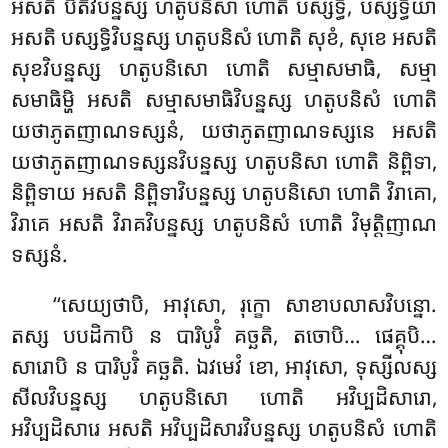
អសតិ បីតិវិបន្នស្ស ហតូបនិសា ហោតិ បស្សទ្ធិ, បស្សទ្ធិយា
អសតិ បស្សទ្ធិវិបន្នស្ស ហតូបនិសំ ហោតិ សុខំ, សុខេ អសតិ
សុខវិបន្នស្ស ហតូបនិសោ ហោតិ សម្មាសមាធិ, សម្មា
សមាធិម្ហិ អសតិ សម្មាសមាធិវិបន្នស្ស ហតូបនិសំ ហោតិ
យថាភូតញាណទស្សនំ, យថាភូតញាណទស្សនេ អសតិ
យថាភូតញាណទស្សនវិបន្នស្ស ហតូបនិសា ហោតិ និព្ពិទា
,
និព្ពិទាយ អសតិ និព្ពិទាវិបន្នស្ស ហតូបនិសោ ហោតិ វិរាគោ,
វិរាគេ អសតិ វិរាគវិបន្នស្ស ហតូបនិសំ ហោតិ វិមុត្តិញាណ
ទស្សនំ.
‘‘សេយ្យថាបិ, អាវុសោ, រុក្ខោ សាខាបលាសវិបន្នោ.
តស្ស បបដិកាបិ ន បារិបូរិំ គច្ឆតិ, តចោបិ… ផេគ្គុបិ…
សារោបិ ន បារិបូរិំ គច្ឆតិ. ឯវមេវំ ខោ, អាវុសោ, ទុស្សីលស្ស
សីលវិបន្នស្ស ហតូបនិសោ ហោតិ អវិប្បដិសារោ,
អវិប្បដិសារេ អសតិ អវិប្បដិសារវិបន្នស្ស ហតូបនិសំ ហោតិ