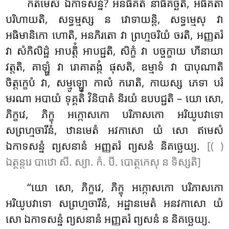
កតមេសំ ឯកាទសន្នំ? អនធិគតំ នាធិគច្ឆតិ, អធិគតា
បរិហាយតិ, សទ្ធម្មស្ស ន វោទាយន្តិ, សទ្ធម្មេសុ វា
អធិមានិកោ ហោតិ, អនភិរតោ វា ព្រហ្មចរិយំ ចរតិ, អញ្ញតរំ
វា សំកិលិដ្ឋំ
អាបត្តិំ អាបជ្ជតិ, សិក្ខំ វា បច្ចក្ខាយ ហីនាយា
វត្តតិ, គាឡ្ហំ វា រោគាតង្កំ ផុសតិ, ឧម្មាទំ វា បាបុណាតិ
ចិត្តក្ខេបំ វា, សម្មូឡ្ហោ កាលំ ករោតិ, កាយស្ស ភេទា បរំ
មរណា អបាយំ ទុគ្គតិំ វិនិបាតំ និរយំ ឧបបជ្ជតិ – យោ សោ,
ភិក្ខវេ, ភិក្ខុ អក្កោសកោ បរិភាសកោ អរិយូបវាទោ
សព្រហ្មចារីនំ, ឋានមេតំ អវកាសោ យំ សោ ឥមេសំ
ឯកាទសន្នំ ព្យសនានំ អញ្ញតរំ ព្យសនំ និគច្ឆេយ្យ.
[( )
ឯត្ថន្តរេ បាឋោ សី. ស្យា. កំ. បី. បោត្ថកេសុ ន ទិស្សតិ]
‘‘យោ សោ, ភិក្ខវេ, ភិក្ខុ អក្កោសកោ បរិភាសកោ
អរិយូបវាទោ សព្រហ្មចារីនំ, អដ្ឋានមេតំ អនវកាសោ យំ
សោ ឯកាទសន្នំ ព្យសនានំ អញ្ញតរំ ព្យសនំ ន និគច្ឆេយ្យ.