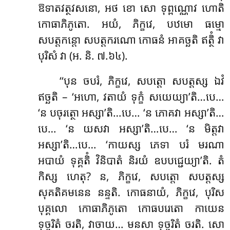
ឱទាតវត្ថវសនោ, អថ ខោ សោ ទុព្ពណ្ណោវ ហោតិ
កោធាភិភូតោ. អយំ, ភិក្ខវេ, បឋមោ ធម្មោ
សបត្តកន្តោ សបត្តករណោ កោធនំ អាគច្ឆតិ ឥត្ថិំ វា
បុរិសំ វា (អ. និ. ៧.៦៤).
‘‘បុន
ចបរំ, ភិក្ខវេ, សបត្តោ សបត្តស្ស ឯវំ
ឥច្ឆតិ – ‘អហោ, វតាយំ ទុក្ខំ សយេយ្យា’តិ…បេ…
‘ន បចុរត្ថោ អស្សា’តិ…បេ… ‘ន ភោគវា អស្សា’តិ…
បេ… ‘ន យសវា អស្សា’តិ…បេ… ‘ន មិត្តវា
អស្សា’តិ…បេ… ‘កាយស្ស ភេទា បរំ មរណា
អបាយំ ទុគ្គតិំ
វិនិបាតំ និរយំ ឧបបជ្ជេយ្យា’តិ. តំ
កិស្ស ហេតុ? ន, ភិក្ខវេ, សបត្តោ សបត្តស្ស
សុគតិគមនេន នន្ទតិ. កោធនាយំ, ភិក្ខវេ, បុរិស
បុគ្គលោ កោធាភិភូតោ កោធបរេតោ កាយេន
ទុច្ចរិតំ ចរតិ, វាចាយ… មនសា ទុច្ចរិតំ ចរតិ. សោ