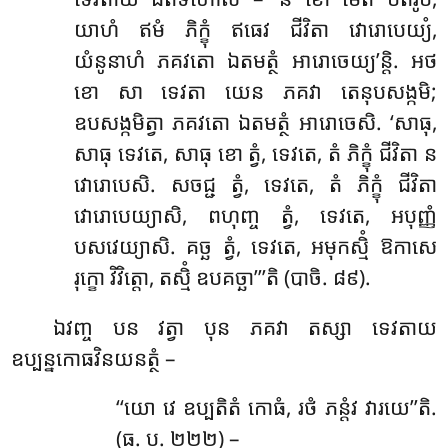
យាហំ ឥមំ ភិក្ខុំ ឥធេវ ជីវិតា វោរោបេយ្យំ,
យំនូនាហំ ភគវតោ ឯតមត្ថំ អារោចេយ្យ’ន្តិ. អថ
ខោ សា ទេវតា យេន ភគវា តេនុបសង្កមិ;
ឧបសង្កមិត្វា ភគវតោ ឯតមត្ថំ អារោចេសិ. ‘សាធុ,
សាធុ ទេវតេ, សាធុ ខោ ត្វំ, ទេវតេ, តំ ភិក្ខុំ ជីវិតា ន
វោរោបេសិ. សចជ្ជ ត្វំ, ទេវតេ, តំ ភិក្ខុំ ជីវិតា
វោរោបេយ្យាសិ, ពហុញ្ច ត្វំ, ទេវតេ, អបុញ្ញំ
បសវេយ្យាសិ. គច្ឆ ត្វំ, ទេវតេ, អមុកស្មិំ ឱកាសេ
រុក្ខោ វិវិត្តោ, តស្មិំ ឧបគច្ឆា’’’តិ (បាចិ. ៨៩).
ឯវញ្ច បន វត្វា បុន ភគវា តស្សា ទេវតាយ
ឧប្បន្នកោធវិនយនត្ថំ –
‘‘យោ វេ ឧប្បតិតំ កោធំ, រថំ ភន្តំវ វារយេ’’តិ.
(ធ. ប. ២២២) –