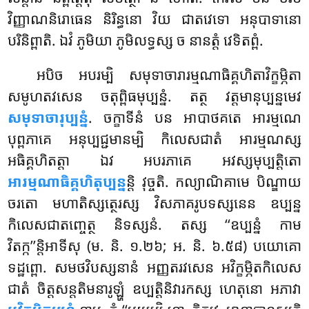
វិញ្ញាណនិរោធេន និរិន្ធនោ វិយ ជាតវេទោ អនុបាទានោ
បរិនិព្ពាតិ. ឯវំ ភូមិយា ភូមិលទ្ធស្ស ច នានត្តំ វេទិតព្ពំ.
អបិច
អបរម្បិ សមុទាចារារម្មណាធិគ្គហិតាវិក្ខម្ភិតា
សមូហតវសេន ចតុព្ពិធមុប្បន្នំ. តត្ថ វត្តមានុប្បន្នមេវ
សមុទាចារុប្បន្នំ
. ចក្ខាទីនំ បន អាបាថគតេ អារម្មណេ
បុព្ពភាគេ អនុប្បជ្ជមានម្បិ កិលេសជាតំ អារម្មណស្ស
អធិគ្គហិតត្តា ឯវ អបរភាគេ អវស្សមុប្បត្តិតោ
អារម្មណាធិគ្គហិតុប្បន្ន
ន្តិ វុច្ចតិ. កល្យាណិគាមេ បិណ្ឌាយ
ចរតោ
មហាតិស្សត្ថេរស្ស វិសភាគរូបទស្សនេន ឧប្បន្ន
កិលេសជាតញ្ចេត្ថ និទស្សនំ. តស្ស ‘‘ឧប្បន្នំ កាម
វិតក្ក’’ន្តិអាទីសុ (ម. និ. ១.២៦; អ. និ. ៦.៥៨) បយោគោ
ទដ្ឋព្ពោ. សមថវិបស្សនានំ អញ្ញតរវសេន អវិក្ខម្ភិតកិលេស
ជាតំ ចិត្តសន្តតិមនារូឡ្ហំ ឧប្បត្តិនិវារកស្ស ហេតុនោ អភាវា