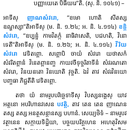
បញ្ញាយេតេ បិធីយរេ’’តិ. (សុ. និ. ១០៤១) –
អាទីសុ
ញាណសំវរោ,
‘‘ខមោ ហោតិ សីតស្ស
ឧណ្ហស្សា’’តិអាទីសុ (ម. និ. ១.២៤; អ. និ. ៤.១១៤)
ខន្តិ
សំវរោ,
‘‘ឧប្បន្នំ កាមវិតក្កំ នាធិវាសេតិ, បជហតិ, វិនោ
ទេតី’’តិអាទីសុ (ម. និ. ១.២៦; អ. និ. ៤.១១៤)
វីរិយ
សំវរោ
វេទិតព្ពោ. សព្ពោបិ ចាយំ សំវរោ យថាសកំ
សំវរិតព្ពានំ វិនេតព្ពានញ្ច កាយវចីទុច្ចរិតាទីនំ សំវរណតោ
សំវរោ, វិនយនតោ វិនយោតិ វុច្ចតិ. ឯវំ តាវ សំវរវិនយោ
បញ្ចធា ភិជ្ជតីតិ វេទិតព្ពោ.
តថា យំ នាមរូបបរិច្ឆេទាទីសុ វិបស្សនង្គេសុ យាវ
អត្តនោ អបរិហានវសេន
បវត្តិ,
តាវ តេន តេន ញាណេន
តស្ស តស្ស អនត្ថសន្តានស្ស បហានំ. សេយ្យថិទំ – នាមរូបវ
វត្ថានេន សក្កាយទិដ្ឋិយា, បច្ចយបរិគ្គហេន
អហេតុវិសម