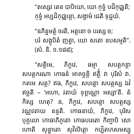
‘‘តស្សេវ តេន បាបិយោ, យោ កុទ្ធំ បដិកុជ្ឈតិ;
កុទ្ធំ អប្បដិកុជ្ឈន្តោ, សង្គាមំ ជេតិ ទុជ្ជយំ.
‘‘ឧភិន្នមត្ថំ ចរតិ, អត្តនោ ច បរស្ស ច;
បរំ សង្កុបិតំ ញត្វា, យោ សតោ ឧបសម្មតិ’’.
(សំ. និ. ១.១៨៨);
‘‘សត្តិមេ, ភិក្ខវេ, ធម្មា សបត្តកន្តា
សបត្តករណា កោធនំ អាគច្ឆន្តិ ឥត្ថិំ វា បុរិសំ វា.
កតមេ សត្ត? ឥធ, ភិក្ខវេ, សបត្តោ សបត្តស្ស ឯវំ
ឥច្ឆតិ – ‘អហោ, វតាយំ ទុព្ពណ្ណោ អស្សា’តិ. តំ
កិស្ស ហេតុ? ន, ភិក្ខវេ, សបត្តោ សបត្តស្ស
វណ្ណវតាយ នន្ទតិ. កោធនាយំ, ភិក្ខវេ, បុរិស
បុគ្គលោ កោធាភិភូតោ កោធបរេតោ កិញ្ចាបិ សោ
ហោតិ សុន្ហាតោ សុវិលិត្តោ កប្បិតកេសមស្សុ