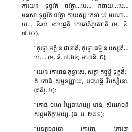
កាយេន ទុច្ចរិតំ ចរិត្វា…បេ… វាចាយ…បេ…
មនសា ទុច្ចរិតំ ចរិត្វា កាយស្ស
ភេទា បរំ មរណា…
បេ… និរយំ ឧបបជ្ជតិ កោធាភិភូតោ’’តិ (អ. និ.
៧.៦៤).
‘‘កុទ្ធោ អត្ថំ ន ជានាតិ, កុទ្ធោ ធម្មំ ន បស្សតិ…
បេ…. (អ. និ. ៧.៦៤; មហានិ. ៥);
‘‘យេន កោធេន កុទ្ធាសេ, សត្តា គច្ឆន្តិ ទុគ្គតិំ;
តំ កោធំ សម្មទញ្ញាយ, បជហន្តិ វិបស្សិនោ.
(ឥតិវុ. ៤);
‘‘កោធំ ជហេ វិប្បជហេយ្យ មានំ, សំយោជនំ
សព្ពមតិក្កមេយ្យ. (ធ. ប. ២២១);
‘‘អនត្ថជននោ កោធោ, កោធោ