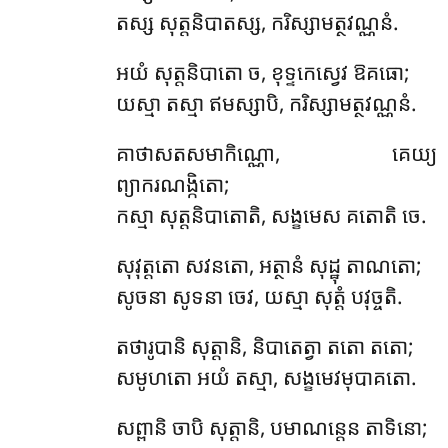
តស្ស សុត្តនិបាតស្ស, ករិស្សាមត្ថវណ្ណនំ.
អយំ
សុត្តនិបាតោ ច, ខុទ្ទកេស្វេវ ឱគធោ;
យស្មា តស្មា ឥមស្សាបិ, ករិស្សាមត្ថវណ្ណនំ.
គាថាសតសមាកិណ្ណោ, គេយ្យ
ព្យាករណង្កិតោ;
កស្មា សុត្តនិបាតោតិ, សង្ខមេស គតោតិ ចេ.
សុវុត្តតោ សវនតោ, អត្ថានំ សុដ្ឋុ តាណតោ;
សូចនា សូទនា ចេវ, យស្មា សុត្តំ បវុច្ចតិ.
តថារូបានិ សុត្តានិ, និបាតេត្វា តតោ តតោ;
សមូហតោ អយំ តស្មា, សង្ខមេវមុបាគតោ.
សព្ពានិ ចាបិ សុត្តានិ, បមាណន្តេន តាទិនោ;