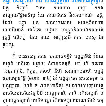
នជ្ជា នេរញ្ជរាយ តីរេ ពោធិរុក្ខមូលេ បឋមាភិសម្ពុទ្ធោ
តិ
ឯត្ថ កិញ្ចាបិ ‘‘តេន សមយេន ពុទ្ធោ ភគវា
វេរញ្ជាយ’’ន្តិអាទីសុ វិយ ករណវចនេ វិសេសការណំ នត្ថិ,
វិនយំ បត្វា បន ករណវចនេនេវ អយមភិលាបោ
អារោបិតោតិ អាទិតោ បដ្ឋាយ អារុឡ្ហាភិលាបវសេនេវេតំ
វុត្តន្តិ វេទិតព្ពំ. ឯស នយោ អញ្ញេសុបិ ឥតោ បរេសុ ឯវ
រូបេសុ.
កិំ បនេតស្ស
វចនេ បយោជនន្តិ? បព្ពជ្ជាទីនំ វិនយ
កម្មានំ អាទិតោ បដ្ឋាយ និទានទស្សនំ. យា ហិ ភគវតា
‘‘អនុជានាមិ, ភិក្ខវេ, ឥមេហិ តីហិ
សរណគមនេហិ បព្ពជ្ជំ
ឧបសម្បទ’’ន្តិ (មហាវ. ៣៤) ឯវំ បព្ពជ្ជា ចេវ ឧបសម្បទា ច
អនុញ្ញាតា, យានិ ច រាជគហាទីសុ ឧបជ្ឈាយឧបជ្ឈាយវត្ត
អាចរិយអាចរិយវត្តាទីនិ អនុញ្ញាតានិ, តានិ អភិសម្ពោធិំ ប
ត្វា សត្តសត្តាហំ ពោធិមណ្ឌេ វីតិនាមេត្វា ពារាណសិយំ ធម្ម