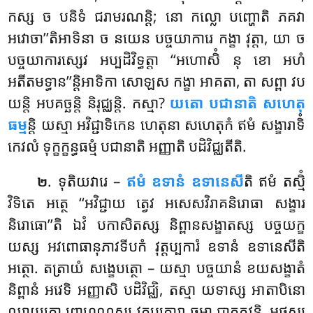
កស្ស ច បនិទំ ជរាមរណន្តិ
; នោ កល្លោ បញ្ហោតិ ភគវា
អវោចា’’តិអាទិនា ច នយេន បច្ចយាការេ កង្ខា វុត្តា, យា ច
បច្ចយាការស្សេវ អប្បដិវិទ្ធត្តា ‘‘អហោសិំ នុ ខោ អហំ
អតីតមទ្ធាន’’ន្តិអាទិកា សោឡស កង្ខា អាគតា, តា សព្ពា វប
យន្តិ អបគច្ឆន្តិ និរុជ្ឈន្តិ. កស្មា?
យតោ បជានាតិ សហេតុ
ធម្ម
ន្តិ យស្មា អវិជ្ជាទិកេន ហេតុនា សហេតុកំ ឥមំ សង្ខារាទិំ
កេវលំ ទុក្ខក្ខន្ធធម្មំ បជានាតិ អញ្ញាតិ បដិវិជ្ឈតីតិ.
. ទុតិយវារេ –
ឥមំ ឧទានំ ឧទានេសី
តិ ឥមំ តស្មិំ
២
វិទិតេ អត្ថេ ‘‘អវិជ្ជាយ ត្វេវ អសេសវិរាគនិរោធា សង្ខារ
និរោធោ’’តិ ឯវំ បកាសិតស្ស និព្ពានសង្ខាតស្ស បច្ចយក្ខ
យស្ស អវពោធានុភាវទីបកំ
វុត្តប្បការំ ឧទានំ ឧទានេសីតិ
អត្ថោ. តត្រាយំ សង្ខេបត្ថោ – យស្មា បច្ចយានំ ខយសង្ខាតំ
និព្ពានំ អវេទិ អញ្ញាសិ បដិវិជ្ឈិ, តស្មា យទាស្ស អាតាបិនោ
ឈាយតោ
ព្រាហ្មណស្ស វុត្តប្បការា ធម្មា បាតុភវន្តិ, អថស្ស