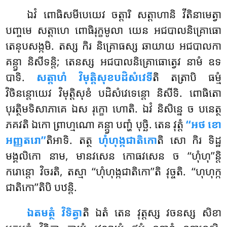
ឯវំ ពោធិសមីបេយេវ ចត្តារិ សត្តាហានិ វីតិនាមេត្វា
បញ្ចមេ សត្តាហេ ពោធិរុក្ខមូលា យេន អជបាលនិគ្រោធោ
តេនុបសង្កមិ. តស្ស កិរ និគ្រោធស្ស ឆាយាយ អជបាលកា
គន្ត្វា និសីទន្តិ; តេនស្ស អជបាលនិគ្រោធោត្វេវ នាមំ ឧទ
បាទិ.
សត្តាហំ វិមុត្តិសុខបដិសំវេទី
តិ តត្រាបិ ធម្មំ
វិចិនន្តោយេវ វិមុត្តិសុខំ បដិសំវេទេន្តោ និសីទិ. ពោធិតោ
បុរត្ថិមទិសាភាគេ ឯស រុក្ខោ ហោតិ. ឯវំ និសិន្នេ ច បនេត្ថ
ភគវតិ ឯកោ ព្រាហ្មណោ គន្ត្វា បញ្ហំ បុច្ឆិ. តេន វុត្តំ
‘‘អថ ខោ
អញ្ញតរោ’’
តិអាទិ. តត្ថ
ហុំហុង្កជាតិកោ
តិ សោ កិរ ទិដ្ឋ
មង្គលិកោ នាម
, មានវសេន កោធវសេន ច ‘‘ហុំហុ’’ន្តិ
ករោន្តោ វិចរតិ, តស្មា ‘‘ហុំហុង្កជាតិកោ’’តិ វុច្ចតិ. ‘‘ហុហុក្ក
ជាតិកោ’’តិបិ
បឋន្តិ.
ឯតមត្ថំ វិទិត្វា
តិ ឯតំ តេន វុត្តស្ស វចនស្ស សិខា