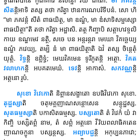
សីត
ន្តិអាទិ តស្ស តថា ករិត្វា ឋានការណបរិទីបនំ. សោ ហិ
‘‘មា ភគវន្តំ សីតំ ពាធយិត្ថ, មា ឧណ្ហំ, មា ឌំសាទិសម្ផស្សោ
ពាធយិត្ថា’’តិ តថា ករិត្វា អដ្ឋាសិ. តត្ថ កិញ្ចាបិ សត្តាហវទ្ទលិ
កាយ ឧណ្ហមេវ នត្ថិ, សចេ បន អន្តរន្តរា មេឃោ វិគច្ឆេយ្យ
ឧណ្ហំ ភវេយ្យ
, តម្បិ នំ មា ពាធយិត្ថាតិ ឯវំ តស្ស ចិន្តេតុំ
យុត្តំ.
វិទ្ធ
ន្តិ ឧព្ពិទ្ធំ; មេឃវិគមេន
ទូរីភូតន្តិ អត្ថោ.
វិគត
វលាហក
ន្តិ អបគតមេឃំ.
ទេវ
ន្តិ អាកាសំ.
សកវណ្ណ
ន្តិ
អត្តនោ រូបំ.
សុខោ វិវេកោ
តិ និព្ពានសង្ខាតោ ឧបធិវិវេកោ សុខោ.
តុដ្ឋស្សា
តិ ចតុមគ្គញាណសន្តោសេន សន្តុដ្ឋស្ស.
សុតធម្មស្សា
តិ បកាសិតធម្មស្ស.
បស្សតោ
តិ តំ វិវេកំ យំ វា
កិញ្ចិ បស្សិតព្ពំ នាម, តំ សព្ពំ អត្តនោ វីរិយពលាធិគតេន
ញាណចក្ខុនា បស្សន្តស្ស.
អព្យាបជ្ជ
ន្តិ អកុប្បនភាវោ;