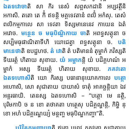
ឯតទវោចា
តិ សា កិរ នេសំ សព្ពសកដានិ អប្បវត្តីនិ
អកាសិ. តតោ
តេ កិំ ឥទន្តិ មគ្គទេវតានំ ពលិំ អកំសុ. តេសំ
ពលិកម្មកាលេ សា ទេវតា ទិស្សមានេនេវ កាយេន ឯតំ
អវោច.
មន្ថេន ច មធុបិណ្ឌិកាយ ចា
តិ អពទ្ធសត្តុនា ច
សប្បិមធុផាណិតាទីហិ យោជេត្វា ពទ្ធសត្តុនា ច.
បតិ
មានេថា
តិ ឧបដ្ឋហថ.
តំ វោ
តិ តំ បតិមាននំ តុម្ហាកំ ភវិស្សតិ
ទីឃរត្តំ ហិតាយ សុខាយ.
យំ អម្ហាក
ន្តិ យំ បដិគ្គហណំ អ
ម្ហាកំ អស្ស ទីឃរត្តំ ហិតាយ សុខាយ.
ភគវតោ
ឯតទហោសី
តិ យោ កិរស្ស បធានានុយោគកាលេ
បត្តោ
អហោសិ, សោ សុជាតាយ បាយាសំ ទាតុំ អាគច្ឆន្តិយា ឯវ
អន្តរធាយិ. តេនស្ស ឯតទហោសិ – ‘‘បត្តោ មេ នត្ថិ,
បុរិមកាបិ ច ន ខោ តថាគតា ហត្ថេសុ បដិគ្គណ្ហន្តិ, កិម្ហិ នុ
ខោ អហំ បដិគ្គណ្ហេយ្យំ មន្ថញ្ច មធុបិណ្ឌកញ្ចា’’តិ.
បរិវិតក្កមញ្ញាយា
តិ ឥតោ បុព្ពេវ ភគវតោ សុជាតាយ