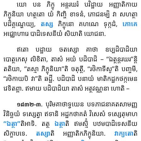
យោ
បន ភិក្ខុ អន្តរឃរំ បវិដ្ឋាយ អញ្ញាតិកាយ
ភិក្ខុនិយា ហត្ថតោ យំ កិញ្ចិ ខាទនំ, ភោជនម្បិ វា សហត្ថា
បដិគ្គណ្ហេយ្យ,
តស្ស
ភិក្ខុនោ គហណេ ទុក្កដំ,
ភោគេ
អជ្ឈោហារេ បាដិទេសនីយំ សិយាតិ យោជនា.
ឥតោ បដ្ឋាយ ចតស្សោ គាថា ឧប្បដិបាដិយា
បោត្ថកេសុ លិខិតា, តាសំ អយំ បដិបាដិ – ‘‘ឯត្ថន្តរឃរ’’ន្តិ
តតិយា, ‘‘តស្មា ភិក្ខុនិយា’’តិ ចតុត្ថី, ‘‘រថិកាទីសូ’’តិ បញ្ចមី
,
‘‘រថិកាយបិ វា’’តិ ឆដ្ឋី. បដិបាដិ បនាយំ មាតិកដ្ឋកថក្កមេន
វេទិតព្ពា. ឥមាយ បដិបាដិយា តាសំ អត្ថវណ្ណនា ហោតិ –
. បុរិមគាថាទ្វយេន បទភាជនាគតសាមញ្ញ
១៨៣២-៣
វិនិច្ឆយំ ទស្សេត្វា ឥទានិ អដ្ឋកថាគតំ វិសេសំ ទស្សេតុមាហ
‘‘ឯត្ថា’’
តិអាទិ. តត្ថ
ឯត្ថា
តិ ឥមស្មិំ បឋមបាដិទេសនីយ
សិក្ខាបទេ.
តស្សា
តិ អញ្ញាតិកភិក្ខុនិយា.
វាក្យតោ
តិ