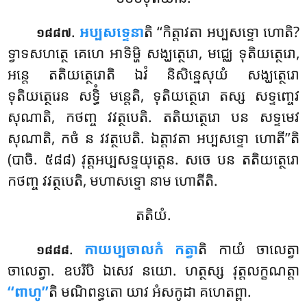
.
អប្បសទ្ទេនា
តិ
‘‘កិត្តាវតា អប្បសទ្ទោ ហោតិ?
១៨៨៧
ទ្វាទសហត្ថេ គេហេ អាទិម្ហិ សង្ឃត្ថេរោ, មជ្ឈេ ទុតិយត្ថេរោ,
អន្តេ តតិយត្ថេរោតិ ឯវំ និសិន្នេសុយំ សង្ឃត្ថេរោ
ទុតិយត្ថេរេន សទ្ធិំ មន្តេតិ, ទុតិយត្ថេរោ តស្ស សទ្ទញ្ចេវ
សុណាតិ, កថញ្ច វវត្ថបេតិ. តតិយត្ថេរោ បន សទ្ទមេវ
សុណាតិ, កថំ ន វវត្ថបេតិ. ឯត្តាវតា អប្បសទ្ទោ ហោតី’’តិ
(បាចិ. ៥៨៨) វុត្តអប្បសទ្ទយុត្តេន. សចេ
បន តតិយត្ថេរោ
កថញ្ច វវត្ថបេតិ, មហាសទ្ទោ នាម ហោតីតិ.
តតិយំ.
.
កាយប្បចាលកំ កត្វា
តិ កាយំ ចាលេត្វា
១៨៨៨
ចាលេត្វា. ឧបរិបិ ឯសេវ នយោ. ហត្ថស្ស វុត្តលក្ខណត្តា
‘‘ពាហូ’’
តិ មណិពន្ធតោ យាវ អំសកូដា គហេតព្ពា.