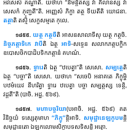
អវសេសំ គណ្ហាតិ. យថាហ ‘‘និមន្តិតស្ស វា គិលានស្ស វា
សេសកំ ភុញ្ជតី’’តិ. អញ្ញេសំ ភិក្ខា តត្ថ ទីយតីតិ យោជនា.
តត្ថា
តិ តស្មិំ សេក្ខសម្មតេ កុលេ.
.
យត្ថ
កត្ថចី
តិ អាសនសាលាទីសុ យត្ថ កត្ថចិ.
១៨៥៥
និច្ចភត្តាទិកេ វាបី
តិ ឯត្ថ
អាទិ
-សទ្ទេន សលាកភត្តបក្ខិក
ឧបោសថិកបាដិបទិកភត្តានំ គហណំ.
.
ទ្វារេ
តិ ឯត្ថ ‘‘ឋបេត្វា’’តិ សេសោ.
សម្បត្តេ
តិ
១៨៥៦
ឯត្ថ ‘‘បច្ឆា’’តិ សេសោ. យថាហ ‘‘សចេបិ អនាគតេ ភិក្ខុម្ហិ
បឋមំយេវ នីហរិត្វា ទ្វារេ ឋបេត្វា បច្ឆា សម្បត្តស្ស ទេន្តិ,
វដ្ដតី’’តិ (បាចិ. អដ្ឋ. ៥៦៩).
.
មហាបច្ចរិយា
(បអាចិ. អដ្ឋ. ៥៦៩) គត
១៨៥៧
វិនិច្ឆយំ ទស្សេតុមាហ
‘‘ភិក្ខុ’’
ន្តិអាទិ.
សមុដ្ឋានេឡកូបម
ន្តិ
សមុដ្ឋានតោ ឯឡកលោមសិក្ខាបទសទិសន្តិ អត្ថោ.