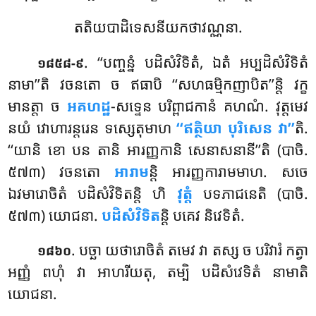
តតិយបាដិទេសនីយកថាវណ្ណនា.
. ‘‘បញ្ចន្នំ បដិសំវិទិតំ, ឯតំ អប្បដិសំវិទិតំ
១៨៥៨-៩
នាមា’’តិ វចនតោ ច ឥធាបិ ‘‘សហធម្មិកញាបិត’’ន្តិ វក្ខ
មានត្តា ច
អគហដ្ឋ
-សទ្ទេន បរិព្ពាជកានំ គហណំ. វុត្តមេវ
នយំ វោហារន្តរេន ទស្សេតុមាហ
‘‘ឥត្ថិយា បុរិសេន វា’’
តិ.
‘‘យានិ ខោ បន តានិ អារញ្ញកានិ សេនាសនានី’’តិ (បាចិ.
៥៧៣) វចនតោ
អារាម
ន្តិ អារញ្ញការាមមាហ. សចេ
ឯវមារោចិតំ បដិសំវិទិតន្តិ ហិ
វុត្តំ
បទភាជនេតិ (បាចិ.
៥៧៣) យោជនា.
បដិសំវិទិត
ន្តិ បគេវ និវេទិតំ.
. បច្ឆា យថារោចិតំ តមេវ វា តស្ស ច បរិវារំ កត្វា
១៨៦០
អញ្ញំ ពហុំ វា អាហរីយតុ, តម្បិ បដិសំវេទិតំ នាមាតិ
យោជនា.