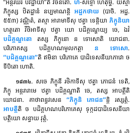
‘‘អន្តរឃរំ បវិដ្ឋាយា’’តិ វចនតោ.
ហិ
-សទ្ទោ ហេតុម្ហិ. យស្មា
ភិក្ខុស្ស ឋិតដ្ឋានំ នប្បមាណន្តិ
អដ្ឋកថាយ
(បាចិ. អដ្ឋ.
៥៥៣) វណ្ណិតំ, តស្មា អារាមាទីសុ ឋត្វា ទេន្តិយា
ភិក្ខុនិយា
ហត្ថតោ វីថិអាទីសុ ឋត្វា យោ បដិគ្គណ្ហេយ្យ ចេ, ឯវំ
បដិគ្គណ្ហតោ
តស្ស ភិក្ខុនោ ន ទោសោតិ យោជនា.
បរិភោគស្ស បដិគ្គហណមូលកត្តា
ន ទោសោ
.
‘‘បដិគ្គណ្ហតោ’’
តិ ឥមិនា បរិភោគេ បាដិទេសនីយាភាវោ ច
ទីបិតោ ហោតិ.
. សចេ ភិក្ខុនី រថិកាទីសុ ឋត្វា ភោជនំ ទេតិ,
១៨៣៤
ភិក្ខុ អន្តរារាមេ ឋត្វា បដិគ្គណ្ហាតិ ចេ, តស្ស អាបត្តីតិ
យោជនា. គាថាពន្ធវសេន
‘‘ភិក្ខុនិ ភោជន’’
ន្តិ រស្សត្តំ.
អាបត្តី
តិ ច បដិគ្គហណបរិភោគេសុ ទុក្កដបាដិទេសនីយា
បត្តិយោ សន្ធាយ វុត្តំ.
. រថិកាទីសុ ឋត្វា ភិក្ខុនី ភោជនំ ទេតិ ចេ, តំ រថិ