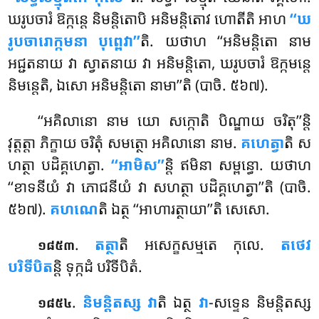
ឃរូបចារំ ឱក្កន្តេ និមន្តិតោបិ អនិមន្តិតោវ ហោតីតិ អាហ
‘‘ឃ
រូបចារោក្កមនា បុព្ពេវា’’
តិ. យថាហ ‘‘អនិមន្តិតោ នាម
អជ្ជតនាយ វា ស្វាតនាយ
វា អនិមន្តិតោ, ឃរូបចារំ ឱក្កមន្តេ
និមន្តេតិ, ឯសោ អនិមន្តិតោ នាមា’’តិ (បាចិ. ៥៦៧).
‘‘អគិលានោ នាម យោ សក្កោតិ បិណ្ឌាយ ចរិតុ’’ន្តិ
វុត្តត្តា ភិក្ខាយ ចរិតុំ សមត្ថោ អគិលានោ នាម.
គហេត្វា
តិ ស
ហត្ថា បដិគ្គហេត្វា.
‘‘អាមិស’’
ន្តិ ឥមិនា សម្ពន្ធោ. យថាហ
‘‘ខាទនីយំ វា ភោជនីយំ វា សហត្ថា បដិគ្គហេត្វា’’តិ (បាចិ.
៥៦៧).
គហណេ
តិ ឯត្ថ ‘‘អាហារត្ថាយា’’តិ សេសោ.
.
តត្ថា
តិ អសេក្ខសម្មតេ កុលេ.
តថេវ
១៨៥៣
បរិទីបិត
ន្តិ ទុក្កដំ បរិទីបិតំ.
.
និមន្តិតស្ស វា
តិ ឯត្ថ
វា
-សទ្ទេន និមន្តិតស្ស
១៨៥៤