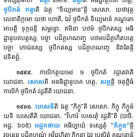
ថូបីកតំ កត្វា
តិ ឯត្ថ ‘‘ទិយ្យមាន’’ន្តិ សេសោ. យថាវុត្ត
លេខាតិក្កមោ យថា ហោតិ, ឯវំ ថូបីកតំ ទិយ្យមានំ គណ្ហតោ
អាបត្តិ ទុក្កដន្តិ សម្ពន្ធោ. ឥមិនា បឋមំ ថូបីកតស្ស អធិ
ដ្ឋានូបគបត្តស្ស បច្ឆា បដិគ្គហណញ្ច បឋមបដិគ្គហិតបត្តេ
បច្ឆា ភោជនស្ស ថូបីកតស្ស បដិគ្គហណញ្ច និវារិតន្តិ
វេទិតព្ពំ.
. កាលិកត្តយមេវ ច ថូបីកតំ វដ្ដតេវាតិ
១៨៩៩
យោជនា.
សេសេ
តិ អនធិដ្ឋានូបគេ បត្តេ.
សព្ព
ន្តិ ចតុព្ពិធំ
កាលិកំ ថូបីកតំ វដ្ដតីតិ យោជនា.
.
បេសេតី
តិ ឯត្ថ ‘‘ភិក្ខូ’’តិ សេសោ. ភិក្ខុ ភិក្ខូនំ
១៩០០
យទិ បេសេតីតិ យោជនា. ‘‘វិហារំ បេសេតុំ វដ្ដតី’’តិ (បាចិ.
អដ្ឋ. ៦០៥)
អដ្ឋកថាយ
អធិប្បាយំ ទស្សេតុំ
‘‘ភិក្ខូន’’
ន្តិ
វចនេន បដិគ្គហណំ អវិជហិត្វា ភិក្ខុនា ឯវ បេសិតំ គណ្ហន្តានំ