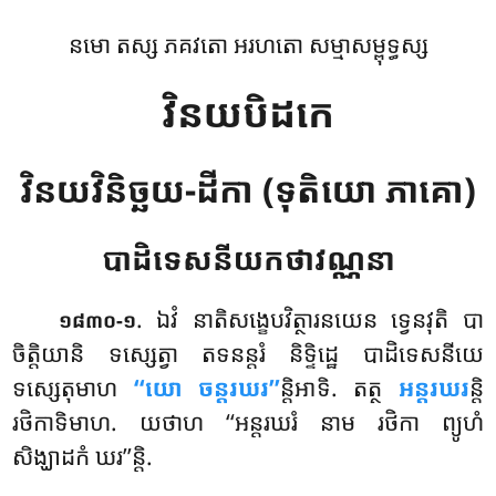
នមោ តស្ស ភគវតោ អរហតោ សម្មាសម្ពុទ្ធស្ស
វិនយបិដកេ
វិនយវិនិច្ឆយ-ដីកា (ទុតិយោ ភាគោ)
បាដិទេសនីយកថាវណ្ណនា
. ឯវំ
នាតិសង្ខេបវិត្ថារនយេន ទ្វេនវុតិ បា
១៨៣០-១
ចិត្តិយានិ ទស្សេត្វា តទនន្តរំ និទ្ទិដ្ឋេ បាដិទេសនីយេ
ទស្សេតុមាហ
‘‘យោ ចន្តរឃរ’’
ន្តិអាទិ. តត្ថ
អន្តរឃរ
ន្តិ
រថិកាទិមាហ. យថាហ ‘‘អន្តរឃរំ នាម រថិកា ព្យូហំ
សិង្ឃាដកំ ឃរ’’ន្តិ.