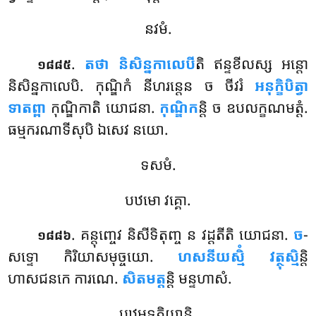
នវមំ.
.
តថា និសិន្នកាលេបី
តិ ឥន្ទខីលស្ស អន្តោ
១៨៨៥
និសិន្នកាលេបិ. កុណ្ឌិកំ នីហរន្តេន ច ចីវរំ
អនុក្ខិបិត្វា
ទាតព្ពា
កុណ្ឌិកាតិ យោជនា.
កុណ្ឌិក
ន្តិ ច ឧបលក្ខណមត្តំ.
ធម្មករណាទីសុបិ ឯសេវ នយោ.
ទសមំ.
បឋមោ វគ្គោ.
. គន្តុញ្ចេវ និសីទិតុញ្ច ន វដ្ដតីតិ យោជនា.
ច
-
១៨៨៦
សទ្ទោ កិរិយាសមុច្ចយោ.
ហសនីយស្មិំ វត្ថុស្មិ
ន្តិ
ហាសជនកេ ការណេ.
សិតមត្ត
ន្តិ មន្ទហាសំ.
បឋមទុតិយានិ.