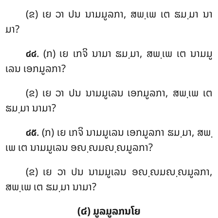
(ຂ) ເຍ ວາ ປນ ນາມມູລກາ, ສພ຺ເພ ເຕ ຘມ຺ມາ ນາ
ມາ?
. (ກ) ເຍ ເກຈິ ນາມາ ຘມ຺ມາ, ສພ຺ເພ ເຕ ນາມມູ
໔໔
ເລນ ເອກມູລກາ?
(ຂ) ເຍ ວາ ປນ ນາມມູເລນ ເອກມູລກາ, ສພ຺ເພ ເຕ
ຘມ຺ມາ ນາມາ?
. (ກ) ເຍ ເກຈິ ນາມມູເລນ ເອກມູລກາ ຘມ຺ມາ, ສພ຺
໔໕
ເພ ເຕ ນາມມູເລນ ອຎ຺ຎມຎ຺ຎມູລກາ?
(ຂ) ເຍ ວາ ປນ ນາມມູເລນ ອຎ຺ຎມຎ຺ຎມູລກາ,
ສພ຺ເພ ເຕ ຘມ຺ມາ ນາມາ?
(໔) ມູລມູລກນໂຍ