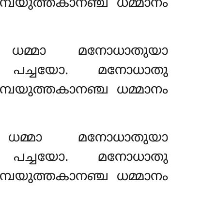
പയുത്തകാനഞ്ച ധമ്മാനം
 ധമ്മാ മനോധാതുയാ
ന പച്ചയോ. മനോധാതു
പയുത്തകാനഞ്ച ധമ്മാനം
ധമ്മാ മനോധാതുയാ
ന പച്ചയോ. മനോധാതു
പയുത്തകാനഞ്ച ധമ്മാനം