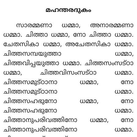
മഹന്തരദുകം
സാരമ്മണാ ധമ്മാ, അനാരമ്മണാ
ധമ്മാ. ചിത്താ ധമ്മാ, നോ ചിത്താ ധമ്മാ.
ചേതസികാ ധമ്മാ, അചേതസികാ ധമ്മാ.
ചിത്തസമ്പയുത്താ ധമ്മാ,
ചിത്തവിപ്പയുത്താ ധമ്മാ. ചിത്തസംസട്ഠാ
ധമ്മാ, ചിത്തവിസംസട്ഠാ ധമ്മാ.
ചിത്തസമുട്ഠാനാ ധമ്മാ, നോ
ചിത്തസമുട്ഠാനാ ധമ്മാ.
ചിത്തസഹഭുനോ ധമ്മാ, നോ
ചിത്തസഹഭുനോ ധമ്മാ.
ചിത്താനുപരിവത്തിനോ ധമ്മാ, നോ
ചിത്താനുപരിവത്തിനോ ധമ്മാ.