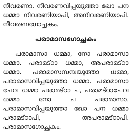
നീവരണാ. നീവരണവിപ്പയുത്താ ഖോ പന
ധമ്മാ നീവരണിയാപി, അനീവരണിയാപി.
നീവരണഗോച്ഛകം.
പരാമാസഗോച്ഛകം
പരാമാസാ ധമ്മാ, നോ പരാമാസാ
ധമ്മാ. പരാമട്ഠാ ധമ്മാ, അപരാമട്ഠാ
ധമ്മാ. പരാമാസസമ്പയുത്താ ധമ്മാ,
പരാമാസവിപ്പയുത്താ ധമ്മാ. പരാമാസാ
ചേവ ധമ്മാ
പരാമട്ഠാ ച, പരാമട്ഠാചേവ
ധമ്മാ നോ ച പരാമാസാ.
പരാമാസവിപ്പയുത്താ ഖോ പന ധമ്മാ
പരാമട്ഠാപി, അപരാമട്ഠാപി.
പരാമാസഗോച്ഛകം.