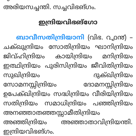
അരിയസച്ചന്തി. സച്ചവിഭങ്ഗം.
ഇന്ദ്രിയവിഭങ്ഗോ
ബാവീസതിന്ദ്രിയാനി
(വിഭ. ൨൧൯) –
ചക്ഖുന്ദ്രിയം സോതിന്ദ്രിയം ഘാനിന്ദ്രിയം
ജിവ്ഹിന്ദ്രിയം കായിന്ദ്രിയം മനിന്ദ്രിയം
ഇത്ഥിന്ദ്രിയം പുരിസിന്ദ്രിയം ജീവിതിന്ദ്രിയം
സുഖിന്ദ്രിയം
ദുക്ഖിന്ദ്രിയം
സോമനസ്സിന്ദ്രിയം ദോമനസ്സിന്ദ്രിയം
ഉപേക്ഖിന്ദ്രിയം സദ്ധിന്ദ്രിയം വീരിയിന്ദ്രിയം
സതിന്ദ്രിയം സമാധിന്ദ്രിയം പഞ്ഞിന്ദ്രിയം
അനഞ്ഞാതഞ്ഞസ്സാമീതിന്ദ്രിയം
അഞ്ഞിന്ദ്രിയം അഞ്ഞാതാവിന്ദ്രിയന്തി.
ഇന്ദ്രിയവിഭങ്ഗം.