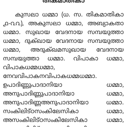
തികമാതികാ
കുസലാ ധമ്മാ (ധ. സ. തികമാതികാ
൧-൨൨), അകുസലാ ധമ്മാ, അബ്യാകതാ
ധമ്മാ. സുഖായ വേദനായ സമ്പയുത്താ
ധമ്മാ, ദുക്ഖായ വേദനായ സമ്പയുത്താ
ധമ്മാ, അദുക്ഖമസുഖായ വേദനായ
സമ്പയുത്താ ധമ്മാ. വിപാകാ ധമ്മാ,
വിപാകധമ്മധമ്മാ,
നേവവിപാകനവിപാകധമ്മധമ്മാ.
ഉപാദിണ്ണുപാദാനിയാ
ധമ്മാ,
അനുപാദിണ്ണുപാദാനിയാ ധമ്മാ,
അനുപാദിണ്ണഅനുപാദാനിയാ ധമ്മാ.
സംകിലിട്ഠസംകിലേസികാ ധമ്മാ,
അസംകിലിട്ഠസംകിലേസികാ ധമ്മാ,