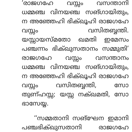
‘രാജഗഹേ വസ്സം വസന്താനി
ധമ്മഞ്ച വിനയഞ്ച സങ്ഗായിതും,
ന അഞ്ഞേഹി ഭിക്ഖൂഹി രാജഗഹേ
വസ്സം വസിതബ്ബന്തി.
യസ്സായസ്മതോ ഖമതി ഇമേസം
പഞ്ചന്നം
ഭിക്ഖുസതാനം സമ്മുതി’
രാജഗഹേ വസ്സം വസന്താനം
ധമ്മഞ്ച വിനയഞ്ച സങ്ഗായിതും,
ന അഞ്ഞേഹി ഭിക്ഖൂഹി രാജഗഹേ
വസ്സം വസിതബ്ബന്തി, സോ
തുണ്ഹസ്സ; യസ്സ നക്ഖമതി, സോ
ഭാസേയ്യ.
‘‘സമ്മതാനി സങ്ഘേന ഇമാനി
പഞ്ചഭിക്ഖുസതാനി രാജഗഹേ