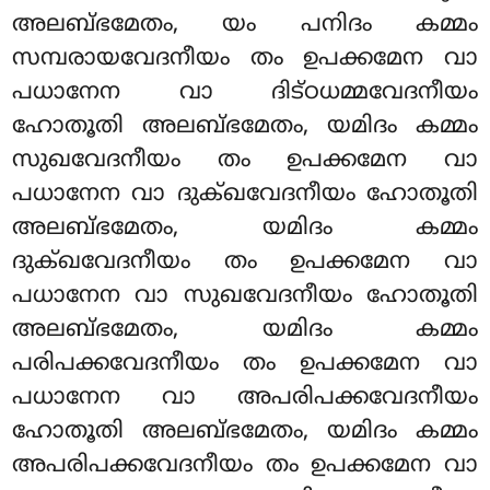
അലബ്ഭമേതം, യം പനിദം കമ്മം
സമ്പരായവേദനീയം തം ഉപക്കമേന വാ
പധാനേന വാ ദിട്ഠധമ്മവേദനീയം
ഹോതൂതി അലബ്ഭമേതം, യമിദം കമ്മം
സുഖവേദനീയം തം
ഉപക്കമേന വാ
പധാനേന വാ ദുക്ഖവേദനീയം ഹോതൂതി
അലബ്ഭമേതം, യമിദം കമ്മം
ദുക്ഖവേദനീയം
തം ഉപക്കമേന വാ
പധാനേന വാ സുഖവേദനീയം ഹോതൂതി
അലബ്ഭമേതം, യമിദം കമ്മം
പരിപക്കവേദനീയം തം ഉപക്കമേന വാ
പധാനേന വാ അപരിപക്കവേദനീയം
ഹോതൂതി അലബ്ഭമേതം, യമിദം കമ്മം
അപരിപക്കവേദനീയം തം ഉപക്കമേന വാ