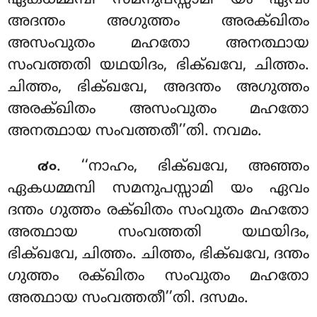
അദന്തം അഗുത്തം അരക്ഖിതം
അസംവുതം മഹതോ അനത്ഥായ
സംവത്തതി യഥയിദം, ഭിക്ഖവേ, ചിത്തം.
ചിത്തം, ഭിക്ഖവേ, അദന്തം അഗുത്തം
അരക്ഖിതം അസംവുതം മഹതോ
അനത്ഥായ സംവത്തതീ’’തി. നവമം.
. ‘‘നാഹം, ഭിക്ഖവേ, അഞ്ഞം
൪൦
ഏകധമ്മമ്പി സമനുപസ്സാമി യം ഏവം
ദന്തം ഗുത്തം രക്ഖിതം സംവുതം മഹതോ
അത്ഥായ സംവത്തതി യഥയിദം,
ഭിക്ഖവേ, ചിത്തം
. ചിത്തം, ഭിക്ഖവേ, ദന്തം
ഗുത്തം രക്ഖിതം സംവുതം മഹതോ
അത്ഥായ സംവത്തതീ’’തി. ദസമം.