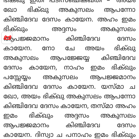
ഭിക്ഖു ഇതി പടിസഞ്ചിക്ഖതി – ‘അയം
ഖോ ഭിക്ഖു അകുസലം ആപന്നോ
കിഞ്ചിദേവ ദേസം കായേന. അഹം ഇമം
ഭിക്ഖും അദ്ദസം അകുസലം
📜
ആപജ്ജമാനം കിഞ്ചിദേവ ദേസം
കായേന. നോ ചേ അയം ഭിക്ഖു
അകുസലം ആപജ്ജേയ്യ കിഞ്ചിദേവ
ദേസം കായേന, നാഹം ഇമം ഭിക്ഖും
പസ്സേയ്യം അകുസലം ആപജ്ജമാനം
കിഞ്ചിദേവ ദേസം
കായേന. യസ്മാ ച
ഖോ, അയം ഭിക്ഖു അകുസലം ആപന്നോ
കിഞ്ചിദേവ ദേസം കായേന, തസ്മാ അഹം
ഇമം ഭിക്ഖും അദ്ദസം അകുസലം
ആപജ്ജമാനം കിഞ്ചിദേവ ദേസം
കായേന. ദിസ്വാ ച പനാഹം ഇമം ഭിക്ഖും