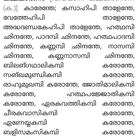
(ക.)]
കാരേന്തേ; കസാഹിപി താളേന്തേ,
വേത്തേഹിപി താളേന്തേ,
അദ്ധദണ്ഡകേഹിപി താളേന്തേ, ഹത്ഥമ്പി
ഛിന്ദന്തേ, പാദമ്പി ഛിന്ദന്തേ, ഹത്ഥപാദമ്പി
ഛിന്ദന്തേ, കണ്ണമ്പി ഛിന്ദന്തേ, നാസമ്പി
ഛിന്ദന്തേ, കണ്ണനാസമ്പി ഛിന്ദന്തേ,
ബിലങ്ഗഥാലികമ്പി കരോന്തേ,
സങ്ഖമുണ്ഡികമ്പി കരോന്തേ,
രാഹുമുഖമ്പി കരോന്തേ, ജോതിമാലികമ്പി
കരോന്തേ, ഹത്ഥപജ്ജോതികമ്പി
കരോന്തേ, ഏരകവത്തികമ്പി കരോന്തേ,
ചീരകവാസികമ്പി
കരോന്തേ,
ഏണേയ്യകമ്പി കരോന്തേ,
ബളിസമംസികമ്പി കരോന്തേ,