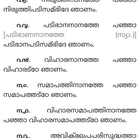
. നിരുത്തിനാനത്തേ പഞ്ഞാ
൨൭
നിരുത്തിപടിസമ്ഭിദേ ഞാണം.
. പടിഭാനനാനത്തേ പഞ്ഞാ
൨൮
[പടിഭാണനാനത്തേ (സ്യാ.)]
പടിഭാനപടിസമ്ഭിദേ ഞാണം.
. വിഹാരനാനത്തേ പഞ്ഞാ
൨൯
വിഹാരട്ഠേ ഞാണം.
. സമാപത്തിനാനത്തേ പഞ്ഞാ
൩൦
സമാപത്തട്ഠേ ഞാണം.
. വിഹാരസമാപത്തിനാനത്തേ
൩൧
പഞ്ഞാ വിഹാരസമാപത്തട്ഠേ ഞാണം.
. അവിക്ഖേപപരിസുദ്ധത്താ
൩൨