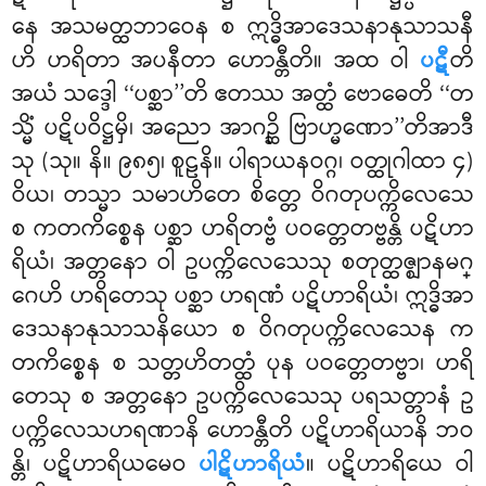
နေ အသမတ္ထဘာဝေန စ ဣဒ္ဓိအာဒေသနာနုသာသနီ
ဟိ ဟရိတာ အပနီတာ ဟောန္တီတိ။ အထ ဝါ
ပဋီ
တိ
အယံ သဒ္ဒေါ ‘‘ပစ္ဆာ’’တိ ဧတဿ အတ္ထံ ဗောဓေတိ ‘‘တ
သ္မိံ ပဋိပဝိဋ္ဌမှိ၊ အညော အာဂဉ္ဆိ ဗြာဟ္မဏော’’တိအာဒီ
သု (သု။ နိ။ ၉၈၅၊ စူဠနိ။ ပါရာယနဝဂ္ဂ၊ ဝတ္ထုဂါထာ ၄)
ဝိယ၊ တသ္မာ သမာဟိတေ စိတ္တေ ဝိဂတုပက္ကိလေသေ
စ ကတကိစ္စေန ပစ္ဆာ ဟရိတဗ္ဗံ ပဝတ္တေတဗ္ဗန္တိ ပဋိဟာ
ရိယံ၊ အတ္တနော ဝါ ဥပက္ကိလေသေသု စတုတ္ထဇ္ဈာနမဂ္
ဂေဟိ ဟရိတေသု ပစ္ဆာ ဟရဏံ ပဋိဟာရိယံ၊ ဣဒ္ဓိအာ
ဒေသနာနုသာသနိယော စ ဝိဂတုပက္ကိလေသေန က
တကိစ္စေန စ သတ္တဟိတတ္ထံ ပုန ပဝတ္တေတဗ္ဗာ၊ ဟရိ
တေသု စ အတ္တနော ဥပက္ကိလေသေသု ပရသတ္တာနံ ဥ
ပက္ကိလေသဟရဏာနိ ဟောန္တီတိ ပဋိဟာရိယာနိ ဘဝ
န္တိ၊ ပဋိဟာရိယမေဝ
ပါဋိဟာရိယံ
။ ပဋိဟာရိယေ ဝါ