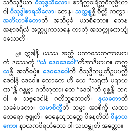
သဝိသုဒ္ဓိယာ
ဝိသုဒ္ဓသီလော
။ စာရိတ္တဝါရိတ္တဝိသုဒ္ဓိယာ
ဝါ
ဝိသုဒ္ဓါစာရသီလော၊
တေန။
သက္ကစ္စ
န္တိ စိတ္တိံ ကတွာ။
အဘိယာစိတော
တိ အဘိမုခံ ယာစိတော။ တေန
အနာဒရိယံ အတ္ထပ္ပကာသနေ ကာတုံ အသက္ကုဏေယျံ
ဒဿေတိ။
။ ဣဒါနိ ယဿ အတ္ထံ ပကာသေတုကာမော၊
၉
တံ ဒဿေတုံ
‘‘ယံ ဒေဝဒေဝေါ’’
တိအာဒိမာဟ။ တတ္ထ
ယ
န္တိ အဘိဓမ္မံ။
ဒေဝဒေဝေါ
တိ ဝိသုဒ္ဓိသမ္မုတိဥပပတ္တိ
ဒေဝါနံ ဒေဝေါ။ လောကေ ဟိ ယေ ‘‘သရဏံ ပရာယ
ဏ’’န္တိ ဂန္တဗ္ဗာ ဂတိဘူတာ၊ တေ ‘‘ဒေဝါ’’တိ ဝုစ္စန္တိ၊ ဘဂ
ဝါ စ သဗ္ဗဒေဝါနံ ဂတိဘူတောတိ
။
နယတော
တိ
သင်္ခေပတော။
သမာစိက္ခီ
တိ သမ္မာ အာစိက္ခိ ယထာ
ထေရော ဗုဇ္ဈတိ။ ဝေနေယျသတ္တေ ဝိနေတီတိ
ဝိနာယ
ကော၊
နာယကဝိရဟိတော ဝါ၊ သယမ္ဘူတိ အတ္ထော။