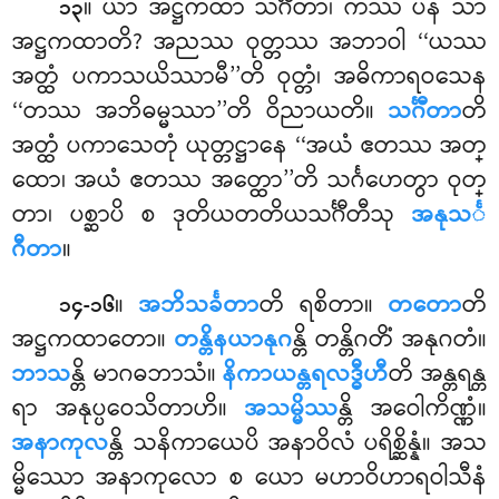
။ ယာ အဋ္ဌကထာ သင်္ဂီတာ၊ ကဿ ပန သာ
၁၃
အဋ္ဌကထာတိ? အညဿ ဝုတ္တဿ အဘာဝါ ‘‘ယဿ
အတ္ထံ ပကာသယိဿာမီ’’တိ ဝုတ္တံ၊ အဓိကာရဝသေန
‘‘တဿ အဘိဓမ္မဿာ’’တိ ဝိညာယတိ။
သင်္ဂီတာ
တိ
အတ္ထံ ပကာသေတုံ ယုတ္တဋ္ဌာနေ ‘‘အယံ ဧတဿ အတ္
ထော၊ အယံ ဧတဿ အတ္ထော’’တိ သင်္ဂဟေတွာ ဝုတ္
တာ၊ ပစ္ဆာပိ စ ဒုတိယတတိယသင်္ဂီတီသု
အနုသင်္
ဂီတာ
။
။
အဘိသင်္ခတာ
တိ ရစိတာ။
တတော
တိ
၁၄-၁၆
အဋ္ဌကထာတော။
တန္တိနယာနုဂ
န္တိ တန္တိဂတိံ အနုဂတံ။
ဘာသ
န္တိ မာဂဓဘာသံ။
နိကာယန္တရလဒ္ဓီဟီ
တိ အန္တရန္တ
ရာ အနုပ္ပဝေသိတာဟိ။
အသမ္မိဿ
န္တိ အဝေါကိဏ္ဏံ။
အနာကုလ
န္တိ သနိကာယေပိ အနာဝိလံ ပရိစ္ဆိန္နံ။ အသ
မ္မိဿော အနာကုလော စ ယော မဟာဝိဟာရဝါသီနံ