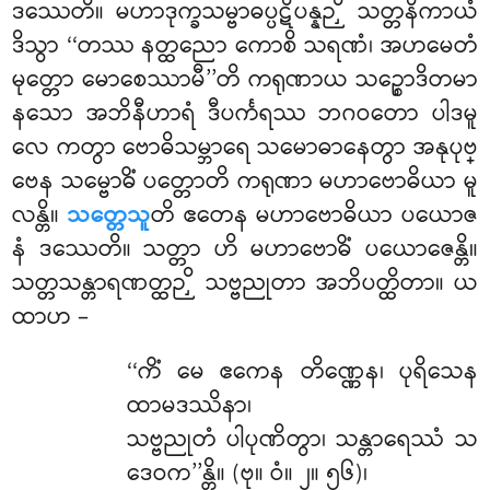
ဒဿေတိ။ မဟာဒုက္ခသမ္ဗာဓပ္ပဋိပန္နဉှိ သတ္တနိကာယံ
ဒိသွာ
‘‘တဿ နတ္ထညော ကောစိ သရဏံ၊ အဟမေတံ
မုတ္တော မောစေဿာမီ’’တိ ကရုဏာယ သဉ္စောဒိတမာ
နသော အဘိနီဟာရံ ဒီပင်္ကရဿ ဘဂဝတော ပါဒမူ
လေ ကတွာ ဗောဓိသမ္ဘာရေ သမောဓာနေတွာ အနုပုဗ္
ဗေန သမ္ဗောဓိံ ပတ္တောတိ ကရုဏာ မဟာဗောဓိယာ မူ
လန္တိ။
သတ္တေသူ
တိ ဧတေန မဟာဗောဓိယာ ပယောဇ
နံ ဒဿေတိ။ သတ္တာ ဟိ မဟာဗောဓိံ ပယောဇေန္တိ။
သတ္တသန္တာရဏတ္ထဉှိ သဗ္ဗညုတာ အဘိပတ္ထိတာ။ ယ
ထာဟ –
‘‘ကိံ
မေ ဧကေန တိဏ္ဏေန၊ ပုရိသေန
ထာမဒဿိနာ၊
သဗ္ဗညုတံ ပါပုဏိတွာ၊ သန္တာရေဿံ သ
ဒေဝက’’န္တိ။ (ဗု။ ဝံ။ ၂။ ၅၆)၊