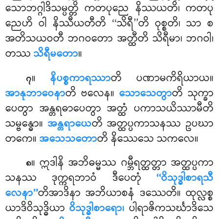
သောဘဂ္ဂါဒိသမ္ပတ္တိ ကတပုညေ နိဿယတိ၊ ကတပု
ညေဟိ ဝါ နိဿီယတီတိ ‘‘သိရီ’’တိ ဝုစ္စတိ၊ သာ စ
အတိသယဝတီ ဘဂဝတော အတ္ထီတိ သိရီမာ၊ ဘဂဝါ၊
တဿ
သိရီမတော
။
။
နိပစ္စကာရဿာ
တိ ပဏာမကိရိယာယ။
၇
အာနုဘာဝေနာ
တိ ဗလေန။
သောသေတွာ
တိ သုက္ခာ
ပေတွာ အန္တရဓာပေတွာ အတ္ထံ ပကာသယိဿာမီတိ
သမ္ဗန္ဓော။
အန္တရာယေ
တိ အတ္ထပ္ပကာသနဿ ဥပဃာ
တကေ။
အသေသတော
တိ နိဿေသေ သကလေ။
။ ဣဒါနိ အဘိဓမ္မဿ ဂမ္ဘီရတ္ထတ္တာ အတ္ထပ္ပကာ
၈
သနဿ ဒုက္ကရဘာဝံ ဒီပေတုံ
‘‘ဝိသုဒ္ဓါစာရသီ
လေနာ’’
တိအာဒိနာ အဘိယာစနံ ဒဿေတိ။ ထုလ္လစ္စ
ယာဒိဝိသုဒ္ဓိယာ
ဝိသုဒ္ဓါစာရော၊
ပါရာဇိကသင်္ဃာဒိသေ