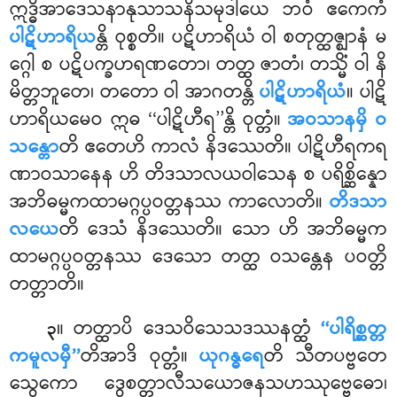
ဣဒ္ဓိအာဒေသနာနုသာသနိသမုဒါယေ ဘဝံ ဧကေကံ
ပါဋိဟာရိယ
န္တိ ဝုစ္စတိ။ ပဋိဟာရိယံ
ဝါ စတုတ္ထဇ္ဈာနံ မ
ဂ္ဂေါ စ ပဋိပက္ခဟရဏတော၊ တတ္ထ ဇာတံ၊ တသ္မိံ ဝါ နိ
မိတ္တဘူတေ၊ တတော ဝါ အာဂတန္တိ
ပါဋိဟာရိယံ
။ ပါဋိ
ဟာရိယမေဝ ဣဓ ‘‘ပါဋိဟီရ’’န္တိ ဝုတ္တံ။
အဝသာနမှိ ဝ
သန္တော
တိ ဧတေဟိ ကာလံ နိဒဿေတိ။ ပါဋိဟီရကရ
ဏာဝသာနေန ဟိ တိဒသာလယဝါသေန စ ပရိစ္ဆိန္နော
အဘိဓမ္မကထာမဂ္ဂပ္ပဝတ္တနဿ ကာလောတိ
။
တိဒသာ
လယေ
တိ ဒေသံ နိဒဿေတိ။ သော ဟိ အဘိဓမ္မက
ထာမဂ္ဂပ္ပဝတ္တနဿ ဒေသော တတ္ထ ဝသန္တေန ပဝတ္တိ
တတ္တာတိ။
။ တတ္ထာပိ ဒေသဝိသေသဒဿနတ္ထံ
‘‘ပါရိစ္ဆတ္တ
၃
ကမူလမှီ’’
တိအာဒိ ဝုတ္တံ။
ယုဂန္ဓရေ
တိ သီတပဗ္ဗတေ
သွေကော ဒွေစတ္တာလီသယောဇနသဟဿုဗ္ဗေဓော၊