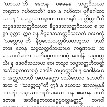
‘‘တာယာ’’တိ ဧတေန ဝစနေန သတ္တဝိသယာ
ကရုဏာ ဂဟိတာတိ? နော န ဂဟိတာ၊ ပုရိမဂါထာ
ယ ပန ‘‘သတ္တေသု ကရုဏာ ယထာရုစိ ပဝတ္တိတ္ထာ’’တိ
သပ္ပဒေသသတ္တဝိသယာ နိပ္ပဒေသသတ္တဝိသယာ စ သ
ဗ္ဗာ ဝုတ္တာ၊ ဣဓ ပန နိပ္ပဒေသသတ္တဝိသယတံ ဂဟေတုံ
‘‘သတ္တေသူ’’တိ နိပ္ပဒေသသတ္တဝိသယဘူတာ ဒဿိ
တာ။ တေန သဗ္ဗသတ္တဝိသယာယ ကရုဏာယ သ
မုဿာဟိတော အဘိဓမ္မကထာမဂ္ဂံ ဒေဝါနံ သမ္ပဝတ္တ
ယိ၊ န ဒေဝဝိသယာယ ဧဝ၊ တသ္မာ သဗ္ဗသတ္တဟိတတ္ထံ
အဘိဓမ္မကထာမဂ္ဂံ ဒေဝါနံ သမ္ပဝတ္တယိ၊ န ဒေဝါနံယေ
ဝ အတ္ထာယာတိ အယမတ္ထော ဒဿိတောဝ ဟောတိ။
အထ ဝါ ‘‘သတ္တေသူ’’တိ ဣဒံ န ဒယာယ အာလမ္ဗနနိ
ဒဿနံ၊ သမုဿာဟနဝိသယော ပန ဧတေန ဒဿိ
တော။ အဘိဓမ္မကထာမဂ္ဂပ္ပဝတ္တနတ္ထဉှိ ဘဂဝါ