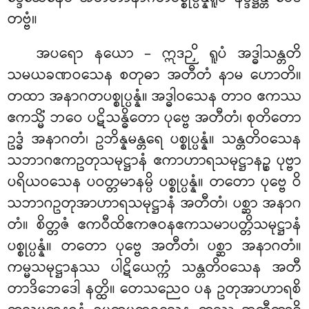
တဗ္ဗံ။
အပရော နယော – ဣဒဉှိ ရူပံ အဒ္ဓါသန္တတိ
သမယခဏဝသေန စတုဓာ အတီတံ နာမ ဟောတိ။
တထာ အနာဂတပစ္စုပ္ပန္နံ။ အဒ္ဓါဝသေန တာဝ ဧကဿ
ဧကသ္မိံ ဘဝေ ပဋိသန္ဓိတော ပုဗ္ဗေ အတီတံ၊ စုတိတော
ဥဒ္ဓံ အနာဂတံ၊ ဥဘိန္နမန္တရေ ပစ္စုပ္ပန္နံ။ သန္တတိဝသေန
သဘာဂဧကဥတုသမုဋ္ဌာနံ ဧကာဟာရသမုဋ္ဌာနဉ္စ ပုဗ္ဗာ
ပရိယဝသေန ပဝတ္တမာနမ္ပိ ပစ္စုပ္ပန္နံ။ တတော ပုဗ္ဗေ ဝိ
သဘာဂဥတုအာဟာရသမုဋ္ဌာနံ အတီတံ၊ ပစ္ဆာ အနာဂ
တံ။ စိတ္တဇံ ဧကဝီထိဧကဇဝနဧကသမာပတ္တိသမုဋ္ဌာနံ
ပစ္စုပ္ပန္နံ။ တတော ပုဗ္ဗေ အတီတံ၊ ပစ္ဆာ အနာဂတံ။
ကမ္မသမုဋ္ဌာနဿ ပါဋိယေက္ကံ သန္တတိဝသေန အတီ
တာဒိဘေဒေါ နတ္ထိ။ တေသညေဝ ပန ဥတုအာဟာရစိ