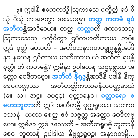
။ ဣဒါနိ ဧကေကသ္မိံ ဩကာသေ ပက္ခိတ္တံ ရူပံ ဝိ
၃
သုံ ဝိသုံ ဘာဇေတွာ ဒဿေန္တော
တတ္ထ ကတမံ ရူပံ
အတီတ
န္တိအာဒိမာဟ။ တတ္ထ
တတ္ထာ
တိ ဧကာဒသသု
ဩကာသေသု ပက္ခိပိတွာ ဌပိတမာတိကာယ ဘုမ္မံ။
ဣဒံ ဝုတ္တံ ဟောတိ – အတီတာနာဂတပစ္စုပ္ပန္နန္တိအာဒိ
နာ
နယေန ဌပိတာယ မာတိကာယ ယံ အတီတံ ရူပန္တိ
ဝုတ္တံ၊ တံ ကတမန္တိ? ဣမိနာ ဥပါယေန သဗ္ဗပုစ္ဆာသု အ
တ္ထော ဝေဒိတဗ္ဗော။
အတီတံ နိရုဒ္ဓ
န္တိအာဒီနိ ပဒါနိ နိက္
ခေပကဏ္ဍဿ အတီတတ္တိကဘာဇနီယဝဏ္ဏနာယံ
(ဓ။ သ။ အဋ္ဌ။ ၁၀၄၄) ဝုတ္တာနေဝ။
စတ္တာရော စ
မဟာဘူတာ
တိ ဣဒံ အတီတန္တိ ဝုတ္တရူပဿ သဘာဝ
ဒဿနံ။ ယထာ စေတ္ထ ဧဝံ သဗ္ဗတ္ထ အတ္ထော ဝေဒိတဗ္
ဗော။ ဣမိနာ ဣဒံ ဒဿေတိ – အတီတရူပမ္ပိ ဘူတာနိ
စေဝ ဘူတာနိ ဥပါဒါယ နိဗ္ဗတ္တရူပဉ္စ၊ အနာဂတမ္ပိ…