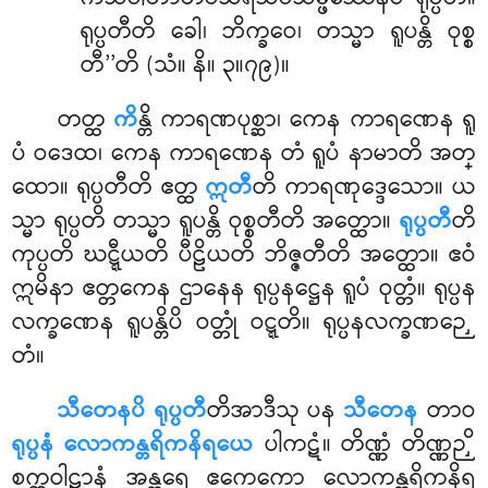
ရုပ္ပတီတိ ခေါ၊ ဘိက္ခဝေ၊ တသ္မာ ရူပန္တိ ဝုစ္စ
တီ’’တိ (သံ။ နိ။ ၃။၇၉)။
တတ္ထ
ကိ
န္တိ ကာရဏပုစ္ဆာ၊ ကေန ကာရဏေန ရူ
ပံ ဝဒေထ၊ ကေန ကာရဏေန တံ ရူပံ နာမာတိ အတ္
ထော။ ရုပ္ပတီတိ ဧတ္ထ
ဣတီ
တိ ကာရဏုဒ္ဒေသော။ ယ
သ္မာ ရုပ္ပတိ တသ္မာ ရူပန္တိ ဝုစ္စတီတိ အတ္ထော။
ရုပ္ပတီ
တိ
ကုပ္ပတိ ဃဋ္ဋီယတိ ပီဠိယတိ ဘိဇ္ဇတီတိ အတ္ထော။ ဧဝံ
ဣမိနာ ဧတ္တကေန ဌာနေန ရုပ္ပနဋ္ဌေန ရူပံ ဝုတ္တံ။ ရုပ္ပန
လက္ခဏေန ရူပန္တိပိ ဝတ္တုံ ဝဋ္ဋတိ။ ရုပ္ပနလက္ခဏဉှေ
တံ။
သီတေနပိ
ရုပ္ပတီ
တိအာဒီသု ပန
သီတေန
တာဝ
ရုပ္ပနံ လောကန္တရိကနိရယေ
ပါကဋံ။ တိဏ္ဏံ တိဏ္ဏဉှိ
စက္ကဝါဠာနံ အန္တရေ ဧကေကော လောကန္တရိကနိရ