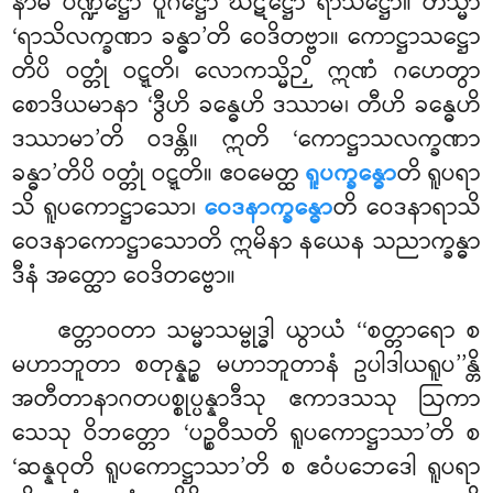
နာမ ပိဏ္ဍဋ္ဌော ပူဂဋ္ဌော ဃဋဋ္ဌော ရာသဋ္ဌော။ တသ္မာ
‘ရာသိလက္ခဏာ ခန္ဓာ’တိ ဝေဒိတဗ္ဗာ။ ကောဋ္ဌာသဋ္ဌော
တိပိ ဝတ္တုံ ဝဋ္ဋတိ၊ လောကသ္မိဉှိ ဣဏံ ဂဟေတွာ
စောဒိယမာနာ ‘ဒွီဟိ ခန္ဓေဟိ ဒဿာမ၊ တီဟိ ခန္ဓေဟိ
ဒဿာမာ’တိ ဝဒန္တိ။ ဣတိ ‘ကောဋ္ဌာသလက္ခဏာ
ခန္ဓာ’တိပိ ဝတ္တုံ ဝဋ္ဋတိ။ ဧဝမေတ္ထ
ရူပက္ခန္ဓော
တိ ရူပရာ
သိ ရူပကောဋ္ဌာသော၊
ဝေဒနာက္ခန္ဓော
တိ ဝေဒနာရာသိ
ဝေဒနာကောဋ္ဌာသောတိ ဣမိနာ နယေန သညာက္ခန္ဓာ
ဒီနံ အတ္ထော ဝေဒိတဗ္ဗော။
ဧတ္တာဝတာ
သမ္မာသမ္ဗုဒ္ဓါ ယွာယံ ‘‘စတ္တာရော စ
မဟာဘူတာ စတုန္နဉ္စ မဟာဘူတာနံ ဥပါဒါယရူပ’’န္တိ
အတီတာနာဂတပစ္စုပ္ပန္နာဒီသု ဧကာဒသသု ဩကာ
သေသု ဝိဘတ္တော ‘ပဉ္စဝီသတိ ရူပကောဋ္ဌာသာ’တိ စ
‘ဆန္နဝုတိ ရူပကောဋ္ဌာသာ’တိ စ ဧဝံပဘေဒေါ ရူပရာ