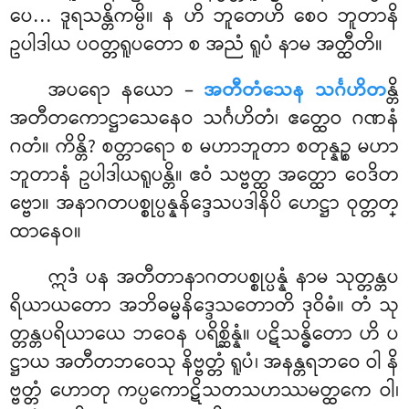
ပေ… ဒူရသန္တိကမ္ပိ
။ န ဟိ ဘူတေဟိ စေဝ ဘူတာနိ
ဥပါဒါယ ပဝတ္တရူပတော စ အညံ ရူပံ နာမ အတ္ထီတိ။
အပရော နယော –
အတီတံသေန သင်္ဂဟိတ
န္တိ
အတီတကောဋ္ဌာသေနေဝ သင်္ဂဟိတံ၊ ဧတ္ထေဝ ဂဏနံ
ဂတံ။ ကိန္တိ? စတ္တာရော စ မဟာဘူတာ စတုန္နဉ္စ မဟာ
ဘူတာနံ
ဥပါဒါယရူပန္တိ။ ဧဝံ သဗ္ဗတ္ထ အတ္ထော ဝေဒိတ
ဗ္ဗော။ အနာဂတပစ္စုပ္ပန္နနိဒ္ဒေသပဒါနိပိ ဟေဋ္ဌာ ဝုတ္တတ္
ထာနေဝ။
ဣဒံ ပန အတီတာနာဂတပစ္စုပ္ပန္နံ နာမ သုတ္တန္တပ
ရိယာယတော အဘိဓမ္မနိဒ္ဒေသတောတိ ဒုဝိဓံ။ တံ သု
တ္တန္တပရိယာယေ ဘဝေန ပရိစ္ဆိန္နံ။ ပဋိသန္ဓိတော ဟိ ပ
ဋ္ဌာယ အတီတဘဝေသု နိဗ္ဗတ္တံ ရူပံ၊ အနန္တရဘဝေ ဝါ နိ
ဗ္ဗတ္တံ ဟောတု ကပ္ပကောဋိသတသဟဿမတ္ထကေ ဝါ၊