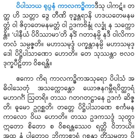
ပိပါသာယ ရုပ္ပနံ ကာလကဉ္ဇိကာ
ဒီသု ပါကဋံ။ တ
တ္ထ ဟိ သတ္တာ ဒွေ တီဏိ ဗုဒ္ဓန္တရာနိ ဟဒယတေမနမ
တ္တံ ဝါ ဇိဝှာတေမနမတ္တံ ဝါ ဥဒကဗိန္ဒုံ လဒ္ဓုံ န သက္ကော
န္တိ။ ‘ပါနီယံ ပိဝိဿာမာ’တိ နဒိံ ဂတာနမ္ပိ နဒီ ဝါလိကာ
တလံ သမ္ပဇ္ဇတိ။ မဟာသမုဒ္ဒံ ပက္ခန္တာနမ္ပိ မဟာသမုဒ္
ဒေါ ပိဋ္ဌိပါသာဏော ဟောတိ။ တေ သုဿန္တာ ဗလဝ
ဒုက္ခပီဠိတာ ဝိစရန္တိ။
ဧကော
ကိရ ကာလကဉ္ဇိကအသုရော ပိပါသံ အ
ဓိဝါသေတုံ အသက္ကောန္တော ယောဇနဂမ္ဘီရဝိတ္ထာရံ
မဟာဂင်္ဂံ ဩတရိ။ တဿ ဂတဂတဋ္ဌာနေ ဥဒကံ ဆိဇ္ဇ
တိ၊ ဓူမော ဥဂ္ဂစ္ဆတိ၊ တတ္တေ ပိဋ္ဌိပါသာဏေ စင်္ကမန
ကာလော ဝိယ ဟောတိ။ တဿ ဥဒကသဒ္ဒံ သုတွာ
ဣတော စိတော စ ဝိစရန္တဿေဝ ရတ္တိ ဝိဘာယိ။
အထ နံ ပါတောဝ ဘိက္ခာစာရံ ဂစ္ဆန္တာ တိံသမတ္တာ ပိ