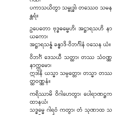
င်္ဂဏိံ၊
ပကာသယိတွာ သမ္ဗုဒ္ဓါ၊ တဿေဝ သမန
န္တရံ။
ဥပေတော ဗုဒ္ဓဓမ္မေဟိ၊ အဋ္ဌာရသဟိ နာ
ယကော၊
အဋ္ဌာရသန္နံ ခန္ဓာဒိ-ဝိဘင်္ဂါနံ ဝသေန ယံ။
ဝိဘင်္ဂံ
ဒေသယီ သတ္ထာ၊ တဿ သံဝဏ္ဏ
နာက္ကမော၊
ဣဒါနိ ယသ္မာ သမ္ပတ္တော၊ တသ္မာ တဿ
တ္ထဝဏ္ဏနံ။
ကရိဿာမိ ဝိဂါဟေတွာ၊ ပေါရာဏဋ္ဌက
ထာနယံ၊
သဒ္ဓမ္မေ ဂါရဝံ ကတွာ၊ တံ သုဏာထ သ