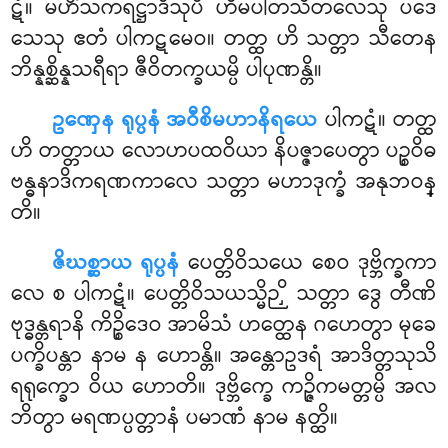
ဋံ။ မဟိံသကရဋ္ဌာဒီသုပိ ဟိမပါတသီတလေသု ပဒေ
သေသု ဧတံ ပါကဋမေဝ။ တတ္ထ ဟိ သတ္တာ သီတေန
ဘိန္နစ္ဆိန္နသရီရာ ဇီဝိတက္ခယမ္ပိ ပါပုဏန္တိ။
ဥဏှေန ရုပ္ပနံ အဝီစိမဟာနိရယေ
ပါကဋံ။ တတ္ထ
ဟိ တတ္တာယ လောဟပထဝိယာ နိပဇ္ဇာပေတွာ ပဉ္စဝိဓ
ဗန္ဓနာဒိကရဏကာလေ သတ္တာ မဟာဒုက္ခံ အနုဘဝန္
တိ။
ဇိဃစ္ဆာယ ရုပ္ပနံ
ပေတ္တိဝိသယေ စေဝ ဒုဗ္ဘိက္ခကာ
လေ စ
ပါကဋံ။ ပေတ္တိဝိသယသ္မိဉှိ သတ္တာ ဒွေ တီဏိ
ဗုဒ္ဓန္တရာနိ ကိဉ္စိဒေဝ အာမိသံ ဟတ္ထေန ဂဟေတွာ မုခေ
ပက္ခိပန္တာ နာမ န ဟောန္တိ
။ အန္တောဥဒရံ အာဒိတ္တသုသိ
ရရုက္ခော ဝိယ ဟောတိ။ ဒုဗ္ဘိက္ခေ ကဉ္ဇိကမတ္တမ္ပိ အလ
ဘိတွာ မရဏပ္ပတ္တာနံ ပမာဏံ နာမ နတ္ထိ။