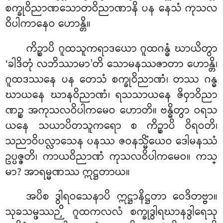
စက္ခုဝိညာဏသောတဝိညာဏာနိ ပန နေသံ ကုသလ
ဝိပါကာနေဝ ဟောန္တိ။
ကိဉ္စာပိ ဂူထသူကရာဒယော ဂူထဂန္ဓံ ဃာယိတွာ
‘ခါဒိတုံ လဘိဿာမာ’တိ သောမနဿဇာတာ ဟောန္တိ၊
ဂူထဒဿနေ ပန တေသံ စက္ခုဝိညာဏံ၊ တဿ ဂန္ဓ
ဃာယနေ ဃာနဝိညာဏံ၊ ရသသာယနေ ဇိဝှာဝိညာ
ဏဉ္စ အကုသလဝိပါကမေဝ ဟောတိ။ ဗန္ဓိတွာ ဝရသ
ယနေ သယာပိတသူကရော စ ကိဉ္စာပိ ဝိရဝတိ၊
သညာဝိပလ္လာသေန ပနဿ ဇဝနသ္မိံယေဝ ဒေါမနဿံ
ဥပ္ပဇ္ဇတိ၊ ကာယဝိညာဏံ ကုသလဝိပါကမေဝ။ ကသ္
မာ? အာရမ္မဏဿ ဣဋ္ဌတာယ။
အပိစ ဒွါရဝသေနာပိ ဣဋ္ဌာနိဋ္ဌတာ ဝေဒိတဗ္ဗာ။
သုခသမ္ဖဿဉှိ ဂူထကလလံ စက္ခုဒွါရဃာနဒွါရေသု