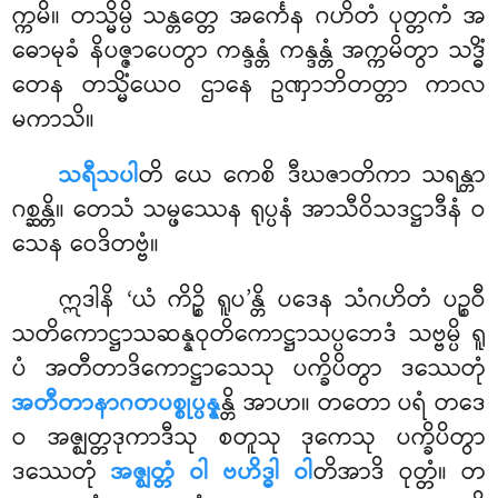
က္ကမိ။ တသ္မိမ္ပိ သန္တတ္တေ အင်္ကေန ဂဟိတံ ပုတ္တကံ အ
ဓောမုခံ နိပဇ္ဇာပေတွာ ကန္ဒန္တံ ကန္ဒန္တံ အက္ကမိတွာ သဒ္ဓိံ
တေန တသ္မိံယေဝ ဌာနေ ဥဏှာဘိတတ္တာ ကာလ
မကာသိ။
သရီသပါ
တိ ယေ ကေစိ ဒီဃဇာတိကာ သရန္တာ
ဂစ္ဆန္တိ။ တေသံ သမ္ဖဿေန ရုပ္ပနံ အာသီဝိသဒဋ္ဌာဒီနံ ဝ
သေန ဝေဒိတဗ္ဗံ။
ဣဒါနိ
‘ယံ ကိဉ္စိ ရူပ’န္တိ ပဒေန သံဂဟိတံ ပဉ္စဝီ
သတိကောဋ္ဌာသဆန္နဝုတိကောဋ္ဌာသပ္ပဘေဒံ သဗ္ဗမ္ပိ ရူ
ပံ အတီတာဒိကောဋ္ဌာသေသု ပက္ခိပိတွာ ဒဿေတုံ
အတီတာနာဂတပစ္စုပ္ပန္န
န္တိ အာဟ။ တတော ပရံ တဒေ
ဝ အဇ္ဈတ္တဒုကာဒီသု စတူသု ဒုကေသု ပက္ခိပိတွာ
ဒဿေတုံ
အဇ္ဈတ္တံ ဝါ ဗဟိဒ္ဓါ ဝါ
တိအာဒိ ဝုတ္တံ။ တ