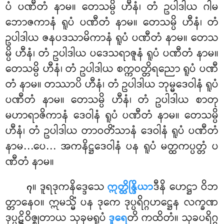
ပံ ပဏီတံ နာမ။ တေသမ္ပိ ဟီနံ၊ တံ ဥပါဒါယ ဂါမ
ဘောဇကာနံ ရူပံ ပဏီတံ နာမ။ တေသမ္ပိ ဟီနံ၊ တံ
ဥပါဒါယ ဇနပဒသာမိကာနံ ရူပံ ပဏီတံ နာမ။ တေသ
မ္ပိ ဟီနံ၊ တံ ဥပါဒါယ ပဒေသရာဇူနံ ရူပံ ပဏီတံ နာမ။
တေသမ္ပိ ဟီနံ၊ တံ ဥပါဒါယ စက္ကဝတ္တိရညော ရူပံ ပဏီ
တံ နာမ။ တဿာပိ ဟီနံ၊ တံ ဥပါဒါယ ဘုမ္မဒေဝါနံ ရူပံ
ပဏီတံ နာမ။ တေသမ္ပိ ဟီနံ၊ တံ ဥပါဒါယ စာတု
မဟာရာဇိကာနံ ဒေဝါနံ ရူပံ ပဏီတံ နာမ။ တေသမ္ပိ
ဟီနံ၊ တံ ဥပါဒါယ တာဝတိံသာနံ ဒေဝါနံ ရူပံ ပဏီတံ
နာမ…ပေ… အကနိဋ္ဌဒေဝါနံ ပန ရူပံ မတ္ထကပ္ပတ္တံ ပ
ဏီတံ နာမ။
။ ဒူရဒုကနိဒ္ဒေသေ
ဣတ္ထိန္ဒြိယာ
ဒီနိ ဟေဋ္ဌာ ဝိဘ
၇
တ္တာနေဝ။ ဣမသ္မိံ ပန ဒုကေ ဒုပ္ပရိဂ္ဂဟဋ္ဌေန လက္ခဏ
ဒုပ္ပဋိဝိဇ္ဈတာယ သုခုမရူပံ
ဒူရေ
တိ ကထိတံ။ သုခပရိဂ္ဂ