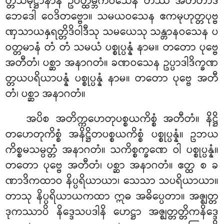
တ္တသမုဋ္ဌာနာနံ ဥပတ္ထမ္ဘကဝသေန တဿ အတီတာဒိ
ဘေဒေါ ဝေဒိတဗ္ဗော။ သမယဝသေန ဧကမုဟုတ္တပုဗ္ဗ
ဏှသာယနှရတ္တိဒိဝါဒီသု သမယေသု သန္တာနဝသေန
ပ
ဝတ္တမာနံ တံ တံ သမယံ ပစ္စုပ္ပန္နံ နာမ။ တတော ပုဗ္ဗေ
အတီတံ၊ ပစ္ဆာ အနာဂတံ။ ခဏဝသေန ဥပ္ပာဒါဒိက္ခဏ
တ္တယပရိယာပန္နံ
ပစ္စုပ္ပန္နံ နာမ။ တတော ပုဗ္ဗေ အတီ
တံ၊ ပစ္ဆာ အနာဂတံ။
အပိစ အတိက္ကဟေတုပစ္စယကိစ္စံ အတီတံ။ နိဋ္ဌိ
တဟေတုကိစ္စံ အနိဋ္ဌိတပစ္စယကိစ္စံ ပစ္စုပ္ပန္နံ။ ဥဘယ
ကိစ္စမသမ္ပတ္တံ အနာဂတံ။ သကိစ္စက္ခဏေ ဝါ ပစ္စုပ္ပန္နံ။
တတော ပုဗ္ဗေ အတီတံ၊ ပစ္ဆာ အနာဂတံ။ ဧတ္ထ စ ခ
ဏာဒိကထာဝ နိပ္ပရိယာယာ၊ သေသာ သပရိယာယာ။
တာသု နိပ္ပရိယာယကထာ ဣဓ အဓိပ္ပေတာ။ အဇ္ဈတ္တ
ဒုကဿာပိ နိဒ္ဒေသပဒါနိ ဟေဋ္ဌာ အဇ္ဈတ္တတ္တိကနိဒ္ဒေ