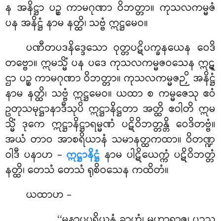
န အနိဋ္ဌာ ပဉ္စ ကာမဂုဏာ ဝိဘတ္တာ။ ကုသလကမ္မဇံ
ပန အနိဋ္ဌံ နာမ နတ္ထိ၊ သဗ္ဗံ ဣဋ္ဌမေဝ။
ပဏီတပဒနိဒ္ဒေသော
ဝုတ္တပဋိပက္ခနယေန ဝေဒိ
တဗ္ဗော။ ဣမသ္မိံ ပန ပဒေ ကုသလကမ္မဇဝသေန ဣဋ္
ဌာ ပဉ္စ ကာမဂုဏာ ဝိဘတ္တာ။ ကုသလကမ္မဇဉှိ အနိဋ္ဌံ
နာမ
နတ္ထိ၊ သဗ္ဗံ ဣဋ္ဌမေဝ။ ယထာ စ ကမ္မဇေသု ဧဝံ
ဥတုသမုဋ္ဌာနာဒီသုပိ ဣဋ္ဌာနိဋ္ဌတာ အတ္ထိ ဧဝါတိ ဣမ
သ္မိံ ဒုကေ ဣဋ္ဌာနိဋ္ဌာရမ္မဏံ ပဋိဝိဘတ္တန္တိ ဝေဒိတဗ္ဗံ။
အယံ တာဝ အာစရိယာနံ သမာနတ္ထကထာ။ ဝိတဏ္ဍ
ဝါဒီ ပနာဟ –
ဣဋ္ဌာနိဋ္ဌံ
နာမ ပါဋိယေက္ကံ ပဋိဝိဘတ္တံ
နတ္ထိ၊ တေသံ တေသံ ရုစိဝသေန ကထိတံ။
ယထာဟ –
‘‘မနာပပရိယန္တံ ခွာဟံ၊ မဟာရာဇ၊ ပဉ္စသု