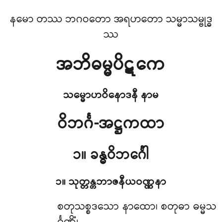
နမော တဿ ဘဂဝတော အရဟတော သမ္မာသမ္ဗုဒ္ဓ
ဿ
အဘိဓမ္မပိဋကေ
သမ္မောဟဝိနောဒနီ နာမ
ဝိဘင်္ဂ-အဋ္ဌကထာ
၁။ ခန္ဓဝိဘင်္ဂေါ
၁။ သုတ္တန္တဘာဇနီယဝဏ္ဏနာ
စတုသစ္စဒသော
နာထော၊ စတုဓာ ဓမ္မသ