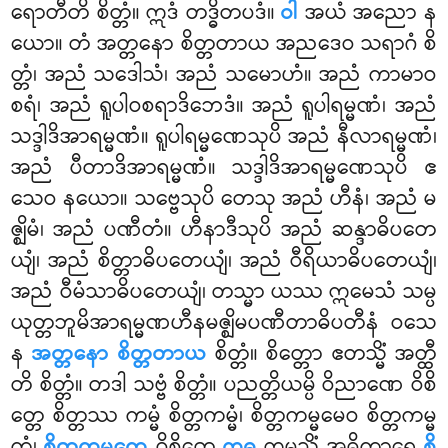
ရောတီတိ စိတ္တံ။ ဣဒံ တဒ္ဓိတပဒံ။
ဝါ
အယံ အညော န
ယော
။ တံ အတ္တနော စိတ္တတာယ အညဒေဝ သရာဂံ စိ
တ္တံ၊ အညံ သဒေါသံ၊ အညံ သမောဟံ။ အညံ ကာမာဝ
စရံ၊ အညံ ရူပါဝစရာဒိဘေဒံ။ အညံ ရူပါရမ္မဏံ၊ အညံ
သဒ္ဒါဒိအာရမ္မဏံ။ ရူပါရမ္မဏေသုပိ အညံ နီလာရမ္မဏံ၊
အညံ ပီတာဒိအာရမ္မဏံ။ သဒ္ဒါဒိအာရမ္မဏေသုပိ ဧ
သေဝ နယော။ သဗ္ဗေသုပိ တေသု အညံ ဟီနံ၊ အညံ မ
ဇ္ဈိမံ၊ အညံ ပဏီတံ။ ဟီနာဒီသုပိ အညံ ဆန္ဒာဓိပတေ
ယျံ၊ အညံ စိတ္တာဓိပတေယျံ၊ အညံ ဝီရိယာဓိပတေယျံ၊
အညံ ဝီမံသာဓိပတေယျံ၊ တသ္မာ ယဿ ဣမေသံ သမ္ပ
ယုတ္တဘူမိအာရမ္မဏဟီနမဇ္ဈိမပဏီတာဓိပတီနံ ဝသေ
န
အတ္တနော စိတ္တတာယ
စိတ္တံ။ စိတ္တော ဧတသ္မိံ အတ္ထီ
တိ စိတ္တံ။ တဒါ သဗ္ဗံ စိတ္တံ။ ပညတ္တိယမ္ပိ ဝိညာဏေ ဝိစိ
တ္တေ စိတ္တဿ ကမ္မံ စိတ္တကမ္မံ၊ စိတ္တကမ္မမေဝ စိတ္တကမ္မ