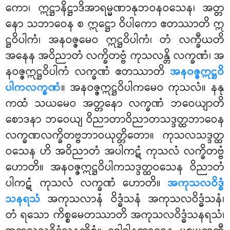
ကော၊ ဣဋ္ဌာနိဋ္ဌာဒိအာရမ္မဏာနုဘဝနဝသေန၊ အတ္တ
နော သဘာဝေန စ ဣဋ္ဌော ဝိပါကော ဧတဿာတိ ဣ
ဋ္ဌဝိပါကံ၊ အနဝဇ္ဇမေဝ ဣဋ္ဌဝိပါကံ၊ တံ လက္ခီယတိ
အနေန အဝိညာတံ လက္ခိတဗ္ဗံ ကုသလန္တိ လက္ခဏံ၊ အ
နဝဇ္ဇဣဋ္ဌဝိပါကံ လက္ခဏံ ဧတဿာတိ
အနဝဇ္ဇဣဋ္ဌဝိ
ပါကလက္ခဏံ
။ အနဝဇ္ဇဣဋ္ဌဝိပါကမေဝ ကုသလံ။ နနု
ကထံ သယမေဝ အတ္တနော လက္ခဏံ ဘဝေယျာတိ
စောဒနာ ဘဝေယျ ဝိညာတာဝိညာတသဒ္ဒတ္ထဘာဝေန
လက္ခဏလက္ခိတဗ္ဗဘာဝယုတ္တိတော။ ကုသလသဒ္ဒတ္ထ
ဝသေန ဟိ အဝိညာတံ အပါကဋံ ကုသလံ လက္ခိတဗ္ဗံ
ဟောတိ။ အနဝဇ္ဇဣဋ္ဌဝိပါကသဒ္ဒတ္ထဝသေန ဝိညာတံ
ပါကဋံ ကုသလံ လက္ခဏံ ဟောတိ။
အကုသလဝိဒ္ဓံ
သနရသံ
အကုသလာနံ ဝိဒ္ဓံသနံ အကုသလဝိဒ္ဓံသနံ၊
တံ ရသော ကိစ္စမေတဿာတိ အကုသလဝိဒ္ဓံသနရသံ၊