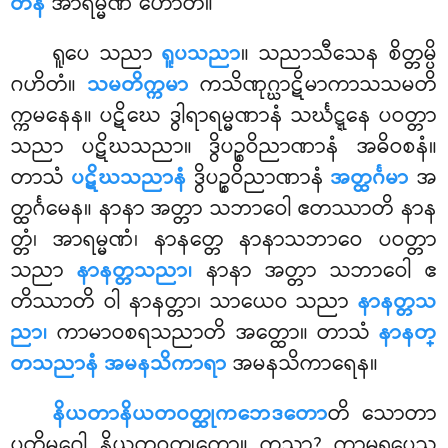
တနံ
အာရမ္မဏံ ဟောတိ။
ရူပေ သညာ
ရူပသညာ
။ သညာသီသေန စိတ္တမ္ပိ
ဂဟိတံ။
သမတိက္ကမာ
ကသိဏုဂ္ဃာဋိမာကာသသမတိ
က္ကမနေန။ ပဋိဃေ ဒွါရာရမ္မဏာနံ သင်္ဃဋ္ဋနေ ပဝတ္တာ
သညာ ပဋိဃသညာ။ ဒွိပဉ္စဝိညာဏာနံ အဓိဝစနံ။
တာသံ
ပဋိဃသညာနံ
ဒွိပဉ္စဝိညာဏာနံ
အတ္ထင်္ဂမာ
အ
တ္ထင်္ဂမေန။ နာနာ အတ္တာ သဘာဝေါ ဧတဿာတိ နာန
တ္တံ၊ အာရမ္မဏံ၊ နာနတ္တေ နာနာသဘာဝေ ပဝတ္တာ
သညာ
နာနတ္တသညာ၊
နာနာ အတ္တာ သဘာဝေါ ဧ
တိဿာတိ ဝါ နာနတ္တာ၊ သာယေဝ သညာ
နာနတ္တသ
ညာ၊
ကာမာဝစရသညာတိ အတ္ထော။ တာသံ
နာနတ္
တသညာနံ အမနသိကာရာ
အမနသိကာရေန။
နိယတာနိယတဝတ္ထုကဘေဒတော
တိ
သောတာ
ပတ္တိမဂ္ဂေါ နိယတဝတ္ထုကော။ ကသ္မာ? ကာမရူပေသု