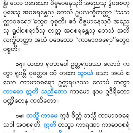
န္တိ၊ သော ပဒေသော ဝိဇ္ဇမာနေသုပိ
အညေသု ဒွိပဒစတု
ပ္ပဒေသု အဝစရန္တေသု တေသံ ဥပလက္ခိတတ္တာ ‘‘သသ
တ္ထာဝစရော’’တွေဝ ဝုစ္စတိ၊ ဧဝံ ဝိဇ္ဇမာနေသုပိ အညေ
သု ရူပါဝစရာဒီသု တတ္ထ အဝစရန္တေသု တေသံ အဘိ
လက္ခိတတ္တာ အယံ ပဒေသော ‘‘ကာမာဝစရော’’တွေဝ
ဝုစ္စတိ။
။ ယထာ ရူပဘဝေါ ဥတ္တရပဒဿ လောပံ က
၁၇
တွာ ရူပန္တိ ဝုတ္တော၊ ဧဝံ တထာ
သွာယံ
သော အယံ ဧ
သော ကာမာဝစရော ဥတ္တရပဒဿ လောပံ ကတွာ
ကာမော ဣတိ သညိတော
ကာမော နာမ ဥဒီရိတော
ပဏ္ဍိတေန ကထိတော။
။
တသ္မိံ ကာမေ
ဣဒံ စိတ္တံ တသ္မိံ ကာမာဝစရေ
၁၈
သဒါ အဝစရတိ၊
ဣတိ
တသ္မာ ကာရဏာ ကာမာဝစရံ