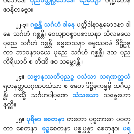
ပဘေဒေါ
ပုညဝတ္ထုပ္ပဘေဒေါ ဉေယျော
ပဏ္ဍိတေန
ဇာနိတဗ္ဗော။
။
ဂစ္ဆန္တိ သင်္ဂဟံ ဒါနေ
ပတ္တိဒါနာနုမောဒနာ ဒါ
၂၂-၃
နေ သင်္ဂဟံ ဂစ္ဆန္တိ၊ ဝေယျာဝစ္စာပစာယနာ သီလမယေ
ပုညေ သင်္ဂဟံ ဂစ္ဆန္တိ၊ ဓမ္မဒေသနာ ဓမ္မဿဝနံ ဒိဋ္ဌိဥဇု
ကာ ဘာဝနာမယေ ပုညေ သင်္ဂဟံ ဂစ္ဆန္တိ၊ ဒသ ပုည
ကိရိယာပိ စ တီဏိ ဧဝ သမ္ဘောန္တိ။
။
သဗ္ဗာနုဿတိပုညဉ္စ ပသံသာ သရဏတ္တယံ
၂၄
ရတနတ္တယဂုဏပသံသာ စ ဧတေ ဒိဋ္ဌိဇုကမ္မမှိ သင်္ဂယှ
န္တိ၊ တသ္မိံ သင်္ဂဟပါပုဏေ
သံသယော
သန္ဒေဟော
နတ္ထိ။
။
ပုရိမာ စေတနာ
တတော ပုဗ္ဗဘာဂေ ပဝတ္
၂၅
တာ စေတနာ၊
မုဉ္စ
စေတနာ ပစ္စုပ္ပန္နာ စေတနာ၊
ပရ