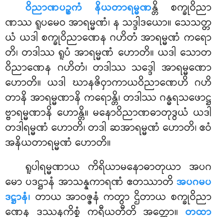
ဝိညာဏပဉ္စကံ နိယတာရမ္မဏ
န္တိ စက္ခုဝိညာ
ဏဿ ရူပမေဝ အာရမ္မဏံ၊ န သဒ္ဒါဒယော။ သေသတ္တ
ယံ ယဒါ စက္ခုဝိညာဏေန ဂဟိတံ အာရမ္မဏံ ကရော
တိ၊ တဒါဿ ရူပံ အာရမ္မဏံ ဟောတိ။ ယဒါ သောတ
ဝိညာဏေန ဂဟိတံ၊ တဒါဿ သဒ္ဒေါ အာရမ္မဏော
ဟောတိ။ ယဒါ ဃာနဇိဝှာကာယဝိညာဏေဟိ ဂဟိ
တာနိ အာရမ္မဏာနိ ကရောန္တိ၊ တဒါဿ ဂန္ဓရသဖောဋ္ဌ
ဗ္ဗာရမ္မဏာနိ ဟောန္တိ။ မနောဝိညာဏဓာတုဒွယံ ယဒါ
တဒါရမ္မဏံ ဟောတိ၊ တဒါ ဆအာရမ္မဏံ ဟောတိ၊ ဧဝံ
အနိယတာရမ္မဏံ ဟောတိ။
ရူပါရမ္မဏာယ ကိရိယာမနောဓာတုယာ အပဂ
မော ပဒဋ္ဌာနံ အာသန္နကာရဏံ ဧတဿာတိ
အပဂမပ
ဒဋ္ဌာနံ၊
တာယ အာဝဇ္ဇနံ
ကတွာ ဌိတာယ စက္ခုဝိညာ
ဏေန ဒဿနကိစ္စံ ကရီယတီတိ အတ္ထော။
တထာ