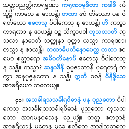
သတ္တပညတ္တိကာရမ္မဏာ
ကရုဏာမုဒိတာ ကဒါစိ
ကိ
သ္မိဉ္စိ ကာလေ န ဇာယန္တိ၊
တထာ
ဧဝံ တိဿော ပန ဝိ
ရတိယော
ဧတေသု
ဝိပါကေသု န ဇာယန္တိ၊
ဟိ
ကသ္မာ
ကာရဏာ န ဇာယန္တိ၊ ပဉ္စ သိက္ခာပဒါ
ကုသလာတိ
ကု
သလာ နာမာတိ သတ္ထုနာ ဝုတ္တာ ယသ္မာ ကာရဏာ၊
တသ္မာ န ဇာယန္တိ။
တထာဓိပတိနောပေတ္ထ တထာ
ဧဝ
မေဝ စတ္တာရော
အဓိပတိနောပိ
ဧတေသု ဝိပါကေသု
န သန္တိ။ ကသ္မာ
?
ဆန္ဒာဒီနိ
ဓမ္မဇာတာနိ ပုရေတရံ က
တွာ အနုပ္ပဇ္ဇနတော န သန္တိ၊
ဣတိ
ဝစနံ
ဝိနိဒ္ဒိသေ
အာစရိယော ကထေယျ။
။
အသင်္ခါရသသင်္ခါရဝိဓာနံ ပန ပုညတော
ဝိပါ
၄၀
ကေသု အသင်္ခါရသသင်္ခါရဝိဓာနံ ပုညတော ကုသလ
တော အာဂမနဝသေန ဉေယျံ။ တတ္ထ ဧကစ္စာနံ
အာစရိယာနံ မတေန မုခေ စလိတေ အာဒါသတလေ