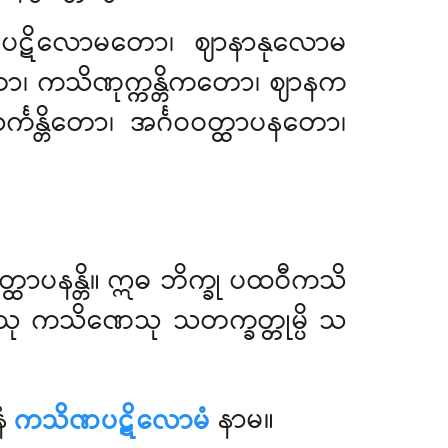
ဋိလောမတော၊ ဈာနာနုလောမ
ာ၊ ကသိဏုက္ကန္တိကတော၊ ဈာနက
သင်္ကန္တိတော၊ အင်္ဂဝဝတ္ထာပနတော၊
ပနန္တိ။ ဣဓ ဘိက္ခု ပထဝီကသိ
ု ကသိဏေသု သတက္ခတ္တုမ္ပိ သ
နံ
ကသိဏပဋိလောမံ
နာမ။