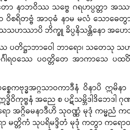
ော နာဘဝိဿ သဗ္ဗေ ဂရဟပ္ပတ္တာ အဿာမ ‘န
ဝိစရိတဗ္ဗံ အာဝုဓံ နာမ မလံ သောဓေတွာဝ
ဿာပိ ဘိက္ခူ ခိပ္ပနိသန္တိနော အဟေသ
ဿ ပတိဋ္ဌာဘာဝေါ ဘာရော၊ သတေသု သဟ
်္ဂါရဝဿေ ပဝတ္တိတေ အာကာသေ ပထဝိံ 
ပစ္စေကဗုဒ္ဓအဂ္ဂသာဝကာဒီနံ ဝိနာပိ ဣမိန
ဓိဝိကုဗ္ဗနံ အညေ
စ ပဋိသမ္ဘိဒါဒိဘေဒါ ဂုဏ
ာ အဂ္ဂိဓမနာဒီဟိ သုဝဏ္ဏံ မုဒုံ ကမ္မ
ာ မတ္တိကံ သုပရိမဒ္ဒိတံ မုဒုံ ကတွာ ကရ