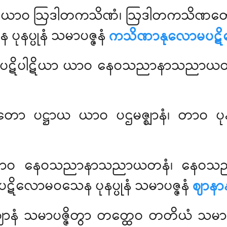
 ယာဝ ဩဒါတကသိဏံ၊ ဩဒါတကသိဏတော
ပုနပ္ပုနံ သမာပဇ္ဇနံ
ကသိဏာနုလောမပဋိ
 ပဋိပါဋိယာ ယာဝ နေဝသညာနာသညာယတနံ၊ 
နတော
ပဋ္ဌာယ ယာဝ ပဌမဇ္ဈာနံ၊ တာဝ ပုနပ
ယ ယာဝ နေဝသညာနာသညာယတနံ၊ နေဝ
ပဋိလောမဝသေန ပုနပ္ပုနံ သမာပဇ္ဇနံ
ဈာနာ
နံ သမာပဇ္ဇိတွာ တတ္ထေဝ တတိယံ သမာ