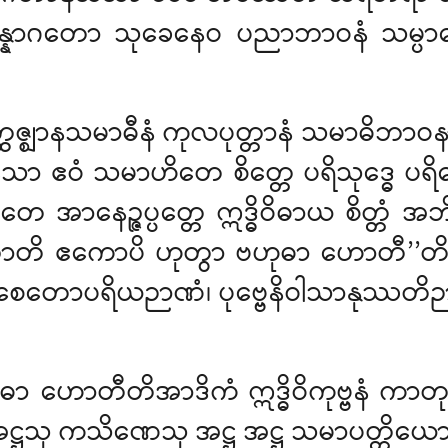
နာဂတော သုခေနေဝ ပညာဘာဝနံ သမ္ပ
ဈာနသမာဓီနံ ကုလပုတ္တာနံ သမာဓိဘာဝနာန
သော ဧဝံ သမာဟိတေ စိတ္တေ ပရိသုဒ္ဓေ ပရ
 အာနေဉ္ဇပ္ပတ္တေ ဣဒ္ဓိဝိဓာယ စိတ္တံ 
ုဘောတိ ဧကောပိ ဟုတွာ ဗဟုဓာ ဟောတီ’’တိ
ံ၊ စေတောပရိယဉာဏံ၊ ပုဗ္ဗေနိဝါသာနုဿတ
ဓာ ဟောတီတိအာဒိကံ ဣဒ္ဓိဝိကုဗ္ဗနံ ကာ
သု ကသိဏေသု အဋ္ဌ အဋ္ဌ သမာပတ္တိယော နိ