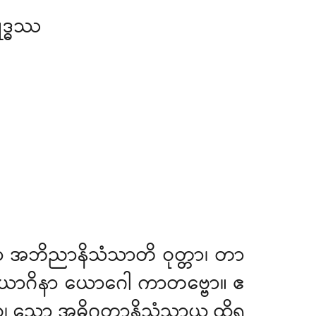
ဒ္ဓဿ
အဘိညာနိသံသာတိ ဝုတ္တာ၊ တာ
ောဂိနာ ယောဂေါ ကာတဗ္ဗော။ ဧ
၊ သော အဓိဂတာနိသံသာယ ထိရ