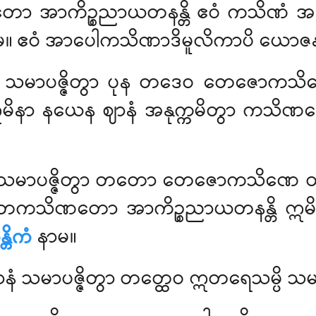
ော အာကိဉ္စညာယတနန္တိ
ဧဝံ ကသိဏံ အန
။ ဧဝံ အာပေါကသိဏာဒိမူလိကာပိ ယောဇန
ံ သမာပဇ္ဇိတွာ ပုန တဒေဝ တေဇော
ာ နယေန ဈာနံ အနုက္ကမိတွာ ကသိဏဿေ
 သမာပဇ္ဇိတွာ တတော တေဇောကသိဏေ တတ
ိတကသိဏတော အာကိဉ္စညာယတနန္တိ ဣ
တိကံ
နာမ။
ံ သမာပဇ္ဇိတွာ တတ္ထေဝ ဣတရေသမ္ပိ သမာ