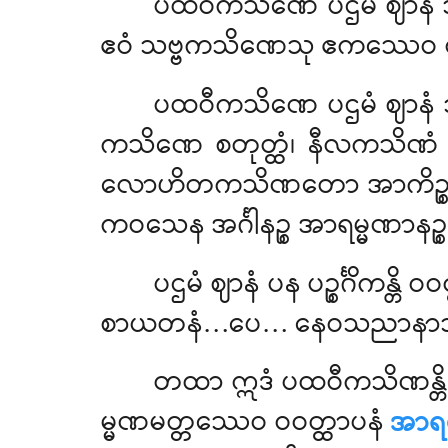
ပထဝီကသိဏေ ပဌမံ ဈာန
ဧဝံ သဗ္ဗကသိဏေသု ဧကဿေဝ 
ပထဝီကသိဏေ ပဌမံ ဈာနံ
ကသိဏေ စတုတ္ထံ၊ နီလကသိဏံ
လောဟိတကသိဏတော အာကိဉ္စ
ကဝသေန အင်္ဂါနဉ္စ အာရမ္မဏာနဉ္စ
ပဌမံ ဈာနံ ပန ပဉ္စင်္ဂိကန္တ
စာယတနံ…ပေ… နေဝသညာနာသညာယ
တထာ ဣဒံ ပထဝီကသိဏန္တိ
မ္မဏမတ္တဿေဝ ဝဝတ္ထာပနံ
အာရမ