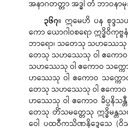
အနာဂတတ္တာ အဒ္ဓါ တံ ဘာဝနာမု
၃၆၇
။ ဣမေဟိ ပန စုဒ္ဒသ
ကော ယောဂါဝစရော ဣဒ္ဓိဝိကုဗ္ဗ
ဘာရော၊ သတေသု သဟဿေသု ဝါ 
တေသု သဟဿေသု ဝါ ဧကောဝ သက္ကေ
သဟဿေသု ဝါ ဧကောဝ သက္ကောတိ
ဟဿေသု ဝါ ဧကောဝ သက္ကောတိ။ 
တေသု သဟဿေသု ဝါ ဧကောဝ သက္ကေ
ဟဿေသု ဝါ ဧကောဝ ခိပ္ပနိသန္
တေသု တိံသမတ္တေသု ဣဒ္ဓိမန
ဝေါ ပထဝီကသိဏနိဒ္ဒေသေ (ဝိ