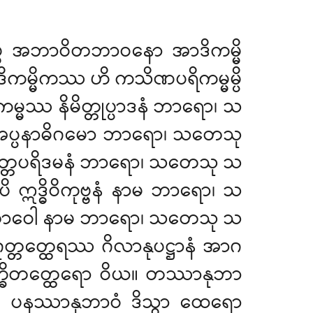
္ဗေ အဘာဝိတဘာဝနော အာဒိကမ္မိ
ဒိကမ္မိကဿ ဟိ ကသိဏပရိကမ္မမ္ပိ
နိမိတ္တုပ္ပာဒနံ ဘာရော၊ သ
ာ အပ္ပနာဓိဂမော ဘာရော၊ သတေသု
တ္တပရိဒမနံ ဘာရော၊ သတေသု သ
ဒ္ဓိဝိကုဗ္ဗနံ နာမ ဘာရော၊ သ
္တိဘာဝေါ နာမ ဘာရော၊ သတေသု သ
္တတ္ထေရဿ ဂိလာနုပဋ္ဌာနံ အာဂ
က္ခိတတ္ထေရော ဝိယ။ တဿာနုဘာ
တံ ပနဿာနုဘာဝံ ဒိသွာ ထေရော