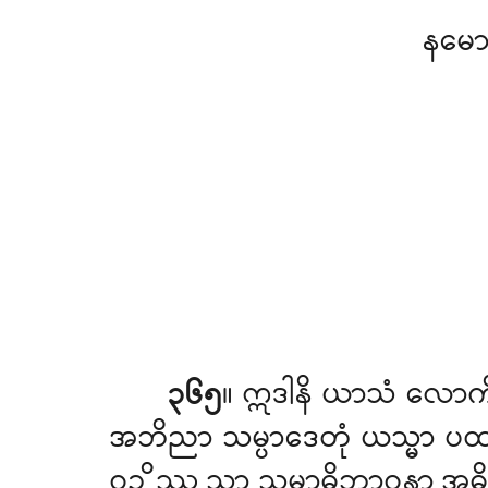
နမေ
၃၆၅
။ ဣဒါနိ
ယာသံ လောကိ
အဘိညာ သမ္ပာဒေတုံ ယသ္မာ ပ
ဝဉှိဿ သာ သမာဓိဘာဝနာ အဓ