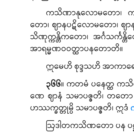
ကသိဏာနုလောမတော၊ က
တော၊ ဈာနပဋိလောမတော၊ ဈာနာ
သိဏုက္ကန္တိကတော၊ အင်္ဂသင်္ကန္တ
အာရမ္မဏဝဝတ္ထာပနတောတိ။
ဣမေဟိ စုဒ္ဒသဟိ အာကာရေဟိ 
၃၆၆
။ ကတမံ ပနေတ္ထ ကသိ
ဏေ ဈာနံ သမာပဇ္ဇတိ၊ တတော 
ဟဿက္ခတ္တုမ္ပိ သမာပဇ္ဇတိ၊ ဣဒံ
ဩဒါတကသိဏတော ပန ပဋ္ဌ