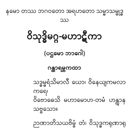
နမော တဿ ဘဂဝတော အရဟတော သမ္မာသမ္ဗုဒ္ဓ
ဿ
ဝိသုဒ္ဓိမဂ္ဂ-မဟာဋီကာ
(ပဌမော ဘာဂေါ)
ဂန္ထာရမ္ဘကထာ
သဒ္ဓမ္မရံသိမာလီ
ယော၊ ဝိနေယျကမလာ
ကရေ၊
ဝိဗောဓေသိ မဟာမောဟ-တမံ ဟန္တွာန
သဗ္ဗသော။
ဉာဏာတိသယဗိမ္ဗံ တံ၊ ဝိသုဒ္ဓကရုဏာရု