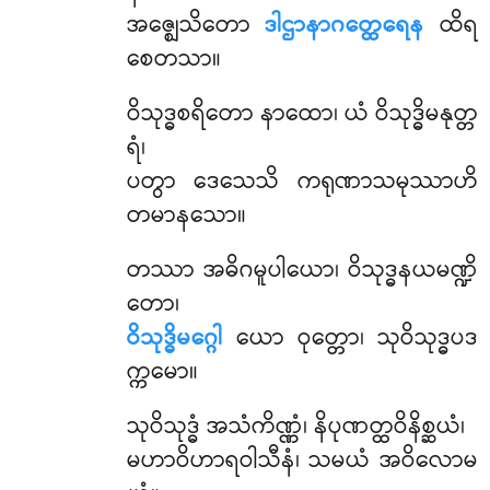
အဇ္ဈေသိတော
ဒါဌာနာဂတ္ထေရေန
ထိရ
စေတသာ။
ဝိသုဒ္ဓစရိတော နာထော၊ ယံ ဝိသုဒ္ဓိမနုတ္တ
ရံ၊
ပတွာ ဒေသေသိ ကရုဏာသမုဿာဟိ
တမာနသော။
တဿာ အဓိဂမူပါယော၊ ဝိသုဒ္ဓနယမဏ္ဍိ
တော၊
ဝိသုဒ္ဓိမဂ္ဂေါ
ယော ဝုတ္တော၊ သုဝိသုဒ္ဓပဒ
က္ကမော။
သုဝိသုဒ္ဓံ အသံကိဏ္ဏံ၊ နိပုဏတ္ထဝိနိစ္ဆယံ၊
မဟာဝိဟာရဝါသီနံ၊ သမယံ အဝိလောမ