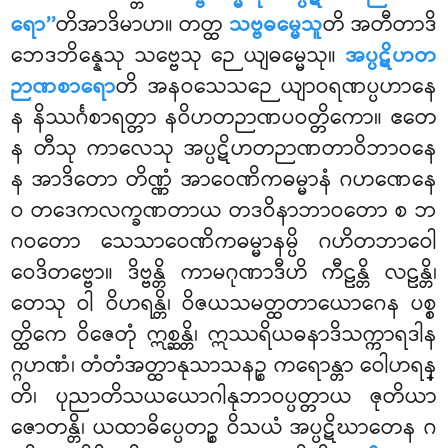
ရော’’
တိအာဒိမာဟ။ တတ္ထ
သဗ္ဗဓမ္မေသူ
တိ အတီတာဒိ
ဘေဒဘိန္နေသု သဗ္ဗေသု ဉေယျဓမ္မေသု။
အပ္ပဋိဟတ
ဉာဏစာရော
တိ အနဝသေသဉေယျာဝရဏပ္ပဟာနေ
န နိဿင်္ဂစာရတ္တာ နဝိဟတဉာဏပဝတ္တိကော။ ဧတေ
န တီသု ကာလေသု အပ္ပဋိဟတဉာဏတာဝိဘာဝနေ
န အာဒိတော တိဏ္ဏံ အာဝေဏိကဓမ္မာနံ ဂဟဏေနေ
ဝ တဒေကလက္ခဏတာယ တဒဝိနာဘာဝတော စ ဘ
ဂဝတော သေသာဝေဏိကဓမ္မာနမ္ပိ ဂဟိတဘာဝေါ
ဝေဒိတဗ္ဗော။ ဒိဗ္ဗန္တိ ကာမဂုဏာဒီဟိ ကီဠန္တိ လဠန္တိ၊
တေသု ဝါ ဝိဟရန္တိ၊ ဝိဇယသမတ္ထတာယောဂေန ပစ္စ
တ္ထိကေ ဝိဇေတုံ ဣစ္ဆန္တိ၊ ဣဿရိယဓနာဒိသက္ကာရဒါန
ဂ္ဂဟဏံ၊ တံတံအတ္ထာနုသာသနဉ္စ ကရောန္တာ ဝေါဟရန္
တိ၊ ပုညာတိသယယောဂါနုဘာဝပ္ပတ္တာယ ဇုတိယာ
ဇောတန္တိ၊ ယထာဓိပ္ပေတဉ္စ ဝိသယံ အပ္ပဋိဃာတေန ဂ