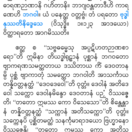
ဓာရဏဉာဏာနိ ဂဟိတာနိ။ ဘာဂျဝန္တတာဒီဟိ ကာရ
ဏေဟိ
ဘဂဝါ
။ ယံ ပနေတ္ထ ဝတ္တဗ္ဗံ၊ တံ ပရတော
ဗုဒ္ဓါ
နုဿတိနိဒ္ဒေသေ
(ဝိသုဒ္ဓိ။ ၁။၁၂၃ အာဒယော)
ဝိတ္ထာရတော အာဂမိဿတိ။
ဧတ္ထ စ ‘‘သဗ္ဗဓမ္မေသု အပ္ပဋိဟတဉာဏစာ
ရော’’တိ ဣမိနာ တိယဒ္ဓါရုဠှာနံ ပုစ္ဆာနံ ဘဂဝတော
ဗျာကရဏသမတ္ထတာယ ဒဿိတာယ ကိံ ဒေဝတာန
မ္ပိ ပုစ္ဆံ ဗျာကာတုံ သမတ္ထော ဘဂဝါတိ အာသင်္ကာယ
တန္နိဝတ္တနတ္ထံ ‘‘ဒေဝဒေဝေါ’’တိ ဝုတ္တံ။ ဒေဝါနံ အတိဒေ
ဝေါ သက္ကော ဒေဝါနမိန္ဒော ဒေဝတာနံ ပဉှံ ဝိဿဇ္ဇေ
တိ၊ ‘‘တတော ဣမဿ ကော ဝိသေသော’’တိ စိန္တေန္တာ
နံ တန္နိဝတ္တနတ္ထံ ‘‘သက္ကာနံ အတိသက္ကော’’တိ ဝုတ္တံ။
သက္ကေနပိ ပုစ္ဆိတမတ္ထံ သနင်္ကုမာရာဒယော ဗြဟ္မာနော
ဝိဿဇ္ဇေန္တိ၊ ‘‘တတော ဣမဿ ကော အတိသ