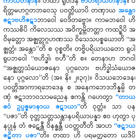
ကာယတနာနိ
။ တထာ ရူပါဒီနိ
ဗာဟိရာယတနာနိ
။ ပ
ရိတ္တမဟဂ္ဂတဘဝေသု ပဝတ္တိယာပိ တဏှာယ
အန္တော
ဇဋာဗဟိဇဋာ
ဘာဝေါ ဝေဒိတဗ္ဗော။ ကာမဘဝေါ ဟိ
ကဿစိပိ ကိလေသဿ အဝိက္ခမ္ဘိတတ္တာ ကထဉ္စိပိ အ
ဝိမုတ္တော အဇ္ဈတ္တဂ္ဂဟဏဿ ဝိသေသပစ္စယောတိ ‘‘အ
ဇ္ဈတ္တံ၊ အန္တော’’တိ စ ဝုစ္စတိ။ တဗ္ဗိပရိယာယတော ရူပါ
ရူပဘဝေါ ‘‘ဗဟိဒ္ဓါ၊ ဗဟီ’’တိ စ။ တေနာဟ ဘဂဝါ
‘‘အဇ္ဈတ္တသံယောဇနော ပုဂ္ဂလော၊ ဗဟိဒ္ဓါသံယောဇ
နော ပုဂ္ဂလော’’တိ (အ။ နိ။ ၂။၃၇)။ ဝိသယဘေဒေန၊
ပဝတ္တိအာကာရဘေဒေန စ အနေကဘေဒဘိန္နမ္ပိ တ
ဏှံ
ဇဋာဘာဝသာမညေန ဧကန္တိ ဂဟေတွာ
‘‘တာယ
ဧဝံ ဥပ္ပဇ္ဇမာနာယ ဇဋာယာ’’
တိ ဝုတ္တံ။ သာ ပန
‘‘ပဇာ’’တိ ဝုတ္တသတ္တသန္တာနပရိယာပန္နာ ဧဝ ဟုတွာ ပု
နပ္ပုနံ တံ ဇဋေန္တီ ဝိနန္ဓန္တီ ပဝတ္တတီတိ အာဟ
‘‘ဇဋာယ
ဇဋိတာ ပဇာ’’
တိ။ တထာ ဟိ ပရမတ္ထတော ယဒိပိ