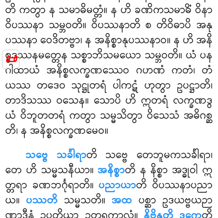
တိ ကတွာ န သမာဓိမတ္တံ။ န ဟိ
ခဏိကသမာဓိံ ဝိနာ
ဝိပဿနာ သမ္ဘဝတိ။ ဝိပဿနာတိ စ တိဝိဓာပိ အနု
ပဿနာ ဝေဒိတဗ္ဗာ၊ န အနိစ္စာနုပဿနာဝ။ န ဟိ အနိ
စ္စဒဿနမတ္တေန သစ္စာဘိသမယော သမ္ဘဝတိ။ ယံ ပန
📜
ဂါထာယံ အနိစ္စလက္ခဏဿေဝ ဂဟဏံ ကတံ၊ တံ
ယဿ တဒေဝ သုဋ္ဌုတရံ ပါကဋံ ဟုတွာ ဥပဋ္ဌာတိ၊
တာဒိသဿ ဝသေန။ သောပိ ဟိ ဣတရံ လက္ခဏဒွ
ယံ ဝိဘူတတရံ ကတွာ သမ္မသိတွာ ဝိသေသံ အဓိဂစ္ဆ
တိ၊ န အနိစ္စလက္ခဏမေဝ။
သဗ္ဗေ သင်္ခါရာ
တိ သဗ္ဗေ တေဘူမကသင်္ခါရာ၊
တေ ဟိ သမ္မသနီယာ။
အနိစ္စာ
တိ န နိစ္စာ အဒ္ဓုဝါ ဣ
တ္တရာ ခဏဘင်္ဂုရာတိ။
ပညာယာ
တိ ဝိပဿနာပညာ
ယ။
ပဿတိ
သမ္မသတိ။
အထ
ပစ္ဆာ ဥဒယဗ္ဗယဉာ
ဏာဒီနံ ဥပ္ပတ္တိယာ ဥတ္တရကာလံ။
နိဗ္ဗိန္ဒတိ ဒုက္ခေ
တိ