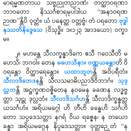
မာရမ္မဏတာယ သဗ္ဗညုတညာဏံ၊ တတ္ထာဝရဏာ
ဘာဝတော နိဿင်္ဂစာရမုပါဒါယ ‘‘အနာဝရဏ
ဉာဏ’’န္တိပိ ဝုတ္တံ။ ယံ ပနေတ္ထ ဝတ္တဗ္ဗံ၊ တံ ပရတော
ဗုဒ္ဓါ
နုဿတိနိဒ္ဒေသေ
(ဝိသုဒ္ဓိ။ ၁။၁၂၃ အာဒယော) ဝက္ခာ
မ။
။ မဟန္တေ သီလက္ခန္ဓာဒိကေ ဧသီ ဂဝေသီတိ မ
၂
ဟေသိ၊ ဘဂဝါ။ တေန
မဟေသိနာ။ ဝဏ္ဏယန္တော
တိ ဝိ
ဝရန္တော ဝိတ္ထာရေန္တော။
ယထာဘူတ
န္တိ အဝိပရီတံ။
သီလာဒိဘေဒန
န္တိ သီလသမာဓိပညာဒိဝိဘာဂံ။
သုဒု
လ္လဘ
န္တိ အဋ္ဌက္ခဏဝဇ္ဇိတေန နဝမေန ခဏေန လဒ္ဓဗ္ဗ
တ္တာ သုဋ္ဌု ဒုလ္လဘံ။
သီလာဒိသင်္ဂဟ
န္တိ သီလာဒိက္ခန္ဓတ္တ
ယသင်္ဂဟံ။ အရိယမဂ္ဂေါ ဟိ တီဟိ ခန္ဓေဟိ သင်္ဂဟိ
တော သပ္ပဒေသတ္တာ နဂရံ ဝိယ ရဇ္ဇေန၊ န တယော
ခန္ဓာ အရိယမဂ္ဂေန နိပ္ပဒေသတ္တာ။ ဝုတ္တဉှေတံ ‘‘န