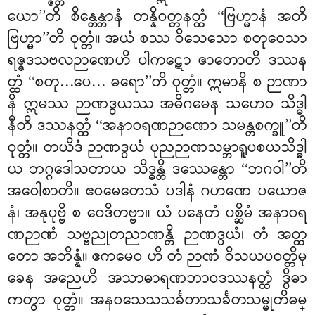
ယော’’တိ စိန္တေန္တာနံ တန္နိဝတ္တနတ္ထံ ‘‘ဗြဟ္မာနံ အတိ
ဗြဟ္မာ’’တိ ဝုတ္တံ။ အယံ စဿ ဝိသေသော စတုဝေသာ
ရဇ္ဇဒသဗလဉာဏေဟိ ပါကဋော ဇာတောတိ ဒဿန
တ္ထံ ‘‘စတု…ပေ…
ဓရော’’တိ ဝုတ္တံ။ ဣမာနိ စ ဉာဏာ
နိ ဣမဿ ဉာဏဒွယဿ အဓိဂမေန သဟေဝ သိဒ္ဓါ
နီတိ ဒဿနတ္ထံ ‘‘အနာဝရဏဉာဏော သမန္တစက္ခူ’’တိ
ဝုတ္တံ။ တယိဒံ ဉာဏဒွယံ ပုညဉာဏသမ္ဘာရူပစယသိဒ္ဓါ
ယ ဘဂ္ဂဒေါသတာယ သိဒ္ဓန္တိ ဒဿေန္တော ‘‘ဘဂဝါ’’တိ
အဝေါစာတိ။ ဧဝမေတေသံ
ပဒါနံ ဂဟဏေ ပယောဇ
နံ၊ အနုပုဗ္ဗိ စ ဝေဒိတဗ္ဗာ။ ယံ ပနေတံ ပစ္ဆိမံ အနာဝရ
ဏဉာဏံ သဗ္ဗညုတညာဏန္တိ ဉာဏဒွယံ၊ တံ အတ္ထ
တော အဘိန္နံ။ ဧကမေဝ ဟိ တံ ဉာဏံ ဝိသယပဝတ္တိမု
ခေန အညေဟိ အသာဓာရဏဘာဝဒဿနတ္ထံ ဒွိဓာ
ကတွာ ဝုတ္တံ။ အနဝသေသသင်္ခတာသင်္ခတသမ္မုတိဓမ္