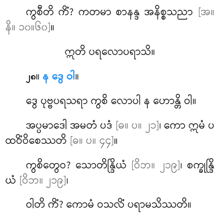
ကွစီတိ ကိံ? ကတမာ စာနန္ဒ အနိစ္စသညာ
[အ။
နိ။ ၁၀။၆၀]
။
ဣတိ ပရလောပရာသိ။
။
န ဒွေ ဝါ
။
၂၈
ဒွေ ပုဗ္ဗပရသရာ ကွစိ လောပါ န ဟောန္တိ ဝါ။
အပ္ပမာဒေါ အမတံ ပဒံ
[ဓ။ ပ။ ၂၁]
၊ ကော ဣမံ ပ
ထဝိံဝိစေဿတိ
[ဓ။ ပ။ ၄၄]
။
ကွစိတွေဝ? သောတိန္ဒြိယံ
[ဝိဘ။ ၂၁၉]
၊ စက္ခုန္ဒြိ
ယံ
[ဝိဘ။ ၂၁၉]
၊
ဝါတိ ကိံ
? ကောမံ ဝသလိံ ပရာမသိဿတိ။