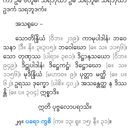
ကာ ဦမိ ဗဟူမိ၊ သရဘုယာ ဦမိ သရဘူမိ၊ သရဘုယာ
ဥဒကံ သရဘူဒကံ။
အသရူပေ –
သောတိန္ဒြိယံ
[ဝိဘ။ ၂၁၉]
၊ ကာမုပါဒါနံ၊ ဘဝေ
သနာ
[ဒီ။ နိ။ ၃။၃၀၅]
၊ ဘဝေါဃော
[ဓ။ သ။ ၁၁၅၆]
၊
သော တုဏှဿ
[ပါရာ။ ၃၈၁]
၊ ဒိဋ္ဌာနုသယော
[ဝိဘ။
၉၄၉]
၊ ဒိဋ္ဌုပါဒါနံ၊ ဒိဋ္ဌေကဋ္ဌံ၊ ဒိဋ္ဌောဃော
[ဓ။ သ။
၁၁၅၆]
၊ မုဒိန္ဒြိယံ
[မဟာဝ။ ၉]
၊ ပုတ္တာ မတ္ထိ
[ဓ။ ပ။
၆၂]
၊ ဥရဿ ဒုက္ခော
[ပါစိ။ ၄၀၂]
၊ အသန္တေတ္ထ န ဒိဿ
န္တိ
[ဓ။ ပ။ ၃၀၄]
ဣစ္စာဒိ။
ဣတိ ပုဗ္ဗလောပရာသိ။
။
ပရော ကွစိ
[က။ ၁၃၊ ရူ။ ၁၅၊ နီ။ ၃၁]
။
၂၇