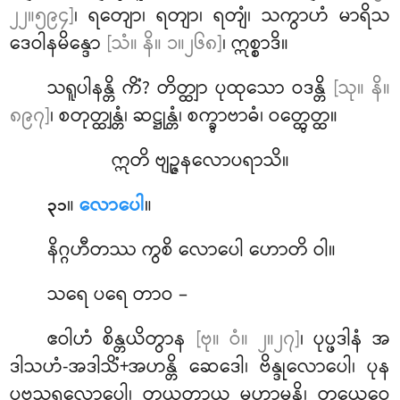
၂၂။၅၉၄]
၊ ရတျော၊ ရတျာ၊ ရတျံ၊ သကွာဟံ မာရိသ
ဒေဝါနမိန္ဒော
[သံ။ နိ။ ၁။၂၆၈]
၊ ဣစ္စာဒိ။
သရူပါနန္တိ
ကိံ? တိတ္ထျာ ပုထုသော ဝဒန္တိ
[သု။ နိ။
၈၉၇]
၊ စတုတ္ထျန္တံ၊ ဆဋ္ဌုန္တံ၊ စက္ခွာဗာဓံ၊ ဝတ္ထွေတ္ထ။
ဣတိ ဗျဉ္ဇနလောပရာသိ။
။
လောပေါ
။
၃၁
နိဂ္ဂဟီတဿ ကွစိ လောပေါ ဟောတိ ဝါ။
သရေ ပရေ တာဝ –
ဧဝါဟံ စိန္တယိတွာန
[ဗု။ ဝံ။ ၂။၂၇]
၊ ပုပ္ဖဒါနံ အ
ဒါသဟံ-အဒါသိံ+အဟန္တိ ဆေဒေါ၊ ဗိန္ဒုလောပေါ၊ ပုန
ပုဗ္ဗသရလောပေါ၊ တုယှတ္ထာယ မဟာမုနိ၊ တုယှေဝေ