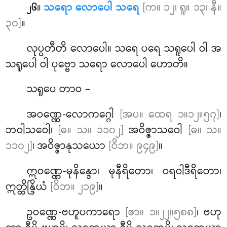
။
သရော လောပေါ သရေ
[က။ ၁၂၊ ရူ။ ၁၃၊ နီ။
၂၆
၃၀]
။
လုပ္ပတီတိ လောပေါ။ သရေ ပရေ သရူပေါ ဝါ အ
သရူပေါ ဝါ ပုဗ္ဗော သရော လောပေါ ဟောတိ။
သရူပေ တာဝ –
အဝဏ္ဏေ-လောကဂ္ဂေါ
[အပ။ ထေရ ၁။၁၂။၅၇]
၊
ဘဝါသဝေါ၊
[ဓ။ သ။ ၁၁၀၂]
အဝိဇ္ဇာသဝေါ
[ဓ။ သ။
၁၁၀၂]
၊ အဝိဇ္ဇာနုသယော
[ဝိဘ။ ၉၄၉]
။
ဣဝဏ္ဏေ-မုနိန္ဒော၊ မုနီရိတော၊ ဝရဝါဒီရိတော၊
ဣတ္ထိန္ဒြိယံ
[ဝိဘ။ ၂၁၉]
။
ဥဝဏ္ဏေ-ဗဟူပကာရော
[ဇာ။ ၁။၂၂။၅၈၈]
၊ ဗဟု