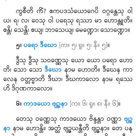
ကွစီတိ ကိံ? ဧကပဒသံယောဂေပိ ဝဂ္ဂန္တေသု ဝါ
ယ၊ ရ၊ လ၊ ဝေသု ဝါ ပရေသု ရဿာ မာ ဟောန္တူတိ။
ဧန္တိ၊ သေန္တိ၊ ဧယျ၊ ဘာသေယျ၊ မေဏ္ဍော၊ သောဏ္ဍော။
။
ပရော ဒီဃော
[က။ ၅၊ ရူ။ ၅၊ နီ။ ၅]
။
၅
ဒွီသု ဒွီသု သဝဏ္ဏေသု ယော ယော ပရော ဟော
တိ၊ သော သော
ဒီဃော
နာမ ဟောတိ။ ဒီဃေန ကာ
လေန ဝတ္တဗ္ဗာတိ ဒီဃာ၊ ဒီဃကာလော နာမ ရဿေ
ဟိ ဒိဂုဏကာလော။
။
ကာဒယော ဗျဉ္ဇနာ
[က။ ၆၊ ရူ။ ၈၊ နီ။ ၆]
။
၆
တေသု ဝဏ္ဏေသု ကာဒယော ဗိန္ဒန္တာ ဝဏ္ဏာ
ဗျဉ္ဇ
နာ
နာမ ဟောန္တိ။ အတ္ထံ ဗျဉ္ဇယန္တီတိ ဗျဉ္ဇနာ။ တေ ပန