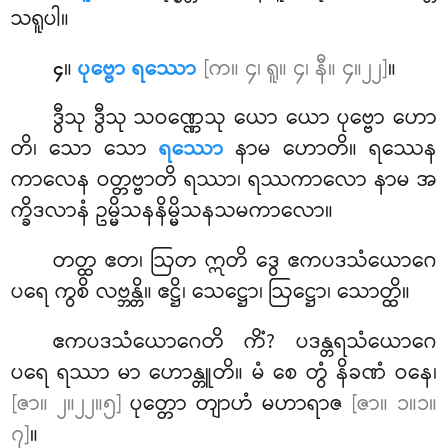
သရူပါ။
။
ပုဗ္ဗော ရဿော
[က။ ၄၊ ရူ။ ၄၊ နီ။ ၄။၂၂]
။
၄
ဒွီသု
ဒွီသု သဝဏ္ဏေသု ယော ယော ပုဗ္ဗော ဟော
တိ၊ သော သော
ရဿော
နာမ ဟောတိ။ ရဿေန
ကာလေန ဝတ္တဗ္ဗာတိ ရဿာ၊ ရဿကာလော နာမ အ
က္ခိဒလာနံ ဥမ္မိသနနိမ္မိသနသမကာလော။
တတ္ထ ဧတ၊ ဩတ ဣတိ ဒွေ ဧကပဒသံယောဂေ
ပရေ ကွစိ လဗ္ဘန္တိ။ ဧဋ္ဌိ၊ သေဋ္ဌော၊ ဩဋ္ဌော၊ သောတ္ထိ။
ဧကပဒသံယောဂေတိ ကိံ? ပဒန္တရသံယောဂေ
ပရေ ရဿာ မာ ဟောန္တူတိ။ မံ စေ တွံ နိခဏံ ဝနေ၊
[ဇာ။ ၂။၂၂။၅]
ပုတ္တော တျာဟံ မဟာရာဇ
[ဇာ။ ၁။၁။
၇]
။