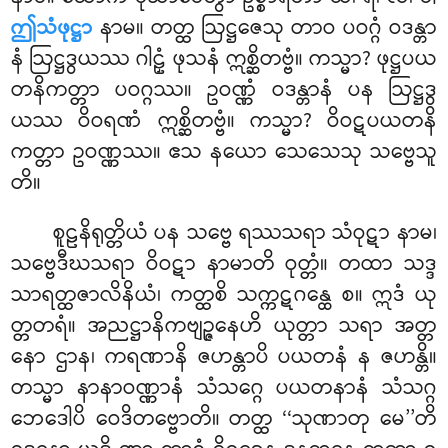
ဤသံဖုဋ္ဌာ
နာမ။ တတ္ထ ဩဋ္ဌဇေသု တာဝ ပဝဂ္ဂံ ဝဒန္တာ
နံ ဩဋ္ဌဒွယဿ ဂါဠှံ ဖုသနံ ဣစ္ဆိတဗ္ဗံ။ ကသ္မာ? ဖုဋ္ဌပယ
တနိကတ္တာ ပဝဂ္ဂဿ။ ဥဝဏ္ဏံ ဝဒန္တာနံ ပန ဩဋ္ဌဒွ
ယဿ ဝိဝရဏံ ဣစ္ဆိတဗ္ဗံ။ ကသ္မာ? ဝိဝဋပယတနိ
ကတ္တာ ဥဝဏ္ဏဿ။ ဧသ နယော သေသေသု သဗ္ဗေသူ
တိ။
စူဠနိရုတ္တိယံ ပန သဗ္ဗေ ရဿသရာ သံဝုဋာ နာမ၊
သဗ္ဗေဒီဃသရာ ဝိဝဋာ နာမာတိ ဝုတ္တံ။ တထာ သဒ္ဒ
သာရတ္ထဇာလိနိယံ၊ ကတ္ထစိ သက္ကဋဂန္ထေ စ။ ဣဒံ ယု
တ္တတရံ။ အညဋ္ဌာနိကဗျဉ္ဇနေဟိ ယုတ္တာ သရာ အတ္တ
နော ဌာန၊ ကရဏာနိ ဇဟန္တာပိ ပယတနံ န ဇဟန္တိ။
တသ္မာ နာနာဝဏ္ဏာနံ သံသဂ္ဂေ ပယတနာနံ သံသဂ္ဂ
ဘေဒေါပိ ဝေဒိတဗ္ဗောတိ။ တတ္ထ ‘‘သုဏာတု မေ’’တိ