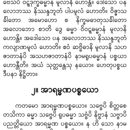
ဗေသံပိ ဝဋ္ဋဒုက္ခဓမ္မာနံ မူလာနိ ဟောန္တိ။ ဒေါသော ပန
လောဘဿ နိဿန္ဒဘူတံ ပါပမူလံ ဟောတိ။ ဝိဇ္ဇာသ
င်္ခါတော အမောဟော စ နိက္ခမဓာတုသင်္ခါတော
အလောဘော စာတိ ဒွေ ဓမ္မာ ဝိဝဋ္ဋဓမ္မာနံ မူလာနိ
ဟောန္တိ။ အဒေါသော ပန အလောဘဿ နိဿန္ဒဘူတံ
ကလျာဏမူလံ ဟောတိ။ ဧဝံ ဆဗ္ဗိဓာနိ မူလာနိ သဟ
ဇာတာနံပိ အသဟဇာတာနံပိ နာမရူပဓမ္မာနံ ပစ္စယာ
ဟောန္တီတိ။ အယံ သုတ္တန္တေသု နယော။ ဟေတုပစ္စယ
ဒီပနာ နိဋ္ဌိတာ။
၂။ အာရမ္မဏပစ္စယော
ကတမော အာရမ္မဏပစ္စယော။ သဗ္ဗေပိ စိတ္တစေ
တသိကာ ဓမ္မာ သဗ္ဗေပိ ရူပဓမ္မာ သဗ္ဗံပိ နိဗ္ဗာနံ သဗ္ဗာပိ
ပညတ္တိယော အာရမ္မဏ ပစ္စယော။ န ဟိ သော နာမ