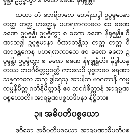
ဇ္ဇန္တိ။ ဥပ္ပဇ္ဇိတွာ စ ခဏေ ခဏေ နိရုဇ္ဈန္တိ။
ယထာ တံ ဘေရိတလေ ဘေရိသဒ္ဒါ ဥပ္ပဇ္ဇမာနာ
တတ္ထ တတ္ထ ဟတ္ထေန ပဟရဏကာလေ ဧဝ ခဏေ
ခဏေ ဥပ္ပဇ္ဇန္တိ၊ ဥပ္ပဇ္ဇိတွာ စ ခဏေ ခဏေ နိရုဇ္ဈန္တိ။ ဝီ
ဏာသဒ္ဒါ ဥပ္ပဇ္ဇမာနာ ဝီဏာတန္တီသု တတ္ထ တတ္ထ ဝီ
ဏာဒန္တကေန ပဟရဏကာလေ ဧဝ ခဏေ ခဏေ ဥ
ပ္ပဇ္ဇန္တိ၊ ဥပ္ပဇ္ဇိတွာ စ ခဏေ ခဏေ နိရုဇ္ဈန္တီတိ။ နိဒ္ဒါယန္
တဿ ဘဝင်္ဂစိတ္တပ္ပဝတ္တိ ကာလေပိ ပုဗ္ဗဘဝေ မရဏာ
သန္နကာလေ ဆသု ဒွါရေသု အာပါတ မာဂတာနိ ကမ္မ
ကမ္မနိမိတ္တ ဂတိနိမိတ္တာနိ ဧဝ ဘဝင်္ဂစိတ္တာနံ အာရမ္မဏ
ပစ္စယောတိ။ အာရမ္မဏပစ္စယဒီပနာ နိဋ္ဌိတာ။
၃။ အဓိပတိပစ္စယော
ဒုဝိဓော အဓိပတိပစ္စယော အာရမ္မဏာဓိပတိပစ္စ