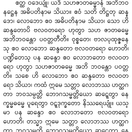
ဧတ္ထ ဝဒေယျုံ၊ ယဒိ သဟဇာတဓမ္မာနံ အဘိဘဝ
နဋ္ဌေန အဓိပတိနာမ သိယာ။ ဧဝံ သတိ တိဋ္ဌတု ဆန္
ဒော၊ လောဘော ဧဝ အဓိပတိနာမ သိယာ၊ သော ဟိ
ဆန္ဒတောပိ ဗလဝတရော ဟုတွာ သဟ ဇာတဓမ္မေ
အဘိဘဝန္တော ပဝတ္တတီတိ။ ဝုစ္စတေ၊ ဗာလပုထုဇ္ဇနေ
သု ဧဝ လောဘော ဆန္ဒတော ဗလဝတရော ဟောတိ၊
ပဏ္ဍိတေသု ပန ဆန္ဒော ဧဝ လောဘတော ဗလဝတ
ရော ဟုတွာ သဟဇာတဓမ္မေ အဘိ ဘဝန္တော ပဝတ္တ
တိ။ သစေ ဟိ လောဘော ဧဝ ဆန္ဒတော ဗလဝတ
ရော သိယာ၊ ကထံ ဣမေ သတ္တာ လောဘဿ ဟတ္ထဂ
တာ ဘဝသမ္ပတ္တိ ဘောဂသမ္မတ္တိယော ဆဋ္ဋေတွာ နေ
က္ခမ္မဓမ္မေ ပူရေတွာ ဝဋ္ဋဒုက္ခတော နိဿရေယျုံ။ ယသ္
မာ ပန ဆန္ဒော ဧဝ လောဘတော ဗလဝတရော
ဟောတိ၊ တသ္မာ ဣမေ သတ္တာ လောဘဿ ဟတ္ထဂ
တာ ဘဝသမ္ပတ္တိ ဘောဂသမ္ပတ္တိယော ဆဋ္ဋေတွာ နေ