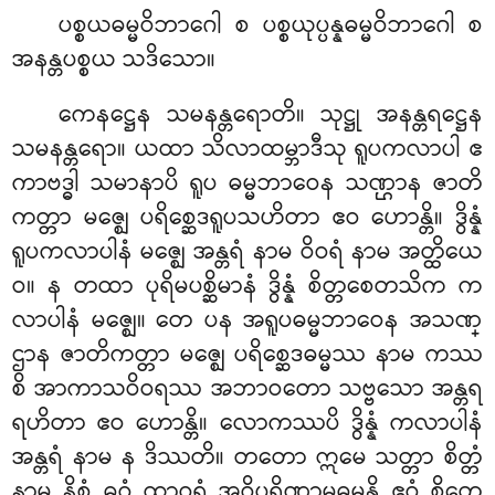
ပစ္စယဓမ္မဝိဘာဂေါ
စ ပစ္စယုပ္ပန္နဓမ္မဝိဘာဂေါ စ
အနန္တပစ္စယ သဒိသော။
ကေနဋ္ဌေန သမနန္တရောတိ။ သုဋ္ဌု အနန္တရဋ္ဌေန
သမနန္တရော။ ယထာ သိလာထမ္ဘာဒီသု ရူပကလာပါ ဧ
ကာဗဒ္ဓါ သမာနာပိ ရူပ ဓမ္မဘာဝေန သဏ္ဌာန ဇာတိ
ကတ္တာ မဇ္ဈေ ပရိစ္ဆေဒရူပသဟိတာ ဧဝ ဟောန္တိ။ ဒွိန္နံ
ရူပကလာပါနံ မဇ္ဈေ အန္တရံ နာမ ဝိဝရံ နာမ အတ္ထိယေ
ဝ။ န တထာ ပုရိမပစ္ဆိမာနံ ဒွိန္နံ စိတ္တစေတသိက က
လာပါနံ မဇ္ဈေ။ တေ ပန အရူပဓမ္မဘာဝေန အသဏ္
ဌာန ဇာတိကတ္တာ မဇ္ဈေ ပရိစ္ဆေဒဓမ္မဿ နာမ ကဿ
စိ အာကာသဝိဝရဿ အဘာဝတော သဗ္ဗသော အန္တရ
ရဟိတာ ဧဝ ဟောန္တိ။ လောကဿပိ ဒွိန္နံ ကလာပါနံ
အန္တရံ နာမ န ဒိဿတိ။ တတော ဣမေ သတ္တာ စိတ္တံ
နာမ နိစ္စံ ဓုဝံ ထာဝရံ အဝိပရိဏာမဓမ္မန္တိ ဧဝံ စိတ္တေ