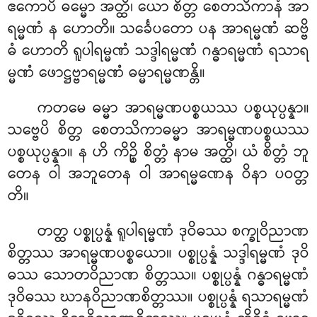
ဧကောပိ ဓမ္မော အတ္ထိ၊ ယော စိတ္တ စေတသိကာနံ အာ
ရမ္မဏံ န ဟောတိ။ သင်္ခေပတော ပန အာရမ္မဏံ ဆဗ္ဗိ
ဓံ ဟောတိ ရူပါရမ္မဏံ သဒ္ဒါရမ္မဏံ ဂန္ဓာရမ္မဏံ ရသာရ
မ္မဏံ ဖောဋ္ဌဗ္ဗာရမ္မဏံ ဓမ္မာရမ္မဏန္တိ။
ကတမေ ဓမ္မာ အာရမ္မဏပစ္စယဿ ပစ္စယုပ္ပန္နာ။
သဗ္ဗေပိ စိတ္တ စေတသိကာဓမ္မာ အာရမ္မဏပစ္စယဿ
ပစ္စယုပ္ပန္နာ။ န ဟိ ကိဉ္စိ စိတ္တံ နာမ အတ္ထိ၊ ယံ စိတ္တံ ဘူ
တေန ဝါ အဘူတေန ဝါ အာရမ္မဏေန ဝိနာ ပဝတ္တ
တိ။
တတ္ထ ပစ္စုပ္ပန္နံ ရူပါရမ္မဏံ ဒုဝိဓဿ စက္ခုဝိညာဏ
စိတ္တဿ အာရမ္မဏပစ္စယော။ ပစ္စုပ္ပန္နံ သဒ္ဒါရမ္မဏံ ဒုဝိ
ဓဿ သောတဝိညာဏ စိတ္တဿ။ ပစ္စုပ္ပန္နံ ဂန္ဓာရမ္မဏံ
ဒုဝိဓဿ ဃာနဝိညာဏစိတ္တဿ။ ပစ္စုပ္ပန္နံ ရသာရမ္မဏံ