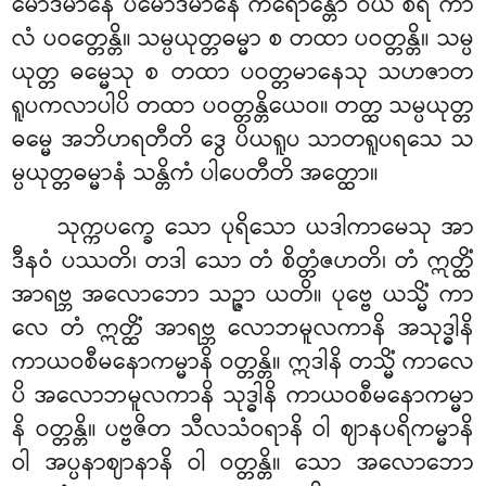
မောဒမာနေ ပမောဒမာနေ ကရောန္တော ဝိယ စိရ ကာ
လံ ပဝတ္တေန္တိ။ သမ္ပယုတ္တဓမ္မာ စ တထာ ပဝတ္တန္တိ။ သမ္ပ
ယုတ္တ ဓမ္မေသု စ တထာ ပဝတ္တမာနေသု သဟဇာတ
ရူပကလာပါပိ တထာ ပဝတ္တန္တိယေဝ။ တတ္ထ သမ္ပယုတ္တ
ဓမ္မေ အဘိဟရတီတိ ဒွေ ပိယရူပ သာတရူပရသေ သ
မ္ပယုတ္တဓမ္မာနံ သန္တိကံ ပါပေတီတိ အတ္ထော။
သုက္ကပက္ခေ သော ပုရိသော ယဒါကာမေသု အာ
ဒီနဝံ ပဿတိ၊ တဒါ သော တံ စိတ္တံဇဟတိ၊ တံ ဣတ္ထိံ
အာရဗ္ဘ အလောဘော သဉ္ဇာ ယတိ။ ပုဗ္ဗေ ယသ္မိံ ကာ
လေ တံ ဣတ္ထိံ အာရဗ္ဘ လောဘမူလကာနိ အသုဒ္ဓါနိ
ကာယဝစီမနောကမ္မာနိ ဝတ္တန္တိ။ ဣဒါနိ တသ္မိံ ကာလေ
ပိ အလောဘမူလကာနိ သုဒ္ဓါနိ ကာယဝစီမနောကမ္မာ
နိ ဝတ္တန္တိ။ ပဗ္ဗဇိတ သီလသံဝရာနိ ဝါ ဈာနပရိကမ္မာနိ
ဝါ အပ္ပနာဈာနာနိ ဝါ ဝတ္တန္တိ။ သော အလောဘော