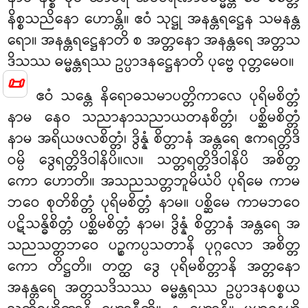
နိစ္စသညိနော ဟောန္တိ။ ဧဝံ သုဋ္ဌု အနန္တရဋ္ဌေန သမနန္တ
ရော။ အနန္တရဋ္ဌေနာတိ စ အတ္တနော အနန္တရေ အတ္တသ
ဒိသဿ ဓမ္မန္တရဿ ဥပ္ပာဒနဋ္ဌေနာတိ ပုဗ္ဗေ ဝုတ္တမေဝ။
📜
ဧဝံ သန္တေ နိရောဓသမာပတ္တိကာလေ ပုရိမစိတ္တံ
နာမ နေဝ သညာနာသညာယတနစိတ္တံ၊ ပစ္ဆိမစိတ္တံ
နာမ အရိယဖလစိတ္တံ၊ ဒွိန္နံ စိတ္တာနံ အန္တရေ ဧကရတ္တိဒိ
ဝမ္ပိ ဒွေရတ္တိဒိဝါနိပိ။လ။ သတ္တရတ္တိဒိဝါနိပိ အစိတ္တ
ကော ဟောတိ။ အသညသတ္တဘူမိယံပိ ပုရိမေ ကာမ
ဘဝေ စုတိစိတ္တံ ပုရိမစိတ္တံ နာမ။ ပစ္ဆိမေ ကာမဘဝေ
ပဋိသန္ဓိစိတ္တံ ပစ္ဆိမစိတ္တံ နာမ၊ ဒွိန္နံ စိတ္တာနံ အန္တရေ အ
သညသတ္တဘဝေ ပဉ္စကပ္ပသတာနိ ပုဂ္ဂလော အစိတ္တ
ကော တိဋ္ဌတိ။ တတ္ထ ဒွေ ပုရိမစိတ္တာနိ အတ္တနော
အနန္တရေ အတ္တသဒိသဿ ဓမ္မန္တရဿ ဥပ္ပာဒနပစ္စယ