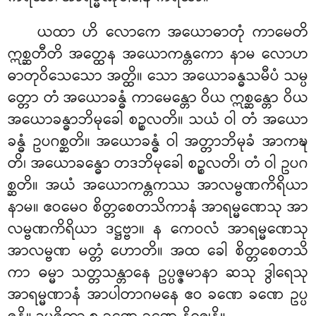
ယထာ ဟိ လောကေ အယောဓာတုံ ကာမေတိ
ဣစ္ဆတီတိ အတ္ထေန အယောကန္တကော နာမ လောဟ
ဓာတုဝိသေသော အတ္ထိ။ သော အယောခန္ဓသမီပံ သမ္ပ
တ္တော တံ အယောခန္ဓံ ကာမေန္တော ဝိယ ဣစ္ဆန္တော ဝိယ
အယောခန္ဓာဘိမုခေါ စဉ္စလတိ။ သယံ ဝါ တံ အယော
ခန္ဓံ ဥပဂစ္ဆတိ။ အယောခန္ဓံ ဝါ အတ္တာဘိမုခံ အာကဍ္ဎ
တိ၊ အယောခန္ဓော တဒဘိမုခေါ စဉ္စလတိ၊ တံ ဝါ ဥပဂ
စ္ဆတိ။ အယံ အယောကန္တကဿ အာလမ္ဗဏကိရိယာ
နာမ။ ဧဝမေဝ စိတ္တစေတသိကာနံ အာရမ္မဏေသု အာ
လမ္ဗဏကိရိယာ ဒဋ္ဌဗ္ဗာ။ န ကေဝလံ အာရမ္မဏေသု
အာလမ္ဗဏ မတ္တံ ဟောတိ။ အထ ခေါ စိတ္တစေတသိ
ကာ ဓမ္မာ သတ္တသန္တာနေ ဥပ္ပဇ္ဇမာနာ ဆသု ဒွါရေသု
အာရမ္မဏာနံ အာပါတာဂမနေ ဧဝ ခဏေ ခဏေ ဥပ္ပ