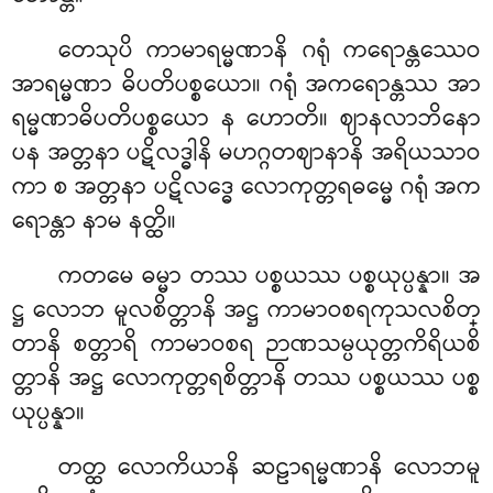
တေသုပိ
ကာမာရမ္မဏာနိ ဂရုံ ကရောန္တဿေဝ
အာရမ္မဏာ ဓိပတိပစ္စယော။ ဂရုံ အကရောန္တဿ အာ
ရမ္မဏာဓိပတိပစ္စယော န ဟောတိ။ ဈာနလာဘိနော
ပန အတ္တနာ ပဋိလဒ္ဓါနိ မဟဂ္ဂတဈာနာနိ အရိယသာဝ
ကာ စ အတ္တနာ ပဋိလဒ္ဓေ လောကုတ္တရဓမ္မေ ဂရုံ အက
ရောန္တာ နာမ နတ္ထိ။
ကတမေ ဓမ္မာ တဿ ပစ္စယဿ ပစ္စယုပ္ပန္နာ။ အ
ဋ္ဌ လောဘ မူလစိတ္တာနိ အဋ္ဌ ကာမာဝစရကုသလစိတ္
တာနိ စတ္တာရိ ကာမာဝစရ ဉာဏသမ္ပယုတ္တကိရိယစိ
တ္တာနိ အဋ္ဌ လောကုတ္တရစိတ္တာနိ တဿ ပစ္စယဿ ပစ္စ
ယုပ္ပန္နာ။
တတ္ထ လောကိယာနိ ဆဠာရမ္မဏာနိ လောဘမူ