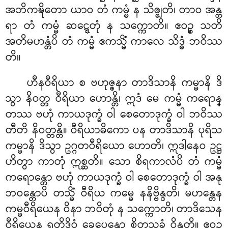
အဘိကဍ္ဎိတော ယာဝ တံ ကမ္မံ န သိဇ္ဈတိ၊ တာဝ အန္တ
ရာ တံ ကမ္မံ ဆဋ္ဋေတုံ န သက္ကောတိ။ ဧဝဉ္စ သတိ
အတိမဟန္တံပိ တံ ကမ္မံ ဧကသ္မိံ ကာလေ သိဒ္ဓံ ဘဝိဿ
တိ။
ဟီနဝီရိယာ စ ဗဟုဇ္ဇနာ တာဒိသာနိ ကမ္မာနိ ဒိ
သွာ နိဝတ္တ ဝီရိယာ ဟောန္တိ၊ ဣဒံ မေ ကမ္မံ ကရောန္
တဿ ဗဟုံ ကာယဒုက္ခံ ဝါ စေတောဒုက္ခံ ဝါ ဘဝိဿ
တီတိ နိဝတ္တန္တိ။ ဝီရိယာဓိကော ပန တာဒိသာနိ ပုရိသ
ကမ္မာနိ ဒိသွာ ဥဂ္ဂတဝီရိယော ဟောတိ၊ ဣဒါနေဝ ဥဋ္ဌ
ဟိတွာ ကာတုံ ဣစ္ဆတိ။ သော စိရကာလံပိ တံ ကမ္မံ
ကရောန္တော ဗဟုံ ကာယဒုက္ခံ ဝါ စေတောဒုက္ခံ ဝါ အနု
ဘဝန္တောပိ တသ္မိံ ဝီရိယ ကမ္မေ နနိဗ္ဗိန္ဒတိ၊ မဟန္တေန
ကမ္မဝီရိယေန ဝိနာ ဘဝိတုံ န သက္ကောတိ၊ တာဒိသေန
ဝီရိယေန ရတ္တိဒိဝံ ခေပေန္တော စိတ္တသုခံ ဝိန္ဒတိ။ ဧဝဉ္စ