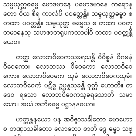
သမ္ပယုတ္တဓမ္မေ မောဒမာနေ ပမောဒမာနေ ကရောန္
တော ဝိယ စိရ ကာလံပိ ပဝတ္တေန္တိ။ သမ္ပယုတ္တဓမ္မာ စ
တထာ ပဝတ္တန္တိ။ သမ္ပယုတ္တ ဓမ္မေသု စ တထာ ပဝတ္
တမာနေသု သဟဇာတရူပကလာပါပိ တထာ ပဝတ္တန္တိ
ယေဝ။
တတ္ထ
လောဘဝိဝေကသုခရသန္တိ ဝိဝိစ္စနံ ဝိဂမနံ
ဝိဝေကော။ လောဘဿ ဝိဝေကော လောဘဝိဝေ
ကော။ လောဘဝိဝေကေ သုခံ လောဘဝိဝေကသုခံ။
လောဘဝိဝေကံ ပဋိစ္စ ဥပ္ပန္နသုခန္တိ ဝုတ္တံ ဟောတိ။ တ
ဒေဝ ရသော လောဘဝိဝေကသုခရသောတိ သမာ
သော။ အယံ အဘိဓမ္မေ ပဋ္ဌာနနယော။
ဟတ္တန္တနယော ပန အဝိဇ္ဇာသင်္ခါတော မောဟော
စ တဏှာသင်္ခါတော လောဘော စာတိ ဒွေ ဓမ္မာ သဗ္