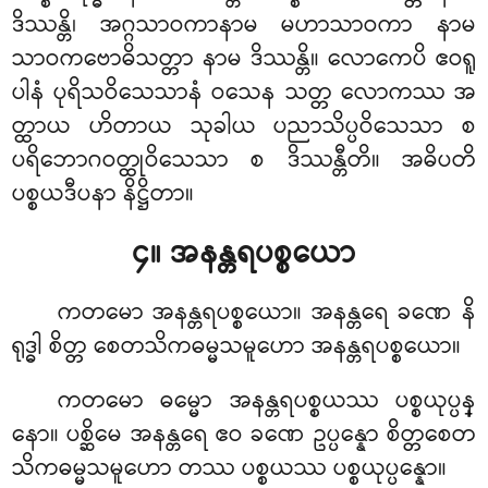
ဒိဿန္တိ၊ အဂ္ဂသာဝကာနာမ မဟာသာဝကာ နာမ
သာဝကဗောဓိသတ္တာ နာမ ဒိဿန္တိ။ လောကေပိ ဧဝရူ
ပါနံ ပုရိသဝိသေသာနံ ဝသေန သတ္တ လောကဿ အ
တ္ထာယ ဟိတာယ သုခါယ ပညာသိပ္ပဝိသေသာ စ
ပရိဘောဂဝတ္ထုဝိသေသာ စ ဒိဿန္တီတိ။ အဓိပတိ
ပစ္စယဒီပနာ နိဋ္ဌိတာ။
၄။ အနန္တရပစ္စယော
ကတမော
အနန္တရပစ္စယော။ အနန္တရေ ခဏေ နိ
ရုဒ္ဓါ စိတ္တ စေတသိကဓမ္မသမူဟော အနန္တရပစ္စယော။
ကတမော ဓမ္မော အနန္တရပစ္စယဿ ပစ္စယုပ္ပန္
နော။ ပစ္ဆိမေ အနန္တရေ ဧဝ ခဏေ ဥပ္ပန္နော စိတ္တစေတ
သိကဓမ္မသမူဟော တဿ ပစ္စယဿ ပစ္စယုပ္ပန္နော။