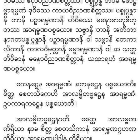
ဒုဝိဓဿ ဇိဝှာဝိညာဏစိတ္တဿ။ ပစ္စုပ္ပန္နံ တိဝိဓံ ဖောဋ္ဌ
ဗ္ဗာရမ္မဏံ ဒုဝိဓဿ ကာယဝိညာဏစိတ္တဿ။ ပစ္စုပ္ပန္နာ
နိ တာနိ ပဉ္စာရမ္မဏာနိ တိဝိဓဿ မနောဓာတုစိတ္
တဿ အာရမ္မဏပစ္စယော။ သဗ္ဗာနိ တာနိ အတီတာ
နာဂတပစ္စုပ္ပန္နာနိ ပဉ္စာရမ္မဏာနိ ဝါ သဗ္ဗာနိ တေကာ
လိကာနိ ကာလဝိမုတ္တာနိ ဓမ္မာရမ္မဏာနိ ဝါ ဆ သတ္တ
တိဝိဓာနံ မနောဝိညာဏစိတ္တာနံ ယထာရဟံ အာရမ္မ
ဏပစ္စယော။
ကေနဋ္ဌေန အာရမ္မဏံ၊ ကေနဋ္ဌေန ပစ္စယောတိ။
စိတ္တ စေတသိကေဟိ အာလမ္ဗိတဗ္ဗဋ္ဌေန အာရမ္မဏံ၊
ဥပကာရကဋ္ဌေန ပစ္စယောတိ။
အာလမ္ဗိတဗ္ဗဋ္ဌေနာတိ
စေတ္ထ အာလမ္ဗဏ
ကိရိယာ နာမ စိတ္တ စေတသိကာနံ အာရမ္မဏဂ္ဂဟဏ
ကိရိယာ၊ အာရမ္မဏုပါဒါန ကိရိယာ။