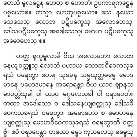
တေသံ မူလဋ္ဌေန ဟေတု စ ဟောတိ၊ ဥပကာရကဋ္ဌေန
ပစ္စယောစ။ တသ္မာ ဟေတုပစ္စယော။ ဧသ နယော
သေသေသု လောဘ ပဋိပက္ခေသု အလောဘေသု၊
ဒေါသပဋိပက္ခေသု အဒေါသေသု၊ မောဟ ပဋိပက္ခေသု
အမောဟေသု စ။
တတ္ထ ရုက္ခမူလာနိ ဝိယ အလောဘော လောဘ
နေယျဝတ္ထူသု လောဘံ ပဟာယ လောဘဝိဝေကသုခ
ရသံ ဝဍ္ဎေတွာ တေန သုခေန သမ္ပယုတ္တဓမ္မေ မောဒ
မာနေ ပမောဒမာနေ ကရောန္တော ဝိယ ယာဝ ဈာနသ
မာပတ္တိသုခါ ဝါ ယာဝ မဂ္ဂဖလသုခါ ဝါ ဝဍ္ဎာပေတိ။
တထာ အဒေါသော စ ဒေါသနေယျဝတ္ထူသု ဒေါသဝိ
ဝေကသုခရသံ ဝဍ္ဎေတွာ၊ အမောဟော စ မောဟနေ
ယျဝတ္ထူသု မောဟဝိဝေကသုခရသံ ဝဍ္ဎေတွာတိ ဝတ္တ
ဗ္ဗံ။ ဧဝံ ဝဍ္ဎာပေန္တာ တယော ဓမ္မာ ကုသလေသု ဓမ္မေသု