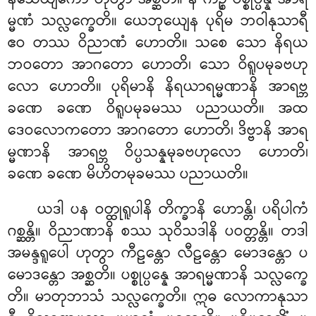
မ္မဏံ သလ္လက္ခေတိ။ ယေဘုယျေန ပုရိမ ဘဝါနုသာရီ
ဧဝ တဿ ဝိညာဏံ ဟောတိ။ သစေ သော နိရယ
ဘဝတော အာဂတော ဟောတိ၊ သော ဝိရူပမုခဗဟု
လော ဟောတိ။ ပုရိမာနိ နိရယာရမ္မဏာနိ အာရဗ္ဘ
ခဏေ ခဏေ ဝိရူပမုခမဿ ပညာယတိ။ အထ
ဒေဝလောကတော အာဂတော ဟောတိ၊ ဒိဗ္ဗာနိ အာရ
မ္မဏာနိ အာရဗ္ဘ ဝိပ္ပသန္နမုခဗဟုလော ဟောတိ၊
ခဏေ ခဏေ မိဟိတမုခမဿ ပညာယတိ။
ယဒါ ပန ဝတ္ထုရူပါနိ တိက္ခာနိ ဟောန္တိ၊ ပရိပါကံ
ဂစ္ဆန္တိ။ ဝိညာဏာနိ စဿ သုဝိသဒါနိ ပဝတ္တန္တိ။ တဒါ
အမန္ဒရူပေါ ဟုတွာ ကီဠန္တော လီဠန္တော မောဒန္တော
ပ
မောဒန္တော အစ္ဆတိ။ ပစ္စုပ္ပန္နေ အာရမ္မဏာနိ သလ္လက္ခေ
တိ။ မာတုဘာသံ သလ္လက္ခေတိ။ ဣဓ လောကာနုသာ