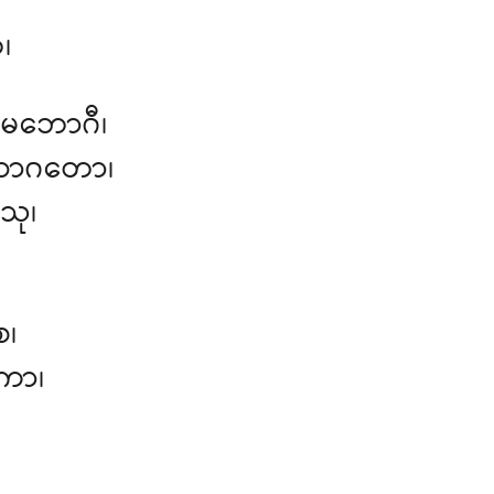
၊
မဘောဂီ၊
ာဂတော၊
သု၊
စ၊
ကာ၊