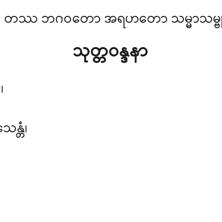
ာ တဿ ဘဂဝတော အရဟတော သမ္မာသမ္ဗု
သုတ္တဝန္ဒနာ
၊
န္တံ၊
၊