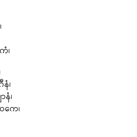
၊
ကံ၊
၊
နံ၊
နံ၊
ေဝကေ၊