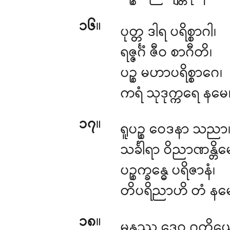
၁၆
။
ပုတ္တ ဒါရ ပရိစ္စာဂါ၊
ရဇ္ဇင်္ဂံ ဇီဝ စာဂီတိ၊
ပဉ္စ မဟာပရိစ္စာဂေ၊
ကရံ သုဒုက္ကရေ နမေ
၁၇
။
ရူပဉ္စ
ဝေဒနာ သညာ
သင်္ခါရာ ဝိညာဏန္တိမ
ပဉ္စက္ခန္ဓေ ပရိဇာနံ၊
တိပရိညာဟိ တံ နမ
၁၈
။
မနုဿ ဒေဝ ဂတိယ