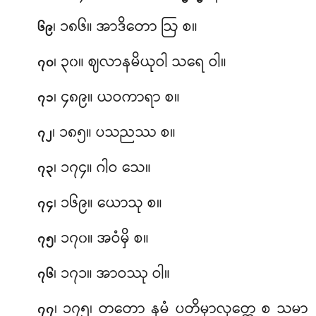
၊ ၁၈၆။ အာဒိတော ဩ စ။
၆၉
၊ ၃၀။ ဈလာနမိယုဝါ သရေ ဝါ။
၇၀
၊ ၄၈၉။ ယဝကာရာ စ။
၇၁
၊ ၁၈၅။ ပသညဿ စ။
၇၂
၊ ၁၇၄။ ဂါဝ သေ။
၇၃
၊ ၁၆၉။ ယောသု စ။
၇၄
၊ ၁၇၀။ အဝံမှိ စ။
၇၅
၊ ၁၇၁။ အာဝဿု ဝါ။
၇၆
၊ ၁၇၅၊ တတော နမံ ပတိမှာလုတ္တေ စ သမာ
၇၇