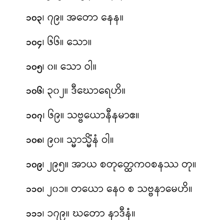
၊ ၇၉။ အတော နေန။
၁၀၃
၊ ၆၆။ သော။
၁၀၄
၊ ၀။ သော ဝါ။
၁၀၅
၊ ၃၀၂။ ဒီဃောရေဟိ။
၁၀၆
၊ ၆၉။ သဗ္ဗယောနီနမာဧ။
၁၀၇
၊ ၉၀။ သ္မာသ္မိံနံ ဝါ။
၁၀၈
၊ ၂၉၅။ အာယ စတုတ္ထေကဝစနဿ တု။
၁၀၉
၊ ၂၀၁။ တယော နေဝ စ သဗ္ဗနာမေဟိ။
၁၁၀
၊ ၁၇၉။ ဃတော နာဒီနံ။
၁၁၁