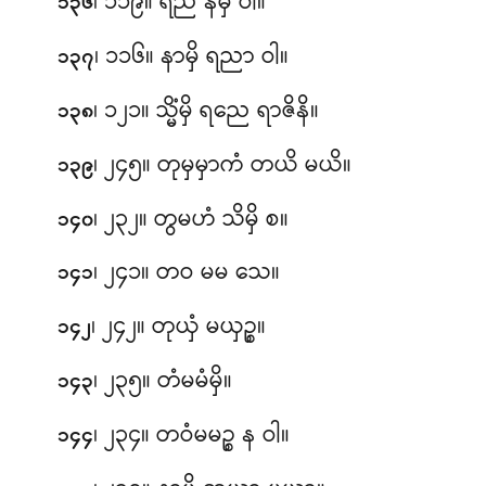
၊ ၁၁၉။ ရညံ နံမှိ ဝါ။
၁၃၆
၊ ၁၁၆။ နာမှိ ရညာ ဝါ။
၁၃၇
၊ ၁၂၁။ သ္မိံမှိ ရညေ ရာဇိနိ။
၁၃၈
၊ ၂၄၅။ တုမှမှာကံ
တယိ မယိ။
၁၃၉
၊ ၂၃၂။ တွမဟံ သိမှိ စ။
၁၄၀
၊ ၂၄၁။ တဝ မမ သေ။
၁၄၁
၊ ၂၄၂။ တုယှံ မယှဉ္စ။
၁၄၂
၊ ၂၃၅။ တံမမံမှိ။
၁၄၃
၊ ၂၃၄။ တဝံမမဉ္စ န ဝါ။
၁၄၄