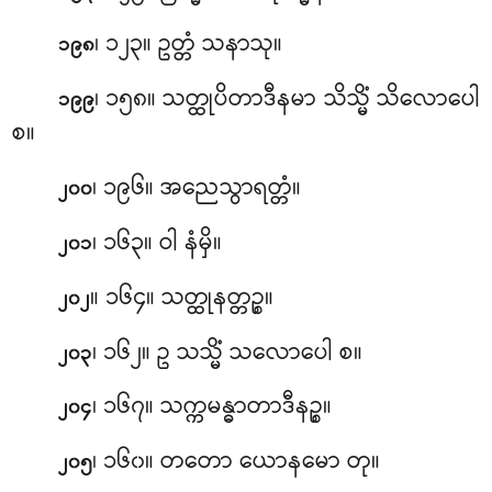
၊ ၁၂၃။ ဥတ္တံ သနာသု။
၁၉၈
၊ ၁၅၈။ သတ္ထုပိတာဒီနမာ သိသ္မိံ သိလောပေါ
၁၉၉
စ။
၊ ၁၉၆။ အညေသွာရတ္တံ။
၂၀၀
၊ ၁၆၃။ ဝါ နံမှိ။
၂၀၁
။ ၁၆၄။ သတ္ထုနတ္တဉ္စ။
၂၀၂
၊ ၁၆၂။ ဥ သသ္မိံ သလောပေါ စ။
၂၀၃
၊ ၁၆၇။ သက္ကမန္ဓာတာဒီနဉ္စ။
၂၀၄
၊ ၁၆၀။ တတော ယောနမော တု။
၂၀၅