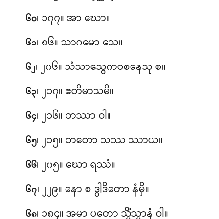
၊ ၁၇၇။ အာ ဃော။
၆၀
၊ ၈၆။ သာဂမော သေ။
၆၁
၊ ၂၀၆။ သံသာသွေကဝစနေသု စ။
၆၂
၊ ၂၁၇။ ဧတိမာသမိ
။
၆၃
၊ ၂၁၆။ တဿာ ဝါ။
၆၄
၊ ၂၁၅။ တတော သဿ ဿာယ။
၆၅
၊ ၂၀၅။ ဃော ရဿံ။
၆၆
၊ ၂၂၉။ နော စ ဒွါဒိတော နံမှိ။
၆၇
၊ ၁၈၄။ အမာ ပတော သ္မိံသ္မာနံ ဝါ။
၆၈