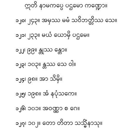
ဣတိ နာမကပ္ပေ ပဌမော ကဏ္ဍော။
၊ ၂၄၃။ အမှဿ
မမံ သဝိဘတ္တိဿ သေ။
၁၂၀
၊ ၂၃၃။ မယံ ယောမှိ ပဌမေ။
၁၂၁
၊ ၉၉။ န္တုဿ န္တော။
၁၂၂
၊ ၁၀၃။ န္တဿ သေ ဝါ။
၁၂၃
၊ ၉၈။ အာ သိမှိ။
၁၂၄
၊ ၁၉၈။ အံ နပုံသကေ။
၁၂၅
၊ ၁၀၁။ အဝဏ္ဏာ စ ဂေ။
၁၂၆
၊ ၁၀၂။ တော တိတာ သသ္မိံနာသု။
၁၂၇