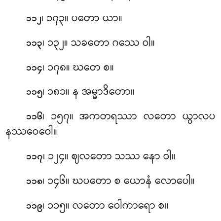
၊ ၁၇၃။ ပတော ယာ။
၁၁၂
၊ ၁၃၂။ သခတော ဂဿေ ဝါ။
၁၁၃
၊ ၁၇၈။ ဃတေ စ။
၁၁၄
၊ ၁၈၁။ န အမ္မာဒိတော။
၁၁၅
၊ ၁၅၇။ အကတရဿာ လတော ယွာလပ
၁၁၆
နဿဝေဝေါ။
၊ ၁၂၄။ ဈလတော သဿ နော ဝါ။
၁၁၇
၊ ၁၄၆။ ဃပတော စ ယောနံ လောပေါ။
၁၁၈
၊ ၁၁၅။ လတော ဝေါကာရော စ။
၁၁၉