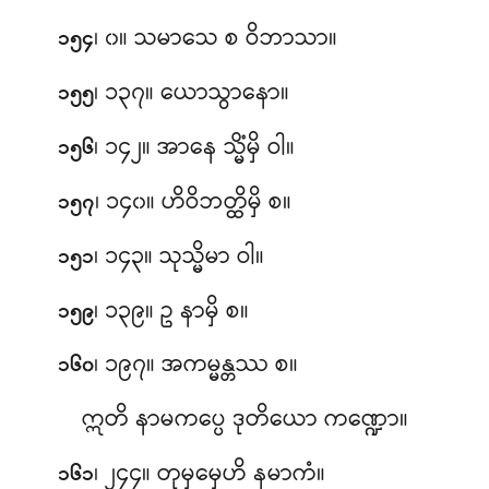
၊ ၀။ သမာသေ စ ဝိဘာသာ။
၁၅၄
၊ ၁၃၇။ ယောသွာနော။
၁၅၅
၊ ၁၄၂။ အာနေ သ္မိံမှိ ဝါ။
၁၅၆
၊ ၁၄၀။ ဟိဝိဘတ္ထိမှိ စ။
၁၅၇
၊ ၁၄၃။ သုသ္မိမာ
ဝါ။
၁၅၁
၊ ၁၃၉။ ဥ နာမှိ စ။
၁၅၉
၊ ၁၉၇။ အကမ္မန္တဿ စ။
၁၆၀
ဣတိ နာမကပ္ပေ ဒုတိယော ကဏ္ဍော။
၊ ၂၄၄။ တုမှမှေဟိ နမာကံ။
၁၆၁