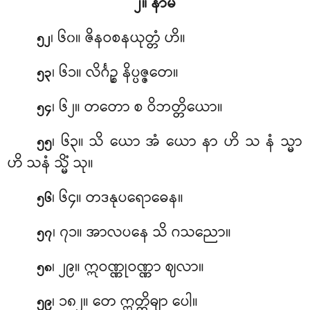
၂။ နာမ
၊ ၆၀။ ဇိနဝစနယုတ္တံ ဟိ။
၅၂
၊ ၆၁။ လိင်္ဂဉ္စ နိပ္ပဇ္ဇတေ။
၅၃
၊ ၆၂။ တတော စ ဝိဘတ္တိယော။
၅၄
၊ ၆၃။ သိ ယော အံ ယော နာ ဟိ သ နံ သ္မာ
၅၅
ဟိ သနံ သ္မိံ သု။
၊ ၆၄။ တဒနုပရောဓေန။
၅၆
၊ ၇၁။ အာလပနေ သိ ဂသညော။
၅၇
၊ ၂၉။ ဣဝဏ္ဏုဝဏ္ဏာ ဈလာ။
၅၈
၊ ၁၈၂။ တေ ဣတ္ထိဓျာ ပေါ။
၅၉