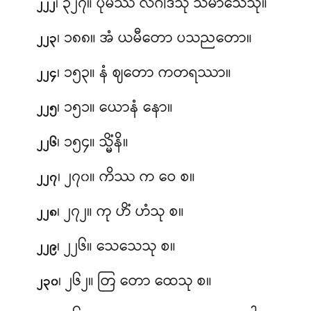
၊ ၃၂၇။ ပုမဿ လိင်္ဂါဒီသု သမာသေသု။
၂၂၂
၊ ၁၈၈။ အံ ယမီတော ပသညတော။
၂၂၃
၊ ၁၅၃။ နံ ဈတော ကတရဿာ။
၂၂၄
၊ ၁၅၁။ ယောနံ နော။
၂၂၅
၊ ၁၅၄။ သ္မိံနိ။
၂၂၆
၊ ၂၇၀။ ကိဿ က ဝေ စ။
၂၂၇
၊ ၂၇၂။ ကု ဟိံ ဟံသု စ။
၂၂၈
၊ ၂၂၆။ သေသေသု စ။
၂၂၉
၊ ၂၆၂။ တြ တော ထေသု စ။
၂၃၀