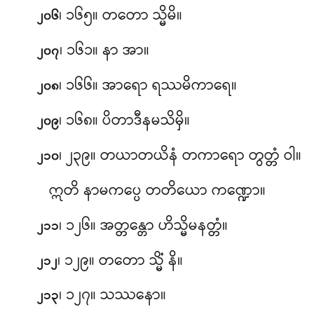
၊ ၁၆၅။ တတော သ္မိမိ။
၂၀၆
၊ ၁၆၁။ နာ အာ။
၂၀၇
၊ ၁၆၆။ အာရော ရဿမိကာရေ။
၂၀၈
၊ ၁၆၈။ ပိတာဒီနမသိမှိ။
၂၀၉
၊ ၂၃၉။ တယာတယိနံ တကာရော တွတ္တံ ဝါ။
၂၁၀
ဣတိ နာမကပ္ပေ တတိယော ကဏ္ဍော။
၊ ၁၂၆။ အတ္တန္တော ဟိသ္မိမနတ္တံ။
၂၁၁
၊ ၁၂၉။ တတော သ္မိံ နိ။
၂၁၂
၊ ၁၂၇။ သဿနော။
၂၁၃