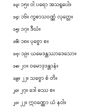
၊ ၁၅။ ဝါ ပရော အသရူပေါ။
၁၃
၊ ၁၆။ ကွစာသဝဏ္ဏံ လုတ္တေ။
၁၄
၊ ၁၇။ ဒီဃံ။
၁၅
၊ ၁၈။ ပုဗ္ဗော စ။
၁၆
၊ ၁၉။ ယမေဒန္တဿာဒေသော။
၁၇
၊ ၂၀။ ဝမောဒုဒန္တာနံ။
၁၈
။ ၂၂။ သဗ္ဗော စံ တိ။
၁၉
၊ ၂၇။ ဒေါ ဓဿ စ။
၂၀
၊ ၂၂။ ဣဝဏ္ဏော ယံ နဝါ။
၂၁