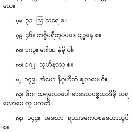
သေ။
၊ ၃၁။ ဩ သရေ စ။
၇၈
၊ ၄၆။ တဗ္ဗိပရီတူပပဒေ ဗျဉ္ဇနေ စ။
၇၉
၊ ၁၇၃။ ဂေါဏ နံမှိ ဝါ။
၈၀
၊ ၁၇၂။ သုဟိနာသု စ။
၈၁
၊ ၁၄၉။ အံမော
နိဂ္ဂဟိတံ ဈလပေဟိ။
၈၂
၊ ၆၇။ သရလောပေါ မာဒေသပစ္စယာဒိမှိ သရ
၈၃
လောပေ တု ပကတိ။
၊ ၁၄၄။ အဃော ရဿမေကဝစနယောသွပိ
၈၄
စ။