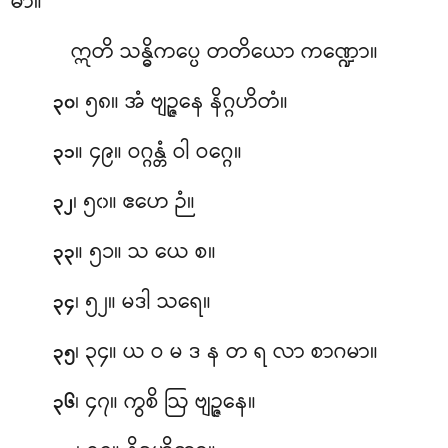
မာ။
ဣတိ သန္ဓိကပ္ပေ တတိယော ကဏ္ဍော။
၊ ၅၈။ အံ
ဗျဉ္ဇနေ နိဂ္ဂဟိတံ။
၃၀
။ ၄၉။ ဝဂ္ဂန္တံ ဝါ ဝဂ္ဂေ။
၃၁
၊ ၅၀။ ဧဟေ ဉံ။
၃၂
။ ၅၁။ သ ယေ စ။
၃၃
၊ ၅၂။ မဒါ သရေ။
၃၄
၊ ၃၄။ ယ ဝ မ ဒ န တ ရ လာ စာဂမာ။
၃၅
၊ ၄၇။ ကွစိ ဩ ဗျဉ္ဇနေ။
၃၆