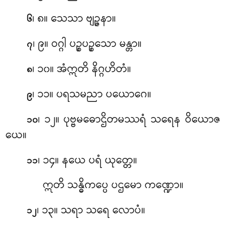
၊ ၈။ သေသာ ဗျဉ္ဇနာ။
၆
၊ ၉။ ဝဂ္ဂါ ပဉ္စပဉ္စသော မန္တာ။
၇
၊ ၁၀။ အံဣတိ နိဂ္ဂဟိတံ။
၈
၊ ၁၁။ ပရသမညာ ပယောဂေ။
၉
၊ ၁၂။ ပုဗ္ဗမဓောဌိတမဿရံ သရေန ဝိယောဇ
၁၀
ယေ။
၊ ၁၄။ နယေ ပရံ ယုတ္တေ။
၁၁
ဣတိ သန္ဓိကပ္ပေ ပဌမော ကဏ္ဍော။
၊ ၁၃။ သရာ
သရေ လောပံ။
၁၂