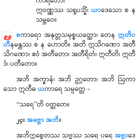
ကာရတော၊
ဣဝဏ္ဏဿ သရူပသ္မိံ၊
ယာ
ဒေသော စ န
သမ္ဘဝေ။
စ
ကာရော အနုတ္တသမုစ္စယတ္ထော၊ တေန
ဣတိပ
📜
တီ
နမန္တဿ စ န ဟောတိ။ အတိ ဣသိဂဏော အတီ
သိဂဏော၊ ဧဝံ အတီတော၊ အတီရိတံ၊ ဣတီတိ၊ ဣတီ
ဒံ၊ ပတီတော။
အဘိ အက္ခာနံ၊ အဘိ ဥဂ္ဂတော၊ အဘိ ဩကာ
သော ဣတီဓ
ယ
ကာရေ သမ္ပတ္တေ –
‘‘သရေ’’တိ ဝတ္တတေ။
။
အဗ္ဘော အဘိ
။
၂၄
အဘိဣစ္စေတဿ သဗ္ဗဿ သရေ ပရေ
အဗ္ဘာ
ဒေ