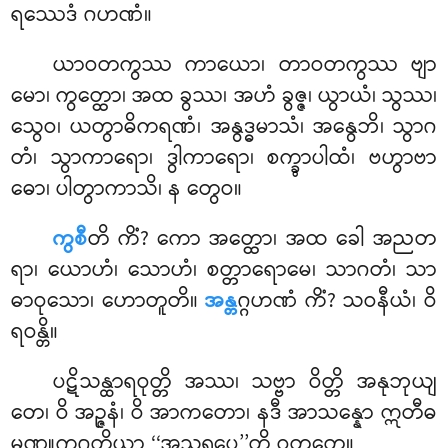
ရဿေဒံ ဂဟဏံ။
ယာဝတကွဿ ကာယော၊ တာဝတကွဿ ဗျာ
မော၊ ကွတ္ထော၊ အထ ခွဿ၊ အဟံ ခွဇ္ဇ၊ ယွာယံ၊ သွဿ၊
သွေဝ၊ ယတွာဓိကရဏံ၊ အနွဒ္ဓမာသံ၊ အနွေဘိ၊ သွာဂ
တံ၊ သွာကာရော၊ ဒွါကာရော၊ စက္ခွာပါထံ၊ ဗဟွာဗာ
ဓော၊ ပါတွာကာသိ၊ န တွေဝ။
ကွစီ
တိ ကိံ? ကော အတ္ထော၊ အထ ခေါ အညတ
ရာ၊ ယောဟံ၊ သောဟံ၊ စတ္တာရောမေ၊ သာဂတံ၊ သာ
ဓာဝုသော၊ ဟောတူတိ။
အန္တ
ဂ္ဂဟဏံ ကိံ? သဝနီယံ၊ ဝိ
ရဝန္တိ။
ပဋိသန္ထာရဝုတ္တိ
အဿ၊ သဗ္ဗာ ဝိတ္တိ အနုဘုယျ
တေ၊ ဝိ အဉ္ဇနံ၊ ဝိ အာကတော၊ နဒီ အာသန္နော ဣတီဓ
မဏ္ဍူကဂတိယာ ‘‘အသရူပေ’’တိ ဝတ္တတေ။