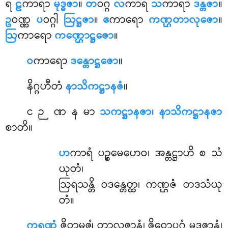
ရ
ဠ
ကာရာ
မုဒ္ဓဇာ
။
တ
ဝဂ္ဂ
လ
ကာရ
သ
ကာရာ
ဒန္တဇာ
။
ဥ
ဝဏ္ဏ
ပ
ဝဂ္ဂါ
ဩဋ္ဌဇာ
။
ဧ
ကာရော
ကဏ္ဌတာလုဇော
။
ဩ
ကာရော
ကဏ္ဌောဋ္ဌဇော
။
ဝ
ကာရော
ဒန္တောဋ္ဌဇော
။
နိဂ္ဂဟီတံ
နာသိကဋ္ဌာနဇံ
။
င ဉ ဏ န မာ
သကဋ္ဌာနဇာ၊ နာသိကဋ္ဌာနဇာ
စာတိ။
ဟ
ကာရံ ပဉ္စမေဟေဝ၊ အန္တဋ္ဌာဟိ စ သံ
ယုတံ၊
ဩရသန္တိ ဝဒန္တေတ္ထ၊ ကဏ္ဌဇံ တဒသံယု
တံ။
ကရဏံ
ဇိဝှာမဇ္ဈံ တာလုဇာနံ၊ ဇိဝှောပဂ္ဂံ မုဒ္ဓဇာနံ၊