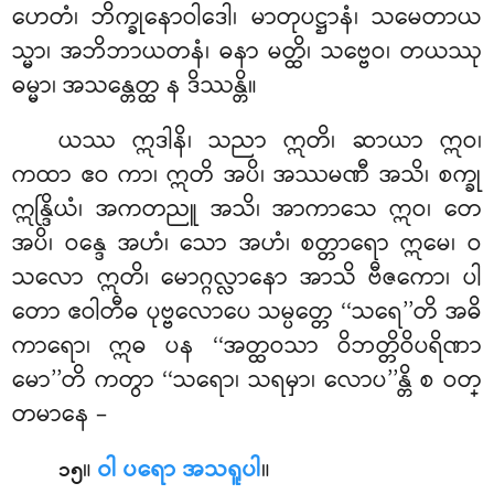
ဟေတံ၊ ဘိက္ခုနောဝါဒေါ၊ မာတုပဋ္ဌာနံ၊ သမေတာယ
သ္မာ၊ အဘိဘာယတနံ၊ ဓနာ မတ္ထိ၊ သဗ္ဗေဝ၊ တယဿု
ဓမ္မာ၊ အသန္တေတ္ထ န ဒိဿန္တိ။
ယဿ ဣဒါနိ၊ သညာ ဣတိ၊ ဆာယာ ဣဝ၊
ကထာ ဧဝ ကာ၊ ဣတိ အပိ၊ အဿမဏီ အသိ၊ စက္ခု
ဣန္ဒြိယံ၊ အကတညူ အသိ၊ အာကာသေ ဣဝ၊ တေ
အပိ၊ ဝန္ဒေ အဟံ၊ သော အဟံ၊ စတ္တာရော ဣမေ၊ ဝ
သလော ဣတိ၊ မောဂ္ဂလ္လာနော အာသိ ဗီဇကော၊ ပါ
တော ဧဝါတီဓ ပုဗ္ဗလောပေ သမ္ပတ္တေ ‘‘သရေ’’တိ အဓိ
ကာရော၊ ဣဓ ပန ‘‘အတ္ထဝသာ ဝိဘတ္တိဝိပရိဏာ
မော’’တိ ကတွာ ‘‘သရော၊ သရမှာ၊ လောပ’’န္တိ စ ဝတ္
တမာနေ –
။
ဝါ ပရော အသရူပါ
။
၁၅