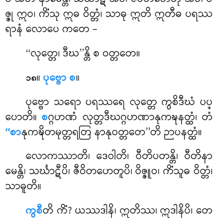
ဇ္ဇု ဣဝ၊ ကိံသု ဣဓ ဝိတ္တံ၊ သာဓု ဣတိ ဣတီဓ ပရဿ
ရာနံ လောပေ ကတေ –
‘‘လုတ္တေ၊ ဒီဃ’’န္တိ စ ဝတ္တတေ။
။
ပုဗ္ဗော စ
။
၁၈
ပုဗ္ဗော သရော ပရဿရေ လုတ္တေ ကွစိဒီဃံ ပပ္
ပောတိ။
စ
ဂ္ဂဟဏံ လုတ္တဒီဃဂ္ဂဟဏာနုကဍ္ဎနတ္ထံ၊ တံ
‘‘စာ
နုကဍ္ဎိတမုတ္တရတြ နာနုဝတ္တတေ’’တိ ဉာပနတ္ထံ။
လောကဿာတိ၊ ဒေဝါတိ၊ ဝီတိပတန္တိ၊ ဝီတိနာ
မေန္တိ၊ သင်္ဃာဋီပိ၊ ဇီဝိတဟေတူပိ၊ ဝိဇ္ဇူဝ၊ ကိံသူဓ ဝိတ္တံ၊
သာဓူတိ။
ကွစီ
တိ ကိံ? ယဿဒါနိ၊ ဣတိဿ၊ ဣဒါနိပိ၊ တေ