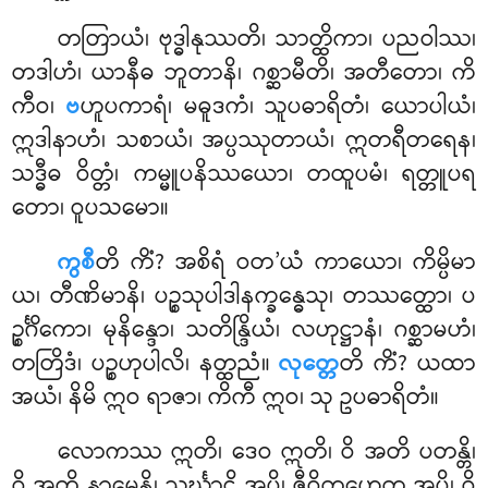
တတြာယံ၊ ဗုဒ္ဓါနုဿတိ၊ သာတ္ထိကာ၊ ပညဝါဿ၊
တဒါဟံ၊ ယာနီဓ ဘူတာနိ၊ ဂစ္ဆာမီတိ၊ အတီတော၊ ကိ
ကီဝ၊
ဗ
ဟူပကာရံ၊ မဓူဒကံ၊ သူပဓာရိတံ၊ ယောပါယံ၊
ဣဒါနာဟံ၊ သစာယံ၊ အပ္ပဿုတာယံ၊ ဣတရီတရေန၊
သဒ္ဓီဓ ဝိတ္တံ၊ ကမ္မူပနိဿယော၊ တထူပမံ၊ ရတ္တူပရ
တော၊ ဝူပသမော။
ကွစီ
တိ ကိံ? အစိရံ ဝတ’ယံ ကာယော၊ ကိမ္ပိမာ
ယ၊ တီဏိမာနိ၊ ပဉ္စသုပါဒါနက္ခန္ဓေသု၊ တဿတ္ထော၊ ပ
ဉ္စင်္ဂိကော၊ မုနိန္ဒော၊ သတိန္ဒြိယံ၊ လဟုဋ္ဌာနံ၊ ဂစ္ဆာမဟံ၊
တတြိဒံ၊ ပဉ္စဟုပါလိ၊ နတ္ထညံ။
လုတ္တေ
တိ ကိံ? ယထာ
အယံ၊ နိမိ ဣဝ ရာဇာ၊ ကိကီ ဣဝ၊ သု ဥပဓာရိတံ။
လောကဿ
ဣတိ၊ ဒေဝ ဣတိ၊ ဝိ အတိ ပတန္တိ၊
ဝိ အတိ နာမေန္တိ၊ သင်္ဃာဋိ အပိ၊ ဇီဝိတဟေတု အပိ၊ ဝိ