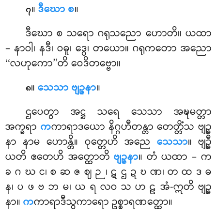
။
ဒီဃော စ
။
၇
ဒီဃော စ သရော ဂရုသညော ဟောတိ။ ယထာ
– နာဝါ၊ နဒီ၊ ဝဓူ၊ ဒွေ၊ တယော။ ဂရုကတော အညော
‘‘လဟုကော’’တိ ဝေဒိတဗ္ဗော။
။
သေသာ ဗျဉ္ဇနာ
။
၈
ဌပေတွာ အဋ္ဌ သရေ သေသာ အဍ္ဎမတ္တာ
အက္ခရာ
က
ကာရာဒယော နိဂ္ဂဟီတန္တာ တေတ္တိံသ ဗျဉ္ဇ
နာ နာမ ဟောန္တိ။ ဝုတ္တေဟိ အညေ
သေသာ
။ ဗျဉ္ဇီ
ယတိ ဧတေဟိ အတ္ထောတိ
ဗျဉ္ဇနာ
။ တံ ယထာ – က
ခ ဂ ဃ င၊ စ ဆ ဇ ဈ ဉ၊ ဋ ဌ ဍ ဎ ဏ၊ တ ထ ဒ ဓ
န၊ ပ ဖ ဗ ဘ မ၊ ယ ရ လဝ သ ဟ ဠ အံ-ဣတိ ဗျဉ္ဇ
နာ။
က
ကာရာဒီသွကာရော ဥစ္စာရဏတ္ထော။