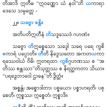
တိအာဒိ ဣတီဓ ‘‘ဣဝဏ္ဏော ယံ နဝါ’’တိ
ယ
ကာရာ
ဒေသေ သမ္ပတ္တေ –
။
သဗ္ဗော စန္တိ
။
၂၂
အတိပတိဣတီနံ
တိ
သဒ္ဒဿေဒံ ဂဟဏံ။
သဗ္ဗော
တိ
ဣစ္စေသော သဒ္ဒေါ သရေ ပရေ ကွစိ
စ
ကာရံ ပပ္ပောတိ။
တီ
တိ နိဒ္ဒေသတော အကတ
ယ
ကာ
ရဿေဝါယံ ဝိဓိ၊ ဣတရထာ
ကွစိ
ဂ္ဂဟဏဿ စ ‘‘အ
တိဿ စန္တဿာ’’တိသုတ္တဿ စ နိရတ္ထကတာ သိယာ။
‘‘ပရဒွေဘာဝေါ ဌာနေ’’တိ ဒွိတ္တံ။
အစ္စန္တံ
၊ အစ္စောဒါတာ၊ ပစ္စယော၊ ပစ္စာဟရတိ၊ ပစ္
စေတိ၊ ဣစ္စဿ၊ ဣစ္စေတံ၊ ဣစ္စာဒိ။