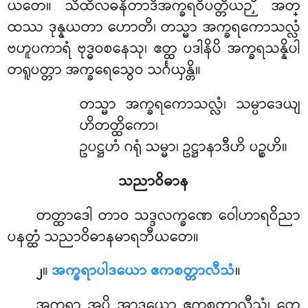
ယတေ။ သိထိလဓနိတာဒိအက္ခရဝိပတ္တိယဉှိ အတ္
ထဿ ဒုန္နယတာ ဟောတိ၊ တသ္မာ
အက္ခရကောသလ္လံ
ဗဟူပကာရံ ဗုဒ္ဓဝစနေသု၊ ဧတ္ထ ပဒါနိပိ အက္ခရသန္နိပါ
တရူပတ္တာ အက္ခရေသွေဝ သင်္ဂယှန္တိ။
တသ္မာ အက္ခရကောသလ္လံ၊ သမ္ပာဒေယျ
ဟိတတ္ထိကော၊
ဥပဋ္ဌဟံ ဂရုံ သမ္မာ၊ ဥဋ္ဌာနာဒီဟိ ပဉ္စဟိ။
သညာဝိဓာန
တတ္ထာဒေါ တာဝ သဒ္ဒလက္ခဏေ ဝေါဟာရဝိညာ
ပနတ္ထံ သညာဝိဓာနမာရဘီယတေ။
။
အက္ခရာပါဒယော ဧကစတ္တာလီသံ
။
၂
အက္ခရာ အပိ အာဒယော ဧကစတ္တာလီသံ၊ တေ