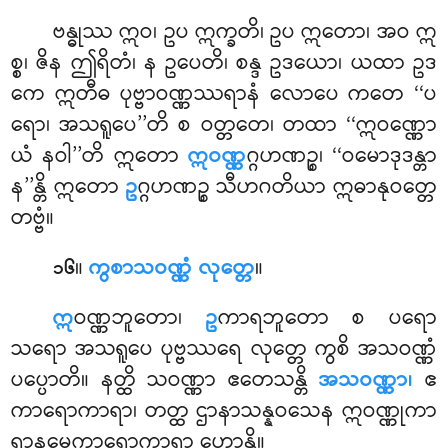
ဗန္ဓုဿ ဣဝ၊ ဥပ ဣက္ခတိ၊ ဥပ ဣတော၊ အဝ ဣ
စ္စ၊ ဇိန ဤရိတံ၊ န ဥပေတိ၊ စန္ဒ ဥဒယော၊ ယထာ ဥဒ
ကေ ဣတီဓ ပုဗ္ဗာဝဏ္ဏဿရာနံ
လောပေ ကတေ ‘‘ပ
ရော၊ အသရူပေ’’တိ စ ဝတ္တတေ၊ တထာ ‘‘ဣဝဏ္ဏော
ယံ နဝါ’’တိ ဣတော
ဣဝဏ္ဏ
ဂ္ဂဟဏဉ္စ၊ ‘‘ဝမောဒုဒန္တာ
န’’န္တိ ဣတော
ဥ
ဂ္ဂဟဏဉ္စ သီဟဂတိယာ ဣဓာနုဝတ္တေ
တဗ္ဗံ။
။
ကွစာသဝဏ္ဏံ လုတ္တေ
။
၁၆
ဣ
ဝဏ္ဏဘူတော၊
ဥ
ကာရဘူတော စ ပရော
သရော အသရူပေ ပုဗ္ဗဿရေ လုတ္တေ ကွစိ အသဝဏ္ဏံ
ပပ္ပောတိ။ နတ္ထိ သဝဏ္ဏာ ဧတေသန္တိ
အသဝဏ္ဏာ၊
ဧ
ကာရောကာရာ၊ တတ္ထ ဌာနာသန္နဝသေန ဣဝဏ္ဏုကာ
ရာနမေကာရောကာရာ ဟောန္တိ။