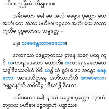
သုပိ၊ စက္ခုန္ဒြိယံ၊ ကိန္နုမာဝ။
အဓိဂတော ခေါ မေ အယံ ဓမ္မော၊ ပုတ္တော တေ
အဟံ၊ တေ အဿ ပဟီနာ၊ ပဗ္ဗတေ အဟံ၊ ယေ အဿ
ဣတီဓ ပုဗ္ဗလောပေ သမ္ပတ္တေ –
။
ယမေဒန္တဿာဒေသော
။
၁၉
ဧကာရဿ ပဒန္တဘူတဿ ဌာနေ သရေ ပရေ ကွ
စိ
ယ
ကာရာဒေသော ဟောတိ။
အ
ကာရေမေတေယေ
သဒ္ဒါဒိဿေဝါယံ ဝိဓိ၊
ယ
န္တိ ယံ ရူပံ၊ ဧ ဧဝ အန္တော
ဧဒန္
တော၊
အာဒေသိဋ္ဌာနေ အာဒိဿတီတိ
အာဒေသော
။
‘‘ဗျဉ္ဇနေ’’တိ အဓိကိစ္စ ‘‘ဒီဃ’’န္တိ ဒီဃော။
အဓိဂတော
ခေါ မျာယံ ဓမ္မော၊ ပုတ္တော တျာဟံ၊
တျာဿ ပဟီနာ၊ ပဗ္ဗတျာဟံ၊ ယျာဿ။